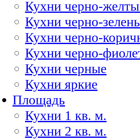
Кухни черно-желты
Кухни черно-зелен
Кухни черно-корич
Кухни черно-фиоле
Кухни черные
Кухни яркие
Площадь
Кухни 1 кв. м.
Кухни 2 кв. м.