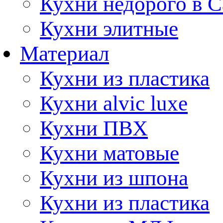
Кухни недорого в 
Кухни элитные
Материал
Кухни из пластика
Кухни alvic luxe
Кухни ПВХ
Кухни матовые
Кухни из шпона
Кухни из пластика