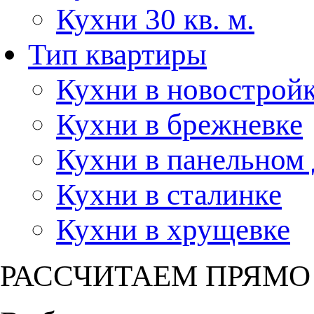
Кухни 30 кв. м.
Тип квартиры
Кухни в новострой
Кухни в брежневке
Кухни в панельном
Кухни в сталинке
Кухни в хрущевке
РАССЧИТАЕМ ПРЯМО