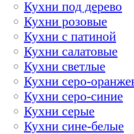
Кухни под дерево
Кухни розовые
Кухни с патиной
Кухни салатовые
Кухни светлые
Кухни серо-оранже
Кухни серо-синие
Кухни серые
Кухни сине-белые