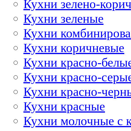
Кухни зелено-кори
Кухни зеленые
Кухни комбиниров
Кухни коричневые
Кухни красно-белы
Кухни красно-серы
Кухни красно-черн
Кухни красные
Кухни молочные с 