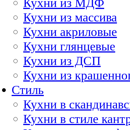
Кухни из МДФ
Кухни из массива
Кухни акриловые
Кухни глянцевые
Кухни из ДСП
Кухни из крашенно
Стиль
Кухни в скандинавс
Кухни в стиле кант