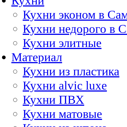
Кухни
Кухни эконом в Са
Кухни недорого в 
Кухни элитные
Материал
Кухни из пластика
Кухни alvic luxe
Кухни ПВХ
Кухни матовые