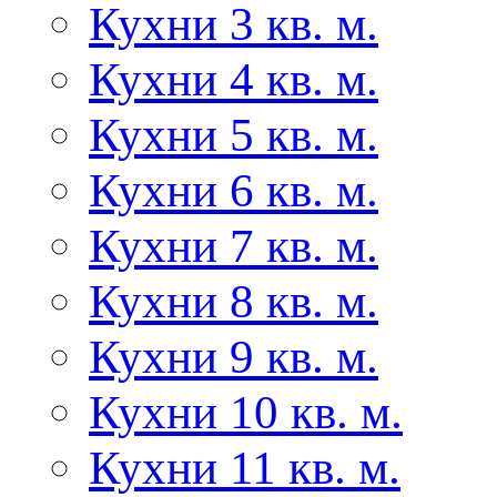
Кухни 3 кв. м.
Кухни 4 кв. м.
Кухни 5 кв. м.
Кухни 6 кв. м.
Кухни 7 кв. м.
Кухни 8 кв. м.
Кухни 9 кв. м.
Кухни 10 кв. м.
Кухни 11 кв. м.