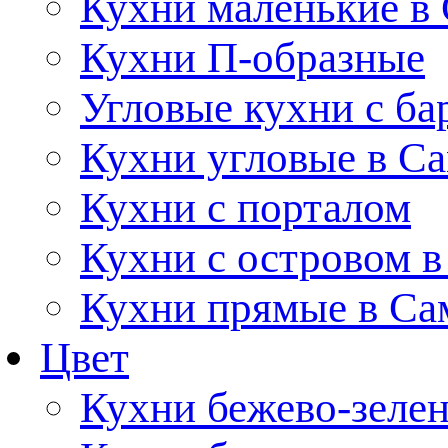
Кухни маленькие в
Кухни П-образные
Угловые кухни с ба
Кухни угловые в С
Кухни с порталом
Кухни с островом в
Кухни прямые в Са
Цвет
Кухни бежево-зеле