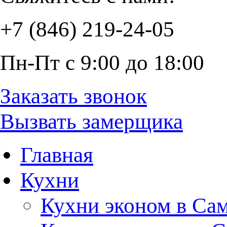
+7 (846) 219-24-05
Пн-Пт с 9:00 до 18:00
Заказать звонок
Вызвать замерщика
Главная
Кухни
Кухни эконом в Са