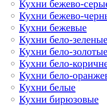
Кухни бежево-серы
Кухни бежево-черн
Кухни бежевые
Кухни бело-зелены
Кухни бело-золоты
Кухни бело-коричн
Кухни бело-оранже
Кухни белые
Кухни бирюзовые