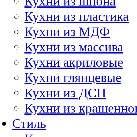
Кухни из шпона
Кухни из пластика
Кухни из МДФ
Кухни из массива
Кухни акриловые
Кухни глянцевые
Кухни из ДСП
Кухни из крашенно
Стиль