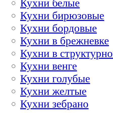
Кухни белые
Кухни бирюзовые
Кухни бордовые
Кухни в брежневке
Кухни в структурно
Кухни венге
Кухни голубые
Кухни желтые
Кухни зебрано