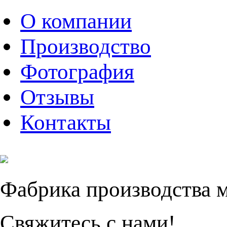
О компании
Производство
Фотография
Отзывы
Контакты
Фабрика производства 
Свяжитесь с нами!