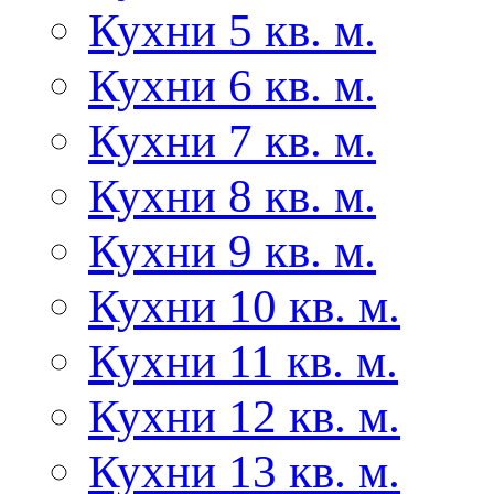
Кухни 5 кв. м.
Кухни 6 кв. м.
Кухни 7 кв. м.
Кухни 8 кв. м.
Кухни 9 кв. м.
Кухни 10 кв. м.
Кухни 11 кв. м.
Кухни 12 кв. м.
Кухни 13 кв. м.