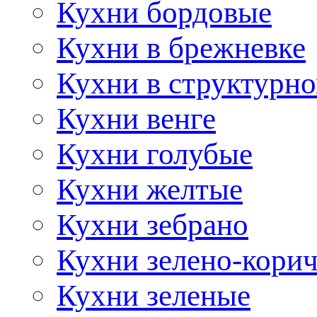
Кухни бордовые
Кухни в брежневке
Кухни в структурно
Кухни венге
Кухни голубые
Кухни желтые
Кухни зебрано
Кухни зелено-кори
Кухни зеленые