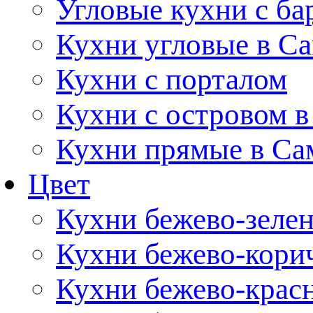
Угловые кухни с ба
Кухни угловые в С
Кухни с порталом
Кухни с островом в
Кухни прямые в Са
Цвет
Кухни бежево-зеле
Кухни бежево-кори
Кухни бежево-крас