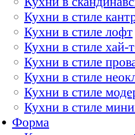
Кухни в скандинавс
Кухни в стиле кант
Кухни в стиле лофт
Кухни в стиле хай-т
Кухни в стиле пров
Кухни в стиле неок
Кухни в стиле моде
Кухни в стиле мин
Форма