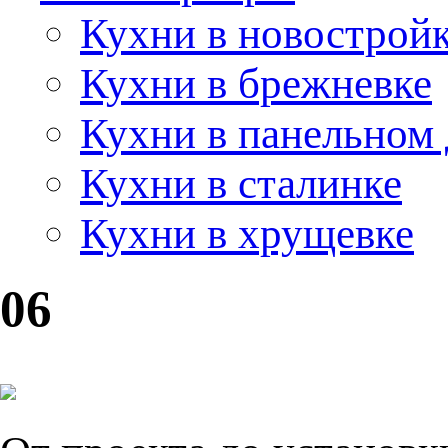
Кухни в новострой
Кухни в брежневке
Кухни в панельном
Кухни в сталинке
Кухни в хрущевке
06