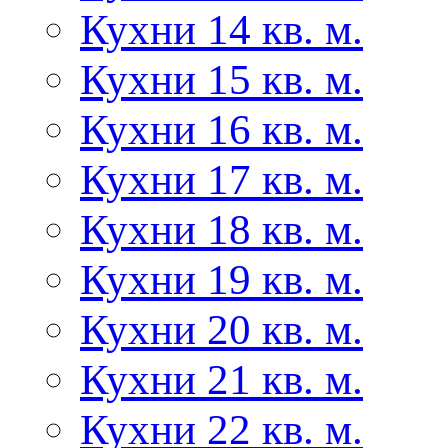
Кухни 14 кв. м.
Кухни 15 кв. м.
Кухни 16 кв. м.
Кухни 17 кв. м.
Кухни 18 кв. м.
Кухни 19 кв. м.
Кухни 20 кв. м.
Кухни 21 кв. м.
Кухни 22 кв. м.