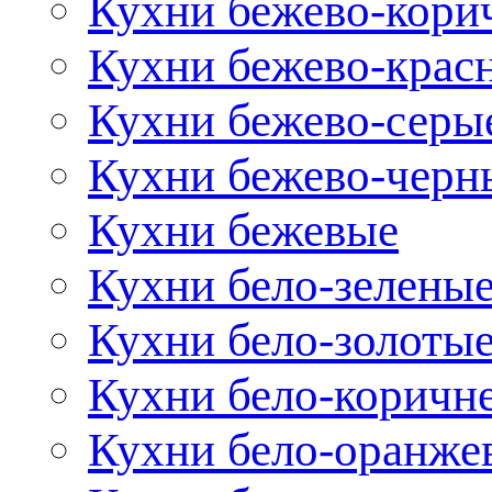
Кухни бежево-кори
Кухни бежево-крас
Кухни бежево-серы
Кухни бежево-черн
Кухни бежевые
Кухни бело-зелены
Кухни бело-золоты
Кухни бело-коричн
Кухни бело-оранже