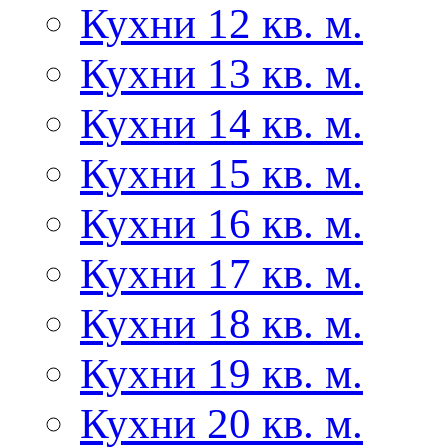
Кухни 12 кв. м.
Кухни 13 кв. м.
Кухни 14 кв. м.
Кухни 15 кв. м.
Кухни 16 кв. м.
Кухни 17 кв. м.
Кухни 18 кв. м.
Кухни 19 кв. м.
Кухни 20 кв. м.