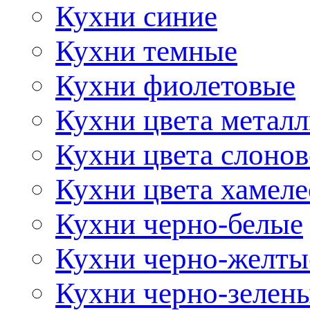
Кухни синие
Кухни темные
Кухни фиолетовые
Кухни цвета метал
Кухни цвета слонов
Кухни цвета хамел
Кухни черно-белые
Кухни черно-желты
Кухни черно-зелен