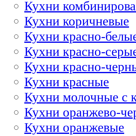
Кухни комбиниров
Кухни коричневые
Кухни красно-белы
Кухни красно-серы
Кухни красно-черн
Кухни красные
Кухни молочные с 
Кухни оранжево-че
Кухни оранжевые