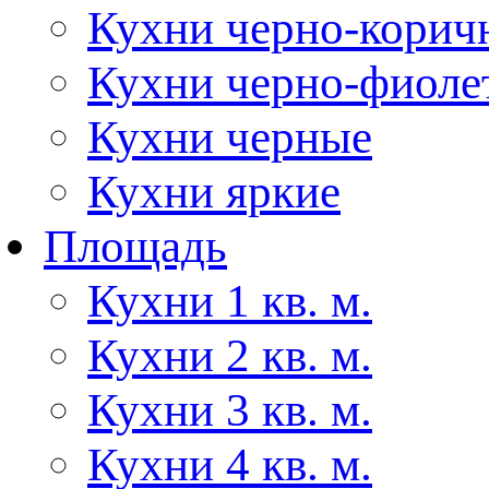
Кухни черно-корич
Кухни черно-фиоле
Кухни черные
Кухни яркие
Площадь
Кухни 1 кв. м.
Кухни 2 кв. м.
Кухни 3 кв. м.
Кухни 4 кв. м.