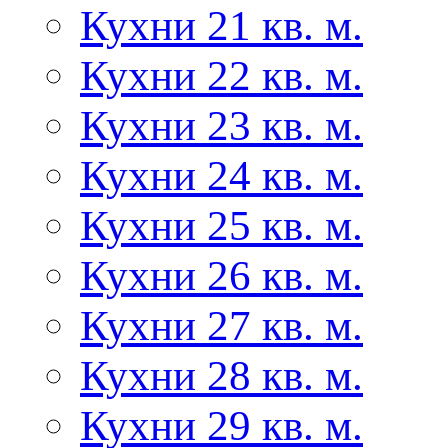
Кухни 21 кв. м.
Кухни 22 кв. м.
Кухни 23 кв. м.
Кухни 24 кв. м.
Кухни 25 кв. м.
Кухни 26 кв. м.
Кухни 27 кв. м.
Кухни 28 кв. м.
Кухни 29 кв. м.