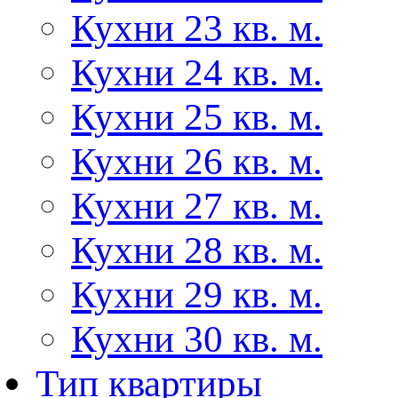
Кухни 23 кв. м.
Кухни 24 кв. м.
Кухни 25 кв. м.
Кухни 26 кв. м.
Кухни 27 кв. м.
Кухни 28 кв. м.
Кухни 29 кв. м.
Кухни 30 кв. м.
Тип квартиры