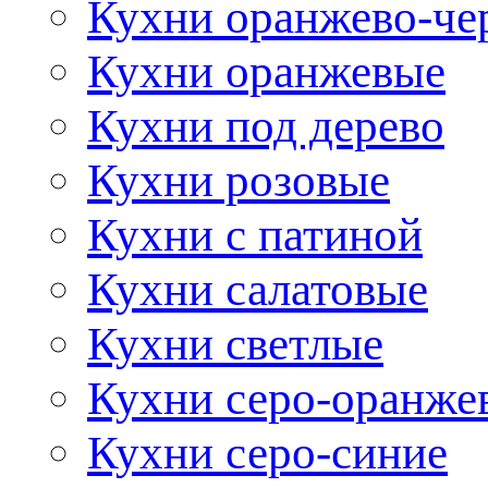
Кухни оранжево-че
Кухни оранжевые
Кухни под дерево
Кухни розовые
Кухни с патиной
Кухни салатовые
Кухни светлые
Кухни серо-оранже
Кухни серо-синие