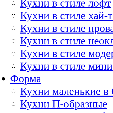
Кухни в стиле лофт
Кухни в стиле хай-т
Кухни в стиле пров
Кухни в стиле неок
Кухни в стиле моде
Кухни в стиле мин
Форма
Кухни маленькие в
Кухни П-образные