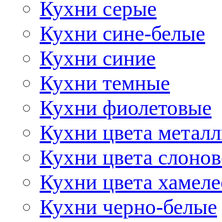
Кухни серые
Кухни сине-белые
Кухни синие
Кухни темные
Кухни фиолетовые
Кухни цвета метал
Кухни цвета слонов
Кухни цвета хамел
Кухни черно-белые