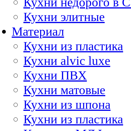
Кухни недорого в 
Кухни элитные
Материал
Кухни из пластика
Кухни alvic luxe
Кухни ПВХ
Кухни матовые
Кухни из шпона
Кухни из пластика