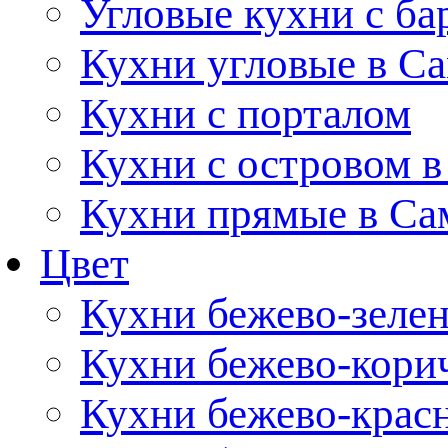
Угловые кухни с ба
Кухни угловые в С
Кухни с порталом
Кухни с островом в
Кухни прямые в Са
Цвет
Кухни бежево-зеле
Кухни бежево-кори
Кухни бежево-крас