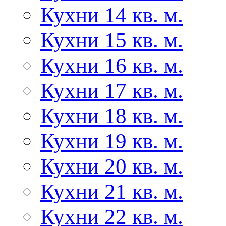
Кухни 14 кв. м.
Кухни 15 кв. м.
Кухни 16 кв. м.
Кухни 17 кв. м.
Кухни 18 кв. м.
Кухни 19 кв. м.
Кухни 20 кв. м.
Кухни 21 кв. м.
Кухни 22 кв. м.