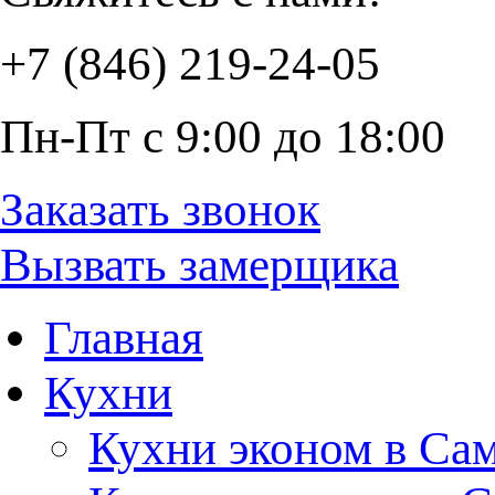
+7 (846) 219-24-05
Пн-Пт с 9:00 до 18:00
Заказать звонок
Вызвать замерщика
Главная
Кухни
Кухни эконом в Са