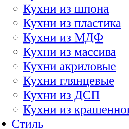
Кухни из шпона
Кухни из пластика
Кухни из МДФ
Кухни из массива
Кухни акриловые
Кухни глянцевые
Кухни из ДСП
Кухни из крашенно
Стиль