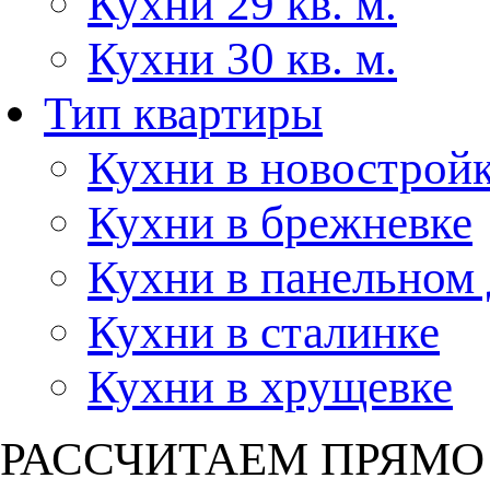
Кухни 29 кв. м.
Кухни 30 кв. м.
Тип квартиры
Кухни в новострой
Кухни в брежневке
Кухни в панельном
Кухни в сталинке
Кухни в хрущевке
РАССЧИТАЕМ ПРЯМО