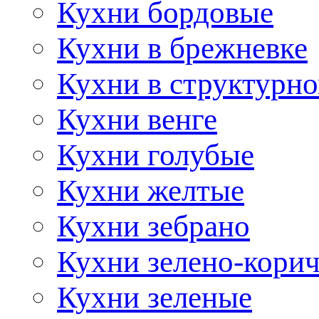
Кухни бордовые
Кухни в брежневке
Кухни в структурно
Кухни венге
Кухни голубые
Кухни желтые
Кухни зебрано
Кухни зелено-кори
Кухни зеленые