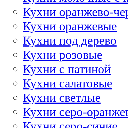
Кухни оранжево-че
Кухни оранжевые
Кухни под дерево
Кухни розовые
Кухни с патиной
Кухни салатовые
Кухни светлые
Кухни серо-оранже
Кухни серо-синие