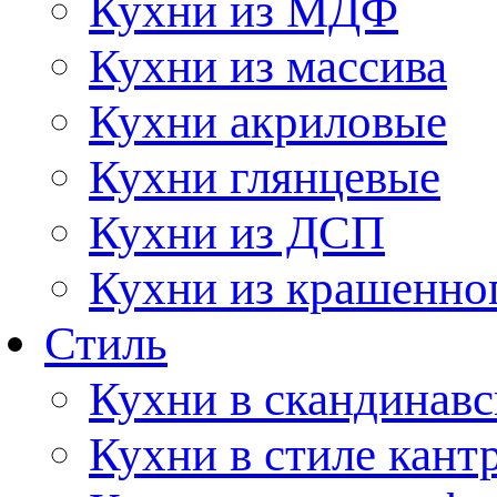
Кухни из МДФ
Кухни из массива
Кухни акриловые
Кухни глянцевые
Кухни из ДСП
Кухни из крашенно
Стиль
Кухни в скандинавс
Кухни в стиле кант