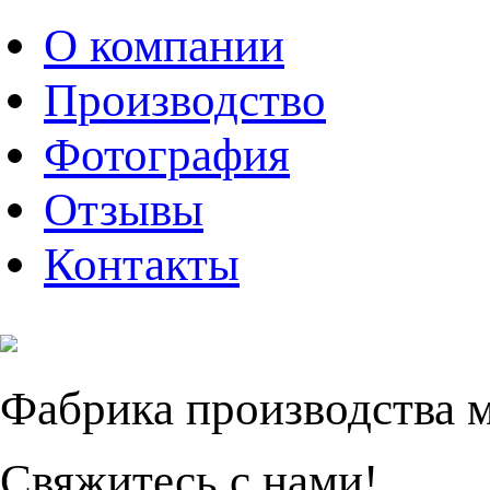
О компании
Производство
Фотография
Отзывы
Контакты
Фабрика производства 
Свяжитесь с нами!