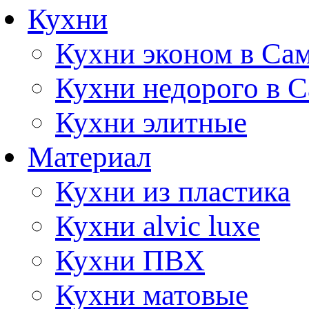
Кухни
Кухни эконом в Са
Кухни недорого в 
Кухни элитные
Материал
Кухни из пластика
Кухни alvic luxe
Кухни ПВХ
Кухни матовые