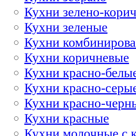
Кухни зелено-кори
Кухни зеленые
Кухни комбиниров
Кухни коричневые
Кухни красно-белы
Кухни красно-серы
Кухни красно-черн
Кухни красные
Кухни молочные с 