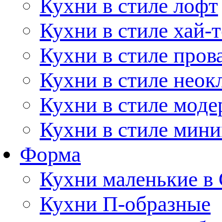
Кухни в стиле лофт
Кухни в стиле хай-т
Кухни в стиле пров
Кухни в стиле неок
Кухни в стиле моде
Кухни в стиле мин
Форма
Кухни маленькие в
Кухни П-образные