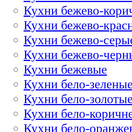
Кухни бежево-кори
Кухни бежево-крас
Кухни бежево-серы
Кухни бежево-черн
Кухни бежевые
Кухни бело-зелены
Кухни бело-золоты
Кухни бело-коричн
Кухни бело-оранже