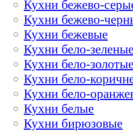
Кухни бежево-серы
Кухни бежево-черн
Кухни бежевые
Кухни бело-зелены
Кухни бело-золоты
Кухни бело-коричн
Кухни бело-оранже
Кухни белые
Кухни бирюзовые