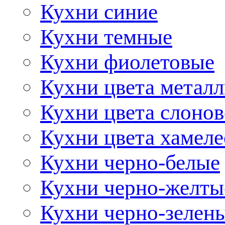
Кухни синие
Кухни темные
Кухни фиолетовые
Кухни цвета метал
Кухни цвета слонов
Кухни цвета хамел
Кухни черно-белые
Кухни черно-желты
Кухни черно-зелен