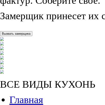
фактур. Соберите свое.
Замерщик принесет их с
ВСЕ ВИДЫ КУХОНЬ
Главная