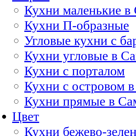
Кухни маленькие в
Кухни П-образные
Угловые кухни с ба
Кухни угловые в С
Кухни с порталом
Кухни с островом в
Кухни прямые в Са
Цвет
Кухни бежево-зеле