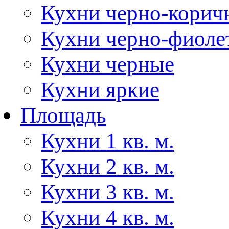
Кухни черно-корич
Кухни черно-фиоле
Кухни черные
Кухни яркие
Площадь
Кухни 1 кв. м.
Кухни 2 кв. м.
Кухни 3 кв. м.
Кухни 4 кв. м.