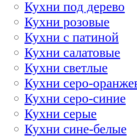
Кухни под дерево
Кухни розовые
Кухни с патиной
Кухни салатовые
Кухни светлые
Кухни серо-оранже
Кухни серо-синие
Кухни серые
Кухни сине-белые