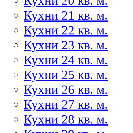
Кухни 20 кв. м.
Кухни 21 кв. м.
Кухни 22 кв. м.
Кухни 23 кв. м.
Кухни 24 кв. м.
Кухни 25 кв. м.
Кухни 26 кв. м.
Кухни 27 кв. м.
Кухни 28 кв. м.