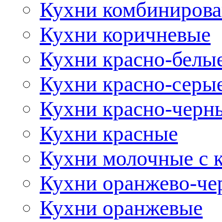
Кухни комбиниров
Кухни коричневые
Кухни красно-белы
Кухни красно-серы
Кухни красно-черн
Кухни красные
Кухни молочные с 
Кухни оранжево-че
Кухни оранжевые