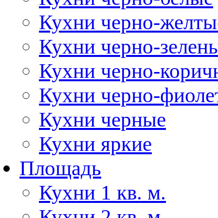
Кухни черно-желты
Кухни черно-зелен
Кухни черно-корич
Кухни черно-фиоле
Кухни черные
Кухни яркие
Площадь
Кухни 1 кв. м.
Кухни 2 кв. м.