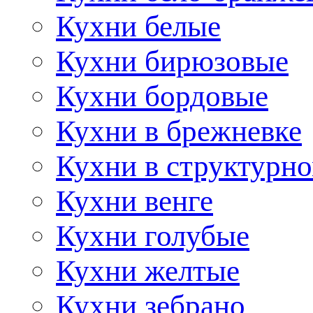
Кухни белые
Кухни бирюзовые
Кухни бордовые
Кухни в брежневке
Кухни в структурно
Кухни венге
Кухни голубые
Кухни желтые
Кухни зебрано