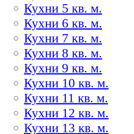
Кухни 5 кв. м.
Кухни 6 кв. м.
Кухни 7 кв. м.
Кухни 8 кв. м.
Кухни 9 кв. м.
Кухни 10 кв. м.
Кухни 11 кв. м.
Кухни 12 кв. м.
Кухни 13 кв. м.