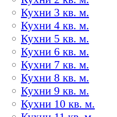
Кухни 3 кв. м.
Кухни 4 кв. м.
Кухни 5 кв. м.
Кухни 6 кв. м.
Кухни 7 кв. м.
Кухни 8 кв. м.
Кухни 9 кв. м.
Кухни 10 кв. м.
Кухни 11 кв. м.