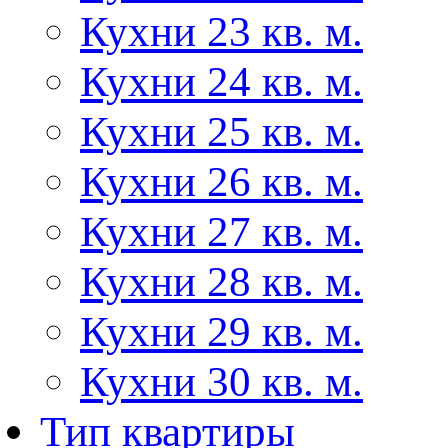
Кухни 23 кв. м.
Кухни 24 кв. м.
Кухни 25 кв. м.
Кухни 26 кв. м.
Кухни 27 кв. м.
Кухни 28 кв. м.
Кухни 29 кв. м.
Кухни 30 кв. м.
Тип квартиры