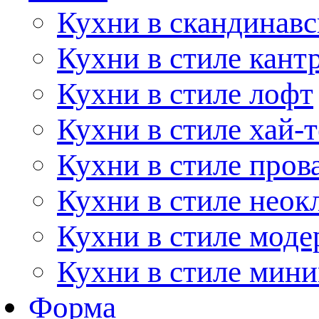
Кухни в скандинавс
Кухни в стиле кант
Кухни в стиле лофт
Кухни в стиле хай-т
Кухни в стиле пров
Кухни в стиле неок
Кухни в стиле моде
Кухни в стиле мин
Форма