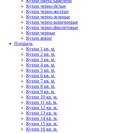
Кухни цвета хамелеон
Кухни черно-белые
Кухни черно-желтые
Кухни черно-зеленые
Кухни черно-коричневые
Кухни черно-фиолетовые
Кухни черные
Кухни яркие
Площадь
Кухни 1 кв. м.
Кухни 2 кв. м.
Кухни 3 кв. м.
Кухни 4 кв. м.
Кухни 5 кв. м.
Кухни 6 кв. м.
Кухни 7 кв. м.
Кухни 8 кв. м.
Кухни 9 кв. м.
Кухни 10 кв. м.
Кухни 11 кв. м.
Кухни 12 кв. м.
Кухни 13 кв. м.
Кухни 14 кв. м.
Кухни 15 кв. м.
Кухни 16 кв. м.