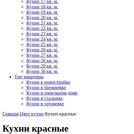
Кухни 17 кв. м.
Кухни 18 кв. м.
Кухни 19 кв. м.
Кухни 20 кв. м.
Кухни 21 кв. м.
Кухни 22 кв. м.
Кухни 23 кв. м.
Кухни 24 кв. м.
Кухни 25 кв. м.
Кухни 26 кв. м.
Кухни 27 кв. м.
Кухни 28 кв. м.
Кухни 29 кв. м.
Кухни 30 кв. м.
Тип квартиры
Кухни в новостройке
Кухни в брежневке
Кухни в панельном доме
Кухни в сталинке
Кухни в хрущевке
Главная
Цвет кухни
Кухни красные
Кухни красные