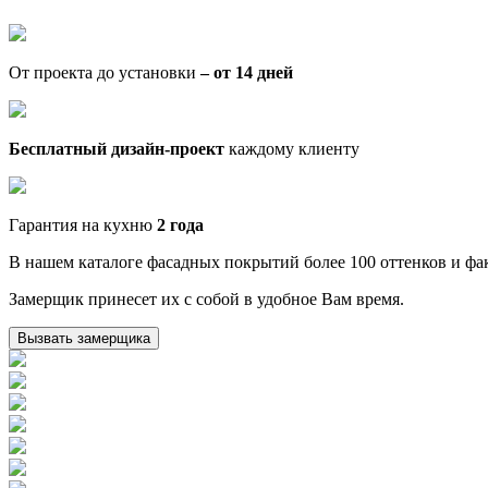
От проекта до установки
– от 14 дней
Бесплатный дизайн-проект
каждому клиенту
Гарантия на кухню
2 года
В нашем каталоге фасадных покрытий более 100 оттенков и фак
Замерщик принесет их с собой в удобное Вам время.