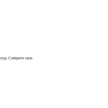
тур. Соберите свое.