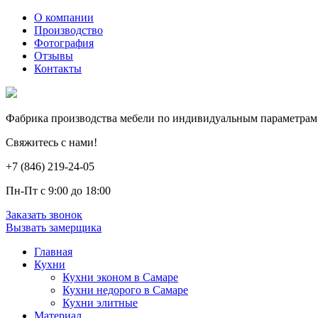
О компании
Производство
Фотография
Отзывы
Контакты
Фабрика производства мебели по индивидуальным параметрам
Свяжитесь с нами!
+7 (846) 219-24-05
Пн-Пт с 9:00 до 18:00
Заказать звонок
Вызвать замерщика
Главная
Кухни
Кухни эконом в Самаре
Кухни недорого в Самаре
Кухни элитные
Материал