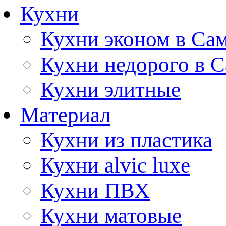
Кухни
Кухни эконом в Са
Кухни недорого в 
Кухни элитные
Материал
Кухни из пластика
Кухни alvic luxe
Кухни ПВХ
Кухни матовые