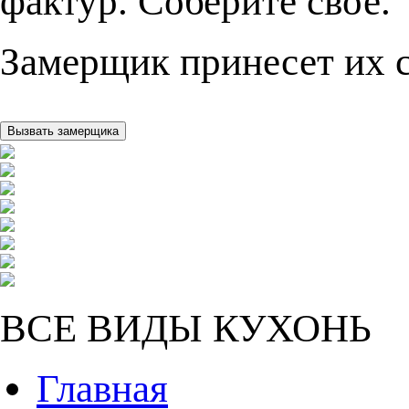
фактур. Соберите свое.
Замерщик принесет их с
ВСЕ ВИДЫ КУХОНЬ
Главная