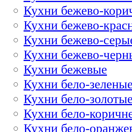
Кухни бежево-кори
Кухни бежево-крас
Кухни бежево-серы
Кухни бежево-черн
Кухни бежевые
Кухни бело-зелены
Кухни бело-золоты
Кухни бело-коричн
Кухни бело-оранже