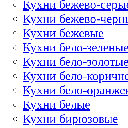
Кухни бежево-серы
Кухни бежево-черн
Кухни бежевые
Кухни бело-зелены
Кухни бело-золоты
Кухни бело-коричн
Кухни бело-оранже
Кухни белые
Кухни бирюзовые