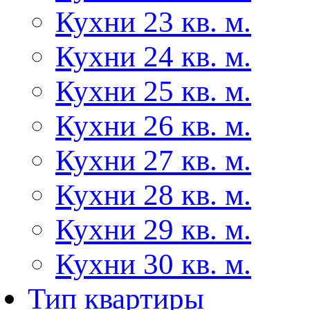
Кухни 23 кв. м.
Кухни 24 кв. м.
Кухни 25 кв. м.
Кухни 26 кв. м.
Кухни 27 кв. м.
Кухни 28 кв. м.
Кухни 29 кв. м.
Кухни 30 кв. м.
Тип квартиры