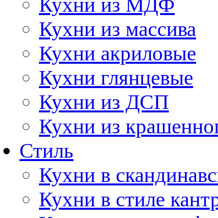
Кухни из МДФ
Кухни из массива
Кухни акриловые
Кухни глянцевые
Кухни из ДСП
Кухни из крашенно
Стиль
Кухни в скандинавс
Кухни в стиле кант