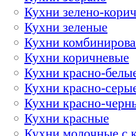
Кухни зелено-кори
Кухни зеленые
Кухни комбиниров
Кухни коричневые
Кухни красно-белы
Кухни красно-серы
Кухни красно-черн
Кухни красные
Кухни молочные с 