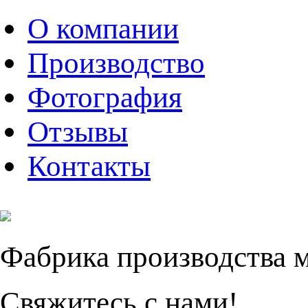
О компании
Производство
Фотография
Отзывы
Контакты
Фабрика производства 
Свяжитесь с нами!