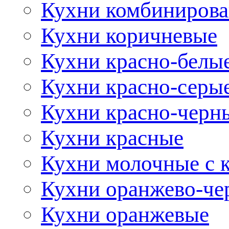
Кухни комбиниров
Кухни коричневые
Кухни красно-белы
Кухни красно-серы
Кухни красно-черн
Кухни красные
Кухни молочные с 
Кухни оранжево-че
Кухни оранжевые