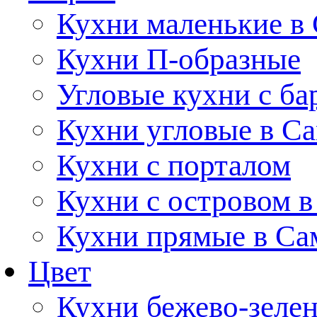
Кухни маленькие в
Кухни П-образные
Угловые кухни с ба
Кухни угловые в С
Кухни с порталом
Кухни с островом в
Кухни прямые в Са
Цвет
Кухни бежево-зеле