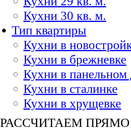
Кухни 29 кв. м.
Кухни 30 кв. м.
Тип квартиры
Кухни в новострой
Кухни в брежневке
Кухни в панельном
Кухни в сталинке
Кухни в хрущевке
РАССЧИТАЕМ ПРЯМО