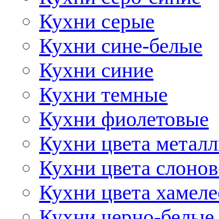
Кухни серые
Кухни сине-белые
Кухни синие
Кухни темные
Кухни фиолетовые
Кухни цвета метал
Кухни цвета слонов
Кухни цвета хамел
Кухни черно-белые