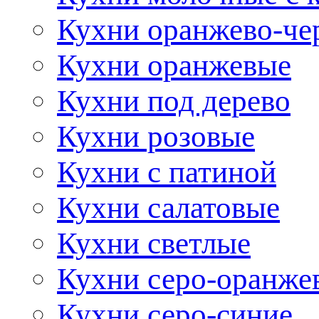
Кухни оранжево-че
Кухни оранжевые
Кухни под дерево
Кухни розовые
Кухни с патиной
Кухни салатовые
Кухни светлые
Кухни серо-оранже
Кухни серо-синие