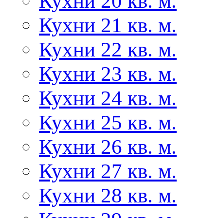
Кухни 20 кв. м.
Кухни 21 кв. м.
Кухни 22 кв. м.
Кухни 23 кв. м.
Кухни 24 кв. м.
Кухни 25 кв. м.
Кухни 26 кв. м.
Кухни 27 кв. м.
Кухни 28 кв. м.