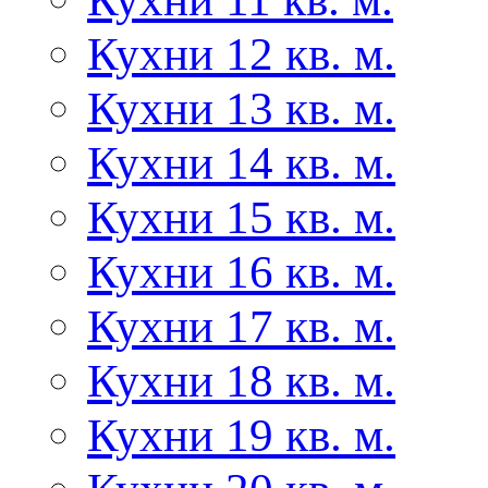
Кухни 12 кв. м.
Кухни 13 кв. м.
Кухни 14 кв. м.
Кухни 15 кв. м.
Кухни 16 кв. м.
Кухни 17 кв. м.
Кухни 18 кв. м.
Кухни 19 кв. м.