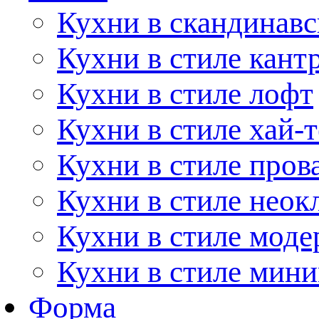
Кухни в скандинавс
Кухни в стиле кант
Кухни в стиле лофт
Кухни в стиле хай-т
Кухни в стиле пров
Кухни в стиле неок
Кухни в стиле моде
Кухни в стиле мин
Форма