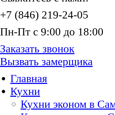
+7 (846) 219-24-05
Пн-Пт с 9:00 до 18:00
Заказать звонок
Вызвать замерщика
Главная
Кухни
Кухни эконом в Са