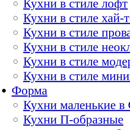
Кухни в стиле лофт
Кухни в стиле хай-т
Кухни в стиле пров
Кухни в стиле неок
Кухни в стиле моде
Кухни в стиле мин
Форма
Кухни маленькие в
Кухни П-образные