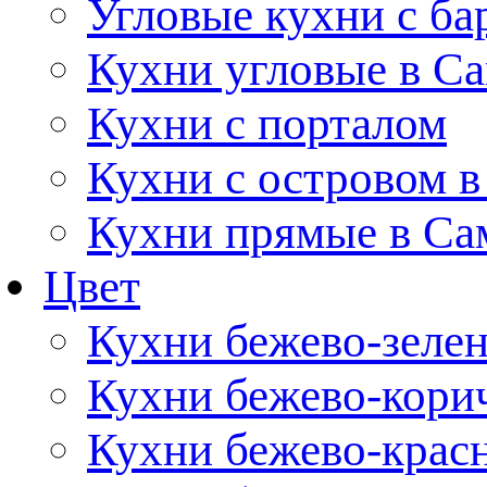
Угловые кухни с ба
Кухни угловые в С
Кухни с порталом
Кухни с островом в
Кухни прямые в Са
Цвет
Кухни бежево-зеле
Кухни бежево-кори
Кухни бежево-крас