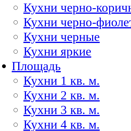
Кухни черно-корич
Кухни черно-фиоле
Кухни черные
Кухни яркие
Площадь
Кухни 1 кв. м.
Кухни 2 кв. м.
Кухни 3 кв. м.
Кухни 4 кв. м.