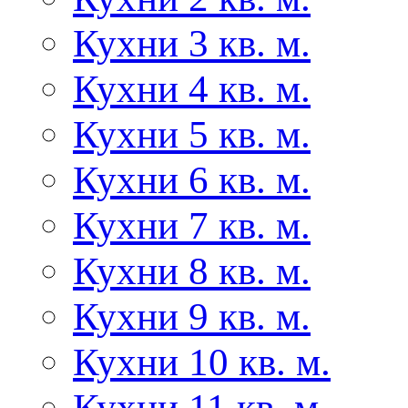
Кухни 3 кв. м.
Кухни 4 кв. м.
Кухни 5 кв. м.
Кухни 6 кв. м.
Кухни 7 кв. м.
Кухни 8 кв. м.
Кухни 9 кв. м.
Кухни 10 кв. м.
Кухни 11 кв. м.