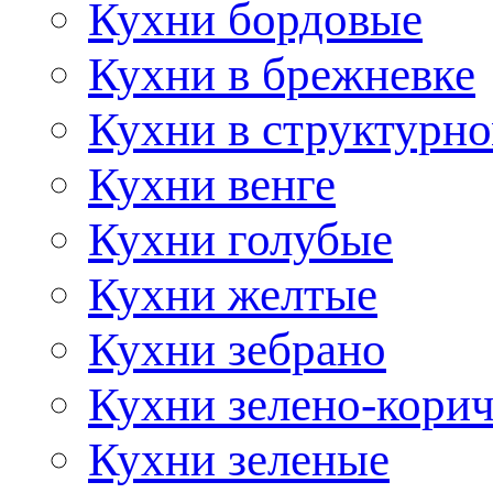
Кухни бордовые
Кухни в брежневке
Кухни в структурно
Кухни венге
Кухни голубые
Кухни желтые
Кухни зебрано
Кухни зелено-кори
Кухни зеленые