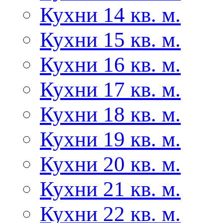
Кухни 14 кв. м.
Кухни 15 кв. м.
Кухни 16 кв. м.
Кухни 17 кв. м.
Кухни 18 кв. м.
Кухни 19 кв. м.
Кухни 20 кв. м.
Кухни 21 кв. м.
Кухни 22 кв. м.