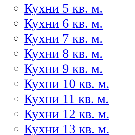
Кухни 5 кв. м.
Кухни 6 кв. м.
Кухни 7 кв. м.
Кухни 8 кв. м.
Кухни 9 кв. м.
Кухни 10 кв. м.
Кухни 11 кв. м.
Кухни 12 кв. м.
Кухни 13 кв. м.