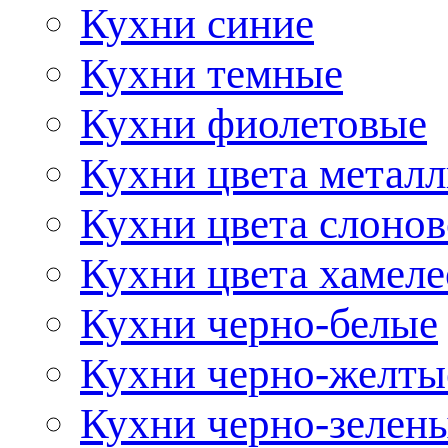
Кухни синие
Кухни темные
Кухни фиолетовые
Кухни цвета метал
Кухни цвета слонов
Кухни цвета хамел
Кухни черно-белые
Кухни черно-желты
Кухни черно-зелен