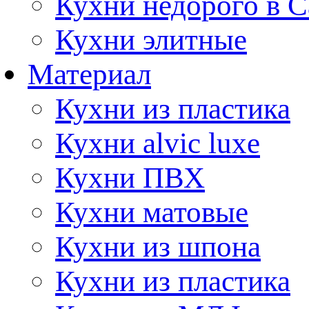
Кухни недорого в 
Кухни элитные
Материал
Кухни из пластика
Кухни alvic luxe
Кухни ПВХ
Кухни матовые
Кухни из шпона
Кухни из пластика