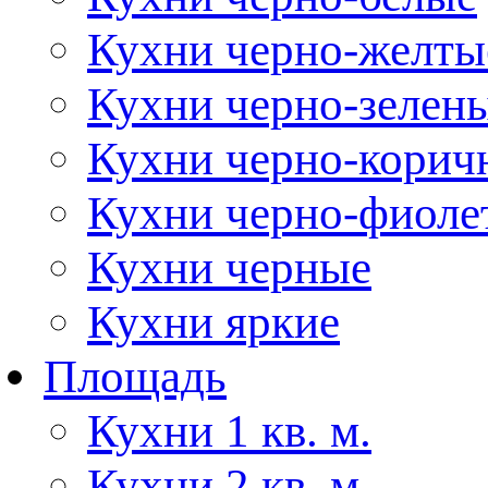
Кухни черно-желты
Кухни черно-зелен
Кухни черно-корич
Кухни черно-фиоле
Кухни черные
Кухни яркие
Площадь
Кухни 1 кв. м.
Кухни 2 кв. м.