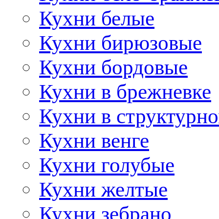
Кухни белые
Кухни бирюзовые
Кухни бордовые
Кухни в брежневке
Кухни в структурно
Кухни венге
Кухни голубые
Кухни желтые
Кухни зебрано