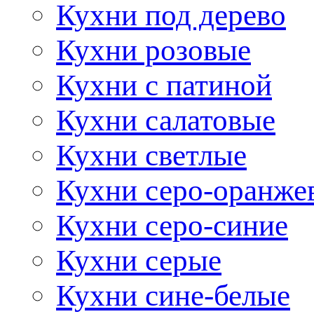
Кухни под дерево
Кухни розовые
Кухни с патиной
Кухни салатовые
Кухни светлые
Кухни серо-оранже
Кухни серо-синие
Кухни серые
Кухни сине-белые