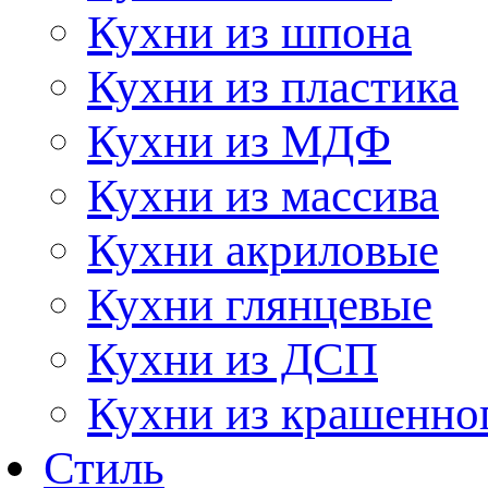
Кухни из шпона
Кухни из пластика
Кухни из МДФ
Кухни из массива
Кухни акриловые
Кухни глянцевые
Кухни из ДСП
Кухни из крашенно
Стиль