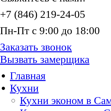
+7 (846) 219-24-05
Пн-Пт с 9:00 до 18:00
Заказать звонок
Вызвать замерщика
Главная
Кухни
Кухни эконом в Са