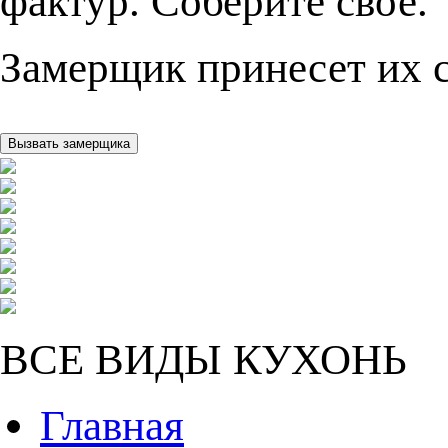
фактур. Соберите свое.
Замерщик принесет их с
ВСЕ ВИДЫ КУХОНЬ
Главная