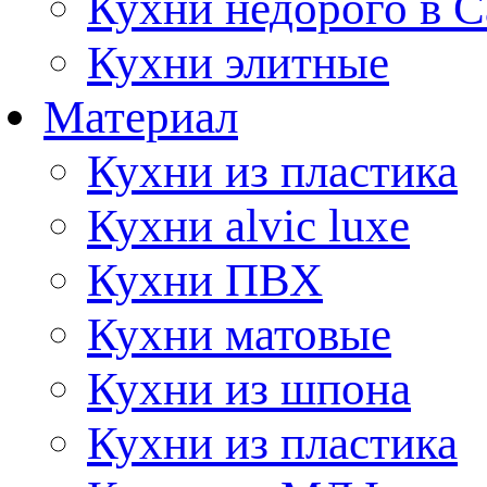
Кухни недорого в 
Кухни элитные
Материал
Кухни из пластика
Кухни alvic luxe
Кухни ПВХ
Кухни матовые
Кухни из шпона
Кухни из пластика