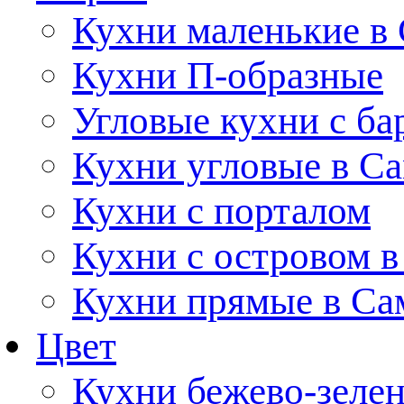
Кухни маленькие в
Кухни П-образные
Угловые кухни с ба
Кухни угловые в С
Кухни с порталом
Кухни с островом в
Кухни прямые в Са
Цвет
Кухни бежево-зеле