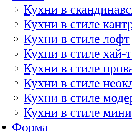
Кухни в скандинавс
Кухни в стиле кант
Кухни в стиле лофт
Кухни в стиле хай-т
Кухни в стиле пров
Кухни в стиле неок
Кухни в стиле моде
Кухни в стиле мин
Форма