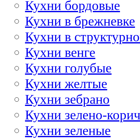
Кухни бордовые
Кухни в брежневке
Кухни в структурно
Кухни венге
Кухни голубые
Кухни желтые
Кухни зебрано
Кухни зелено-кори
Кухни зеленые