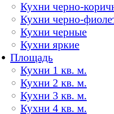
Кухни черно-корич
Кухни черно-фиоле
Кухни черные
Кухни яркие
Площадь
Кухни 1 кв. м.
Кухни 2 кв. м.
Кухни 3 кв. м.
Кухни 4 кв. м.