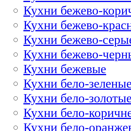
Кухни бежево-кори
Кухни бежево-крас
Кухни бежево-серы
Кухни бежево-черн
Кухни бежевые
Кухни бело-зелены
Кухни бело-золоты
Кухни бело-коричн
Кухни бело-оранже