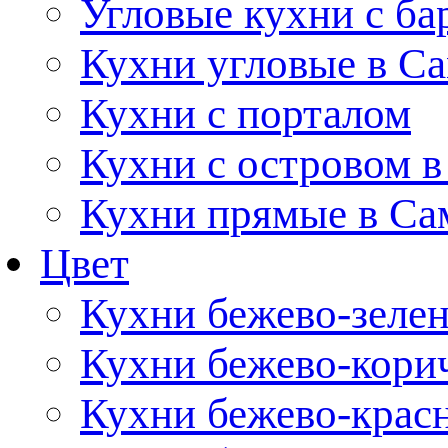
Угловые кухни с ба
Кухни угловые в С
Кухни с порталом
Кухни с островом в
Кухни прямые в Са
Цвет
Кухни бежево-зеле
Кухни бежево-кори
Кухни бежево-крас