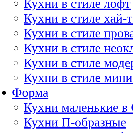
Кухни в стиле лофт
Кухни в стиле хай-т
Кухни в стиле пров
Кухни в стиле неок
Кухни в стиле моде
Кухни в стиле мин
Форма
Кухни маленькие в
Кухни П-образные