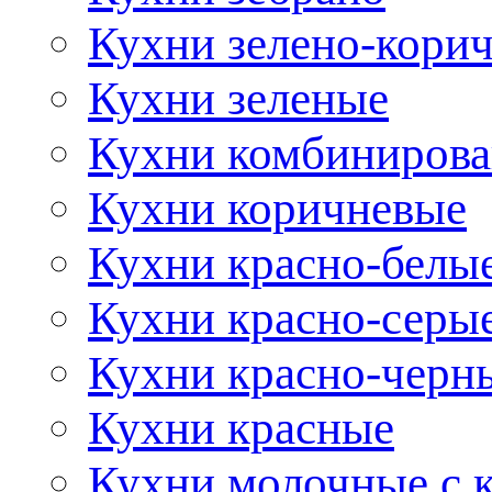
Кухни зелено-кори
Кухни зеленые
Кухни комбиниров
Кухни коричневые
Кухни красно-белы
Кухни красно-серы
Кухни красно-черн
Кухни красные
Кухни молочные с 