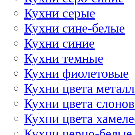
Кухни серые
Кухни сине-белые
Кухни синие
Кухни темные
Кухни фиолетовые
Кухни цвета метал
Кухни цвета слонов
Кухни цвета хамел
Кухни черно-белые