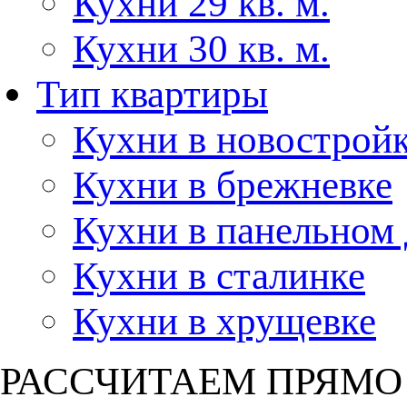
Кухни 29 кв. м.
Кухни 30 кв. м.
Тип квартиры
Кухни в новострой
Кухни в брежневке
Кухни в панельном
Кухни в сталинке
Кухни в хрущевке
РАССЧИТАЕМ ПРЯМО