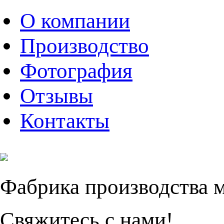
О компании
Производство
Фотография
Отзывы
Контакты
Фабрика производства 
Свяжитесь с нами!