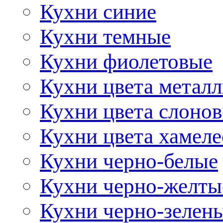
Кухни синие
Кухни темные
Кухни фиолетовые
Кухни цвета метал
Кухни цвета слонов
Кухни цвета хамел
Кухни черно-белые
Кухни черно-желты
Кухни черно-зелен