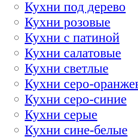
Кухни под дерево
Кухни розовые
Кухни с патиной
Кухни салатовые
Кухни светлые
Кухни серо-оранже
Кухни серо-синие
Кухни серые
Кухни сине-белые