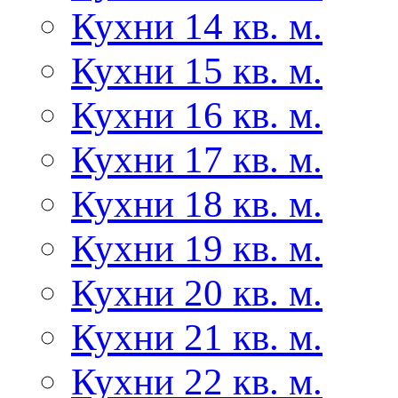
Кухни 14 кв. м.
Кухни 15 кв. м.
Кухни 16 кв. м.
Кухни 17 кв. м.
Кухни 18 кв. м.
Кухни 19 кв. м.
Кухни 20 кв. м.
Кухни 21 кв. м.
Кухни 22 кв. м.