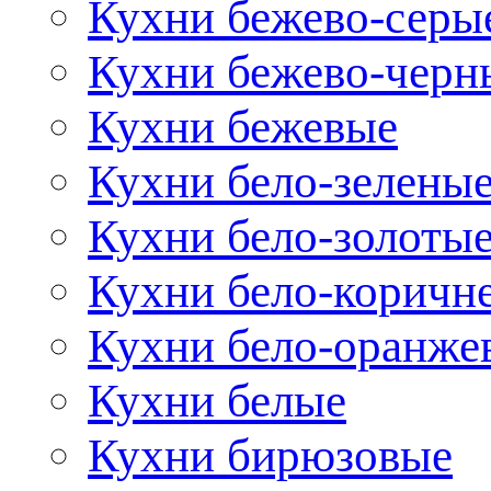
Кухни бежево-серы
Кухни бежево-черн
Кухни бежевые
Кухни бело-зелены
Кухни бело-золоты
Кухни бело-коричн
Кухни бело-оранже
Кухни белые
Кухни бирюзовые