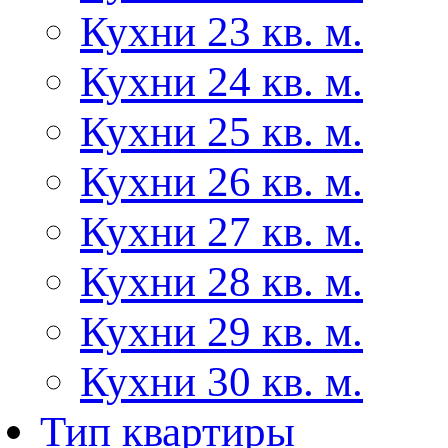
Кухни 23 кв. м.
Кухни 24 кв. м.
Кухни 25 кв. м.
Кухни 26 кв. м.
Кухни 27 кв. м.
Кухни 28 кв. м.
Кухни 29 кв. м.
Кухни 30 кв. м.
Тип квартиры