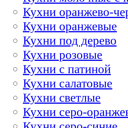
Кухни оранжево-че
Кухни оранжевые
Кухни под дерево
Кухни розовые
Кухни с патиной
Кухни салатовые
Кухни светлые
Кухни серо-оранже
Кухни серо-синие