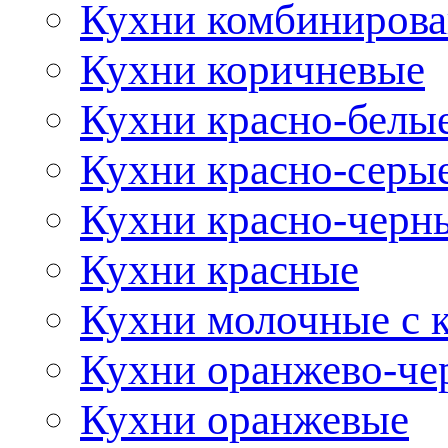
Кухни комбиниров
Кухни коричневые
Кухни красно-белы
Кухни красно-серы
Кухни красно-черн
Кухни красные
Кухни молочные с 
Кухни оранжево-че
Кухни оранжевые