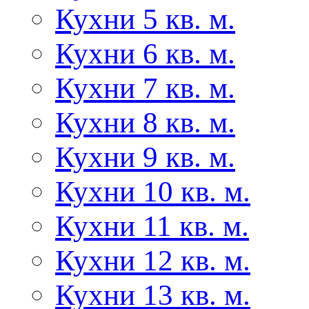
Кухни 5 кв. м.
Кухни 6 кв. м.
Кухни 7 кв. м.
Кухни 8 кв. м.
Кухни 9 кв. м.
Кухни 10 кв. м.
Кухни 11 кв. м.
Кухни 12 кв. м.
Кухни 13 кв. м.