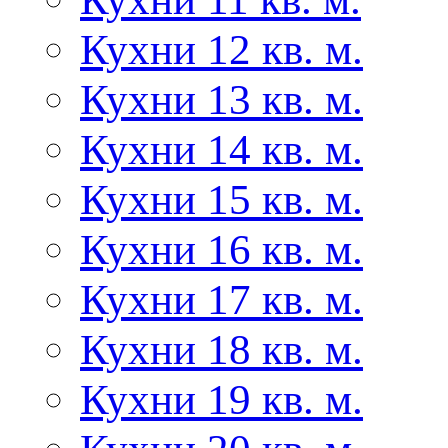
Кухни 12 кв. м.
Кухни 13 кв. м.
Кухни 14 кв. м.
Кухни 15 кв. м.
Кухни 16 кв. м.
Кухни 17 кв. м.
Кухни 18 кв. м.
Кухни 19 кв. м.