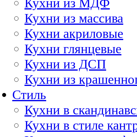
Кухни из МДФ
Кухни из массива
Кухни акриловые
Кухни глянцевые
Кухни из ДСП
Кухни из крашенно
Стиль
Кухни в скандинавс
Кухни в стиле кант