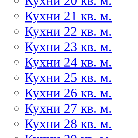
Кухни 20 кв. м.
Кухни 21 кв. м.
Кухни 22 кв. м.
Кухни 23 кв. м.
Кухни 24 кв. м.
Кухни 25 кв. м.
Кухни 26 кв. м.
Кухни 27 кв. м.
Кухни 28 кв. м.