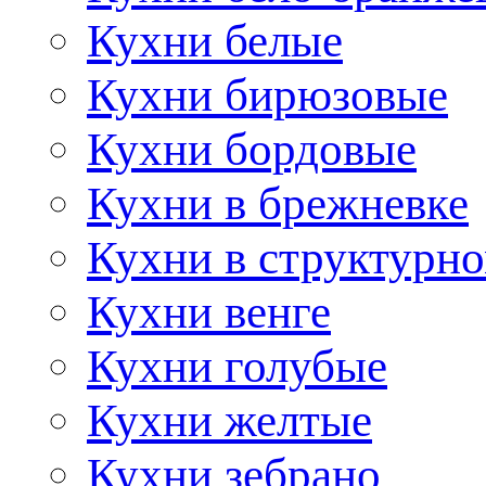
Кухни белые
Кухни бирюзовые
Кухни бордовые
Кухни в брежневке
Кухни в структурно
Кухни венге
Кухни голубые
Кухни желтые
Кухни зебрано