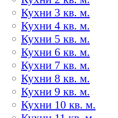
Кухни 3 кв. м.
Кухни 4 кв. м.
Кухни 5 кв. м.
Кухни 6 кв. м.
Кухни 7 кв. м.
Кухни 8 кв. м.
Кухни 9 кв. м.
Кухни 10 кв. м.
Кухни 11 кв. м.