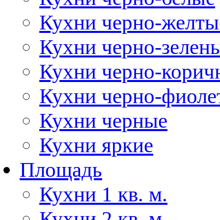
Кухни черно-желты
Кухни черно-зелен
Кухни черно-корич
Кухни черно-фиоле
Кухни черные
Кухни яркие
Площадь
Кухни 1 кв. м.
Кухни 2 кв. м.