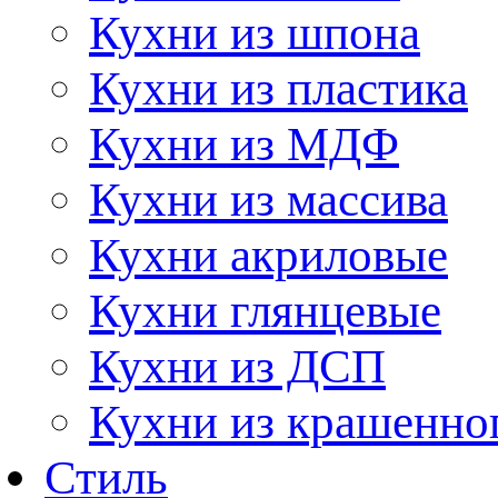
Кухни из шпона
Кухни из пластика
Кухни из МДФ
Кухни из массива
Кухни акриловые
Кухни глянцевые
Кухни из ДСП
Кухни из крашенно
Стиль