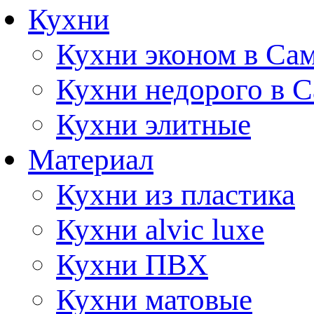
Кухни
Кухни эконом в Са
Кухни недорого в 
Кухни элитные
Материал
Кухни из пластика
Кухни alvic luxe
Кухни ПВХ
Кухни матовые