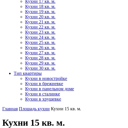
Кухни 17 кв. м.
Кухни 18 кв. м.
Кухни 19 кв. м.
Кухни 20 кв. м.
Кухни 21 кв. м.
Кухни 22 кв. м.
Кухни 23 кв. м.
Кухни 24 кв. м.
Кухни 25 кв. м.
Кухни 26 кв. м.
Кухни 27 кв. м.
Кухни 28 кв. м.
Кухни 29 кв. м.
Кухни 30 кв. м.
Тип квартиры
Кухни в новостройке
Кухни в брежневке
Кухни в панельном доме
Кухни в сталинке
Кухни в хрущевке
Главная
Площадь кухни
Кухни 15 кв. м.
Кухни 15 кв. м.