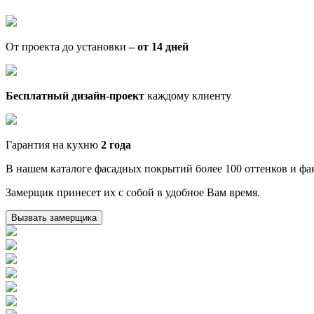
От проекта до установки
– от 14 дней
Бесплатный дизайн-проект
каждому клиенту
Гарантия на кухню
2 года
В нашем каталоге фасадных покрытий более 100 оттенков и фак
Замерщик принесет их с собой в удобное Вам время.