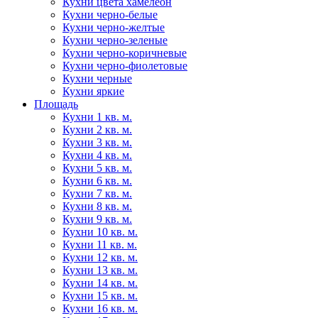
Кухни цвета хамелеон
Кухни черно-белые
Кухни черно-желтые
Кухни черно-зеленые
Кухни черно-коричневые
Кухни черно-фиолетовые
Кухни черные
Кухни яркие
Площадь
Кухни 1 кв. м.
Кухни 2 кв. м.
Кухни 3 кв. м.
Кухни 4 кв. м.
Кухни 5 кв. м.
Кухни 6 кв. м.
Кухни 7 кв. м.
Кухни 8 кв. м.
Кухни 9 кв. м.
Кухни 10 кв. м.
Кухни 11 кв. м.
Кухни 12 кв. м.
Кухни 13 кв. м.
Кухни 14 кв. м.
Кухни 15 кв. м.
Кухни 16 кв. м.