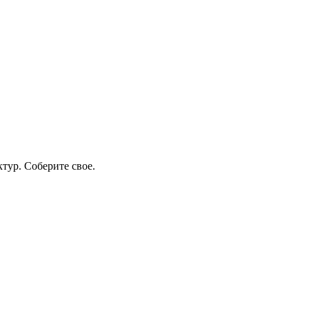
тур. Соберите свое.