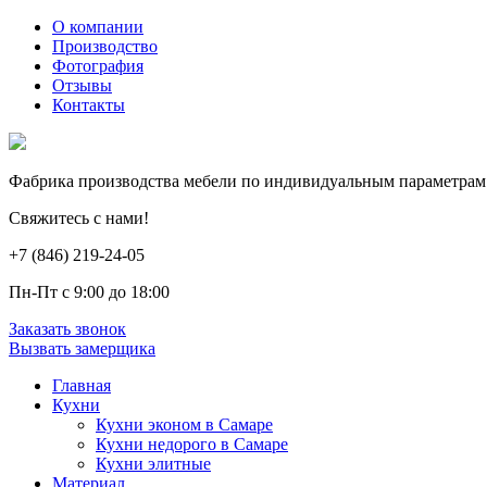
О компании
Производство
Фотография
Отзывы
Контакты
Фабрика производства мебели по индивидуальным параметрам
Свяжитесь с нами!
+7 (846) 219-24-05
Пн-Пт с 9:00 до 18:00
Заказать звонок
Вызвать замерщика
Главная
Кухни
Кухни эконом в Самаре
Кухни недорого в Самаре
Кухни элитные
Материал