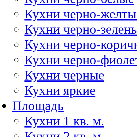
Кухни черно-желты
Кухни черно-зелен
Кухни черно-корич
Кухни черно-фиоле
Кухни черные
Кухни яркие
Площадь
Кухни 1 кв. м.
Кухни 2 кв. м.