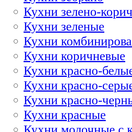
Кухни зелено-кори
Кухни зеленые
Кухни комбиниров
Кухни коричневые
Кухни красно-белы
Кухни красно-серы
Кухни красно-черн
Кухни красные
Кухни молочные с 