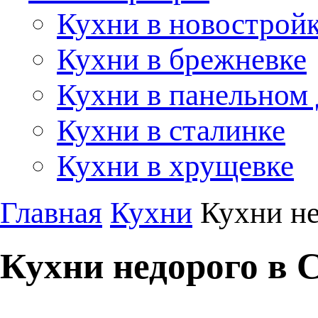
Кухни в новострой
Кухни в брежневке
Кухни в панельном
Кухни в сталинке
Кухни в хрущевке
Главная
Кухни
Кухни не
Кухни недорого в 