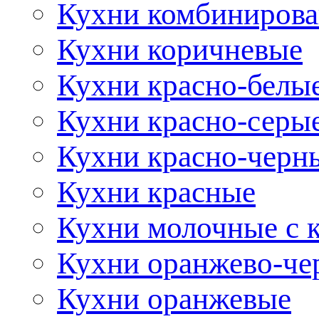
Кухни комбиниров
Кухни коричневые
Кухни красно-белы
Кухни красно-серы
Кухни красно-черн
Кухни красные
Кухни молочные с 
Кухни оранжево-че
Кухни оранжевые