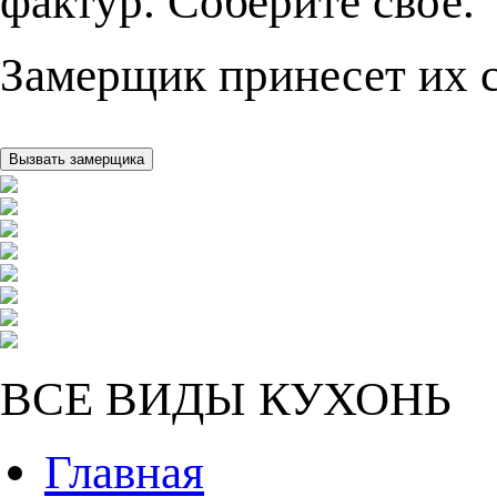
фактур. Соберите свое.
Замерщик принесет их с
ВСЕ ВИДЫ КУХОНЬ
Главная