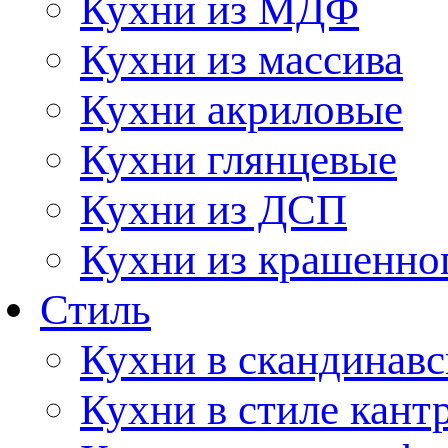
Кухни из МДФ
Кухни из массива
Кухни акриловые
Кухни глянцевые
Кухни из ДСП
Кухни из крашенно
Стиль
Кухни в скандинавс
Кухни в стиле кант