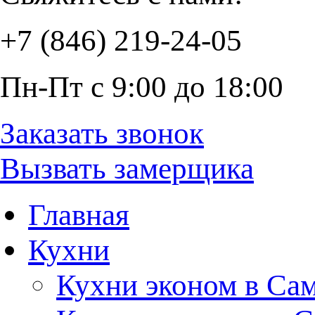
+7 (846) 219-24-05
Пн-Пт с 9:00 до 18:00
Заказать звонок
Вызвать замерщика
Главная
Кухни
Кухни эконом в Са