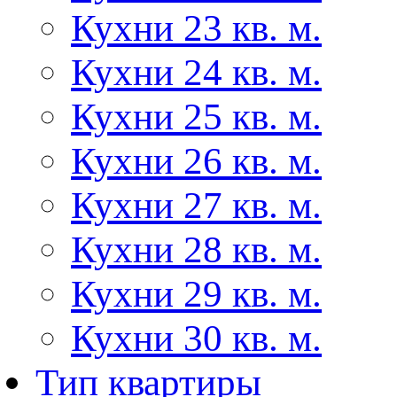
Кухни 23 кв. м.
Кухни 24 кв. м.
Кухни 25 кв. м.
Кухни 26 кв. м.
Кухни 27 кв. м.
Кухни 28 кв. м.
Кухни 29 кв. м.
Кухни 30 кв. м.
Тип квартиры