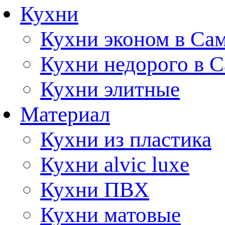
Кухни
Кухни эконом в Са
Кухни недорого в 
Кухни элитные
Материал
Кухни из пластика
Кухни alvic luxe
Кухни ПВХ
Кухни матовые