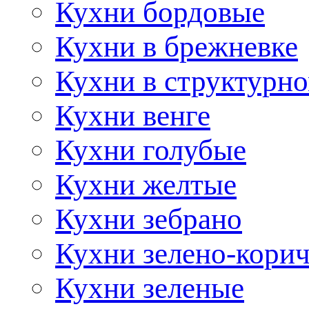
Кухни бордовые
Кухни в брежневке
Кухни в структурно
Кухни венге
Кухни голубые
Кухни желтые
Кухни зебрано
Кухни зелено-кори
Кухни зеленые