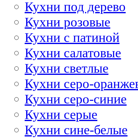
Кухни под дерево
Кухни розовые
Кухни с патиной
Кухни салатовые
Кухни светлые
Кухни серо-оранже
Кухни серо-синие
Кухни серые
Кухни сине-белые