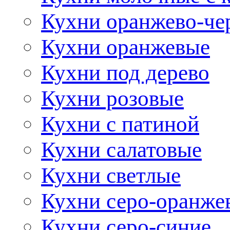
Кухни оранжево-че
Кухни оранжевые
Кухни под дерево
Кухни розовые
Кухни с патиной
Кухни салатовые
Кухни светлые
Кухни серо-оранже
Кухни серо-синие