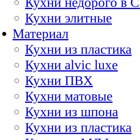
Кухни недорого в 
Кухни элитные
Материал
Кухни из пластика
Кухни alvic luxe
Кухни ПВХ
Кухни матовые
Кухни из шпона
Кухни из пластика