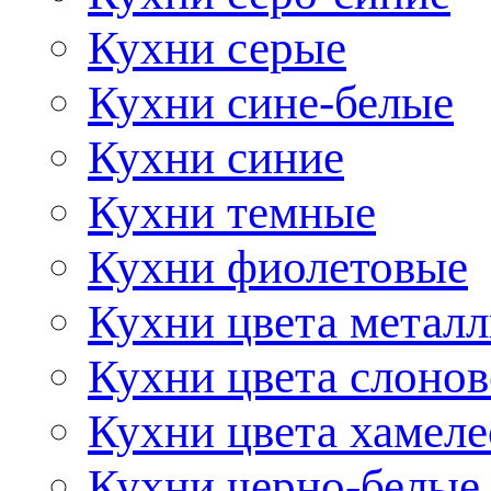
Кухни серые
Кухни сине-белые
Кухни синие
Кухни темные
Кухни фиолетовые
Кухни цвета метал
Кухни цвета слонов
Кухни цвета хамел
Кухни черно-белые