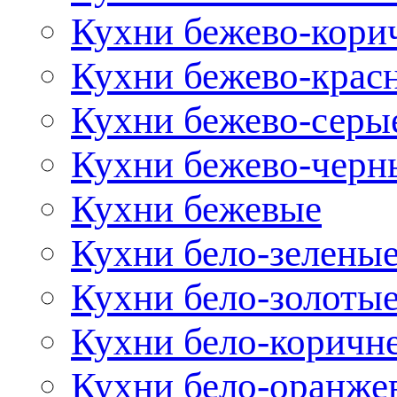
Кухни бежево-кори
Кухни бежево-крас
Кухни бежево-серы
Кухни бежево-черн
Кухни бежевые
Кухни бело-зелены
Кухни бело-золоты
Кухни бело-коричн
Кухни бело-оранже