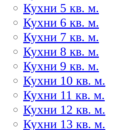
Кухни 5 кв. м.
Кухни 6 кв. м.
Кухни 7 кв. м.
Кухни 8 кв. м.
Кухни 9 кв. м.
Кухни 10 кв. м.
Кухни 11 кв. м.
Кухни 12 кв. м.
Кухни 13 кв. м.