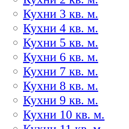
Кухни 3 кв. м.
Кухни 4 кв. м.
Кухни 5 кв. м.
Кухни 6 кв. м.
Кухни 7 кв. м.
Кухни 8 кв. м.
Кухни 9 кв. м.
Кухни 10 кв. м.
Кухни 11 кв. м.