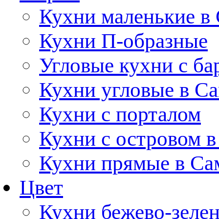
Кухни маленькие в
Кухни П-образные
Угловые кухни с ба
Кухни угловые в С
Кухни с порталом
Кухни с островом в
Кухни прямые в Са
Цвет
Кухни бежево-зеле