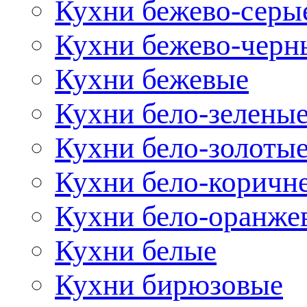
Кухни бежево-серы
Кухни бежево-черн
Кухни бежевые
Кухни бело-зелены
Кухни бело-золоты
Кухни бело-коричн
Кухни бело-оранже
Кухни белые
Кухни бирюзовые