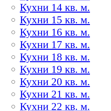
Кухни 14 кв. м.
Кухни 15 кв. м.
Кухни 16 кв. м.
Кухни 17 кв. м.
Кухни 18 кв. м.
Кухни 19 кв. м.
Кухни 20 кв. м.
Кухни 21 кв. м.
Кухни 22 кв. м.