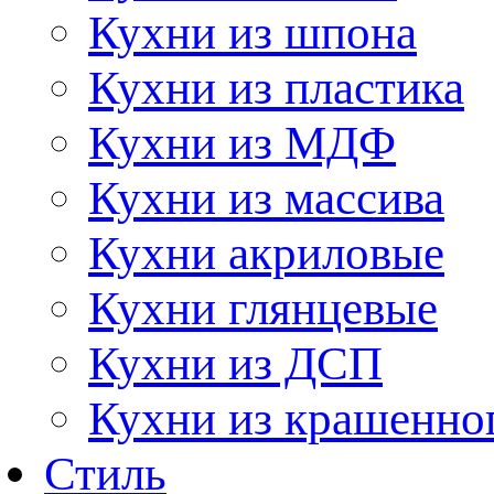
Кухни из шпона
Кухни из пластика
Кухни из МДФ
Кухни из массива
Кухни акриловые
Кухни глянцевые
Кухни из ДСП
Кухни из крашенно
Стиль