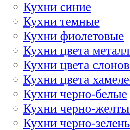
Кухни синие
Кухни темные
Кухни фиолетовые
Кухни цвета метал
Кухни цвета слонов
Кухни цвета хамел
Кухни черно-белые
Кухни черно-желты
Кухни черно-зелен