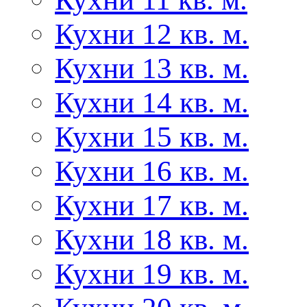
Кухни 12 кв. м.
Кухни 13 кв. м.
Кухни 14 кв. м.
Кухни 15 кв. м.
Кухни 16 кв. м.
Кухни 17 кв. м.
Кухни 18 кв. м.
Кухни 19 кв. м.