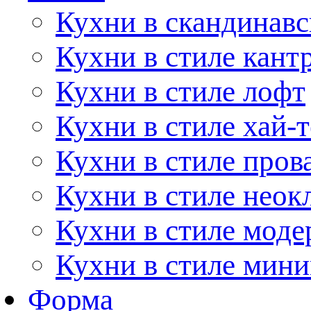
Кухни в скандинавс
Кухни в стиле кант
Кухни в стиле лофт
Кухни в стиле хай-т
Кухни в стиле пров
Кухни в стиле неок
Кухни в стиле моде
Кухни в стиле мин
Форма