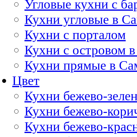
Угловые кухни с ба
Кухни угловые в С
Кухни с порталом
Кухни с островом в
Кухни прямые в Са
Цвет
Кухни бежево-зеле
Кухни бежево-кори
Кухни бежево-крас