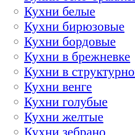
Кухни белые
Кухни бирюзовые
Кухни бордовые
Кухни в брежневке
Кухни в структурно
Кухни венге
Кухни голубые
Кухни желтые
Кухни зебрано