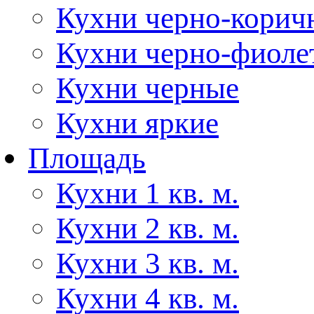
Кухни черно-корич
Кухни черно-фиоле
Кухни черные
Кухни яркие
Площадь
Кухни 1 кв. м.
Кухни 2 кв. м.
Кухни 3 кв. м.
Кухни 4 кв. м.