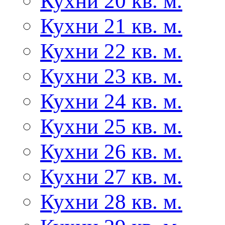
Кухни 20 кв. м.
Кухни 21 кв. м.
Кухни 22 кв. м.
Кухни 23 кв. м.
Кухни 24 кв. м.
Кухни 25 кв. м.
Кухни 26 кв. м.
Кухни 27 кв. м.
Кухни 28 кв. м.