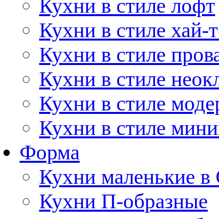
Кухни в стиле лофт
Кухни в стиле хай-т
Кухни в стиле пров
Кухни в стиле неок
Кухни в стиле моде
Кухни в стиле мин
Форма
Кухни маленькие в
Кухни П-образные