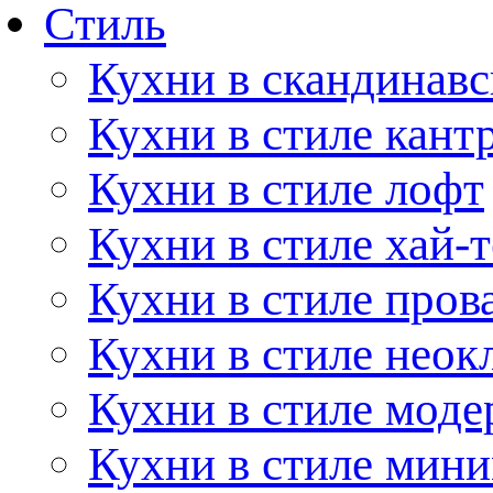
Стиль
Кухни в скандинавс
Кухни в стиле кант
Кухни в стиле лофт
Кухни в стиле хай-т
Кухни в стиле пров
Кухни в стиле неок
Кухни в стиле моде
Кухни в стиле мин