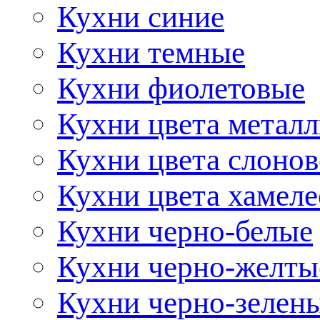
Кухни синие
Кухни темные
Кухни фиолетовые
Кухни цвета метал
Кухни цвета слонов
Кухни цвета хамел
Кухни черно-белые
Кухни черно-желты
Кухни черно-зелен