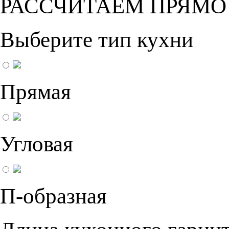
РАССЧИТАЕМ ПРЯМО
Выберите тип кухни
Прямая
Угловая
П-образная