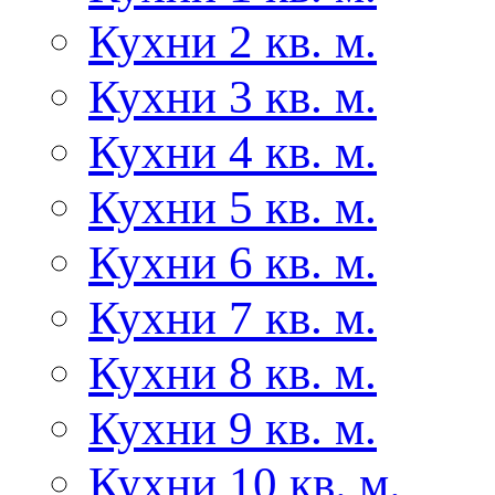
Кухни 2 кв. м.
Кухни 3 кв. м.
Кухни 4 кв. м.
Кухни 5 кв. м.
Кухни 6 кв. м.
Кухни 7 кв. м.
Кухни 8 кв. м.
Кухни 9 кв. м.
Кухни 10 кв. м.