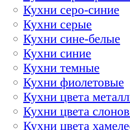
Кухни серо-синие
Кухни серые
Кухни сине-белые
Кухни синие
Кухни темные
Кухни фиолетовые
Кухни цвета метал
Кухни цвета слонов
Кухни цвета хамел