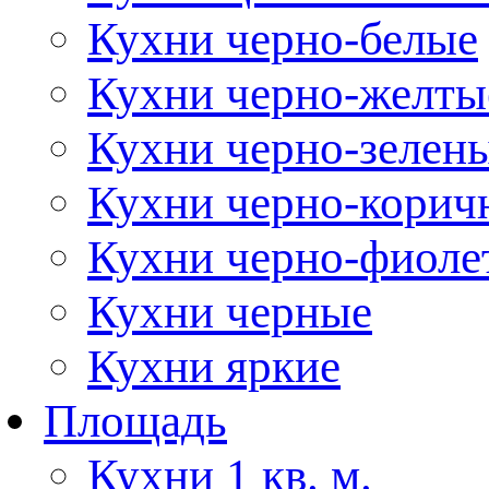
Кухни черно-белые
Кухни черно-желты
Кухни черно-зелен
Кухни черно-корич
Кухни черно-фиоле
Кухни черные
Кухни яркие
Площадь
Кухни 1 кв. м.