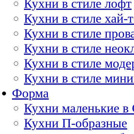
Кухни в стиле лофт
Кухни в стиле хай-т
Кухни в стиле пров
Кухни в стиле неок
Кухни в стиле моде
Кухни в стиле мин
Форма
Кухни маленькие в
Кухни П-образные