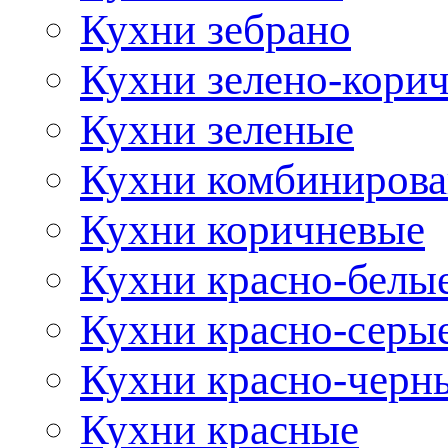
Кухни зебрано
Кухни зелено-кори
Кухни зеленые
Кухни комбиниров
Кухни коричневые
Кухни красно-белы
Кухни красно-серы
Кухни красно-черн
Кухни красные