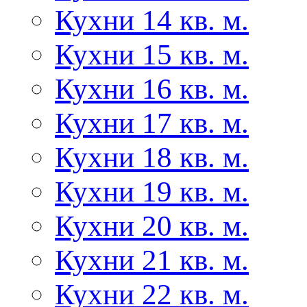
Кухни 14 кв. м.
Кухни 15 кв. м.
Кухни 16 кв. м.
Кухни 17 кв. м.
Кухни 18 кв. м.
Кухни 19 кв. м.
Кухни 20 кв. м.
Кухни 21 кв. м.
Кухни 22 кв. м.