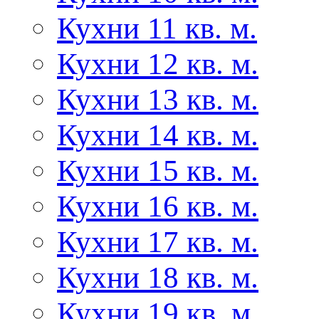
Кухни 11 кв. м.
Кухни 12 кв. м.
Кухни 13 кв. м.
Кухни 14 кв. м.
Кухни 15 кв. м.
Кухни 16 кв. м.
Кухни 17 кв. м.
Кухни 18 кв. м.
Кухни 19 кв. м.