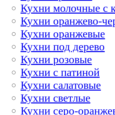
Кухни молочные с 
Кухни оранжево-че
Кухни оранжевые
Кухни под дерево
Кухни розовые
Кухни с патиной
Кухни салатовые
Кухни светлые
Кухни серо-оранже