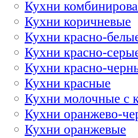
Кухни комбиниров
Кухни коричневые
Кухни красно-белы
Кухни красно-серы
Кухни красно-черн
Кухни красные
Кухни молочные с 
Кухни оранжево-че
Кухни оранжевые