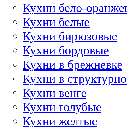
Кухни бело-оранже
Кухни белые
Кухни бирюзовые
Кухни бордовые
Кухни в брежневке
Кухни в структурно
Кухни венге
Кухни голубые
Кухни желтые