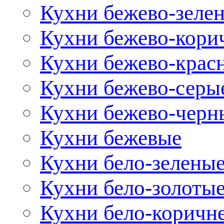
Кухни бежево-зеле
Кухни бежево-кори
Кухни бежево-крас
Кухни бежево-серы
Кухни бежево-черн
Кухни бежевые
Кухни бело-зелены
Кухни бело-золоты
Кухни бело-коричн