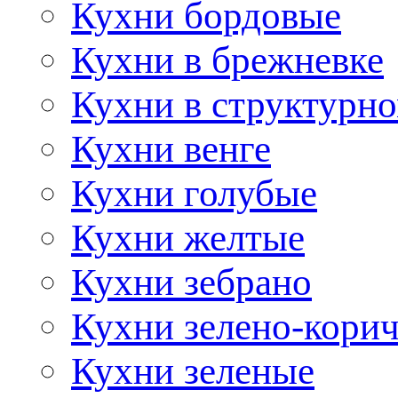
Кухни бордовые
Кухни в брежневке
Кухни в структурно
Кухни венге
Кухни голубые
Кухни желтые
Кухни зебрано
Кухни зелено-кори
Кухни зеленые