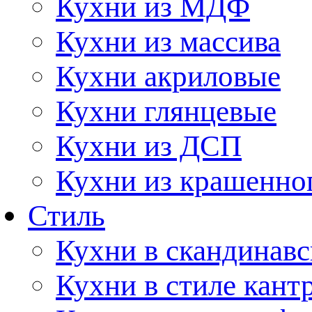
Кухни из МДФ
Кухни из массива
Кухни акриловые
Кухни глянцевые
Кухни из ДСП
Кухни из крашенно
Стиль
Кухни в скандинавс
Кухни в стиле кант