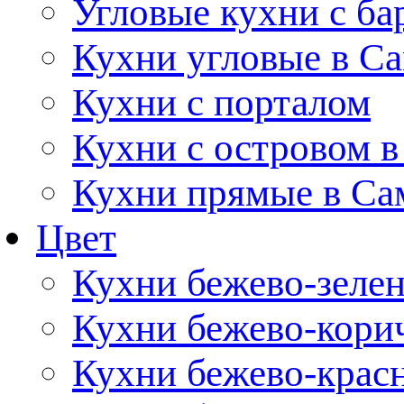
Угловые кухни с ба
Кухни угловые в С
Кухни с порталом
Кухни с островом в
Кухни прямые в Са
Цвет
Кухни бежево-зеле
Кухни бежево-кори
Кухни бежево-крас