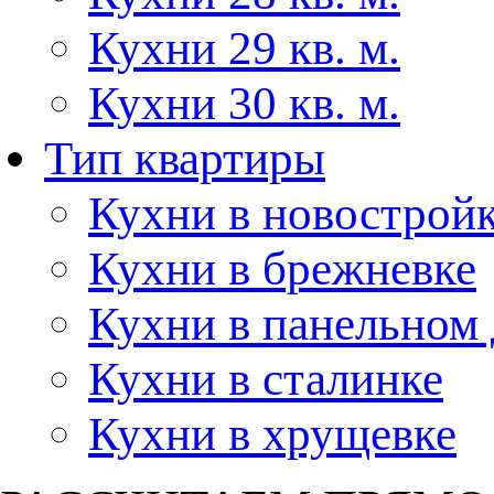
Кухни 29 кв. м.
Кухни 30 кв. м.
Тип квартиры
Кухни в новострой
Кухни в брежневке
Кухни в панельном
Кухни в сталинке
Кухни в хрущевке