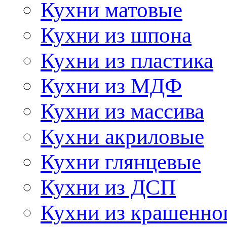
Кухни матовые
Кухни из шпона
Кухни из пластика
Кухни из МДФ
Кухни из массива
Кухни акриловые
Кухни глянцевые
Кухни из ДСП
Кухни из крашенно