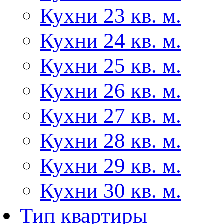
Кухни 23 кв. м.
Кухни 24 кв. м.
Кухни 25 кв. м.
Кухни 26 кв. м.
Кухни 27 кв. м.
Кухни 28 кв. м.
Кухни 29 кв. м.
Кухни 30 кв. м.
Тип квартиры