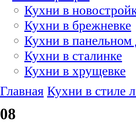
Кухни в новострой
Кухни в брежневке
Кухни в панельном
Кухни в сталинке
Кухни в хрущевке
Главная
Кухни в стиле 
08