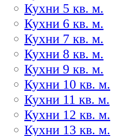
Кухни 5 кв. м.
Кухни 6 кв. м.
Кухни 7 кв. м.
Кухни 8 кв. м.
Кухни 9 кв. м.
Кухни 10 кв. м.
Кухни 11 кв. м.
Кухни 12 кв. м.
Кухни 13 кв. м.