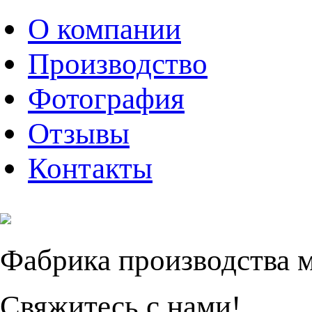
О компании
Производство
Фотография
Отзывы
Контакты
Фабрика производства 
Свяжитесь с нами!