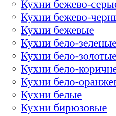
Кухни бежево-серы
Кухни бежево-черн
Кухни бежевые
Кухни бело-зелены
Кухни бело-золоты
Кухни бело-коричн
Кухни бело-оранже
Кухни белые
Кухни бирюзовые