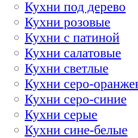
Кухни под дерево
Кухни розовые
Кухни с патиной
Кухни салатовые
Кухни светлые
Кухни серо-оранже
Кухни серо-синие
Кухни серые
Кухни сине-белые