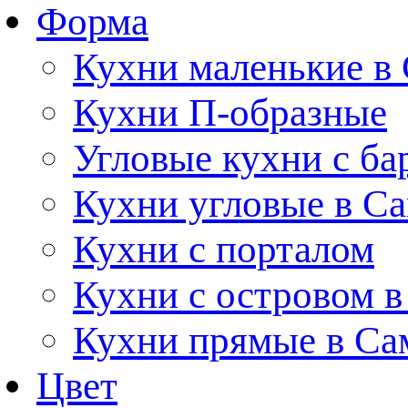
Форма
Кухни маленькие в
Кухни П-образные
Угловые кухни с ба
Кухни угловые в С
Кухни с порталом
Кухни с островом в
Кухни прямые в Са
Цвет