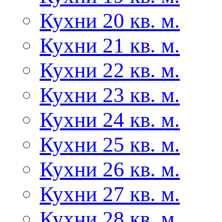
Кухни 20 кв. м.
Кухни 21 кв. м.
Кухни 22 кв. м.
Кухни 23 кв. м.
Кухни 24 кв. м.
Кухни 25 кв. м.
Кухни 26 кв. м.
Кухни 27 кв. м.
Кухни 28 кв. м.