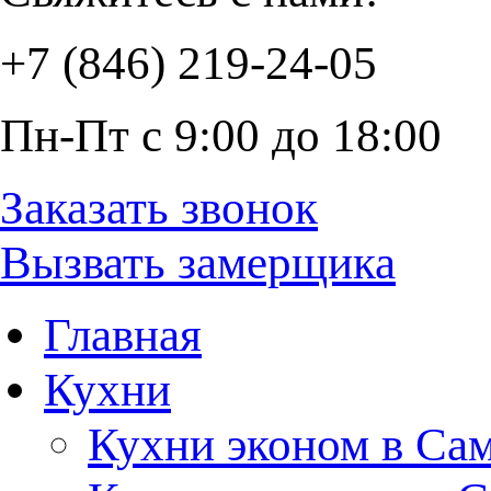
+7 (846) 219-24-05
Пн-Пт с 9:00 до 18:00
Заказать звонок
Вызвать замерщика
Главная
Кухни
Кухни эконом в Са