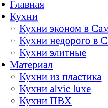
Главная
Кухни
Кухни эконом в Са
Кухни недорого в 
Кухни элитные
Материал
Кухни из пластика
Кухни alvic luxe
Кухни ПВХ