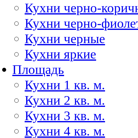
Кухни черно-корич
Кухни черно-фиоле
Кухни черные
Кухни яркие
Площадь
Кухни 1 кв. м.
Кухни 2 кв. м.
Кухни 3 кв. м.
Кухни 4 кв. м.