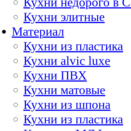
Кухни недорого в 
Кухни элитные
Материал
Кухни из пластика
Кухни alvic luxe
Кухни ПВХ
Кухни матовые
Кухни из шпона
Кухни из пластика