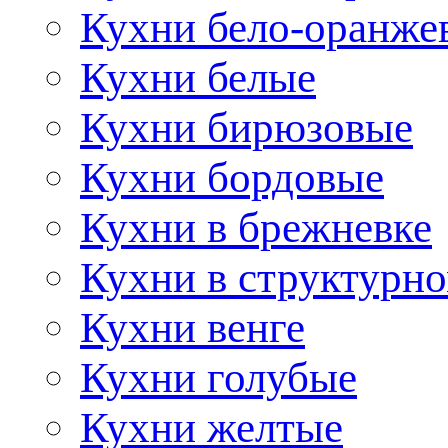
Кухни бело-оранже
Кухни белые
Кухни бирюзовые
Кухни бордовые
Кухни в брежневке
Кухни в структурно
Кухни венге
Кухни голубые
Кухни желтые