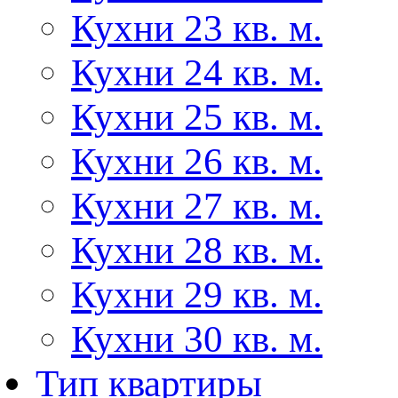
Кухни 23 кв. м.
Кухни 24 кв. м.
Кухни 25 кв. м.
Кухни 26 кв. м.
Кухни 27 кв. м.
Кухни 28 кв. м.
Кухни 29 кв. м.
Кухни 30 кв. м.
Тип квартиры