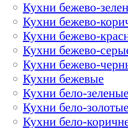
Кухни бежево-зеле
Кухни бежево-кори
Кухни бежево-крас
Кухни бежево-серы
Кухни бежево-черн
Кухни бежевые
Кухни бело-зелены
Кухни бело-золоты
Кухни бело-коричн