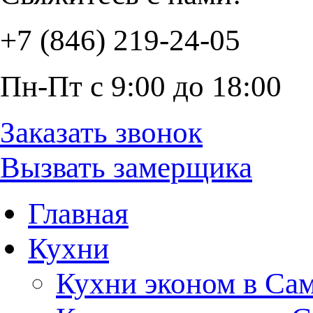
+7 (846) 219-24-05
Пн-Пт с 9:00 до 18:00
Заказать звонок
Вызвать замерщика
Главная
Кухни
Кухни эконом в Са