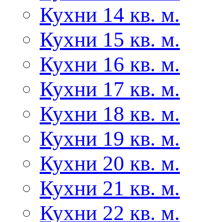
Кухни 14 кв. м.
Кухни 15 кв. м.
Кухни 16 кв. м.
Кухни 17 кв. м.
Кухни 18 кв. м.
Кухни 19 кв. м.
Кухни 20 кв. м.
Кухни 21 кв. м.
Кухни 22 кв. м.