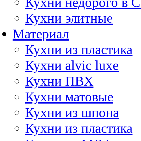
Кухни недорого в 
Кухни элитные
Материал
Кухни из пластика
Кухни alvic luxe
Кухни ПВХ
Кухни матовые
Кухни из шпона
Кухни из пластика