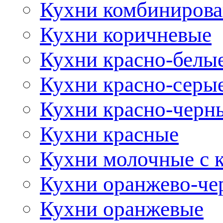
Кухни комбиниров
Кухни коричневые
Кухни красно-белы
Кухни красно-серы
Кухни красно-черн
Кухни красные
Кухни молочные с 
Кухни оранжево-че
Кухни оранжевые