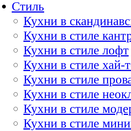
Стиль
Кухни в скандинавс
Кухни в стиле кант
Кухни в стиле лофт
Кухни в стиле хай-т
Кухни в стиле пров
Кухни в стиле неок
Кухни в стиле моде
Кухни в стиле мин