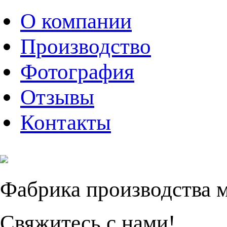
О компании
Производство
Фотография
Отзывы
Контакты
Фабрика производства 
Свяжитесь с нами!