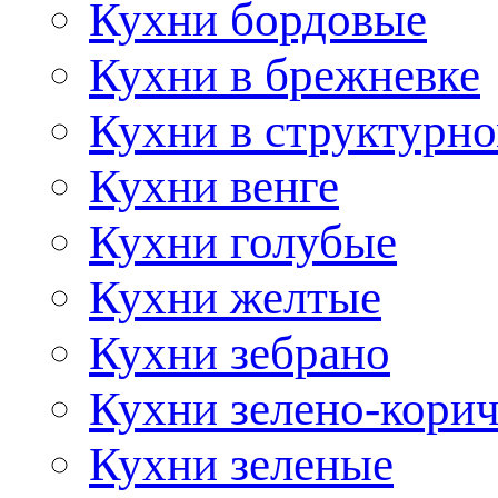
Кухни бордовые
Кухни в брежневке
Кухни в структурно
Кухни венге
Кухни голубые
Кухни желтые
Кухни зебрано
Кухни зелено-кори
Кухни зеленые