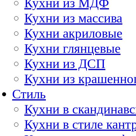
Кухни из МДФ
Кухни из массива
Кухни акриловые
Кухни глянцевые
Кухни из ДСП
Кухни из крашенно
Стиль
Кухни в скандинавс
Кухни в стиле кант