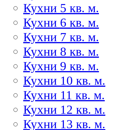
Кухни 5 кв. м.
Кухни 6 кв. м.
Кухни 7 кв. м.
Кухни 8 кв. м.
Кухни 9 кв. м.
Кухни 10 кв. м.
Кухни 11 кв. м.
Кухни 12 кв. м.
Кухни 13 кв. м.