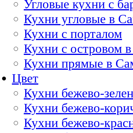
Угловые кухни с ба
Кухни угловые в С
Кухни с порталом
Кухни с островом в
Кухни прямые в Са
Цвет
Кухни бежево-зеле
Кухни бежево-кори
Кухни бежево-крас