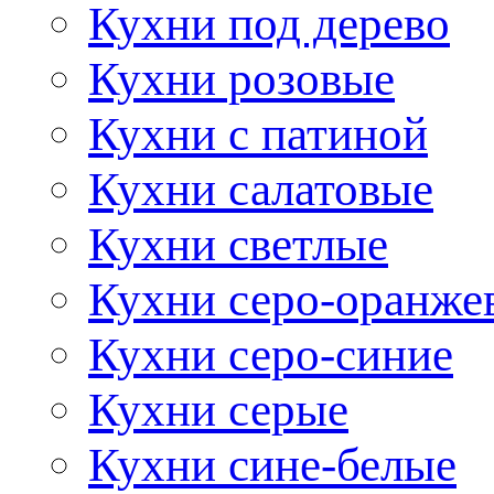
Кухни под дерево
Кухни розовые
Кухни с патиной
Кухни салатовые
Кухни светлые
Кухни серо-оранже
Кухни серо-синие
Кухни серые
Кухни сине-белые