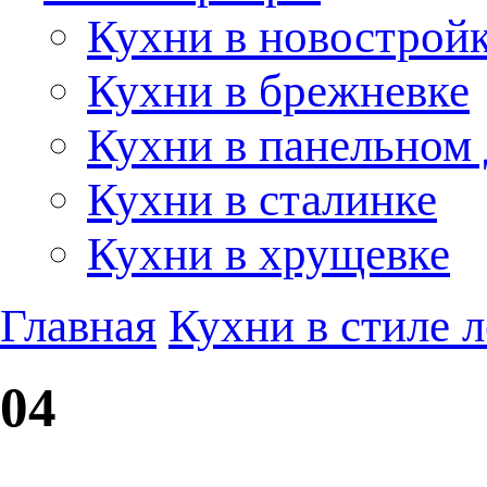
Кухни в новострой
Кухни в брежневке
Кухни в панельном
Кухни в сталинке
Кухни в хрущевке
Главная
Кухни в стиле 
04