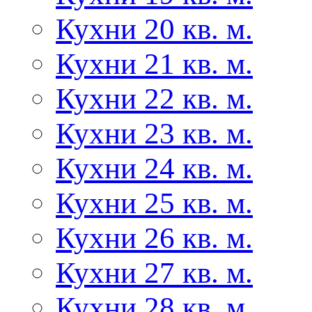
Кухни 20 кв. м.
Кухни 21 кв. м.
Кухни 22 кв. м.
Кухни 23 кв. м.
Кухни 24 кв. м.
Кухни 25 кв. м.
Кухни 26 кв. м.
Кухни 27 кв. м.
Кухни 28 кв. м.