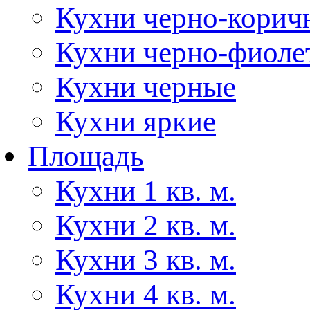
Кухни черно-корич
Кухни черно-фиоле
Кухни черные
Кухни яркие
Площадь
Кухни 1 кв. м.
Кухни 2 кв. м.
Кухни 3 кв. м.
Кухни 4 кв. м.