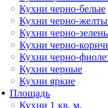
Кухни черно-белые
Кухни черно-желты
Кухни черно-зелен
Кухни черно-корич
Кухни черно-фиоле
Кухни черные
Кухни яркие
Площадь
Кухни 1 кв. м.