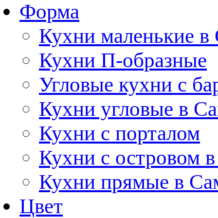
Форма
Кухни маленькие в
Кухни П-образные
Угловые кухни с ба
Кухни угловые в С
Кухни с порталом
Кухни с островом в
Кухни прямые в Са
Цвет