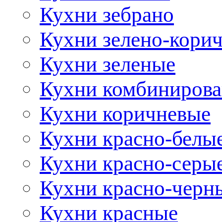
Кухни зебрано
Кухни зелено-кори
Кухни зеленые
Кухни комбиниров
Кухни коричневые
Кухни красно-белы
Кухни красно-серы
Кухни красно-черн
Кухни красные