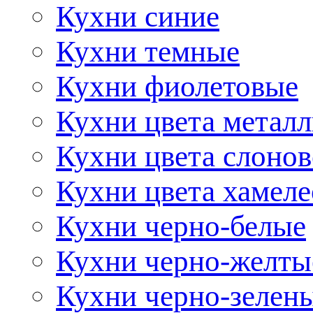
Кухни синие
Кухни темные
Кухни фиолетовые
Кухни цвета метал
Кухни цвета слонов
Кухни цвета хамел
Кухни черно-белые
Кухни черно-желты
Кухни черно-зелен