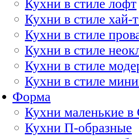
Кухни в стиле лофт
Кухни в стиле хай-т
Кухни в стиле пров
Кухни в стиле неок
Кухни в стиле моде
Кухни в стиле мин
Форма
Кухни маленькие в
Кухни П-образные