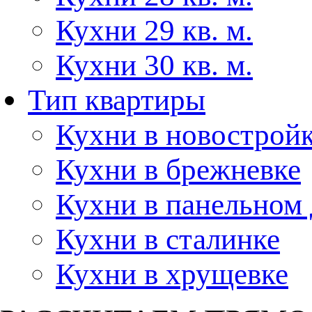
Кухни 29 кв. м.
Кухни 30 кв. м.
Тип квартиры
Кухни в новострой
Кухни в брежневке
Кухни в панельном
Кухни в сталинке
Кухни в хрущевке