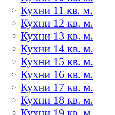
Кухни 11 кв. м.
Кухни 12 кв. м.
Кухни 13 кв. м.
Кухни 14 кв. м.
Кухни 15 кв. м.
Кухни 16 кв. м.
Кухни 17 кв. м.
Кухни 18 кв. м.
Кухни 19 кв. м.