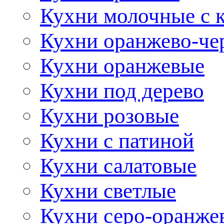
Кухни молочные с 
Кухни оранжево-че
Кухни оранжевые
Кухни под дерево
Кухни розовые
Кухни с патиной
Кухни салатовые
Кухни светлые
Кухни серо-оранже