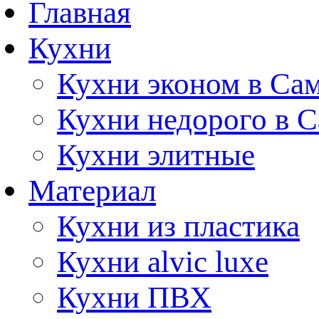
Главная
Кухни
Кухни эконом в Са
Кухни недорого в 
Кухни элитные
Материал
Кухни из пластика
Кухни alvic luxe
Кухни ПВХ