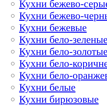
Кухни бежево-серы
Кухни бежево-черн
Кухни бежевые
Кухни бело-зелены
Кухни бело-золоты
Кухни бело-коричн
Кухни бело-оранже
Кухни белые
Кухни бирюзовые