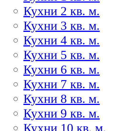
Кухни 2 кв. м.
Кухни 3 кв. м.
Кухни 4 кв. м.
Кухни 5 кв. м.
Кухни 6 кв. м.
Кухни 7 кв. м.
Кухни 8 кв. м.
Кухни 9 кв. м.
Кухни 10 кв. м.