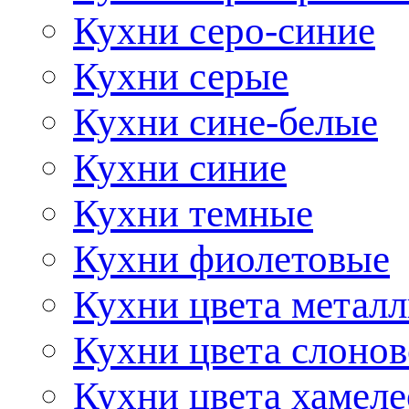
Кухни серо-синие
Кухни серые
Кухни сине-белые
Кухни синие
Кухни темные
Кухни фиолетовые
Кухни цвета метал
Кухни цвета слонов
Кухни цвета хамел