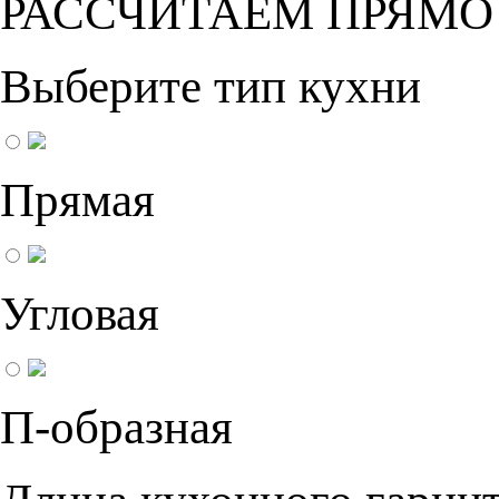
РАССЧИТАЕМ ПРЯМО
Выберите тип кухни
Прямая
Угловая
П-образная