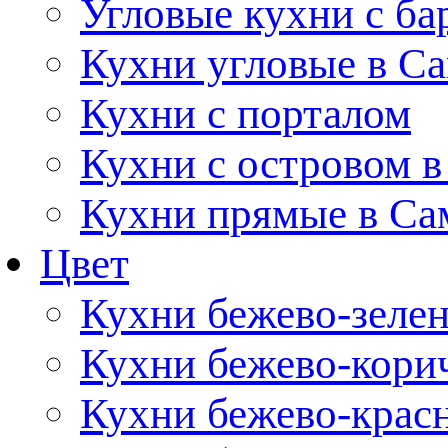
Угловые кухни с ба
Кухни угловые в С
Кухни с порталом
Кухни с островом в
Кухни прямые в Са
Цвет
Кухни бежево-зеле
Кухни бежево-кори
Кухни бежево-крас