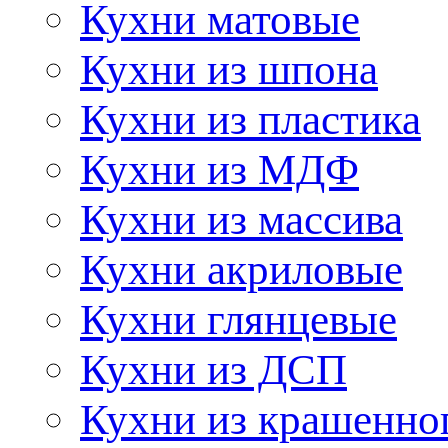
Кухни матовые
Кухни из шпона
Кухни из пластика
Кухни из МДФ
Кухни из массива
Кухни акриловые
Кухни глянцевые
Кухни из ДСП
Кухни из крашенно