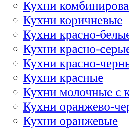
Кухни комбиниров
Кухни коричневые
Кухни красно-белы
Кухни красно-серы
Кухни красно-черн
Кухни красные
Кухни молочные с 
Кухни оранжево-че
Кухни оранжевые