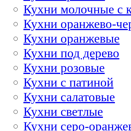
Кухни молочные с 
Кухни оранжево-че
Кухни оранжевые
Кухни под дерево
Кухни розовые
Кухни с патиной
Кухни салатовые
Кухни светлые
Кухни серо-оранже