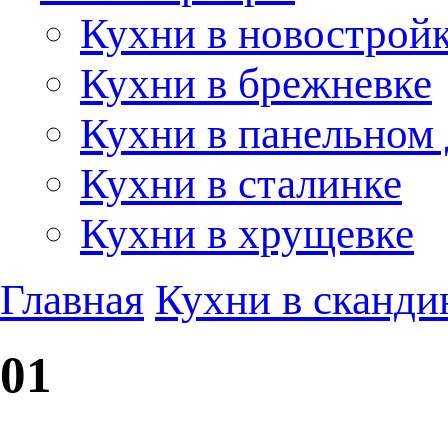
Кухни в новострой
Кухни в брежневке
Кухни в панельном
Кухни в сталинке
Кухни в хрущевке
Главная
Кухни в сканди
01