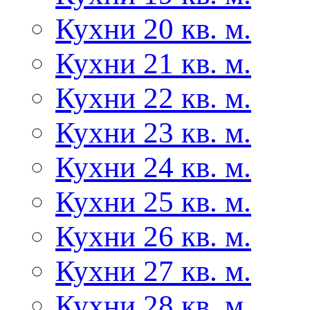
Кухни 20 кв. м.
Кухни 21 кв. м.
Кухни 22 кв. м.
Кухни 23 кв. м.
Кухни 24 кв. м.
Кухни 25 кв. м.
Кухни 26 кв. м.
Кухни 27 кв. м.
Кухни 28 кв. м.