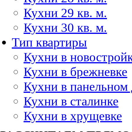
Кухни 29 кв. м.
Кухни 30 кв. м.
Тип квартиры
Кухни в новострой
Кухни в брежневке
Кухни в панельном
Кухни в сталинке
Кухни в хрущевке