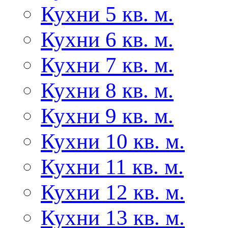
Кухни 5 кв. м.
Кухни 6 кв. м.
Кухни 7 кв. м.
Кухни 8 кв. м.
Кухни 9 кв. м.
Кухни 10 кв. м.
Кухни 11 кв. м.
Кухни 12 кв. м.
Кухни 13 кв. м.