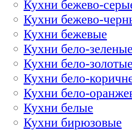
Кухни бежево-серы
Кухни бежево-черн
Кухни бежевые
Кухни бело-зелены
Кухни бело-золоты
Кухни бело-коричн
Кухни бело-оранже
Кухни белые
Кухни бирюзовые