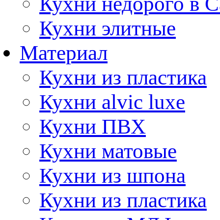
Кухни недорого в 
Кухни элитные
Материал
Кухни из пластика
Кухни alvic luxe
Кухни ПВХ
Кухни матовые
Кухни из шпона
Кухни из пластика