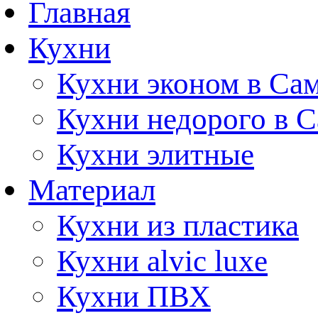
Главная
Кухни
Кухни эконом в Са
Кухни недорого в 
Кухни элитные
Материал
Кухни из пластика
Кухни alvic luxe
Кухни ПВХ