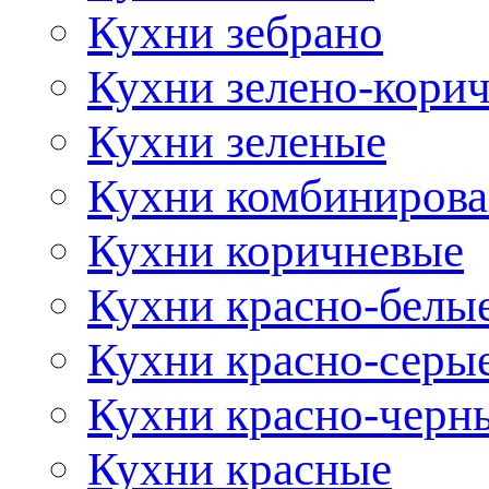
Кухни зебрано
Кухни зелено-кори
Кухни зеленые
Кухни комбиниров
Кухни коричневые
Кухни красно-белы
Кухни красно-серы
Кухни красно-черн
Кухни красные