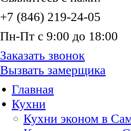
+7 (846) 219-24-05
Пн-Пт с 9:00 до 18:00
Заказать звонок
Вызвать замерщика
Главная
Кухни
Кухни эконом в Са