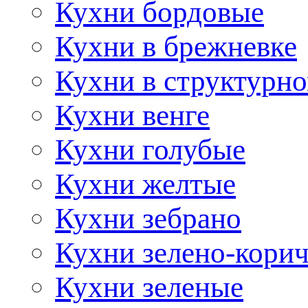
Кухни бордовые
Кухни в брежневке
Кухни в структурно
Кухни венге
Кухни голубые
Кухни желтые
Кухни зебрано
Кухни зелено-кори
Кухни зеленые