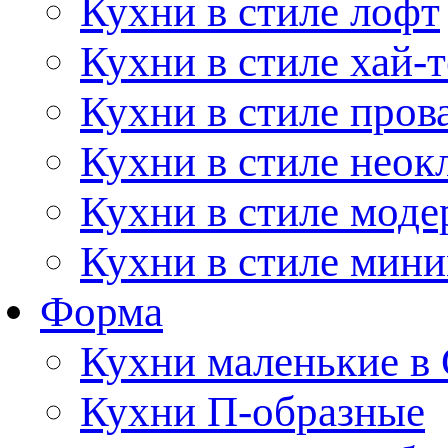
Кухни в стиле лофт
Кухни в стиле хай-т
Кухни в стиле пров
Кухни в стиле неок
Кухни в стиле моде
Кухни в стиле мин
Форма
Кухни маленькие в
Кухни П-образные