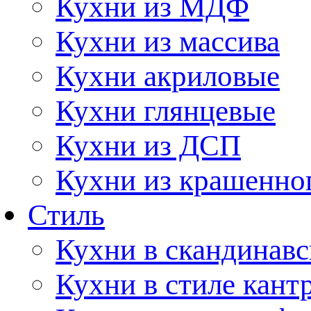
Кухни из МДФ
Кухни из массива
Кухни акриловые
Кухни глянцевые
Кухни из ДСП
Кухни из крашенно
Стиль
Кухни в скандинавс
Кухни в стиле кант