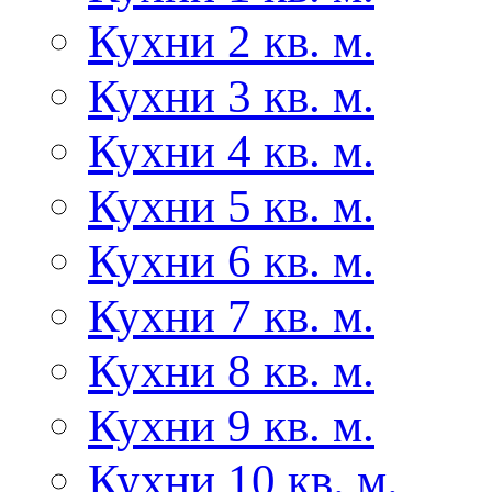
Кухни 2 кв. м.
Кухни 3 кв. м.
Кухни 4 кв. м.
Кухни 5 кв. м.
Кухни 6 кв. м.
Кухни 7 кв. м.
Кухни 8 кв. м.
Кухни 9 кв. м.
Кухни 10 кв. м.