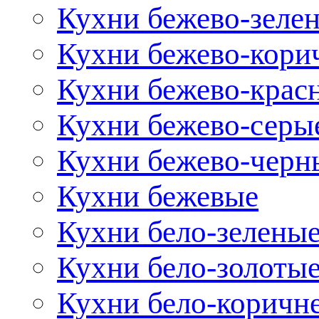
Кухни бежево-зеле
Кухни бежево-кори
Кухни бежево-крас
Кухни бежево-серы
Кухни бежево-черн
Кухни бежевые
Кухни бело-зелены
Кухни бело-золоты
Кухни бело-коричн