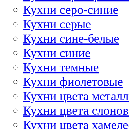
Кухни серо-синие
Кухни серые
Кухни сине-белые
Кухни синие
Кухни темные
Кухни фиолетовые
Кухни цвета метал
Кухни цвета слонов
Кухни цвета хамел