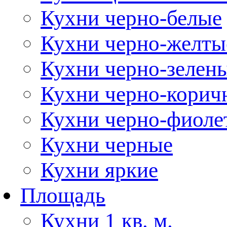
Кухни черно-белые
Кухни черно-желты
Кухни черно-зелен
Кухни черно-корич
Кухни черно-фиоле
Кухни черные
Кухни яркие
Площадь
Кухни 1 кв. м.