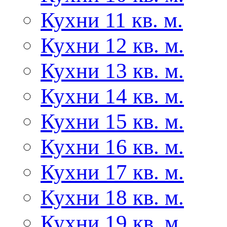
Кухни 11 кв. м.
Кухни 12 кв. м.
Кухни 13 кв. м.
Кухни 14 кв. м.
Кухни 15 кв. м.
Кухни 16 кв. м.
Кухни 17 кв. м.
Кухни 18 кв. м.
Кухни 19 кв. м.