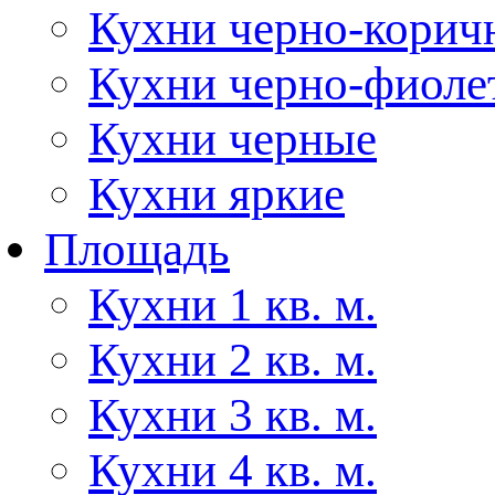
Кухни черно-корич
Кухни черно-фиоле
Кухни черные
Кухни яркие
Площадь
Кухни 1 кв. м.
Кухни 2 кв. м.
Кухни 3 кв. м.
Кухни 4 кв. м.