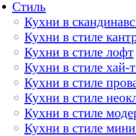
Стиль
Кухни в скандинавс
Кухни в стиле кант
Кухни в стиле лофт
Кухни в стиле хай-т
Кухни в стиле пров
Кухни в стиле неок
Кухни в стиле моде
Кухни в стиле мин