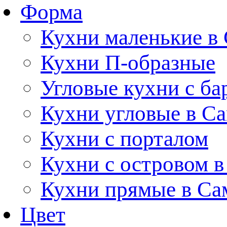
Форма
Кухни маленькие в
Кухни П-образные
Угловые кухни с ба
Кухни угловые в С
Кухни с порталом
Кухни с островом в
Кухни прямые в Са
Цвет