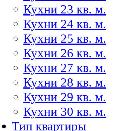
Кухни 23 кв. м.
Кухни 24 кв. м.
Кухни 25 кв. м.
Кухни 26 кв. м.
Кухни 27 кв. м.
Кухни 28 кв. м.
Кухни 29 кв. м.
Кухни 30 кв. м.
Тип квартиры