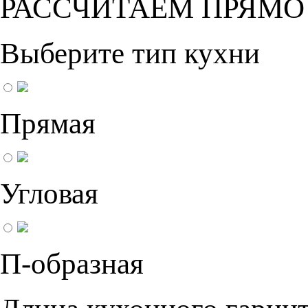
РАССЧИТАЕМ ПРЯМО
Выберите тип кухни
Прямая
Угловая
П-образная