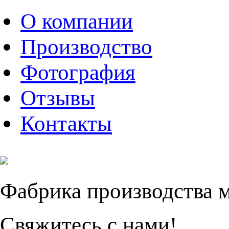
О компании
Производство
Фотография
Отзывы
Контакты
Фабрика производства 
Свяжитесь с нами!