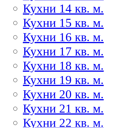
Кухни 14 кв. м.
Кухни 15 кв. м.
Кухни 16 кв. м.
Кухни 17 кв. м.
Кухни 18 кв. м.
Кухни 19 кв. м.
Кухни 20 кв. м.
Кухни 21 кв. м.
Кухни 22 кв. м.