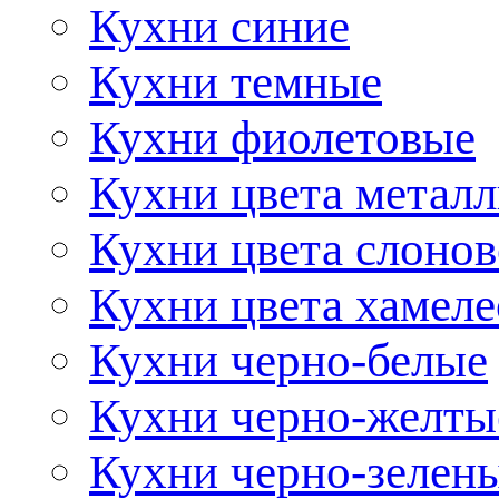
Кухни синие
Кухни темные
Кухни фиолетовые
Кухни цвета метал
Кухни цвета слонов
Кухни цвета хамел
Кухни черно-белые
Кухни черно-желты
Кухни черно-зелен