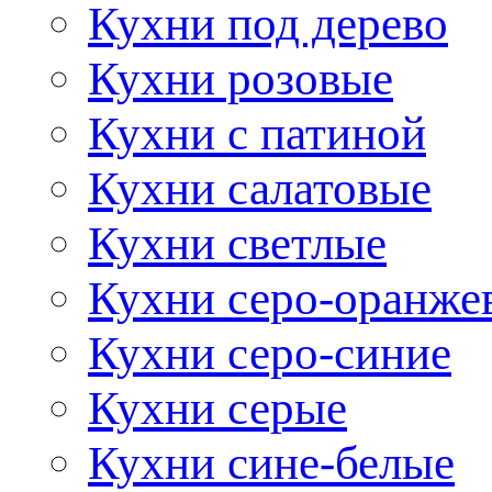
Кухни под дерево
Кухни розовые
Кухни с патиной
Кухни салатовые
Кухни светлые
Кухни серо-оранже
Кухни серо-синие
Кухни серые
Кухни сине-белые