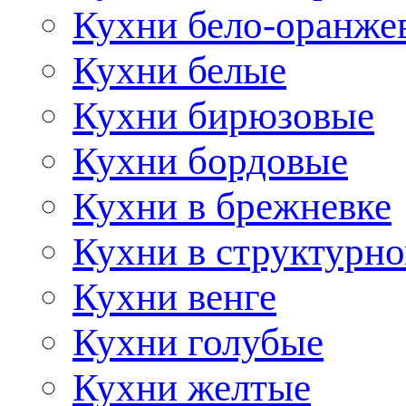
Кухни бело-оранже
Кухни белые
Кухни бирюзовые
Кухни бордовые
Кухни в брежневке
Кухни в структурно
Кухни венге
Кухни голубые
Кухни желтые