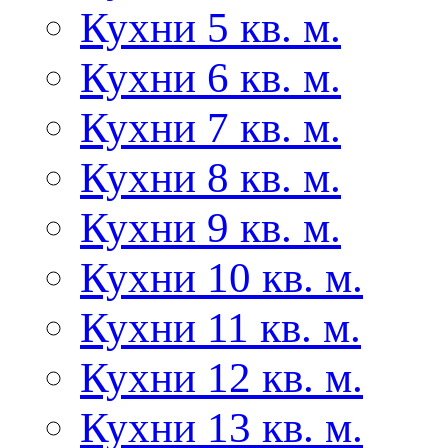
Кухни 5 кв. м.
Кухни 6 кв. м.
Кухни 7 кв. м.
Кухни 8 кв. м.
Кухни 9 кв. м.
Кухни 10 кв. м.
Кухни 11 кв. м.
Кухни 12 кв. м.
Кухни 13 кв. м.