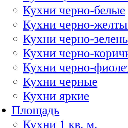
Кухни черно-белые
Кухни черно-желты
Кухни черно-зелен
Кухни черно-корич
Кухни черно-фиоле
Кухни черные
Кухни яркие
Площадь
Кухни 1 кв. м.