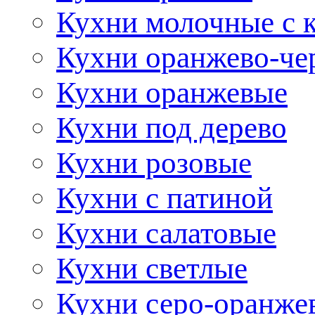
Кухни молочные с 
Кухни оранжево-че
Кухни оранжевые
Кухни под дерево
Кухни розовые
Кухни с патиной
Кухни салатовые
Кухни светлые
Кухни серо-оранже