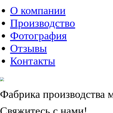
О компании
Производство
Фотография
Отзывы
Контакты
Фабрика производства 
Свяжитесь с нами!