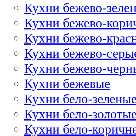
Кухни бежево-зеле
Кухни бежево-кори
Кухни бежево-крас
Кухни бежево-серы
Кухни бежево-черн
Кухни бежевые
Кухни бело-зелены
Кухни бело-золоты
Кухни бело-коричн