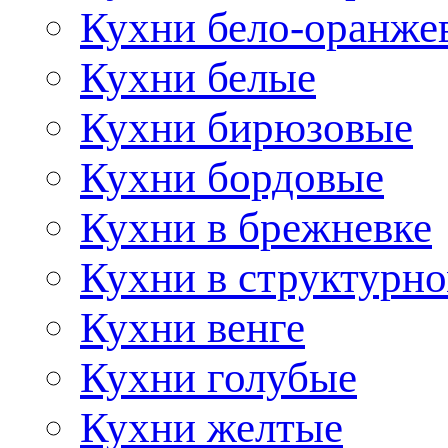
Кухни бело-оранже
Кухни белые
Кухни бирюзовые
Кухни бордовые
Кухни в брежневке
Кухни в структурно
Кухни венге
Кухни голубые
Кухни желтые