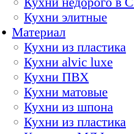
Кухни недорого в 
Кухни элитные
Материал
Кухни из пластика
Кухни alvic luxe
Кухни ПВХ
Кухни матовые
Кухни из шпона
Кухни из пластика