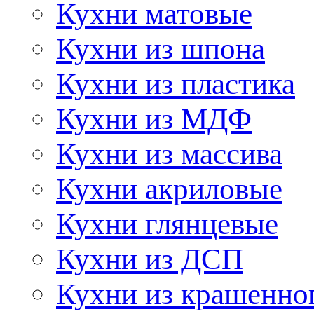
Кухни матовые
Кухни из шпона
Кухни из пластика
Кухни из МДФ
Кухни из массива
Кухни акриловые
Кухни глянцевые
Кухни из ДСП
Кухни из крашенно