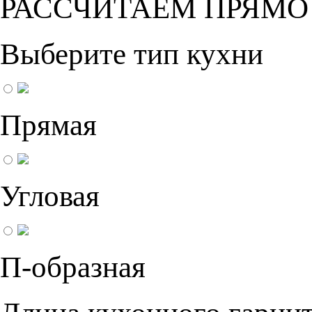
РАССЧИТАЕМ ПРЯМО
Выберите тип кухни
Прямая
Угловая
П-образная