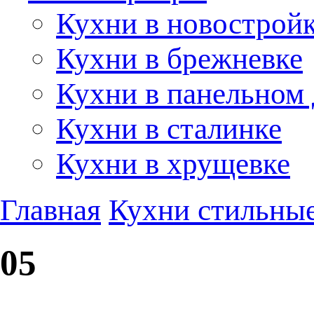
Кухни в новострой
Кухни в брежневке
Кухни в панельном
Кухни в сталинке
Кухни в хрущевке
Главная
Кухни стильны
05