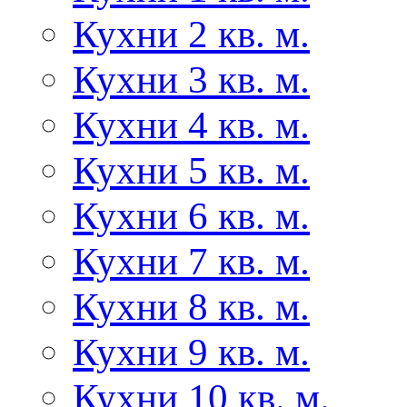
Кухни 2 кв. м.
Кухни 3 кв. м.
Кухни 4 кв. м.
Кухни 5 кв. м.
Кухни 6 кв. м.
Кухни 7 кв. м.
Кухни 8 кв. м.
Кухни 9 кв. м.
Кухни 10 кв. м.