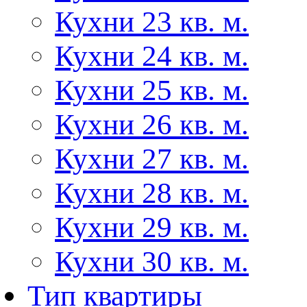
Кухни 23 кв. м.
Кухни 24 кв. м.
Кухни 25 кв. м.
Кухни 26 кв. м.
Кухни 27 кв. м.
Кухни 28 кв. м.
Кухни 29 кв. м.
Кухни 30 кв. м.
Тип квартиры