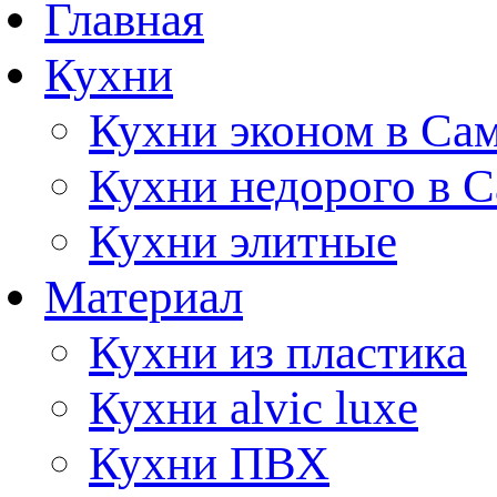
Главная
Кухни
Кухни эконом в Са
Кухни недорого в 
Кухни элитные
Материал
Кухни из пластика
Кухни alvic luxe
Кухни ПВХ