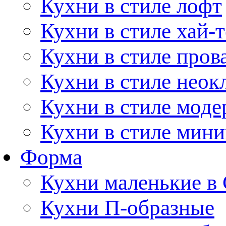
Кухни в стиле лофт
Кухни в стиле хай-т
Кухни в стиле пров
Кухни в стиле неок
Кухни в стиле моде
Кухни в стиле мин
Форма
Кухни маленькие в
Кухни П-образные