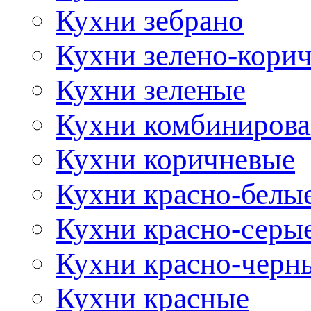
Кухни зебрано
Кухни зелено-кори
Кухни зеленые
Кухни комбиниров
Кухни коричневые
Кухни красно-белы
Кухни красно-серы
Кухни красно-черн
Кухни красные