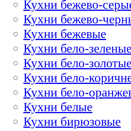
Кухни бежево-серы
Кухни бежево-черн
Кухни бежевые
Кухни бело-зелены
Кухни бело-золоты
Кухни бело-коричн
Кухни бело-оранже
Кухни белые
Кухни бирюзовые