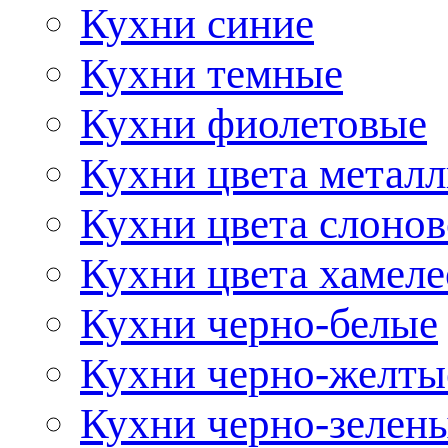
Кухни синие
Кухни темные
Кухни фиолетовые
Кухни цвета метал
Кухни цвета слонов
Кухни цвета хамел
Кухни черно-белые
Кухни черно-желты
Кухни черно-зелен