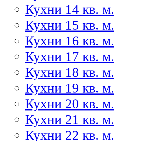
Кухни 14 кв. м.
Кухни 15 кв. м.
Кухни 16 кв. м.
Кухни 17 кв. м.
Кухни 18 кв. м.
Кухни 19 кв. м.
Кухни 20 кв. м.
Кухни 21 кв. м.
Кухни 22 кв. м.