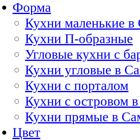
Форма
Кухни маленькие в
Кухни П-образные
Угловые кухни с ба
Кухни угловые в С
Кухни с порталом
Кухни с островом в
Кухни прямые в Са
Цвет