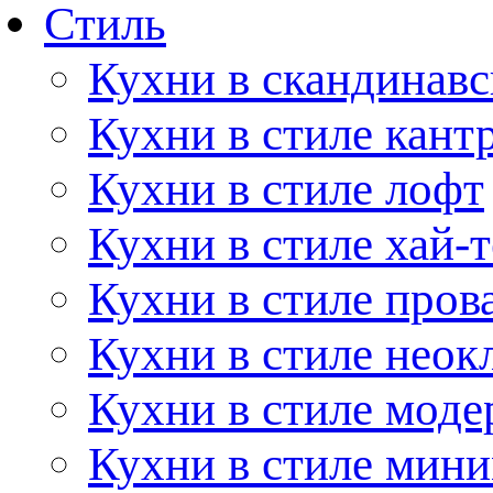
Стиль
Кухни в скандинавс
Кухни в стиле кант
Кухни в стиле лофт
Кухни в стиле хай-т
Кухни в стиле пров
Кухни в стиле неок
Кухни в стиле моде
Кухни в стиле мин