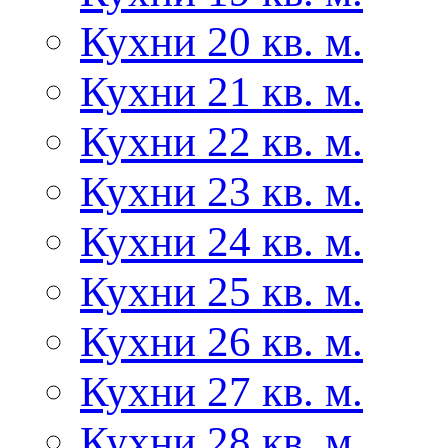
Кухни 20 кв. м.
Кухни 21 кв. м.
Кухни 22 кв. м.
Кухни 23 кв. м.
Кухни 24 кв. м.
Кухни 25 кв. м.
Кухни 26 кв. м.
Кухни 27 кв. м.
Кухни 28 кв. м.