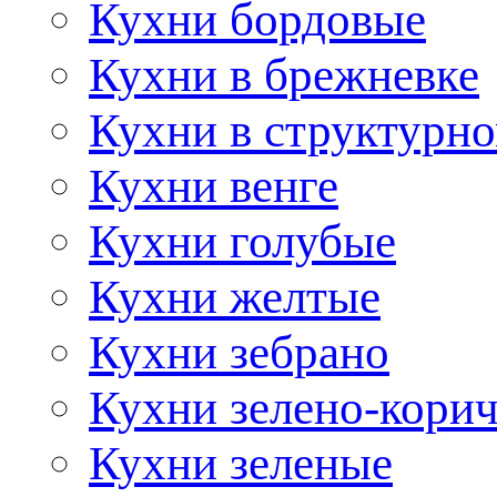
Кухни бордовые
Кухни в брежневке
Кухни в структурно
Кухни венге
Кухни голубые
Кухни желтые
Кухни зебрано
Кухни зелено-кори
Кухни зеленые