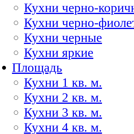
Кухни черно-корич
Кухни черно-фиоле
Кухни черные
Кухни яркие
Площадь
Кухни 1 кв. м.
Кухни 2 кв. м.
Кухни 3 кв. м.
Кухни 4 кв. м.