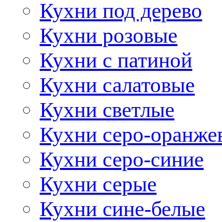
Кухни под дерево
Кухни розовые
Кухни с патиной
Кухни салатовые
Кухни светлые
Кухни серо-оранже
Кухни серо-синие
Кухни серые
Кухни сине-белые