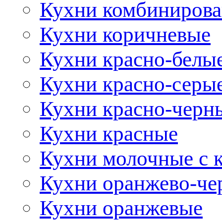
Кухни комбиниров
Кухни коричневые
Кухни красно-белы
Кухни красно-серы
Кухни красно-черн
Кухни красные
Кухни молочные с 
Кухни оранжево-че
Кухни оранжевые