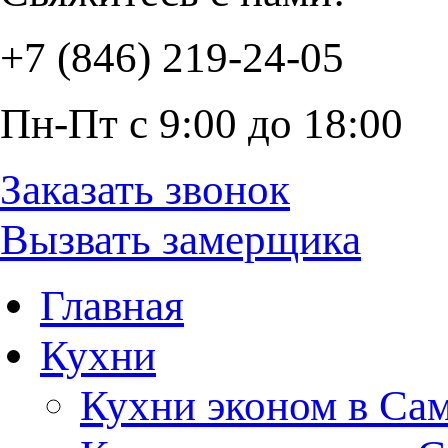
+7 (846) 219-24-05
Пн-Пт с 9:00 до 18:00
Заказать звонок
Вызвать замерщика
Главная
Кухни
Кухни эконом в Са