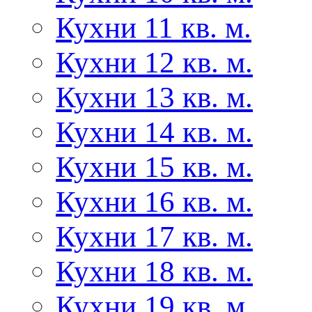
Кухни 11 кв. м.
Кухни 12 кв. м.
Кухни 13 кв. м.
Кухни 14 кв. м.
Кухни 15 кв. м.
Кухни 16 кв. м.
Кухни 17 кв. м.
Кухни 18 кв. м.
Кухни 19 кв. м.