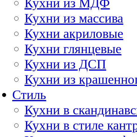
Кухни из МДФ
Кухни из массива
Кухни акриловые
Кухни глянцевые
Кухни из ДСП
Кухни из крашенно
Стиль
Кухни в скандинавс
Кухни в стиле кант