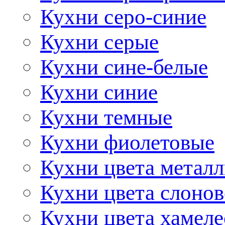
Кухни серо-синие
Кухни серые
Кухни сине-белые
Кухни синие
Кухни темные
Кухни фиолетовые
Кухни цвета метал
Кухни цвета слонов
Кухни цвета хамел