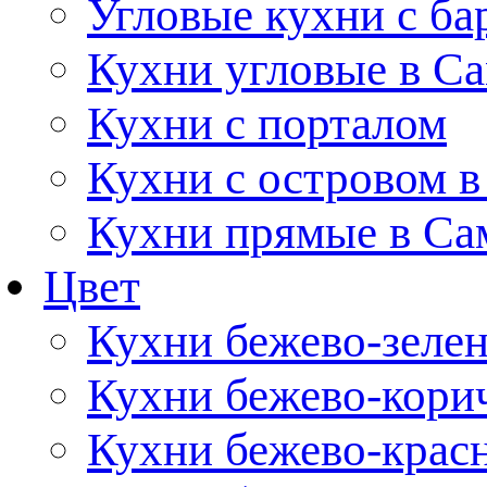
Угловые кухни с ба
Кухни угловые в С
Кухни с порталом
Кухни с островом в
Кухни прямые в Са
Цвет
Кухни бежево-зеле
Кухни бежево-кори
Кухни бежево-крас