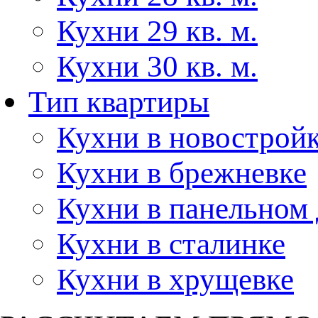
Кухни 29 кв. м.
Кухни 30 кв. м.
Тип квартиры
Кухни в новострой
Кухни в брежневке
Кухни в панельном
Кухни в сталинке
Кухни в хрущевке