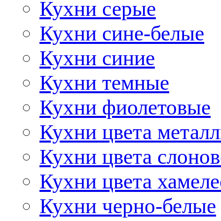
Кухни серые
Кухни сине-белые
Кухни синие
Кухни темные
Кухни фиолетовые
Кухни цвета метал
Кухни цвета слонов
Кухни цвета хамел
Кухни черно-белые