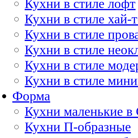
Кухни в стиле лофт
Кухни в стиле хай-т
Кухни в стиле пров
Кухни в стиле неок
Кухни в стиле моде
Кухни в стиле мин
Форма
Кухни маленькие в
Кухни П-образные