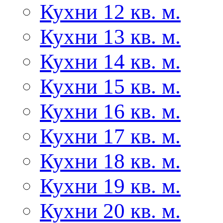
Кухни 12 кв. м.
Кухни 13 кв. м.
Кухни 14 кв. м.
Кухни 15 кв. м.
Кухни 16 кв. м.
Кухни 17 кв. м.
Кухни 18 кв. м.
Кухни 19 кв. м.
Кухни 20 кв. м.