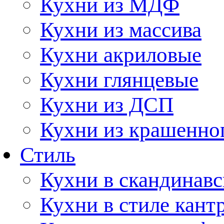
Кухни из МДФ
Кухни из массива
Кухни акриловые
Кухни глянцевые
Кухни из ДСП
Кухни из крашенно
Стиль
Кухни в скандинавс
Кухни в стиле кант