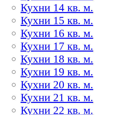
Кухни 14 кв. м.
Кухни 15 кв. м.
Кухни 16 кв. м.
Кухни 17 кв. м.
Кухни 18 кв. м.
Кухни 19 кв. м.
Кухни 20 кв. м.
Кухни 21 кв. м.
Кухни 22 кв. м.