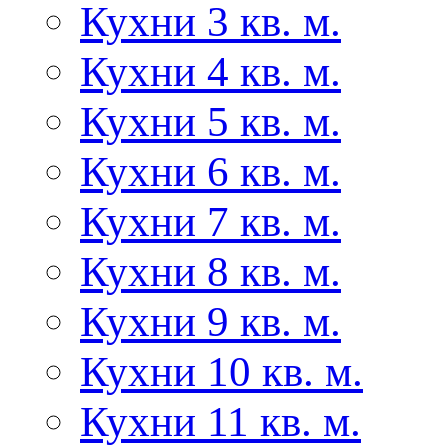
Кухни 3 кв. м.
Кухни 4 кв. м.
Кухни 5 кв. м.
Кухни 6 кв. м.
Кухни 7 кв. м.
Кухни 8 кв. м.
Кухни 9 кв. м.
Кухни 10 кв. м.
Кухни 11 кв. м.