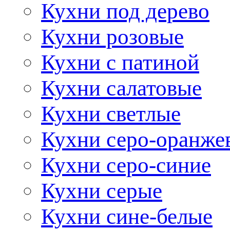
Кухни под дерево
Кухни розовые
Кухни с патиной
Кухни салатовые
Кухни светлые
Кухни серо-оранже
Кухни серо-синие
Кухни серые
Кухни сине-белые