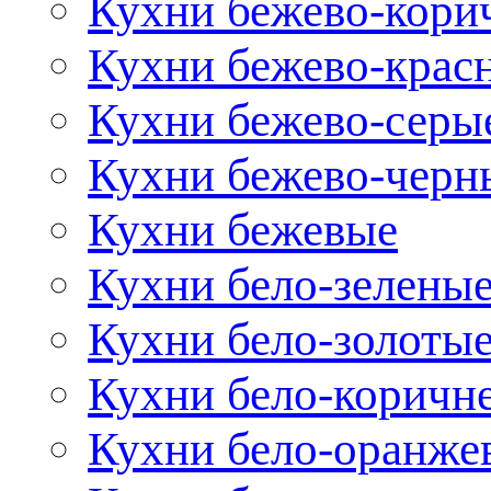
Кухни бежево-кори
Кухни бежево-крас
Кухни бежево-серы
Кухни бежево-черн
Кухни бежевые
Кухни бело-зелены
Кухни бело-золоты
Кухни бело-коричн
Кухни бело-оранже