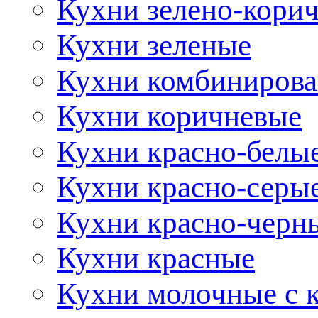
Кухни зелено-кори
Кухни зеленые
Кухни комбиниров
Кухни коричневые
Кухни красно-белы
Кухни красно-серы
Кухни красно-черн
Кухни красные
Кухни молочные с 