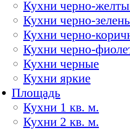
Кухни черно-желты
Кухни черно-зелен
Кухни черно-корич
Кухни черно-фиоле
Кухни черные
Кухни яркие
Площадь
Кухни 1 кв. м.
Кухни 2 кв. м.