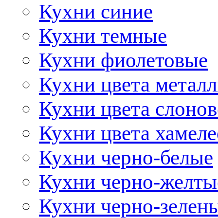
Кухни синие
Кухни темные
Кухни фиолетовые
Кухни цвета метал
Кухни цвета слонов
Кухни цвета хамел
Кухни черно-белые
Кухни черно-желты
Кухни черно-зелен