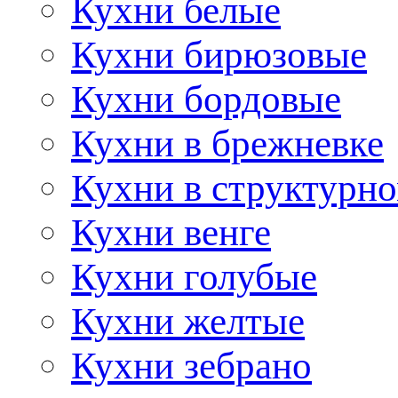
Кухни белые
Кухни бирюзовые
Кухни бордовые
Кухни в брежневке
Кухни в структурно
Кухни венге
Кухни голубые
Кухни желтые
Кухни зебрано