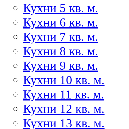
Кухни 5 кв. м.
Кухни 6 кв. м.
Кухни 7 кв. м.
Кухни 8 кв. м.
Кухни 9 кв. м.
Кухни 10 кв. м.
Кухни 11 кв. м.
Кухни 12 кв. м.
Кухни 13 кв. м.