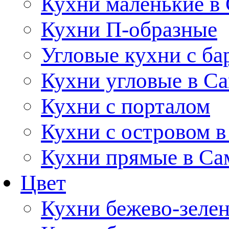
Кухни маленькие в
Кухни П-образные
Угловые кухни с ба
Кухни угловые в С
Кухни с порталом
Кухни с островом в
Кухни прямые в Са
Цвет
Кухни бежево-зеле