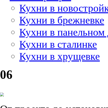
Кухни в новострой
Кухни в брежневке
Кухни в панельном
Кухни в сталинке
Кухни в хрущевке
06