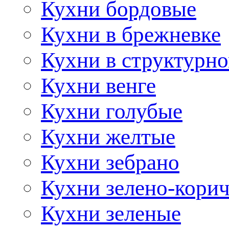
Кухни бордовые
Кухни в брежневке
Кухни в структурно
Кухни венге
Кухни голубые
Кухни желтые
Кухни зебрано
Кухни зелено-кори
Кухни зеленые