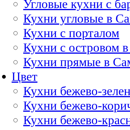
Угловые кухни с ба
Кухни угловые в С
Кухни с порталом
Кухни с островом в
Кухни прямые в Са
Цвет
Кухни бежево-зеле
Кухни бежево-кори
Кухни бежево-крас