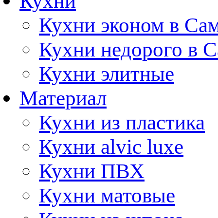
Кухни
Кухни эконом в Са
Кухни недорого в 
Кухни элитные
Материал
Кухни из пластика
Кухни alvic luxe
Кухни ПВХ
Кухни матовые