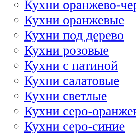
Кухни оранжево-че
Кухни оранжевые
Кухни под дерево
Кухни розовые
Кухни с патиной
Кухни салатовые
Кухни светлые
Кухни серо-оранже
Кухни серо-синие