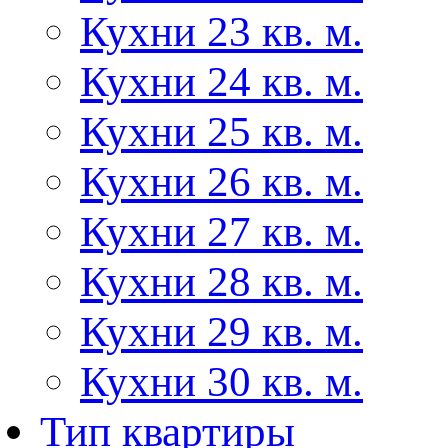
Кухни 23 кв. м.
Кухни 24 кв. м.
Кухни 25 кв. м.
Кухни 26 кв. м.
Кухни 27 кв. м.
Кухни 28 кв. м.
Кухни 29 кв. м.
Кухни 30 кв. м.
Тип квартиры