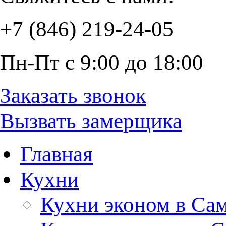
+7 (846) 219-24-05
Пн-Пт с 9:00 до 18:00
Заказать звонок
Вызвать замерщика
Главная
Кухни
Кухни эконом в Са