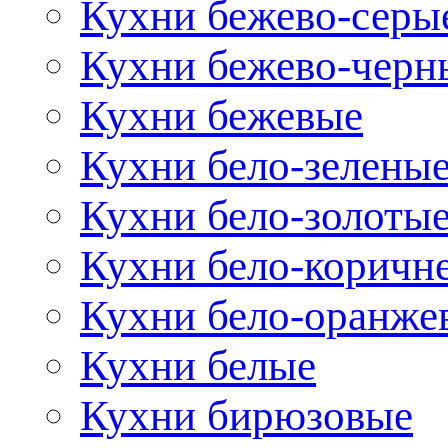
Кухни бежево-серы
Кухни бежево-черн
Кухни бежевые
Кухни бело-зелены
Кухни бело-золоты
Кухни бело-коричн
Кухни бело-оранже
Кухни белые
Кухни бирюзовые