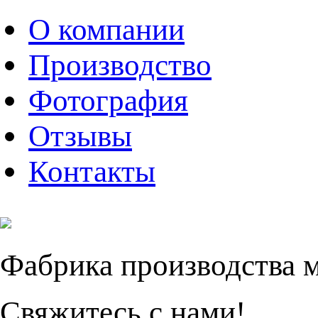
О компании
Производство
Фотография
Отзывы
Контакты
Фабрика производства 
Свяжитесь с нами!