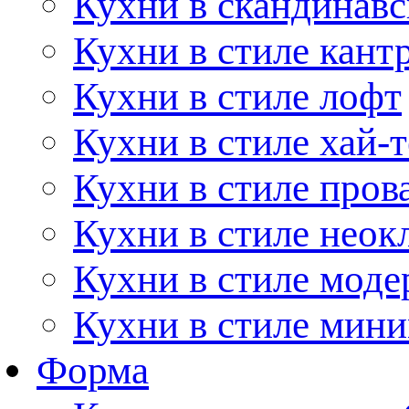
Кухни в скандинавс
Кухни в стиле кант
Кухни в стиле лофт
Кухни в стиле хай-т
Кухни в стиле пров
Кухни в стиле неок
Кухни в стиле моде
Кухни в стиле мин
Форма