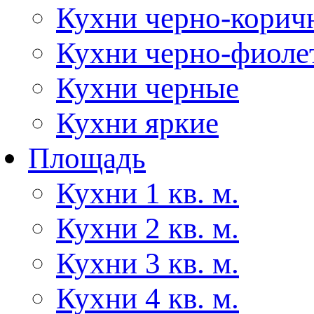
Кухни черно-корич
Кухни черно-фиоле
Кухни черные
Кухни яркие
Площадь
Кухни 1 кв. м.
Кухни 2 кв. м.
Кухни 3 кв. м.
Кухни 4 кв. м.