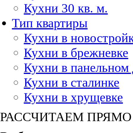
Кухни 30 кв. м.
Тип квартиры
Кухни в новострой
Кухни в брежневке
Кухни в панельном
Кухни в сталинке
Кухни в хрущевке
РАССЧИТАЕМ ПРЯМО