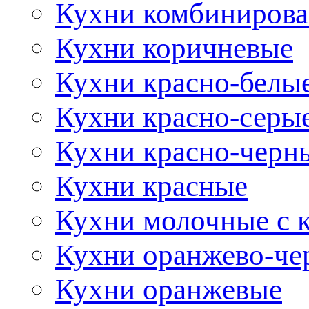
Кухни комбиниров
Кухни коричневые
Кухни красно-белы
Кухни красно-серы
Кухни красно-черн
Кухни красные
Кухни молочные с 
Кухни оранжево-че
Кухни оранжевые