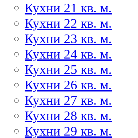
Кухни 21 кв. м.
Кухни 22 кв. м.
Кухни 23 кв. м.
Кухни 24 кв. м.
Кухни 25 кв. м.
Кухни 26 кв. м.
Кухни 27 кв. м.
Кухни 28 кв. м.
Кухни 29 кв. м.