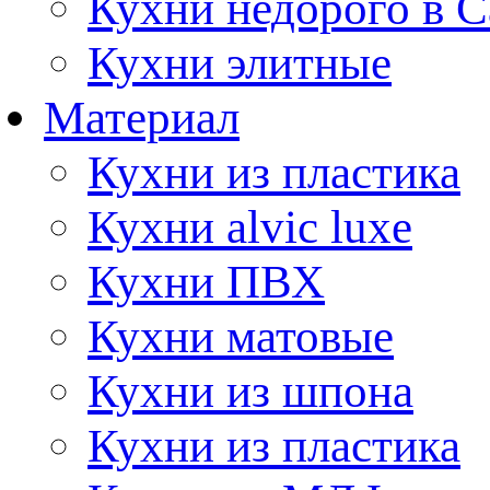
Кухни недорого в 
Кухни элитные
Материал
Кухни из пластика
Кухни alvic luxe
Кухни ПВХ
Кухни матовые
Кухни из шпона
Кухни из пластика