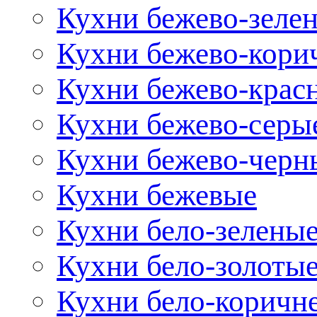
Кухни бежево-зеле
Кухни бежево-кори
Кухни бежево-крас
Кухни бежево-серы
Кухни бежево-черн
Кухни бежевые
Кухни бело-зелены
Кухни бело-золоты
Кухни бело-коричн