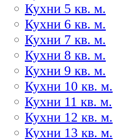
Кухни 5 кв. м.
Кухни 6 кв. м.
Кухни 7 кв. м.
Кухни 8 кв. м.
Кухни 9 кв. м.
Кухни 10 кв. м.
Кухни 11 кв. м.
Кухни 12 кв. м.
Кухни 13 кв. м.