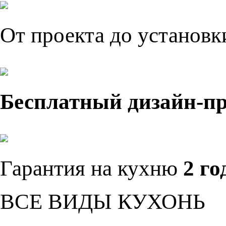
От проекта до установ
Бесплатный дизайн-п
Гарантия на кухню
2 го
ВСЕ ВИДЫ КУХОНЬ