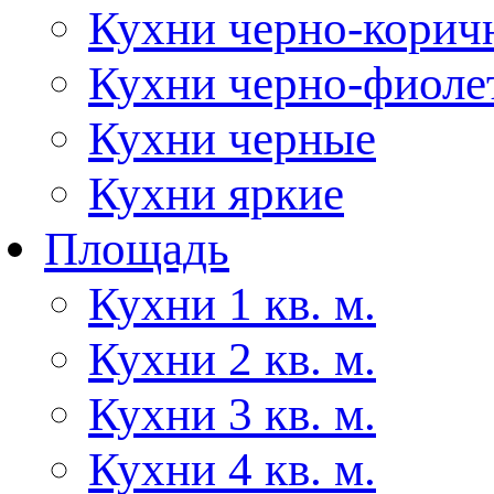
Кухни черно-корич
Кухни черно-фиоле
Кухни черные
Кухни яркие
Площадь
Кухни 1 кв. м.
Кухни 2 кв. м.
Кухни 3 кв. м.
Кухни 4 кв. м.