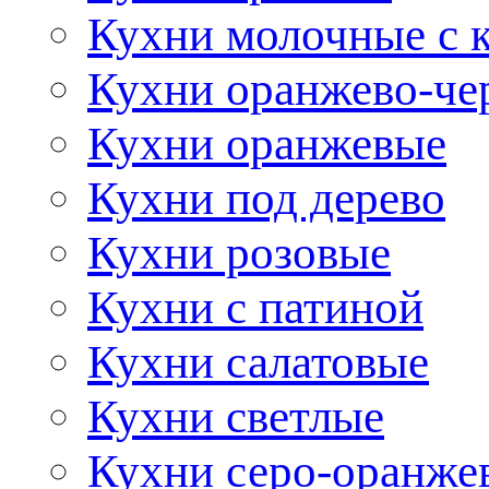
Кухни молочные с 
Кухни оранжево-че
Кухни оранжевые
Кухни под дерево
Кухни розовые
Кухни с патиной
Кухни салатовые
Кухни светлые
Кухни серо-оранже