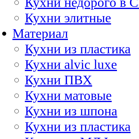
Кухни недорого в 
Кухни элитные
Материал
Кухни из пластика
Кухни alvic luxe
Кухни ПВХ
Кухни матовые
Кухни из шпона
Кухни из пластика