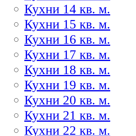
Кухни 14 кв. м.
Кухни 15 кв. м.
Кухни 16 кв. м.
Кухни 17 кв. м.
Кухни 18 кв. м.
Кухни 19 кв. м.
Кухни 20 кв. м.
Кухни 21 кв. м.
Кухни 22 кв. м.