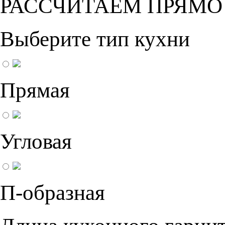
РАССЧИТАЕМ ПРЯМО
Выберите тип кухни
Прямая
Угловая
П-образная