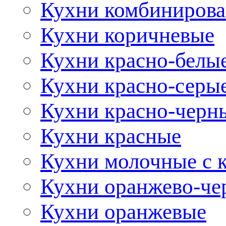
Кухни комбиниров
Кухни коричневые
Кухни красно-белы
Кухни красно-серы
Кухни красно-черн
Кухни красные
Кухни молочные с 
Кухни оранжево-че
Кухни оранжевые