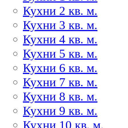
Кухни 2 кв. м.
Кухни 3 кв. м.
Кухни 4 кв. м.
Кухни 5 кв. м.
Кухни 6 кв. м.
Кухни 7 кв. м.
Кухни 8 кв. м.
Кухни 9 кв. м.
Кухни 10 кв. м.