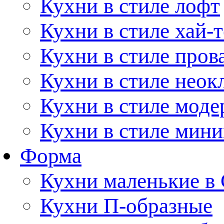
Кухни в стиле лофт
Кухни в стиле хай-т
Кухни в стиле пров
Кухни в стиле неок
Кухни в стиле моде
Кухни в стиле мин
Форма
Кухни маленькие в
Кухни П-образные