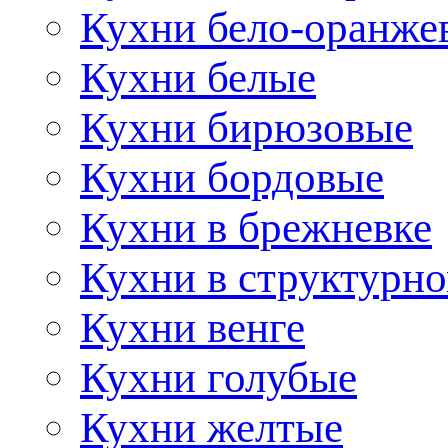
Кухни бело-оранже
Кухни белые
Кухни бирюзовые
Кухни бордовые
Кухни в брежневке
Кухни в структурно
Кухни венге
Кухни голубые
Кухни желтые