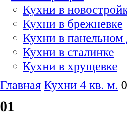
Кухни в новострой
Кухни в брежневке
Кухни в панельном
Кухни в сталинке
Кухни в хрущевке
Главная
Кухни 4 кв. м.
01