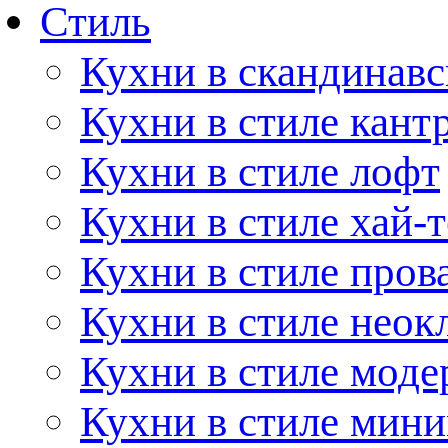
Стиль
Кухни в скандинавс
Кухни в стиле кант
Кухни в стиле лофт
Кухни в стиле хай-т
Кухни в стиле пров
Кухни в стиле неок
Кухни в стиле моде
Кухни в стиле мин