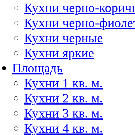
Кухни черно-корич
Кухни черно-фиоле
Кухни черные
Кухни яркие
Площадь
Кухни 1 кв. м.
Кухни 2 кв. м.
Кухни 3 кв. м.
Кухни 4 кв. м.