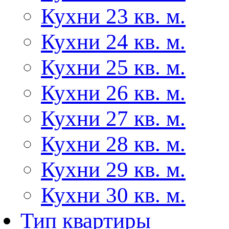
Кухни 23 кв. м.
Кухни 24 кв. м.
Кухни 25 кв. м.
Кухни 26 кв. м.
Кухни 27 кв. м.
Кухни 28 кв. м.
Кухни 29 кв. м.
Кухни 30 кв. м.
Тип квартиры