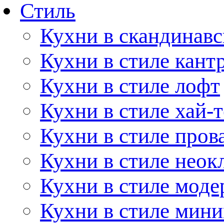
Стиль
Кухни в скандинавс
Кухни в стиле кант
Кухни в стиле лофт
Кухни в стиле хай-т
Кухни в стиле пров
Кухни в стиле неок
Кухни в стиле моде
Кухни в стиле мин