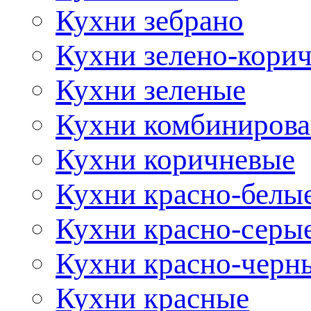
Кухни зебрано
Кухни зелено-кори
Кухни зеленые
Кухни комбиниров
Кухни коричневые
Кухни красно-белы
Кухни красно-серы
Кухни красно-черн
Кухни красные