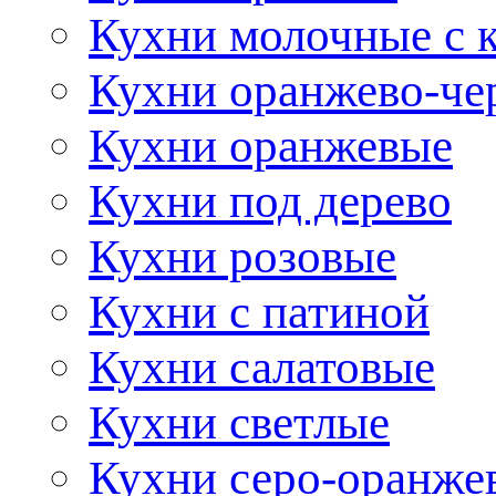
Кухни молочные с 
Кухни оранжево-че
Кухни оранжевые
Кухни под дерево
Кухни розовые
Кухни с патиной
Кухни салатовые
Кухни светлые
Кухни серо-оранже