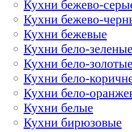
Кухни бежево-серы
Кухни бежево-черн
Кухни бежевые
Кухни бело-зелены
Кухни бело-золоты
Кухни бело-коричн
Кухни бело-оранже
Кухни белые
Кухни бирюзовые