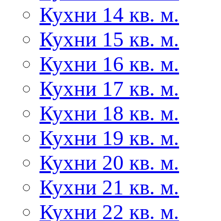
Кухни 14 кв. м.
Кухни 15 кв. м.
Кухни 16 кв. м.
Кухни 17 кв. м.
Кухни 18 кв. м.
Кухни 19 кв. м.
Кухни 20 кв. м.
Кухни 21 кв. м.
Кухни 22 кв. м.