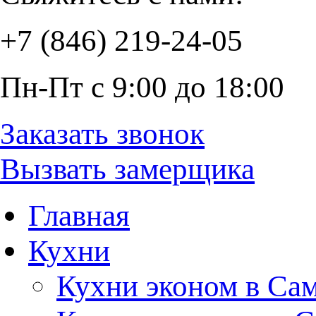
+7 (846) 219-24-05
Пн-Пт с 9:00 до 18:00
Заказать звонок
Вызвать замерщика
Главная
Кухни
Кухни эконом в Са