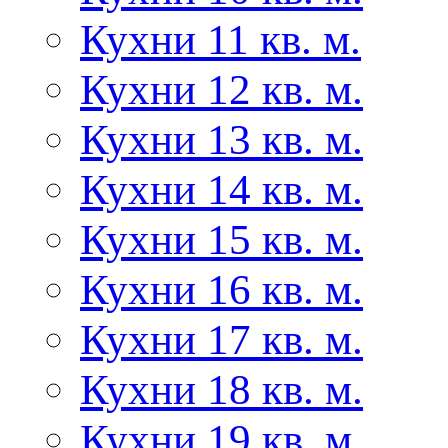
Кухни 11 кв. м.
Кухни 12 кв. м.
Кухни 13 кв. м.
Кухни 14 кв. м.
Кухни 15 кв. м.
Кухни 16 кв. м.
Кухни 17 кв. м.
Кухни 18 кв. м.
Кухни 19 кв. м.