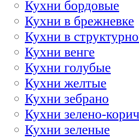
Кухни бордовые
Кухни в брежневке
Кухни в структурно
Кухни венге
Кухни голубые
Кухни желтые
Кухни зебрано
Кухни зелено-кори
Кухни зеленые