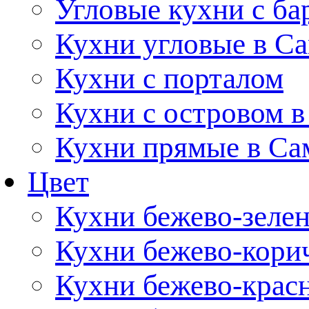
Угловые кухни с ба
Кухни угловые в С
Кухни с порталом
Кухни с островом в
Кухни прямые в Са
Цвет
Кухни бежево-зеле
Кухни бежево-кори
Кухни бежево-крас