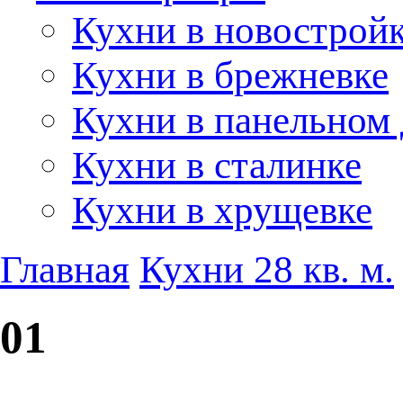
Кухни в новострой
Кухни в брежневке
Кухни в панельном
Кухни в сталинке
Кухни в хрущевке
Главная
Кухни 28 кв. м.
01