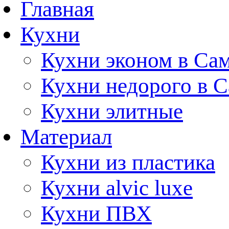
Главная
Кухни
Кухни эконом в Са
Кухни недорого в 
Кухни элитные
Материал
Кухни из пластика
Кухни alvic luxe
Кухни ПВХ