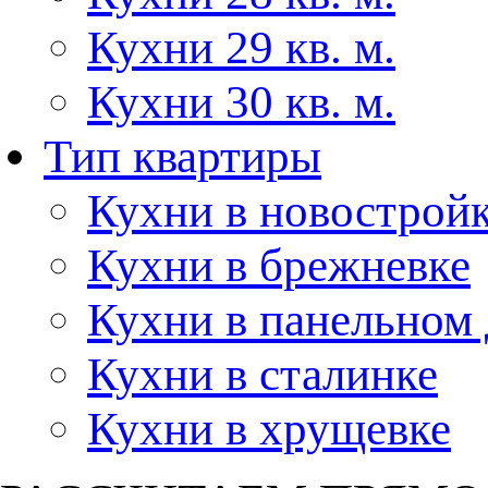
Кухни 29 кв. м.
Кухни 30 кв. м.
Тип квартиры
Кухни в новострой
Кухни в брежневке
Кухни в панельном
Кухни в сталинке
Кухни в хрущевке