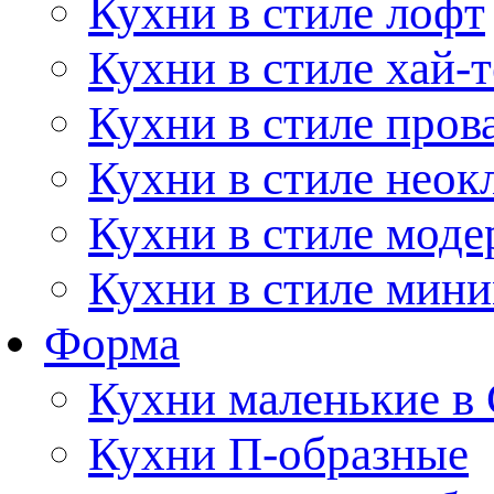
Кухни в стиле лофт
Кухни в стиле хай-т
Кухни в стиле пров
Кухни в стиле неок
Кухни в стиле моде
Кухни в стиле мин
Форма
Кухни маленькие в
Кухни П-образные