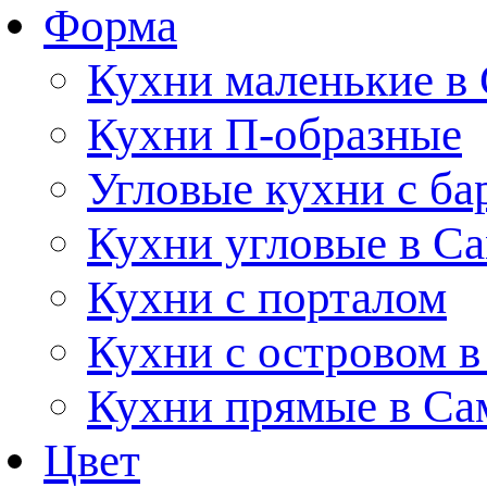
Форма
Кухни маленькие в
Кухни П-образные
Угловые кухни с ба
Кухни угловые в С
Кухни с порталом
Кухни с островом в
Кухни прямые в Са
Цвет