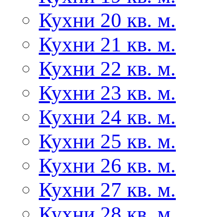
Кухни 20 кв. м.
Кухни 21 кв. м.
Кухни 22 кв. м.
Кухни 23 кв. м.
Кухни 24 кв. м.
Кухни 25 кв. м.
Кухни 26 кв. м.
Кухни 27 кв. м.
Кухни 28 кв. м.