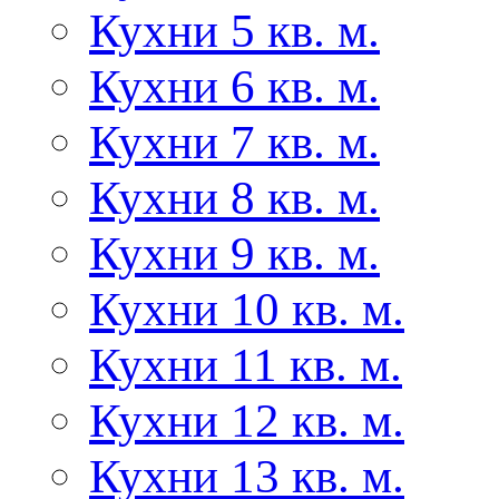
Кухни 5 кв. м.
Кухни 6 кв. м.
Кухни 7 кв. м.
Кухни 8 кв. м.
Кухни 9 кв. м.
Кухни 10 кв. м.
Кухни 11 кв. м.
Кухни 12 кв. м.
Кухни 13 кв. м.