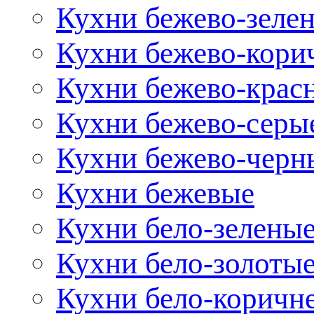
Кухни бежево-зеле
Кухни бежево-кори
Кухни бежево-крас
Кухни бежево-серы
Кухни бежево-черн
Кухни бежевые
Кухни бело-зелены
Кухни бело-золоты
Кухни бело-коричн