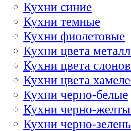
Кухни синие
Кухни темные
Кухни фиолетовые
Кухни цвета метал
Кухни цвета слонов
Кухни цвета хамел
Кухни черно-белые
Кухни черно-желты
Кухни черно-зелен