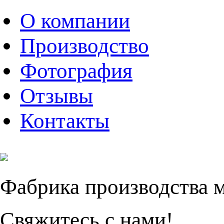
О компании
Производство
Фотография
Отзывы
Контакты
Фабрика производства 
Свяжитесь с нами!