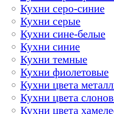
Кухни серо-синие
Кухни серые
Кухни сине-белые
Кухни синие
Кухни темные
Кухни фиолетовые
Кухни цвета метал
Кухни цвета слонов
Кухни цвета хамел