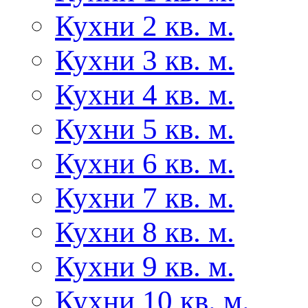
Кухни 2 кв. м.
Кухни 3 кв. м.
Кухни 4 кв. м.
Кухни 5 кв. м.
Кухни 6 кв. м.
Кухни 7 кв. м.
Кухни 8 кв. м.
Кухни 9 кв. м.
Кухни 10 кв. м.