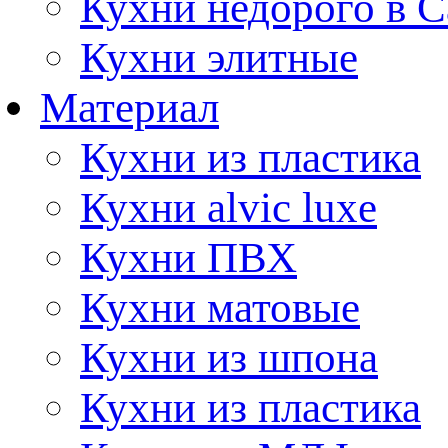
Кухни недорого в 
Кухни элитные
Материал
Кухни из пластика
Кухни alvic luxe
Кухни ПВХ
Кухни матовые
Кухни из шпона
Кухни из пластика