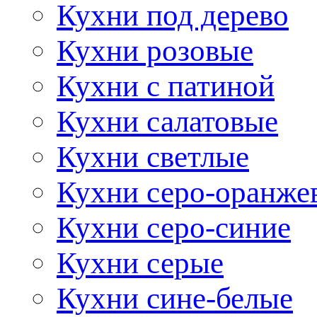
Кухни под дерево
Кухни розовые
Кухни с патиной
Кухни салатовые
Кухни светлые
Кухни серо-оранже
Кухни серо-синие
Кухни серые
Кухни сине-белые