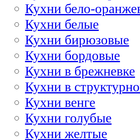
Кухни бело-оранже
Кухни белые
Кухни бирюзовые
Кухни бордовые
Кухни в брежневке
Кухни в структурно
Кухни венге
Кухни голубые
Кухни желтые