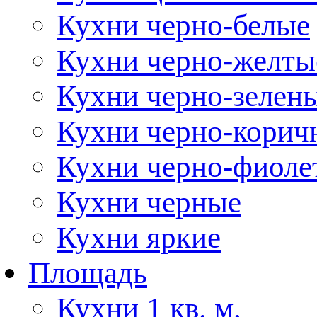
Кухни черно-белые
Кухни черно-желты
Кухни черно-зелен
Кухни черно-корич
Кухни черно-фиоле
Кухни черные
Кухни яркие
Площадь
Кухни 1 кв. м.