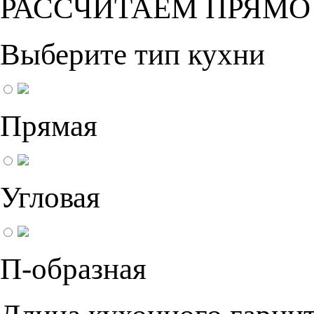
РАССЧИТАЕМ ПРЯМО
Выберите тип кухни
Прямая
Угловая
П-образная