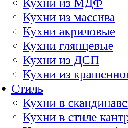
Кухни из МДФ
Кухни из массива
Кухни акриловые
Кухни глянцевые
Кухни из ДСП
Кухни из крашенно
Стиль
Кухни в скандинавс
Кухни в стиле кант