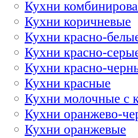
Кухни комбиниров
Кухни коричневые
Кухни красно-белы
Кухни красно-серы
Кухни красно-черн
Кухни красные
Кухни молочные с 
Кухни оранжево-че
Кухни оранжевые