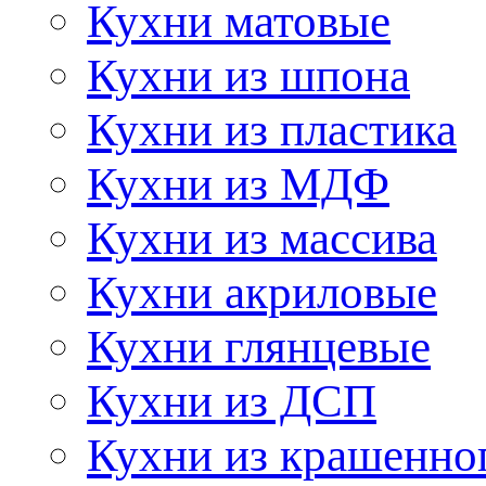
Кухни матовые
Кухни из шпона
Кухни из пластика
Кухни из МДФ
Кухни из массива
Кухни акриловые
Кухни глянцевые
Кухни из ДСП
Кухни из крашенно