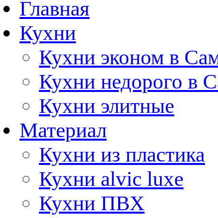
Главная
Кухни
Кухни эконом в Са
Кухни недорого в 
Кухни элитные
Материал
Кухни из пластика
Кухни alvic luxe
Кухни ПВХ