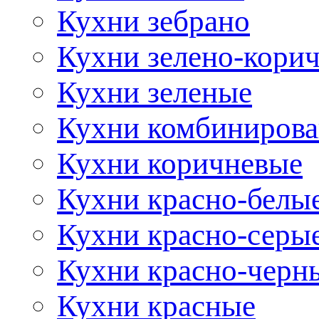
Кухни зебрано
Кухни зелено-кори
Кухни зеленые
Кухни комбиниров
Кухни коричневые
Кухни красно-белы
Кухни красно-серы
Кухни красно-черн
Кухни красные