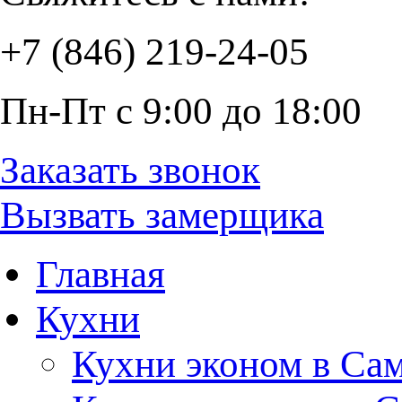
+7 (846) 219-24-05
Пн-Пт с 9:00 до 18:00
Заказать звонок
Вызвать замерщика
Главная
Кухни
Кухни эконом в Са