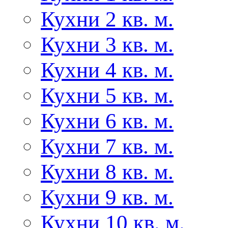
Кухни 2 кв. м.
Кухни 3 кв. м.
Кухни 4 кв. м.
Кухни 5 кв. м.
Кухни 6 кв. м.
Кухни 7 кв. м.
Кухни 8 кв. м.
Кухни 9 кв. м.
Кухни 10 кв. м.