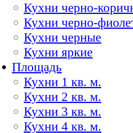
Кухни черно-корич
Кухни черно-фиоле
Кухни черные
Кухни яркие
Площадь
Кухни 1 кв. м.
Кухни 2 кв. м.
Кухни 3 кв. м.
Кухни 4 кв. м.