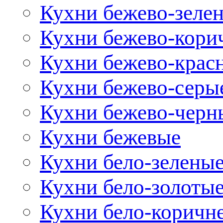
Кухни бежево-зеле
Кухни бежево-кори
Кухни бежево-крас
Кухни бежево-серы
Кухни бежево-черн
Кухни бежевые
Кухни бело-зелены
Кухни бело-золоты
Кухни бело-коричн