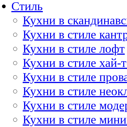
Стиль
Кухни в скандинавс
Кухни в стиле кант
Кухни в стиле лофт
Кухни в стиле хай-т
Кухни в стиле пров
Кухни в стиле неок
Кухни в стиле моде
Кухни в стиле мин