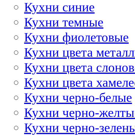
Кухни синие
Кухни темные
Кухни фиолетовые
Кухни цвета метал
Кухни цвета слонов
Кухни цвета хамел
Кухни черно-белые
Кухни черно-желты
Кухни черно-зелен