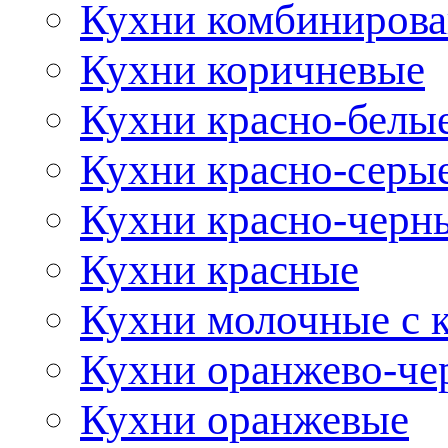
Кухни комбиниров
Кухни коричневые
Кухни красно-белы
Кухни красно-серы
Кухни красно-черн
Кухни красные
Кухни молочные с 
Кухни оранжево-че
Кухни оранжевые