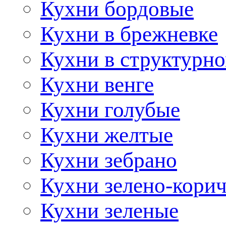
Кухни бордовые
Кухни в брежневке
Кухни в структурно
Кухни венге
Кухни голубые
Кухни желтые
Кухни зебрано
Кухни зелено-кори
Кухни зеленые