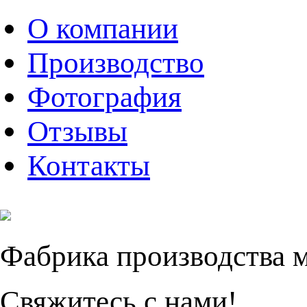
О компании
Производство
Фотография
Отзывы
Контакты
Фабрика производства 
Свяжитесь с нами!