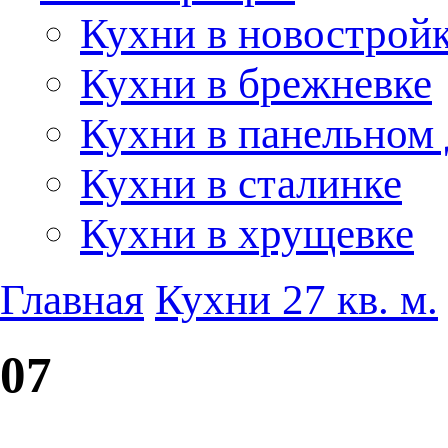
Кухни в новострой
Кухни в брежневке
Кухни в панельном
Кухни в сталинке
Кухни в хрущевке
Главная
Кухни 27 кв. м.
07