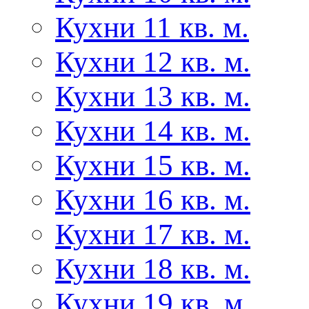
Кухни 11 кв. м.
Кухни 12 кв. м.
Кухни 13 кв. м.
Кухни 14 кв. м.
Кухни 15 кв. м.
Кухни 16 кв. м.
Кухни 17 кв. м.
Кухни 18 кв. м.
Кухни 19 кв. м.