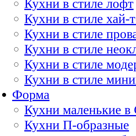
Кухни в стиле лофт
Кухни в стиле хай-т
Кухни в стиле пров
Кухни в стиле неок
Кухни в стиле моде
Кухни в стиле мин
Форма
Кухни маленькие в
Кухни П-образные