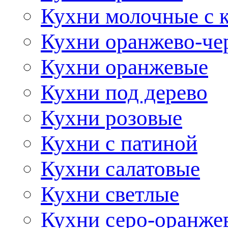
Кухни молочные с 
Кухни оранжево-че
Кухни оранжевые
Кухни под дерево
Кухни розовые
Кухни с патиной
Кухни салатовые
Кухни светлые
Кухни серо-оранже