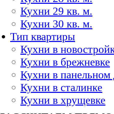
Кухни 29 кв. м.
Кухни 30 кв. м.
Тип квартиры
Кухни в новострой
Кухни в брежневке
Кухни в панельном
Кухни в сталинке
Кухни в хрущевке