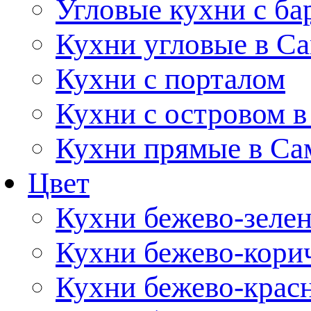
Угловые кухни с ба
Кухни угловые в С
Кухни с порталом
Кухни с островом в
Кухни прямые в Са
Цвет
Кухни бежево-зеле
Кухни бежево-кори
Кухни бежево-крас