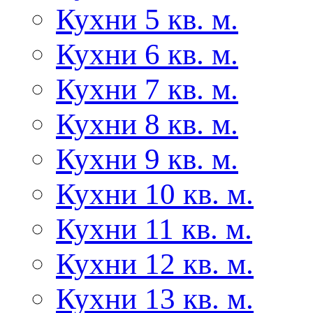
Кухни 5 кв. м.
Кухни 6 кв. м.
Кухни 7 кв. м.
Кухни 8 кв. м.
Кухни 9 кв. м.
Кухни 10 кв. м.
Кухни 11 кв. м.
Кухни 12 кв. м.
Кухни 13 кв. м.