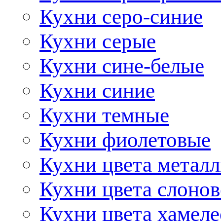
Кухни серо-синие
Кухни серые
Кухни сине-белые
Кухни синие
Кухни темные
Кухни фиолетовые
Кухни цвета метал
Кухни цвета слонов
Кухни цвета хамел