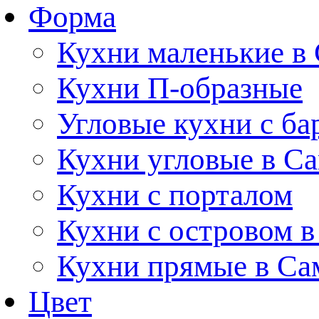
Форма
Кухни маленькие в
Кухни П-образные
Угловые кухни с ба
Кухни угловые в С
Кухни с порталом
Кухни с островом в
Кухни прямые в Са
Цвет