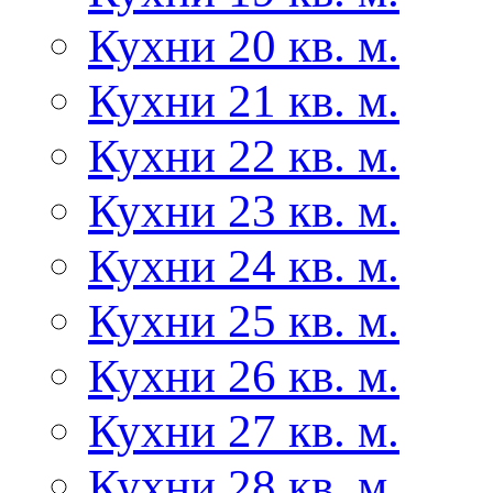
Кухни 20 кв. м.
Кухни 21 кв. м.
Кухни 22 кв. м.
Кухни 23 кв. м.
Кухни 24 кв. м.
Кухни 25 кв. м.
Кухни 26 кв. м.
Кухни 27 кв. м.
Кухни 28 кв. м.