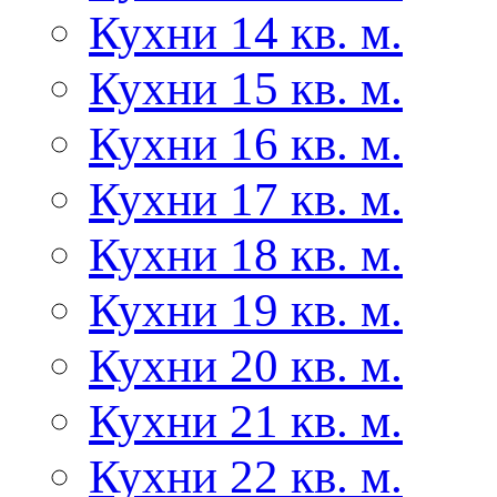
Кухни 14 кв. м.
Кухни 15 кв. м.
Кухни 16 кв. м.
Кухни 17 кв. м.
Кухни 18 кв. м.
Кухни 19 кв. м.
Кухни 20 кв. м.
Кухни 21 кв. м.
Кухни 22 кв. м.