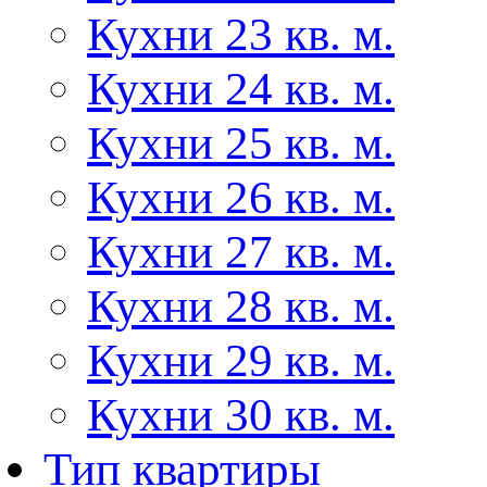
Кухни 23 кв. м.
Кухни 24 кв. м.
Кухни 25 кв. м.
Кухни 26 кв. м.
Кухни 27 кв. м.
Кухни 28 кв. м.
Кухни 29 кв. м.
Кухни 30 кв. м.
Тип квартиры