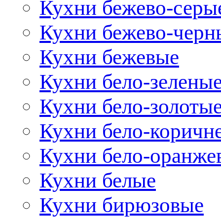
Кухни бежево-серы
Кухни бежево-черн
Кухни бежевые
Кухни бело-зелены
Кухни бело-золоты
Кухни бело-коричн
Кухни бело-оранже
Кухни белые
Кухни бирюзовые