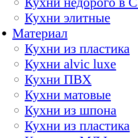
Кухни недорого в 
Кухни элитные
Материал
Кухни из пластика
Кухни alvic luxe
Кухни ПВХ
Кухни матовые
Кухни из шпона
Кухни из пластика