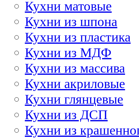
Кухни матовые
Кухни из шпона
Кухни из пластика
Кухни из МДФ
Кухни из массива
Кухни акриловые
Кухни глянцевые
Кухни из ДСП
Кухни из крашенно