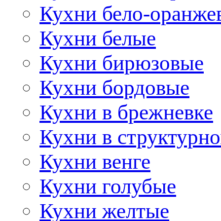
Кухни бело-оранже
Кухни белые
Кухни бирюзовые
Кухни бордовые
Кухни в брежневке
Кухни в структурно
Кухни венге
Кухни голубые
Кухни желтые