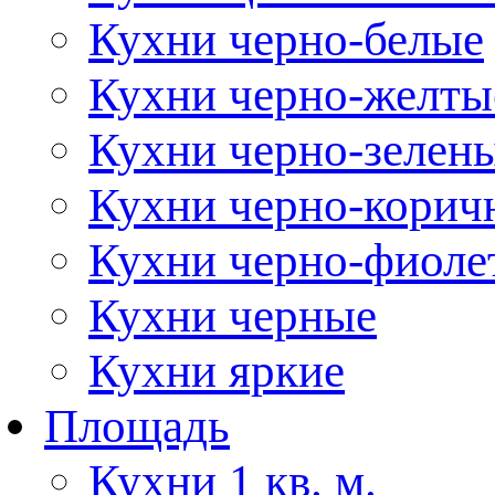
Кухни черно-белые
Кухни черно-желты
Кухни черно-зелен
Кухни черно-корич
Кухни черно-фиоле
Кухни черные
Кухни яркие
Площадь
Кухни 1 кв. м.