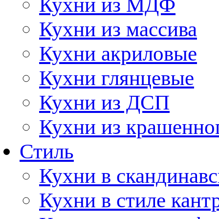
Кухни из МДФ
Кухни из массива
Кухни акриловые
Кухни глянцевые
Кухни из ДСП
Кухни из крашенно
Стиль
Кухни в скандинавс
Кухни в стиле кант