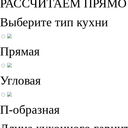
РАССЧИТАЕМ ПРЯМО
Выберите тип кухни
Прямая
Угловая
П-образная