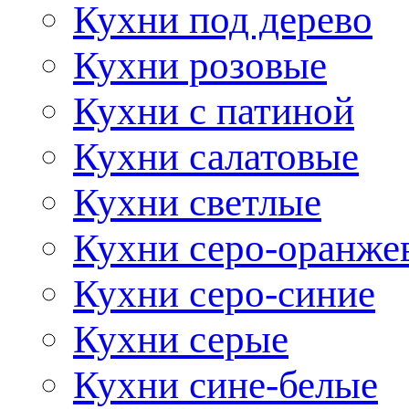
Кухни под дерево
Кухни розовые
Кухни с патиной
Кухни салатовые
Кухни светлые
Кухни серо-оранже
Кухни серо-синие
Кухни серые
Кухни сине-белые