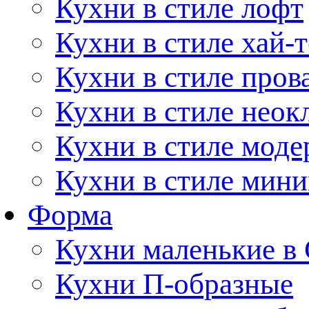
Кухни в стиле лофт
Кухни в стиле хай-т
Кухни в стиле пров
Кухни в стиле неок
Кухни в стиле моде
Кухни в стиле мин
Форма
Кухни маленькие в
Кухни П-образные