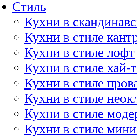
Стиль
Кухни в скандинавс
Кухни в стиле кант
Кухни в стиле лофт
Кухни в стиле хай-т
Кухни в стиле пров
Кухни в стиле неок
Кухни в стиле моде
Кухни в стиле мин