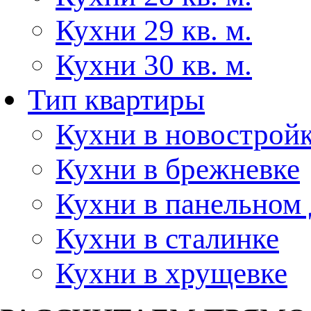
Кухни 29 кв. м.
Кухни 30 кв. м.
Тип квартиры
Кухни в новострой
Кухни в брежневке
Кухни в панельном
Кухни в сталинке
Кухни в хрущевке