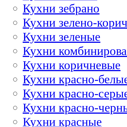
Кухни зебрано
Кухни зелено-кори
Кухни зеленые
Кухни комбиниров
Кухни коричневые
Кухни красно-белы
Кухни красно-серы
Кухни красно-черн
Кухни красные