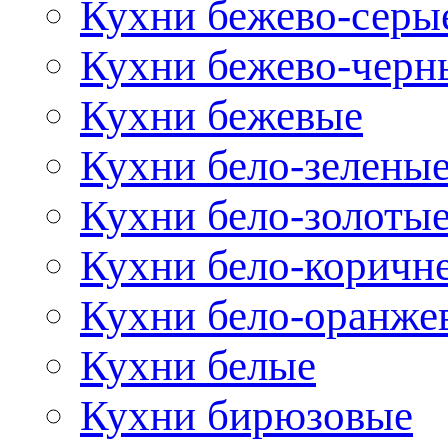
Кухни бежево-серы
Кухни бежево-черн
Кухни бежевые
Кухни бело-зелены
Кухни бело-золоты
Кухни бело-коричн
Кухни бело-оранже
Кухни белые
Кухни бирюзовые