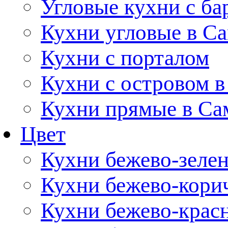
Угловые кухни с ба
Кухни угловые в С
Кухни с порталом
Кухни с островом в
Кухни прямые в Са
Цвет
Кухни бежево-зеле
Кухни бежево-кори
Кухни бежево-крас