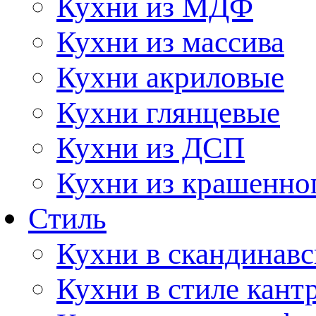
Кухни из МДФ
Кухни из массива
Кухни акриловые
Кухни глянцевые
Кухни из ДСП
Кухни из крашенно
Стиль
Кухни в скандинавс
Кухни в стиле кант