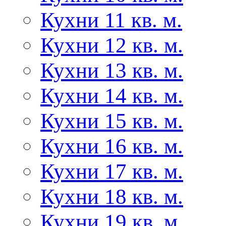
Кухни 11 кв. м.
Кухни 12 кв. м.
Кухни 13 кв. м.
Кухни 14 кв. м.
Кухни 15 кв. м.
Кухни 16 кв. м.
Кухни 17 кв. м.
Кухни 18 кв. м.
Кухни 19 кв. м.