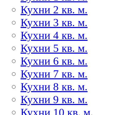
Кухни 2 кв. м.
Кухни 3 кв. м.
Кухни 4 кв. м.
Кухни 5 кв. м.
Кухни 6 кв. м.
Кухни 7 кв. м.
Кухни 8 кв. м.
Кухни 9 кв. м.
Кухни 10 кв. м.