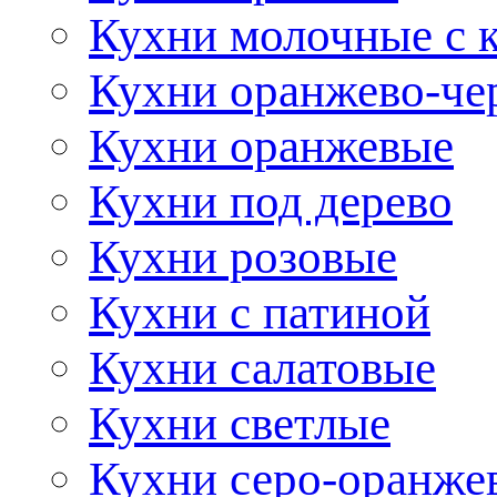
Кухни молочные с 
Кухни оранжево-че
Кухни оранжевые
Кухни под дерево
Кухни розовые
Кухни с патиной
Кухни салатовые
Кухни светлые
Кухни серо-оранже