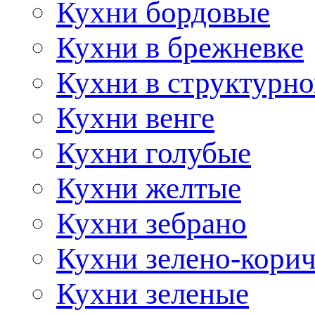
Кухни бордовые
Кухни в брежневке
Кухни в структурно
Кухни венге
Кухни голубые
Кухни желтые
Кухни зебрано
Кухни зелено-кори
Кухни зеленые