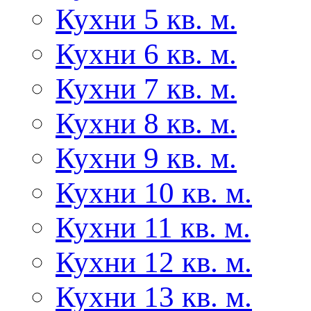
Кухни 5 кв. м.
Кухни 6 кв. м.
Кухни 7 кв. м.
Кухни 8 кв. м.
Кухни 9 кв. м.
Кухни 10 кв. м.
Кухни 11 кв. м.
Кухни 12 кв. м.
Кухни 13 кв. м.