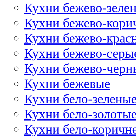
Кухни бежево-зеле
Кухни бежево-кори
Кухни бежево-крас
Кухни бежево-серы
Кухни бежево-черн
Кухни бежевые
Кухни бело-зелены
Кухни бело-золоты
Кухни бело-коричн