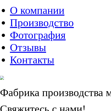
О компании
Производство
Фотография
Отзывы
Контакты
Фабрика производства 
Свяжитесь с нами!