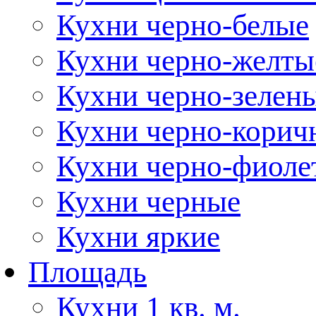
Кухни черно-белые
Кухни черно-желты
Кухни черно-зелен
Кухни черно-корич
Кухни черно-фиоле
Кухни черные
Кухни яркие
Площадь
Кухни 1 кв. м.