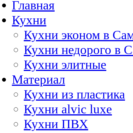
Главная
Кухни
Кухни эконом в Са
Кухни недорого в 
Кухни элитные
Материал
Кухни из пластика
Кухни alvic luxe
Кухни ПВХ