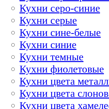
Кухни серо-синие
Кухни серые
Кухни сине-белые
Кухни синие
Кухни темные
Кухни фиолетовые
Кухни цвета метал
Кухни цвета слонов
Кухни цвета хамел