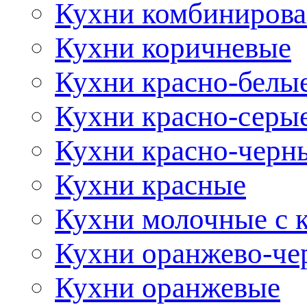
Кухни комбиниров
Кухни коричневые
Кухни красно-белы
Кухни красно-серы
Кухни красно-черн
Кухни красные
Кухни молочные с 
Кухни оранжево-че
Кухни оранжевые