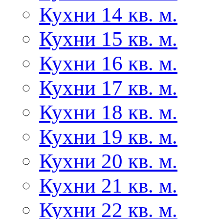
Кухни 14 кв. м.
Кухни 15 кв. м.
Кухни 16 кв. м.
Кухни 17 кв. м.
Кухни 18 кв. м.
Кухни 19 кв. м.
Кухни 20 кв. м.
Кухни 21 кв. м.
Кухни 22 кв. м.