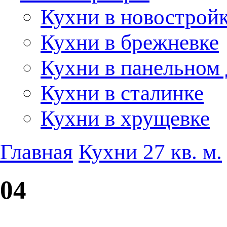
Кухни в новострой
Кухни в брежневке
Кухни в панельном
Кухни в сталинке
Кухни в хрущевке
Главная
Кухни 27 кв. м.
04