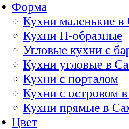
Форма
Кухни маленькие в
Кухни П-образные
Угловые кухни с ба
Кухни угловые в С
Кухни с порталом
Кухни с островом в
Кухни прямые в Са
Цвет