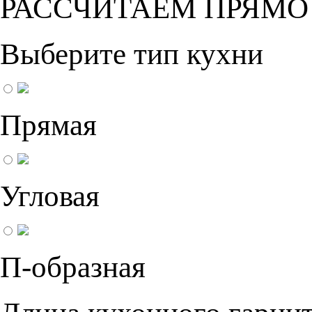
РАССЧИТАЕМ ПРЯМО
Выберите тип кухни
Прямая
Угловая
П-образная