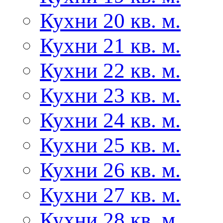
Кухни 20 кв. м.
Кухни 21 кв. м.
Кухни 22 кв. м.
Кухни 23 кв. м.
Кухни 24 кв. м.
Кухни 25 кв. м.
Кухни 26 кв. м.
Кухни 27 кв. м.
Кухни 28 кв. м.