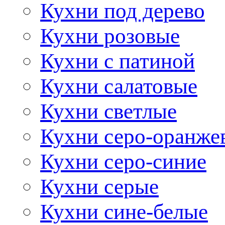
Кухни под дерево
Кухни розовые
Кухни с патиной
Кухни салатовые
Кухни светлые
Кухни серо-оранже
Кухни серо-синие
Кухни серые
Кухни сине-белые