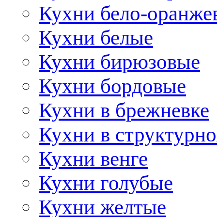
Кухни бело-оранже
Кухни белые
Кухни бирюзовые
Кухни бордовые
Кухни в брежневке
Кухни в структурно
Кухни венге
Кухни голубые
Кухни желтые