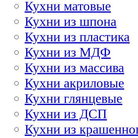
Кухни матовые
Кухни из шпона
Кухни из пластика
Кухни из МДФ
Кухни из массива
Кухни акриловые
Кухни глянцевые
Кухни из ДСП
Кухни из крашенно