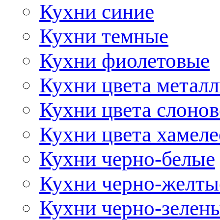
Кухни синие
Кухни темные
Кухни фиолетовые
Кухни цвета метал
Кухни цвета слонов
Кухни цвета хамел
Кухни черно-белые
Кухни черно-желты
Кухни черно-зелен