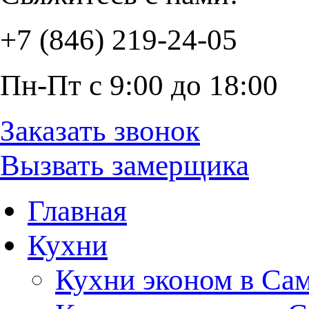
+7 (846) 219-24-05
Пн-Пт с 9:00 до 18:00
Заказать звонок
Вызвать замерщика
Главная
Кухни
Кухни эконом в Са