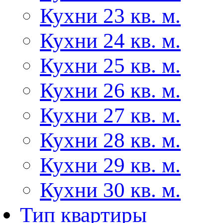
Кухни 23 кв. м.
Кухни 24 кв. м.
Кухни 25 кв. м.
Кухни 26 кв. м.
Кухни 27 кв. м.
Кухни 28 кв. м.
Кухни 29 кв. м.
Кухни 30 кв. м.
Тип квартиры