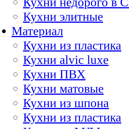
Кухни недорого в 
Кухни элитные
Материал
Кухни из пластика
Кухни alvic luxe
Кухни ПВХ
Кухни матовые
Кухни из шпона
Кухни из пластика