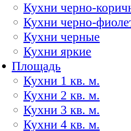
Кухни черно-корич
Кухни черно-фиоле
Кухни черные
Кухни яркие
Площадь
Кухни 1 кв. м.
Кухни 2 кв. м.
Кухни 3 кв. м.
Кухни 4 кв. м.