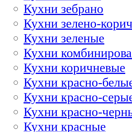
Кухни зебрано
Кухни зелено-кори
Кухни зеленые
Кухни комбиниров
Кухни коричневые
Кухни красно-белы
Кухни красно-серы
Кухни красно-черн
Кухни красные