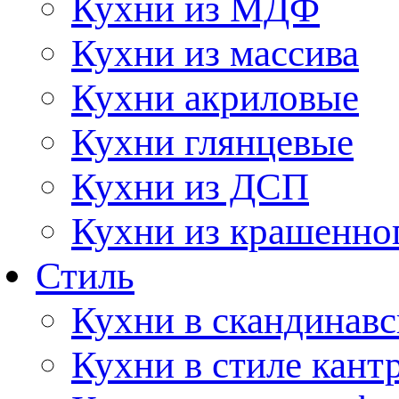
Кухни из МДФ
Кухни из массива
Кухни акриловые
Кухни глянцевые
Кухни из ДСП
Кухни из крашенно
Стиль
Кухни в скандинавс
Кухни в стиле кант