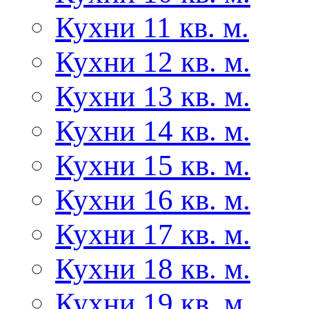
Кухни 11 кв. м.
Кухни 12 кв. м.
Кухни 13 кв. м.
Кухни 14 кв. м.
Кухни 15 кв. м.
Кухни 16 кв. м.
Кухни 17 кв. м.
Кухни 18 кв. м.
Кухни 19 кв. м.