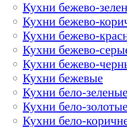
Кухни бежево-зеле
Кухни бежево-кори
Кухни бежево-крас
Кухни бежево-серы
Кухни бежево-черн
Кухни бежевые
Кухни бело-зелены
Кухни бело-золоты
Кухни бело-коричн