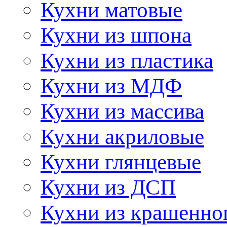
Кухни матовые
Кухни из шпона
Кухни из пластика
Кухни из МДФ
Кухни из массива
Кухни акриловые
Кухни глянцевые
Кухни из ДСП
Кухни из крашенно