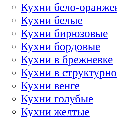
Кухни бело-оранже
Кухни белые
Кухни бирюзовые
Кухни бордовые
Кухни в брежневке
Кухни в структурно
Кухни венге
Кухни голубые
Кухни желтые