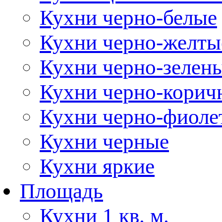
Кухни черно-белые
Кухни черно-желты
Кухни черно-зелен
Кухни черно-корич
Кухни черно-фиоле
Кухни черные
Кухни яркие
Площадь
Кухни 1 кв. м.