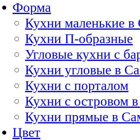
Форма
Кухни маленькие в
Кухни П-образные
Угловые кухни с ба
Кухни угловые в С
Кухни с порталом
Кухни с островом в
Кухни прямые в Са
Цвет