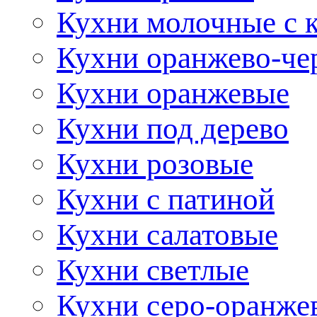
Кухни молочные с 
Кухни оранжево-че
Кухни оранжевые
Кухни под дерево
Кухни розовые
Кухни с патиной
Кухни салатовые
Кухни светлые
Кухни серо-оранже