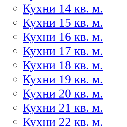
Кухни 14 кв. м.
Кухни 15 кв. м.
Кухни 16 кв. м.
Кухни 17 кв. м.
Кухни 18 кв. м.
Кухни 19 кв. м.
Кухни 20 кв. м.
Кухни 21 кв. м.
Кухни 22 кв. м.