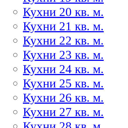
Кухни 20 кв. м.
Кухни 21 кв. м.
Кухни 22 кв. м.
Кухни 23 кв. м.
Кухни 24 кв. м.
Кухни 25 кв. м.
Кухни 26 кв. м.
Кухни 27 кв. м.
Кухни 28 кв. м.