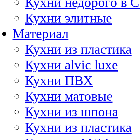
Кухни недорого в 
Кухни элитные
Материал
Кухни из пластика
Кухни alvic luxe
Кухни ПВХ
Кухни матовые
Кухни из шпона
Кухни из пластика