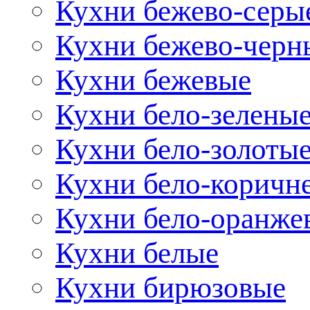
Кухни бежево-серы
Кухни бежево-черн
Кухни бежевые
Кухни бело-зелены
Кухни бело-золоты
Кухни бело-коричн
Кухни бело-оранже
Кухни белые
Кухни бирюзовые