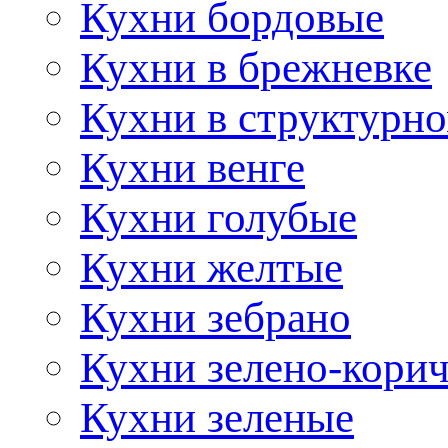
Кухни бордовые
Кухни в брежневке
Кухни в структурно
Кухни венге
Кухни голубые
Кухни желтые
Кухни зебрано
Кухни зелено-кори
Кухни зеленые