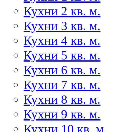
Кухни 2 кв. м.
Кухни 3 кв. м.
Кухни 4 кв. м.
Кухни 5 кв. м.
Кухни 6 кв. м.
Кухни 7 кв. м.
Кухни 8 кв. м.
Кухни 9 кв. м.
Кухни 10 кв. м.