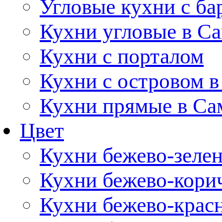
Угловые кухни с ба
Кухни угловые в С
Кухни с порталом
Кухни с островом в
Кухни прямые в Са
Цвет
Кухни бежево-зеле
Кухни бежево-кори
Кухни бежево-крас