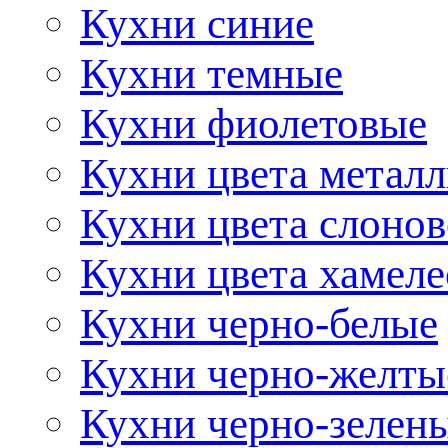
Кухни синие
Кухни темные
Кухни фиолетовые
Кухни цвета метал
Кухни цвета слонов
Кухни цвета хамел
Кухни черно-белые
Кухни черно-желты
Кухни черно-зелен