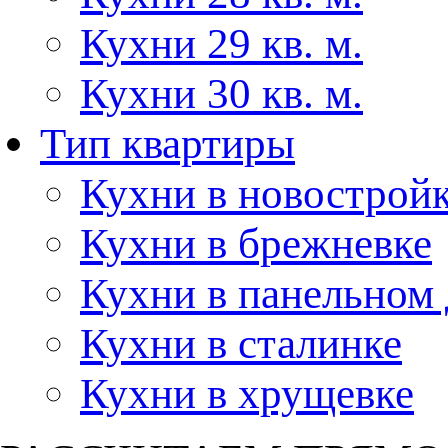
Кухни 29 кв. м.
Кухни 30 кв. м.
Тип квартиры
Кухни в новострой
Кухни в брежневке
Кухни в панельном
Кухни в сталинке
Кухни в хрущевке