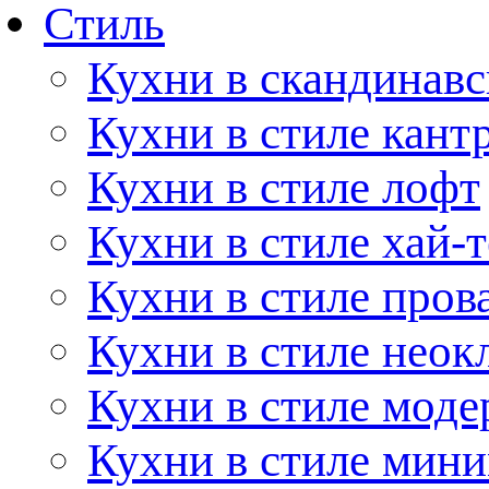
Стиль
Кухни в скандинавс
Кухни в стиле кант
Кухни в стиле лофт
Кухни в стиле хай-т
Кухни в стиле пров
Кухни в стиле неок
Кухни в стиле моде
Кухни в стиле мин