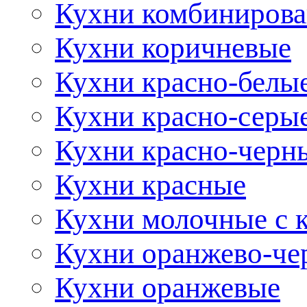
Кухни комбиниров
Кухни коричневые
Кухни красно-белы
Кухни красно-серы
Кухни красно-черн
Кухни красные
Кухни молочные с 
Кухни оранжево-че
Кухни оранжевые