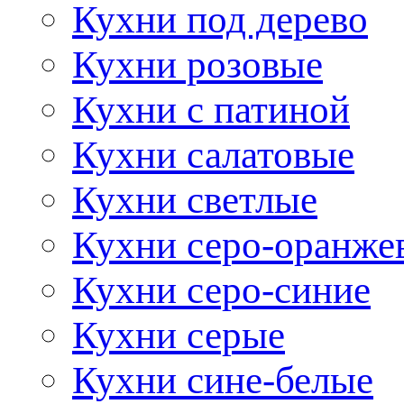
Кухни под дерево
Кухни розовые
Кухни с патиной
Кухни салатовые
Кухни светлые
Кухни серо-оранже
Кухни серо-синие
Кухни серые
Кухни сине-белые