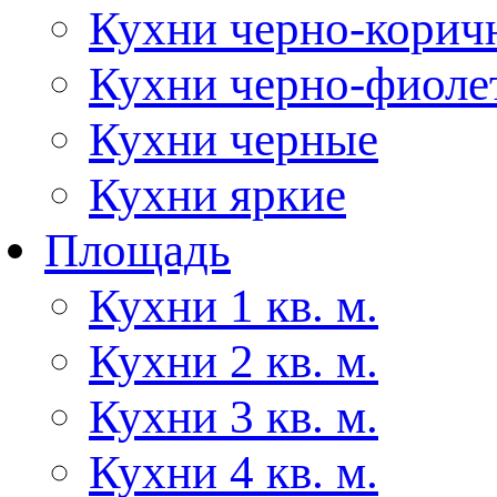
Кухни черно-корич
Кухни черно-фиоле
Кухни черные
Кухни яркие
Площадь
Кухни 1 кв. м.
Кухни 2 кв. м.
Кухни 3 кв. м.
Кухни 4 кв. м.