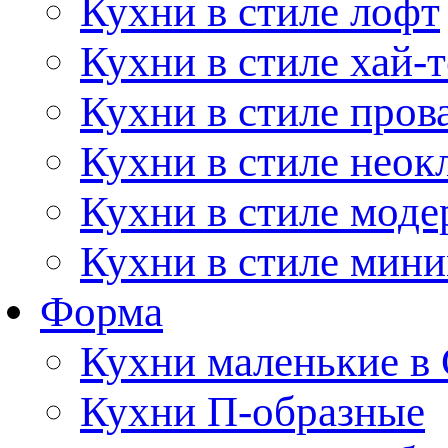
Кухни в стиле лофт
Кухни в стиле хай-т
Кухни в стиле пров
Кухни в стиле неок
Кухни в стиле моде
Кухни в стиле мин
Форма
Кухни маленькие в
Кухни П-образные