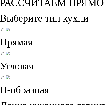
РАССЧИТАЕМ ПРЯМО
Выберите тип кухни
Прямая
Угловая
П-образная