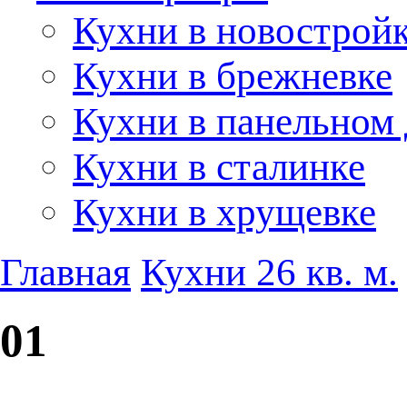
Кухни в новострой
Кухни в брежневке
Кухни в панельном
Кухни в сталинке
Кухни в хрущевке
Главная
Кухни 26 кв. м.
01