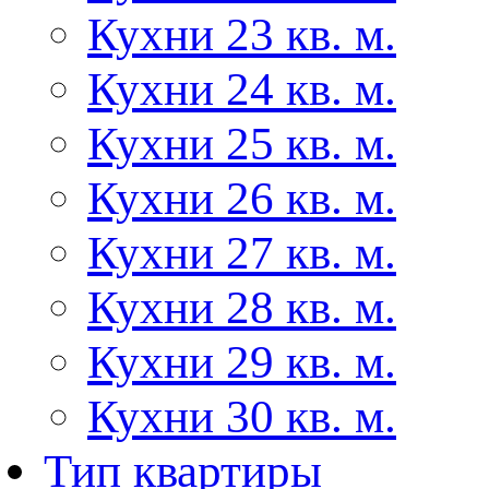
Кухни 23 кв. м.
Кухни 24 кв. м.
Кухни 25 кв. м.
Кухни 26 кв. м.
Кухни 27 кв. м.
Кухни 28 кв. м.
Кухни 29 кв. м.
Кухни 30 кв. м.
Тип квартиры