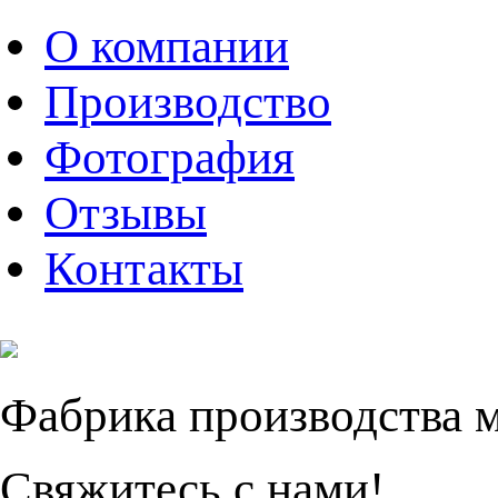
О компании
Производство
Фотография
Отзывы
Контакты
Фабрика производства 
Свяжитесь с нами!