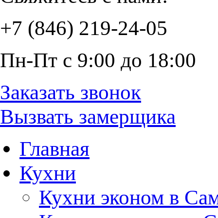
+7 (846) 219-24-05
Пн-Пт с 9:00 до 18:00
Заказать звонок
Вызвать замерщика
Главная
Кухни
Кухни эконом в Са