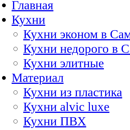
Главная
Кухни
Кухни эконом в Са
Кухни недорого в 
Кухни элитные
Материал
Кухни из пластика
Кухни alvic luxe
Кухни ПВХ