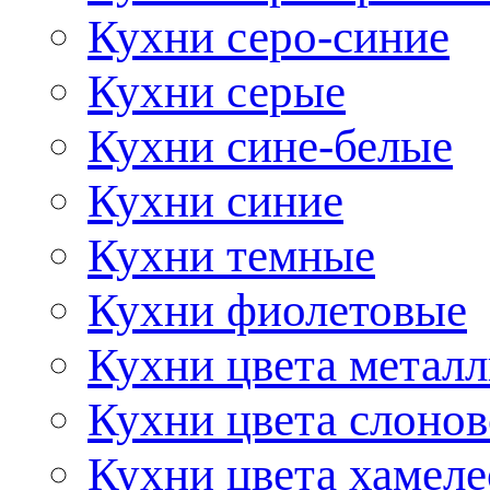
Кухни серо-синие
Кухни серые
Кухни сине-белые
Кухни синие
Кухни темные
Кухни фиолетовые
Кухни цвета метал
Кухни цвета слонов
Кухни цвета хамел