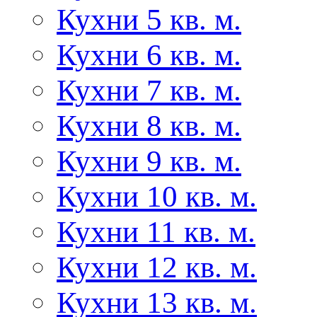
Кухни 5 кв. м.
Кухни 6 кв. м.
Кухни 7 кв. м.
Кухни 8 кв. м.
Кухни 9 кв. м.
Кухни 10 кв. м.
Кухни 11 кв. м.
Кухни 12 кв. м.
Кухни 13 кв. м.