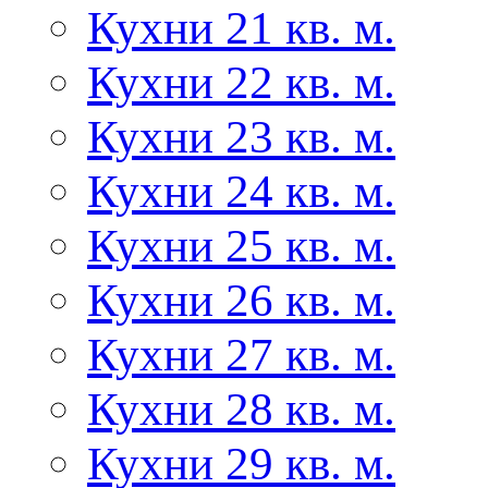
Кухни 21 кв. м.
Кухни 22 кв. м.
Кухни 23 кв. м.
Кухни 24 кв. м.
Кухни 25 кв. м.
Кухни 26 кв. м.
Кухни 27 кв. м.
Кухни 28 кв. м.
Кухни 29 кв. м.