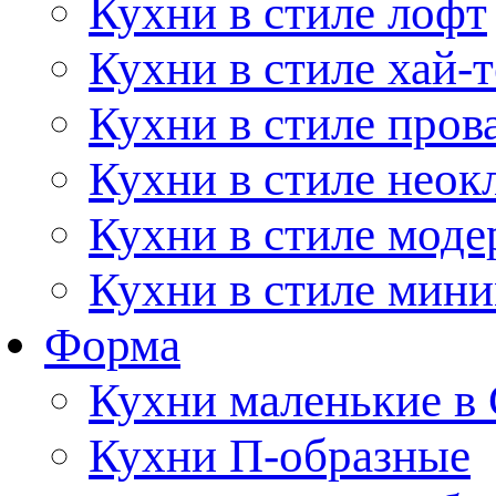
Кухни в стиле лофт
Кухни в стиле хай-т
Кухни в стиле пров
Кухни в стиле неок
Кухни в стиле моде
Кухни в стиле мин
Форма
Кухни маленькие в
Кухни П-образные