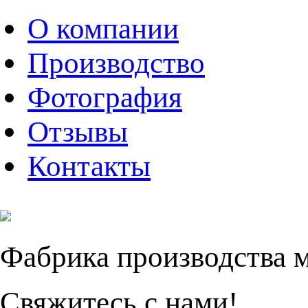
О компании
Производство
Фотография
Отзывы
Контакты
Фабрика производства 
Свяжитесь с нами!