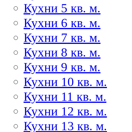
Кухни 5 кв. м.
Кухни 6 кв. м.
Кухни 7 кв. м.
Кухни 8 кв. м.
Кухни 9 кв. м.
Кухни 10 кв. м.
Кухни 11 кв. м.
Кухни 12 кв. м.
Кухни 13 кв. м.