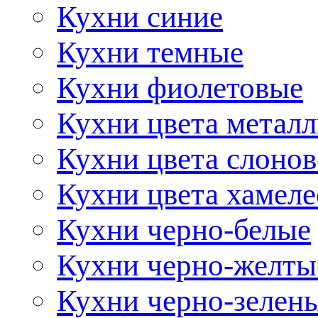
Кухни синие
Кухни темные
Кухни фиолетовые
Кухни цвета метал
Кухни цвета слонов
Кухни цвета хамел
Кухни черно-белые
Кухни черно-желты
Кухни черно-зелен