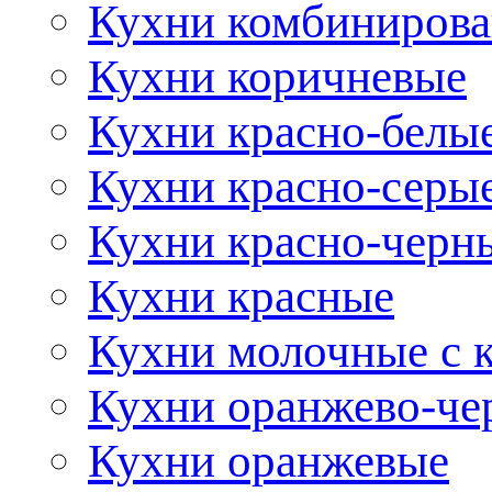
Кухни комбиниров
Кухни коричневые
Кухни красно-белы
Кухни красно-серы
Кухни красно-черн
Кухни красные
Кухни молочные с 
Кухни оранжево-че
Кухни оранжевые