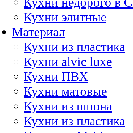
Кухни недорого в 
Кухни элитные
Материал
Кухни из пластика
Кухни alvic luxe
Кухни ПВХ
Кухни матовые
Кухни из шпона
Кухни из пластика