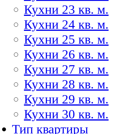
Кухни 23 кв. м.
Кухни 24 кв. м.
Кухни 25 кв. м.
Кухни 26 кв. м.
Кухни 27 кв. м.
Кухни 28 кв. м.
Кухни 29 кв. м.
Кухни 30 кв. м.
Тип квартиры