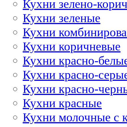
Кухни зелено-кори
Кухни зеленые
Кухни комбиниров
Кухни коричневые
Кухни красно-белы
Кухни красно-серы
Кухни красно-черн
Кухни красные
Кухни молочные с 