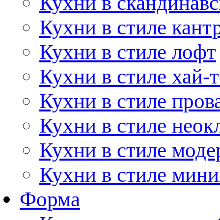
Кухни в скандинавс
Кухни в стиле кант
Кухни в стиле лофт
Кухни в стиле хай-т
Кухни в стиле пров
Кухни в стиле неок
Кухни в стиле моде
Кухни в стиле мин
Форма