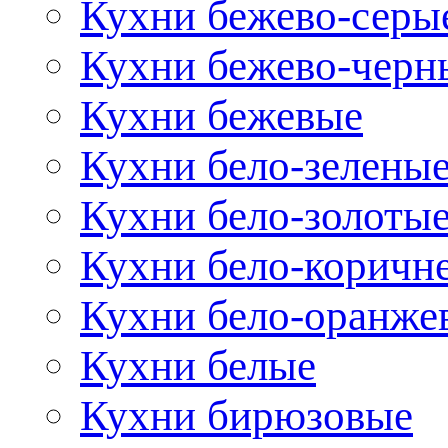
Кухни бежево-серы
Кухни бежево-черн
Кухни бежевые
Кухни бело-зелены
Кухни бело-золоты
Кухни бело-коричн
Кухни бело-оранже
Кухни белые
Кухни бирюзовые