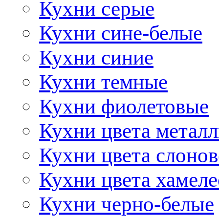
Кухни серые
Кухни сине-белые
Кухни синие
Кухни темные
Кухни фиолетовые
Кухни цвета метал
Кухни цвета слонов
Кухни цвета хамел
Кухни черно-белые