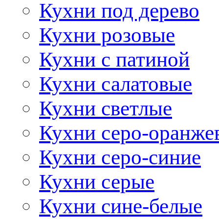
Кухни под дерево
Кухни розовые
Кухни с патиной
Кухни салатовые
Кухни светлые
Кухни серо-оранже
Кухни серо-синие
Кухни серые
Кухни сине-белые