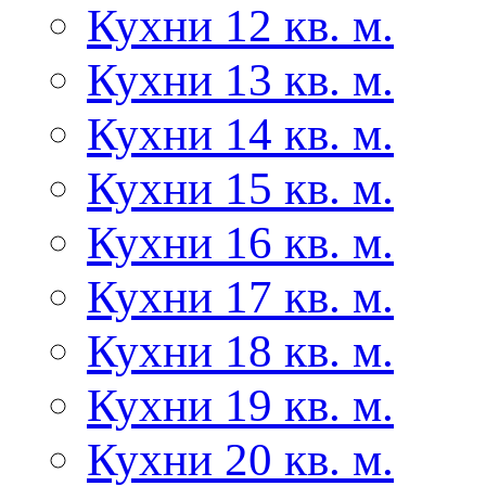
Кухни 12 кв. м.
Кухни 13 кв. м.
Кухни 14 кв. м.
Кухни 15 кв. м.
Кухни 16 кв. м.
Кухни 17 кв. м.
Кухни 18 кв. м.
Кухни 19 кв. м.
Кухни 20 кв. м.