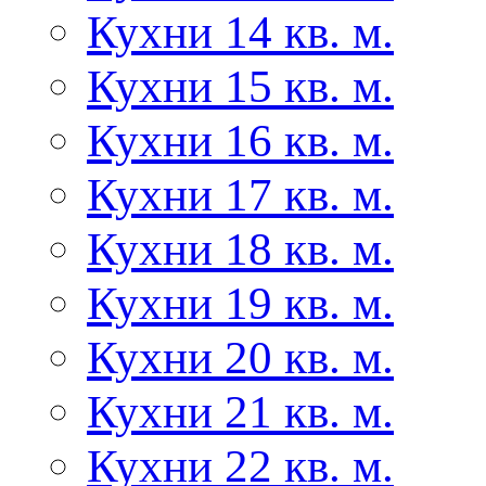
Кухни 14 кв. м.
Кухни 15 кв. м.
Кухни 16 кв. м.
Кухни 17 кв. м.
Кухни 18 кв. м.
Кухни 19 кв. м.
Кухни 20 кв. м.
Кухни 21 кв. м.
Кухни 22 кв. м.