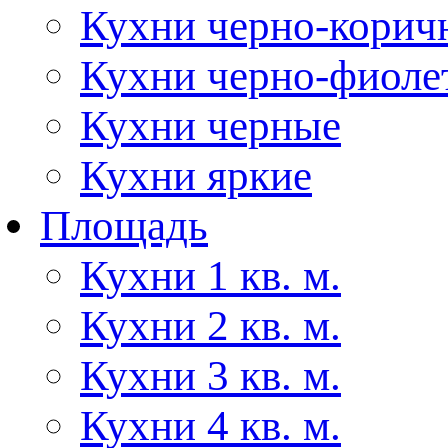
Кухни черно-корич
Кухни черно-фиоле
Кухни черные
Кухни яркие
Площадь
Кухни 1 кв. м.
Кухни 2 кв. м.
Кухни 3 кв. м.
Кухни 4 кв. м.