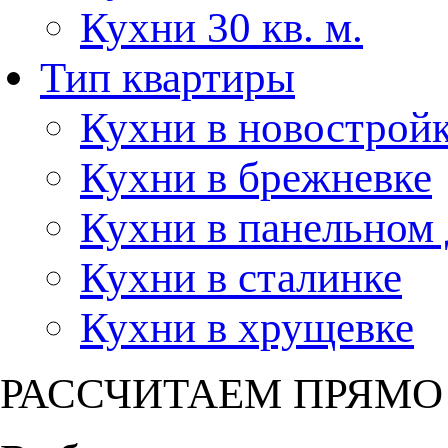
Кухни 30 кв. м.
Тип квартиры
Кухни в новострой
Кухни в брежневке
Кухни в панельном
Кухни в сталинке
Кухни в хрущевке
РАССЧИТАЕМ ПРЯМО