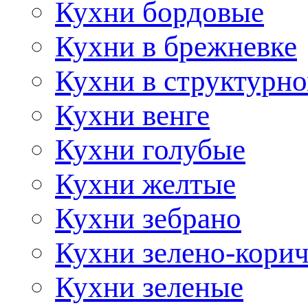
Кухни бордовые
Кухни в брежневке
Кухни в структурно
Кухни венге
Кухни голубые
Кухни желтые
Кухни зебрано
Кухни зелено-кори
Кухни зеленые