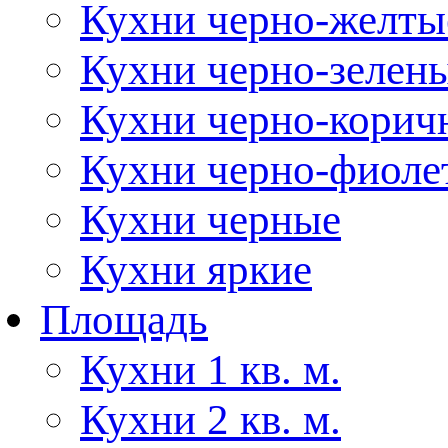
Кухни черно-желты
Кухни черно-зелен
Кухни черно-корич
Кухни черно-фиоле
Кухни черные
Кухни яркие
Площадь
Кухни 1 кв. м.
Кухни 2 кв. м.