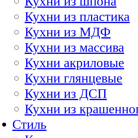
Кухни из шпона
Кухни из пластика
Кухни из МДФ
Кухни из массива
Кухни акриловые
Кухни глянцевые
Кухни из ДСП
Кухни из крашенно
Стиль