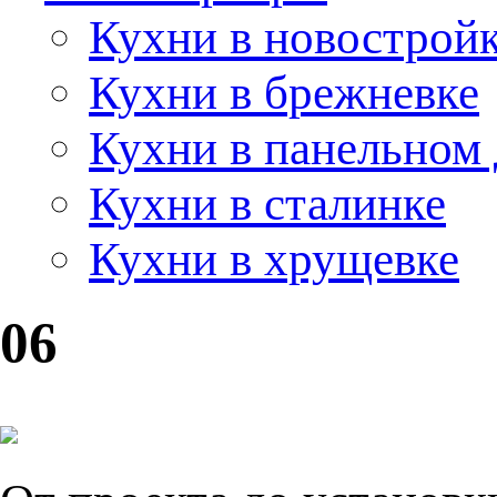
Кухни в новострой
Кухни в брежневке
Кухни в панельном
Кухни в сталинке
Кухни в хрущевке
06