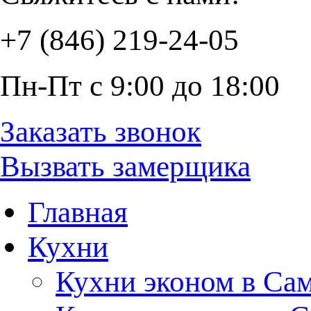
+7 (846) 219-24-05
Пн-Пт с 9:00 до 18:00
Заказать звонок
Вызвать замерщика
Главная
Кухни
Кухни эконом в Са