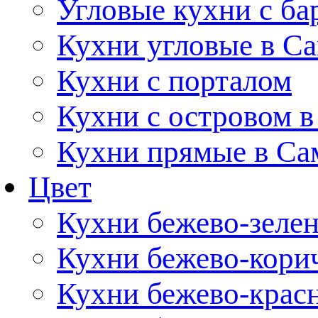
Угловые кухни с ба
Кухни угловые в С
Кухни с порталом
Кухни с островом в
Кухни прямые в Са
Цвет
Кухни бежево-зеле
Кухни бежево-кори
Кухни бежево-крас