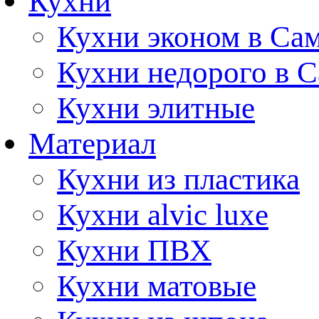
Кухни
Кухни эконом в Са
Кухни недорого в 
Кухни элитные
Материал
Кухни из пластика
Кухни alvic luxe
Кухни ПВХ
Кухни матовые