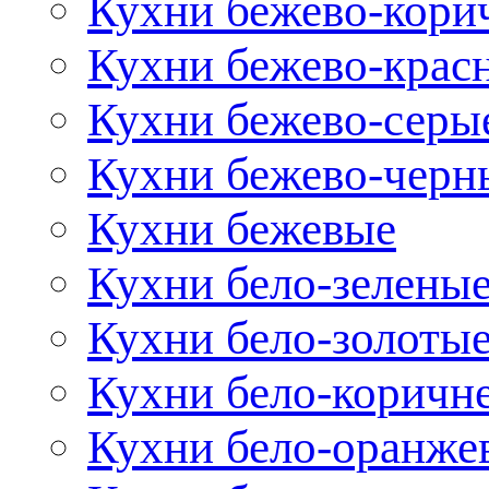
Кухни бежево-кори
Кухни бежево-крас
Кухни бежево-серы
Кухни бежево-черн
Кухни бежевые
Кухни бело-зелены
Кухни бело-золоты
Кухни бело-коричн
Кухни бело-оранже