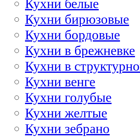
Кухни белые
Кухни бирюзовые
Кухни бордовые
Кухни в брежневке
Кухни в структурно
Кухни венге
Кухни голубые
Кухни желтые
Кухни зебрано