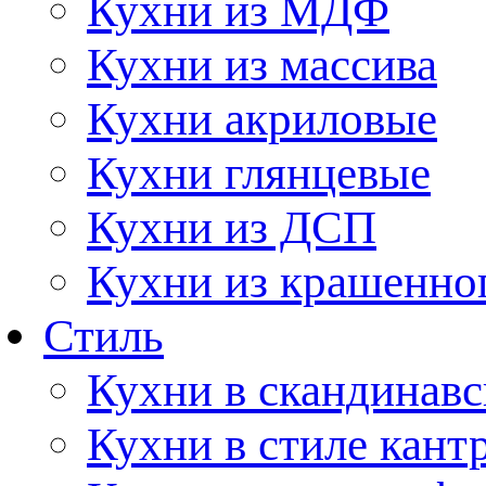
Кухни из МДФ
Кухни из массива
Кухни акриловые
Кухни глянцевые
Кухни из ДСП
Кухни из крашенно
Стиль
Кухни в скандинавс
Кухни в стиле кант