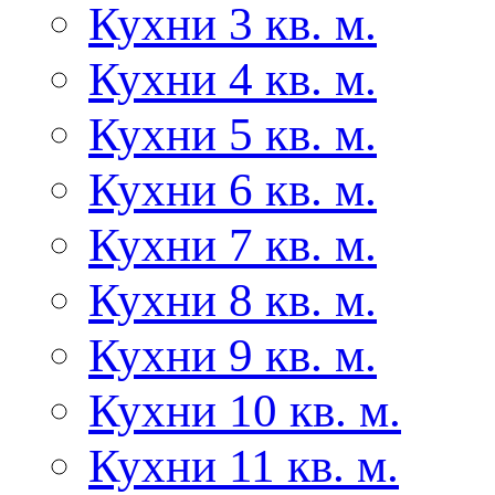
Кухни 3 кв. м.
Кухни 4 кв. м.
Кухни 5 кв. м.
Кухни 6 кв. м.
Кухни 7 кв. м.
Кухни 8 кв. м.
Кухни 9 кв. м.
Кухни 10 кв. м.
Кухни 11 кв. м.