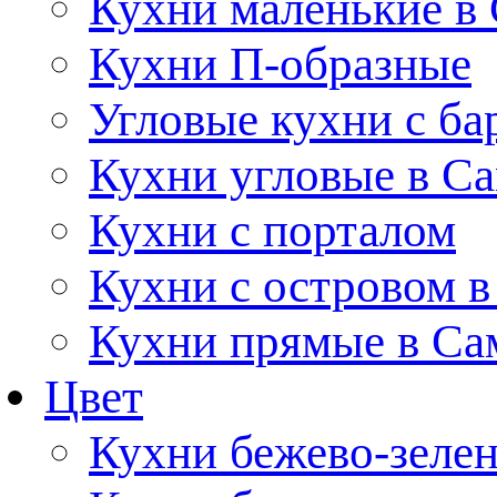
Кухни маленькие в
Кухни П-образные
Угловые кухни с ба
Кухни угловые в С
Кухни с порталом
Кухни с островом в
Кухни прямые в Са
Цвет
Кухни бежево-зеле