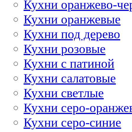
Кухни оранжево-че
Кухни оранжевые
Кухни под дерево
Кухни розовые
Кухни с патиной
Кухни салатовые
Кухни светлые
Кухни серо-оранже
Кухни серо-синие