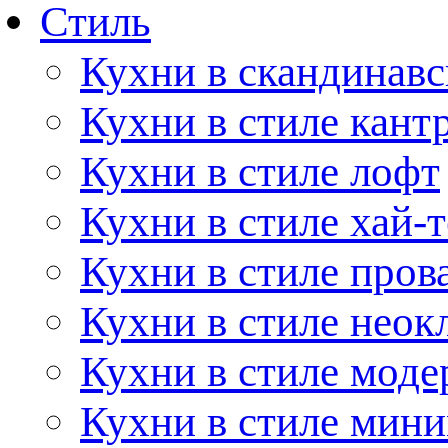
Стиль
Кухни в скандинавс
Кухни в стиле кант
Кухни в стиле лофт
Кухни в стиле хай-т
Кухни в стиле пров
Кухни в стиле неок
Кухни в стиле моде
Кухни в стиле мин