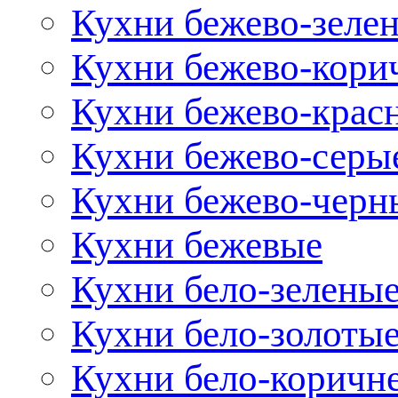
Кухни бежево-зеле
Кухни бежево-кори
Кухни бежево-крас
Кухни бежево-серы
Кухни бежево-черн
Кухни бежевые
Кухни бело-зелены
Кухни бело-золоты
Кухни бело-коричн