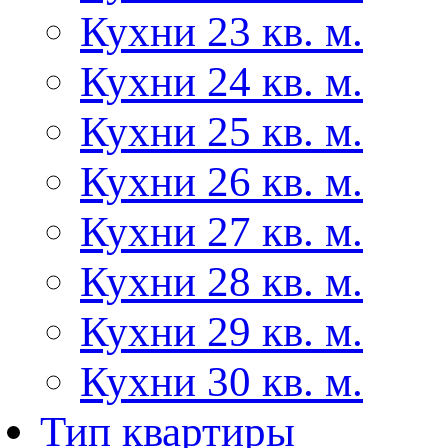
Кухни 23 кв. м.
Кухни 24 кв. м.
Кухни 25 кв. м.
Кухни 26 кв. м.
Кухни 27 кв. м.
Кухни 28 кв. м.
Кухни 29 кв. м.
Кухни 30 кв. м.
Тип квартиры