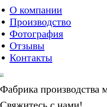
О компании
Производство
Фотография
Отзывы
Контакты
Фабрика производства 
Свяжитесь с нами!