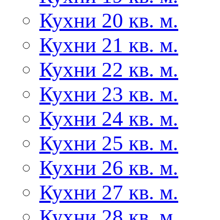
Кухни 20 кв. м.
Кухни 21 кв. м.
Кухни 22 кв. м.
Кухни 23 кв. м.
Кухни 24 кв. м.
Кухни 25 кв. м.
Кухни 26 кв. м.
Кухни 27 кв. м.
Кухни 28 кв. м.