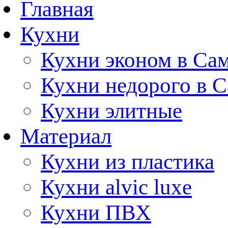
Главная
Кухни
Кухни эконом в Са
Кухни недорого в 
Кухни элитные
Материал
Кухни из пластика
Кухни alvic luxe
Кухни ПВХ