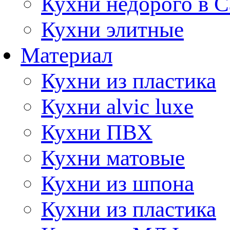
Кухни недорого в 
Кухни элитные
Материал
Кухни из пластика
Кухни alvic luxe
Кухни ПВХ
Кухни матовые
Кухни из шпона
Кухни из пластика