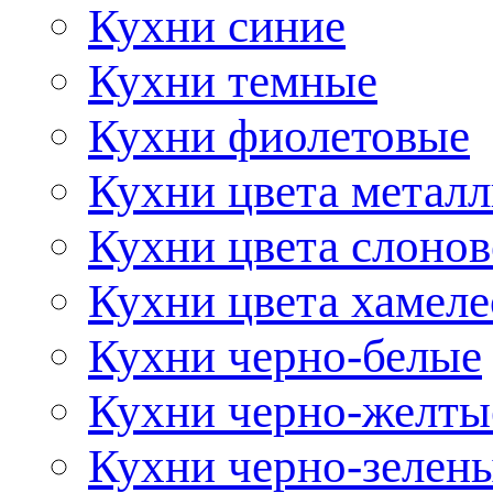
Кухни синие
Кухни темные
Кухни фиолетовые
Кухни цвета метал
Кухни цвета слонов
Кухни цвета хамел
Кухни черно-белые
Кухни черно-желты
Кухни черно-зелен