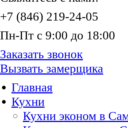
+7 (846) 219-24-05
Пн-Пт с 9:00 до 18:00
Заказать звонок
Вызвать замерщика
Главная
Кухни
Кухни эконом в Са