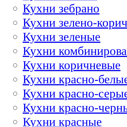
Кухни зебрано
Кухни зелено-кори
Кухни зеленые
Кухни комбиниров
Кухни коричневые
Кухни красно-белы
Кухни красно-серы
Кухни красно-черн
Кухни красные