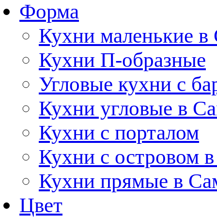
Форма
Кухни маленькие в
Кухни П-образные
Угловые кухни с ба
Кухни угловые в С
Кухни с порталом
Кухни с островом в
Кухни прямые в Са
Цвет