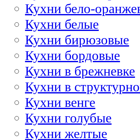
Кухни бело-оранже
Кухни белые
Кухни бирюзовые
Кухни бордовые
Кухни в брежневке
Кухни в структурно
Кухни венге
Кухни голубые
Кухни желтые