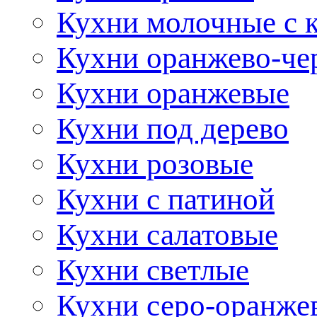
Кухни молочные с 
Кухни оранжево-че
Кухни оранжевые
Кухни под дерево
Кухни розовые
Кухни с патиной
Кухни салатовые
Кухни светлые
Кухни серо-оранже