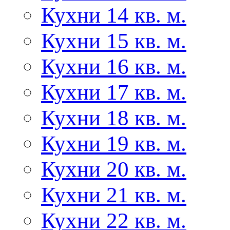
Кухни 14 кв. м.
Кухни 15 кв. м.
Кухни 16 кв. м.
Кухни 17 кв. м.
Кухни 18 кв. м.
Кухни 19 кв. м.
Кухни 20 кв. м.
Кухни 21 кв. м.
Кухни 22 кв. м.