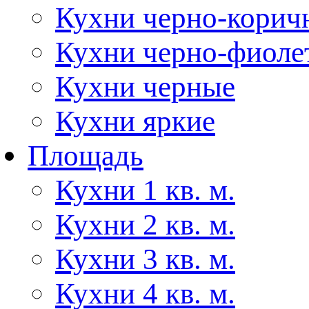
Кухни черно-корич
Кухни черно-фиоле
Кухни черные
Кухни яркие
Площадь
Кухни 1 кв. м.
Кухни 2 кв. м.
Кухни 3 кв. м.
Кухни 4 кв. м.