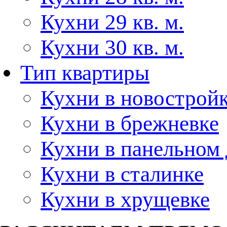
Кухни 29 кв. м.
Кухни 30 кв. м.
Тип квартиры
Кухни в новострой
Кухни в брежневке
Кухни в панельном
Кухни в сталинке
Кухни в хрущевке