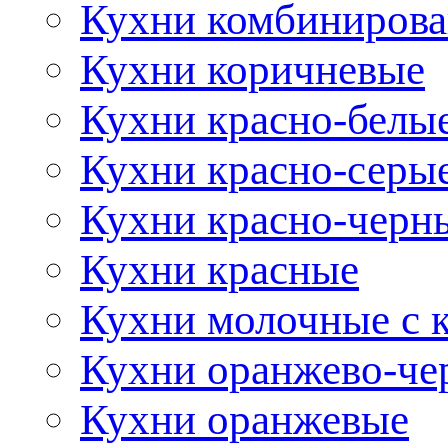
Кухни комбиниров
Кухни коричневые
Кухни красно-белы
Кухни красно-серы
Кухни красно-черн
Кухни красные
Кухни молочные с 
Кухни оранжево-че
Кухни оранжевые