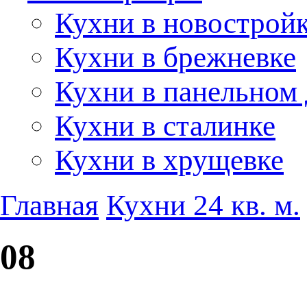
Кухни в новострой
Кухни в брежневке
Кухни в панельном
Кухни в сталинке
Кухни в хрущевке
Главная
Кухни 24 кв. м.
08