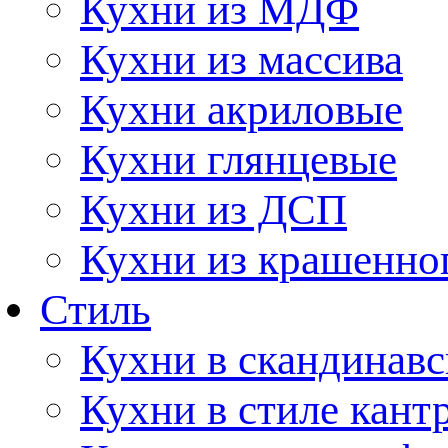
Кухни из МДФ
Кухни из массива
Кухни акриловые
Кухни глянцевые
Кухни из ДСП
Кухни из крашенно
Стиль
Кухни в скандинавс
Кухни в стиле кант