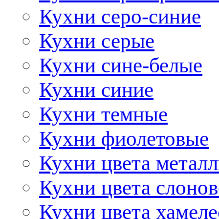
Кухни серо-синие
Кухни серые
Кухни сине-белые
Кухни синие
Кухни темные
Кухни фиолетовые
Кухни цвета метал
Кухни цвета слонов
Кухни цвета хамел