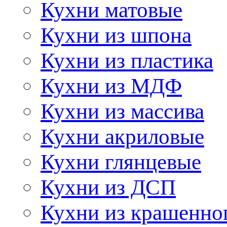
Кухни матовые
Кухни из шпона
Кухни из пластика
Кухни из МДФ
Кухни из массива
Кухни акриловые
Кухни глянцевые
Кухни из ДСП
Кухни из крашенно