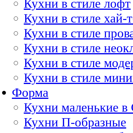
Кухни в стиле лофт
Кухни в стиле хай-т
Кухни в стиле пров
Кухни в стиле неок
Кухни в стиле моде
Кухни в стиле мин
Форма
Кухни маленькие в
Кухни П-образные