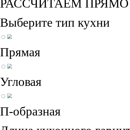
РАССЧИТАЕМ ПРЯМО
Выберите тип кухни
Прямая
Угловая
П-образная