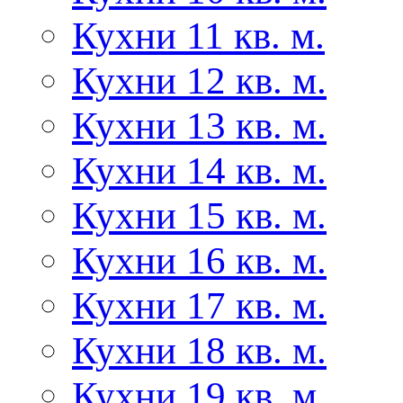
Кухни 11 кв. м.
Кухни 12 кв. м.
Кухни 13 кв. м.
Кухни 14 кв. м.
Кухни 15 кв. м.
Кухни 16 кв. м.
Кухни 17 кв. м.
Кухни 18 кв. м.
Кухни 19 кв. м.