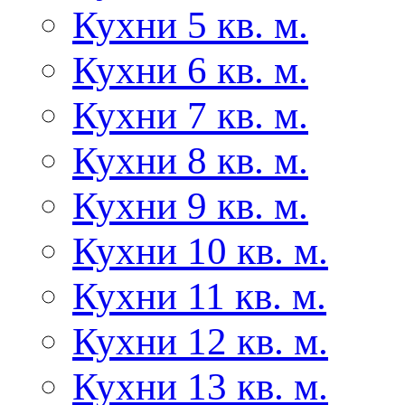
Кухни 5 кв. м.
Кухни 6 кв. м.
Кухни 7 кв. м.
Кухни 8 кв. м.
Кухни 9 кв. м.
Кухни 10 кв. м.
Кухни 11 кв. м.
Кухни 12 кв. м.
Кухни 13 кв. м.