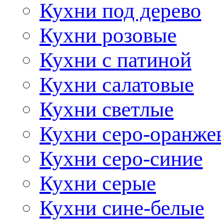
Кухни под дерево
Кухни розовые
Кухни с патиной
Кухни салатовые
Кухни светлые
Кухни серо-оранже
Кухни серо-синие
Кухни серые
Кухни сине-белые