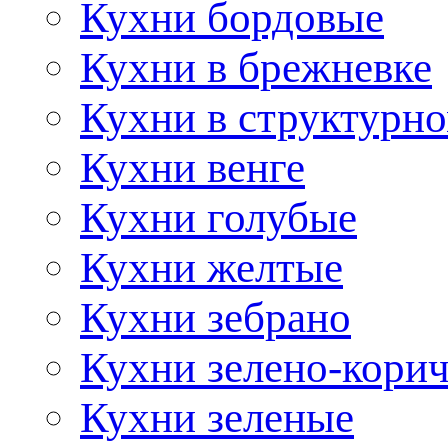
Кухни бордовые
Кухни в брежневке
Кухни в структурно
Кухни венге
Кухни голубые
Кухни желтые
Кухни зебрано
Кухни зелено-кори
Кухни зеленые