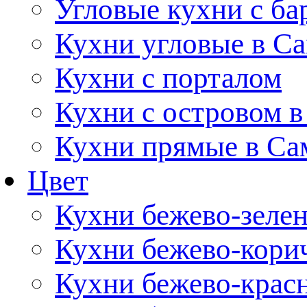
Угловые кухни с ба
Кухни угловые в С
Кухни с порталом
Кухни с островом в
Кухни прямые в Са
Цвет
Кухни бежево-зеле
Кухни бежево-кори
Кухни бежево-крас