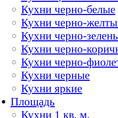
Кухни черно-белые
Кухни черно-желты
Кухни черно-зелен
Кухни черно-корич
Кухни черно-фиоле
Кухни черные
Кухни яркие
Площадь
Кухни 1 кв. м.