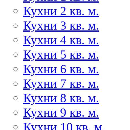
Кухни 2 кв. м.
Кухни 3 кв. м.
Кухни 4 кв. м.
Кухни 5 кв. м.
Кухни 6 кв. м.
Кухни 7 кв. м.
Кухни 8 кв. м.
Кухни 9 кв. м.
Кухни 10 кв. м.