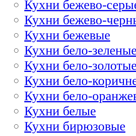
Кухни бежево-серы
Кухни бежево-черн
Кухни бежевые
Кухни бело-зелены
Кухни бело-золоты
Кухни бело-коричн
Кухни бело-оранже
Кухни белые
Кухни бирюзовые