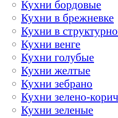
Кухни бордовые
Кухни в брежневке
Кухни в структурно
Кухни венге
Кухни голубые
Кухни желтые
Кухни зебрано
Кухни зелено-кори
Кухни зеленые