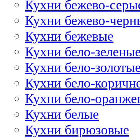
Кухни бежево-серы
Кухни бежево-черн
Кухни бежевые
Кухни бело-зелены
Кухни бело-золоты
Кухни бело-коричн
Кухни бело-оранже
Кухни белые
Кухни бирюзовые