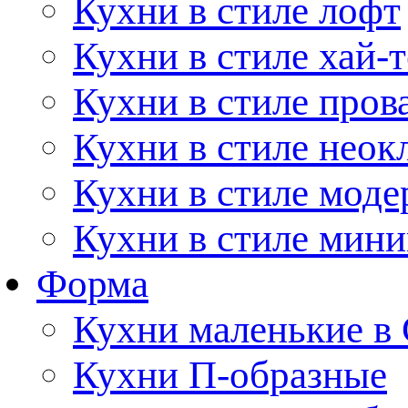
Кухни в стиле лофт
Кухни в стиле хай-т
Кухни в стиле пров
Кухни в стиле неок
Кухни в стиле моде
Кухни в стиле мин
Форма
Кухни маленькие в
Кухни П-образные