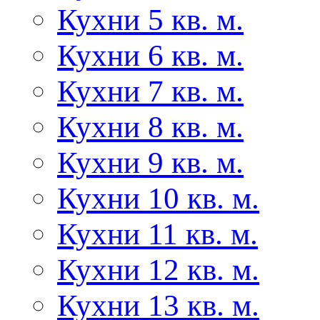
Кухни 5 кв. м.
Кухни 6 кв. м.
Кухни 7 кв. м.
Кухни 8 кв. м.
Кухни 9 кв. м.
Кухни 10 кв. м.
Кухни 11 кв. м.
Кухни 12 кв. м.
Кухни 13 кв. м.