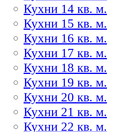
Кухни 14 кв. м.
Кухни 15 кв. м.
Кухни 16 кв. м.
Кухни 17 кв. м.
Кухни 18 кв. м.
Кухни 19 кв. м.
Кухни 20 кв. м.
Кухни 21 кв. м.
Кухни 22 кв. м.