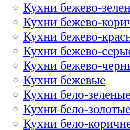
Кухни бежево-зеле
Кухни бежево-кори
Кухни бежево-крас
Кухни бежево-серы
Кухни бежево-черн
Кухни бежевые
Кухни бело-зелены
Кухни бело-золоты
Кухни бело-коричн