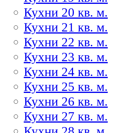
Кухни 20 кв. м.
Кухни 21 кв. м.
Кухни 22 кв. м.
Кухни 23 кв. м.
Кухни 24 кв. м.
Кухни 25 кв. м.
Кухни 26 кв. м.
Кухни 27 кв. м.
Кухни 28 кв. м.