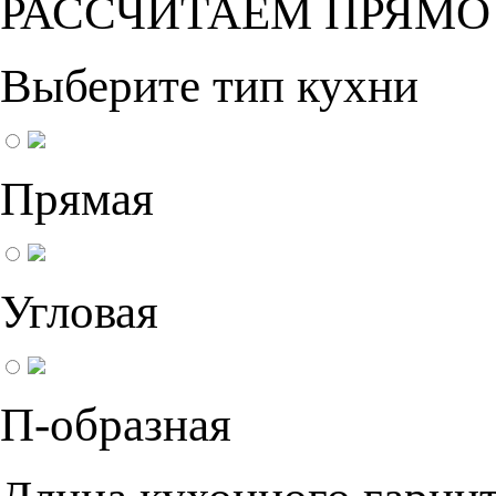
РАССЧИТАЕМ ПРЯМО
Выберите тип кухни
Прямая
Угловая
П-образная