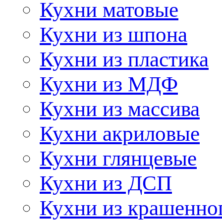
Кухни матовые
Кухни из шпона
Кухни из пластика
Кухни из МДФ
Кухни из массива
Кухни акриловые
Кухни глянцевые
Кухни из ДСП
Кухни из крашенно