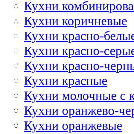
Кухни комбиниров
Кухни коричневые
Кухни красно-белы
Кухни красно-серы
Кухни красно-черн
Кухни красные
Кухни молочные с 
Кухни оранжево-че
Кухни оранжевые