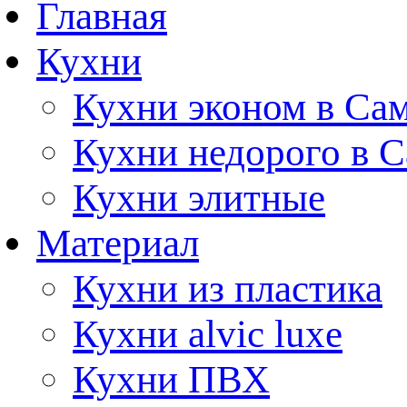
Главная
Кухни
Кухни эконом в Са
Кухни недорого в 
Кухни элитные
Материал
Кухни из пластика
Кухни alvic luxe
Кухни ПВХ