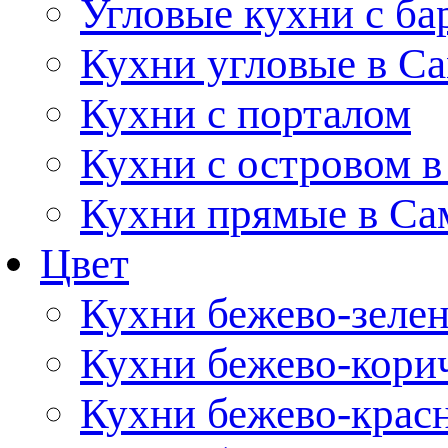
Угловые кухни с ба
Кухни угловые в С
Кухни с порталом
Кухни с островом в
Кухни прямые в Са
Цвет
Кухни бежево-зеле
Кухни бежево-кори
Кухни бежево-крас