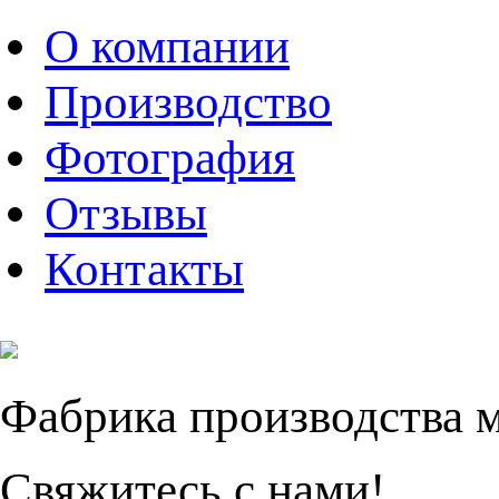
О компании
Производство
Фотография
Отзывы
Контакты
Фабрика производства 
Свяжитесь с нами!