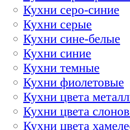
Кухни серо-синие
Кухни серые
Кухни сине-белые
Кухни синие
Кухни темные
Кухни фиолетовые
Кухни цвета метал
Кухни цвета слонов
Кухни цвета хамел