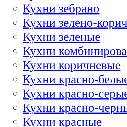
Кухни зебрано
Кухни зелено-кори
Кухни зеленые
Кухни комбиниров
Кухни коричневые
Кухни красно-белы
Кухни красно-серы
Кухни красно-черн
Кухни красные