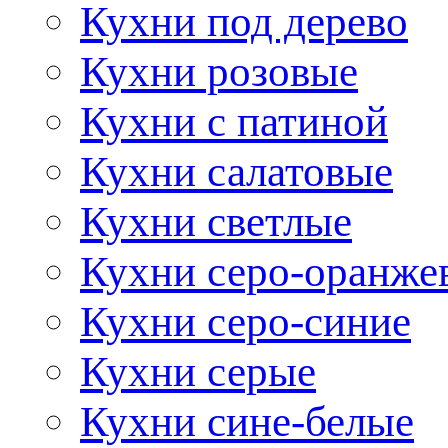
Кухни под дерево
Кухни розовые
Кухни с патиной
Кухни салатовые
Кухни светлые
Кухни серо-оранже
Кухни серо-синие
Кухни серые
Кухни сине-белые