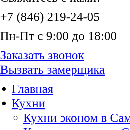
+7 (846) 219-24-05
Пн-Пт с 9:00 до 18:00
Заказать звонок
Вызвать замерщика
Главная
Кухни
Кухни эконом в Са