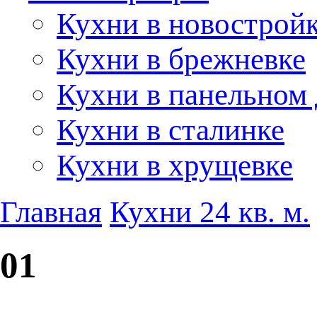
Кухни в новострой
Кухни в брежневке
Кухни в панельном
Кухни в сталинке
Кухни в хрущевке
Главная
Кухни 24 кв. м.
01