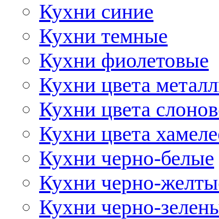
Кухни синие
Кухни темные
Кухни фиолетовые
Кухни цвета метал
Кухни цвета слонов
Кухни цвета хамел
Кухни черно-белые
Кухни черно-желты
Кухни черно-зелен