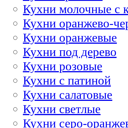
Кухни молочные с 
Кухни оранжево-че
Кухни оранжевые
Кухни под дерево
Кухни розовые
Кухни с патиной
Кухни салатовые
Кухни светлые
Кухни серо-оранже