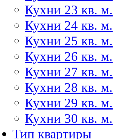
Кухни 23 кв. м.
Кухни 24 кв. м.
Кухни 25 кв. м.
Кухни 26 кв. м.
Кухни 27 кв. м.
Кухни 28 кв. м.
Кухни 29 кв. м.
Кухни 30 кв. м.
Тип квартиры