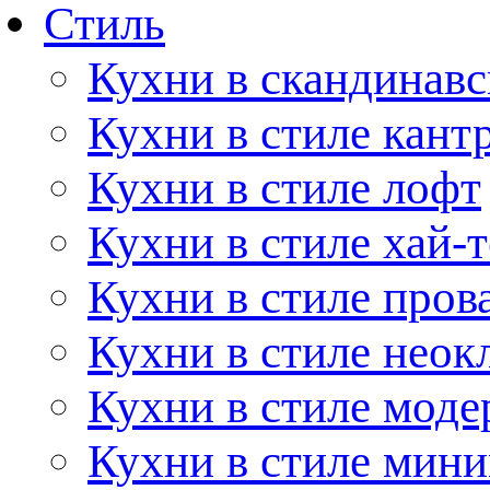
Стиль
Кухни в скандинавс
Кухни в стиле кант
Кухни в стиле лофт
Кухни в стиле хай-т
Кухни в стиле пров
Кухни в стиле неок
Кухни в стиле моде
Кухни в стиле мин