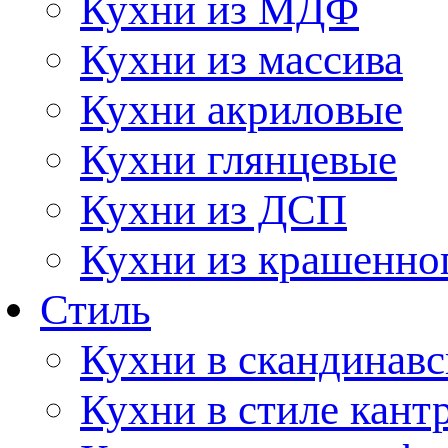
Кухни из МДФ
Кухни из массива
Кухни акриловые
Кухни глянцевые
Кухни из ДСП
Кухни из крашенно
Стиль
Кухни в скандинавс
Кухни в стиле кант