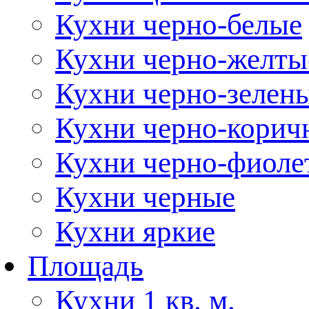
Кухни черно-белые
Кухни черно-желты
Кухни черно-зелен
Кухни черно-корич
Кухни черно-фиоле
Кухни черные
Кухни яркие
Площадь
Кухни 1 кв. м.