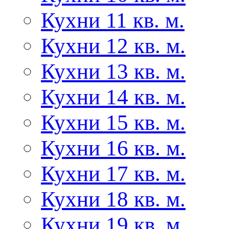
Кухни 11 кв. м.
Кухни 12 кв. м.
Кухни 13 кв. м.
Кухни 14 кв. м.
Кухни 15 кв. м.
Кухни 16 кв. м.
Кухни 17 кв. м.
Кухни 18 кв. м.
Кухни 19 кв. м.