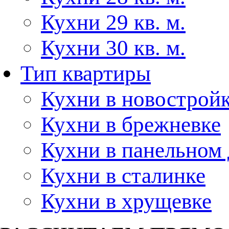
Кухни 29 кв. м.
Кухни 30 кв. м.
Тип квартиры
Кухни в новострой
Кухни в брежневке
Кухни в панельном
Кухни в сталинке
Кухни в хрущевке