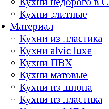
Кухни недорого в 
Кухни элитные
Материал
Кухни из пластика
Кухни alvic luxe
Кухни ПВХ
Кухни матовые
Кухни из шпона
Кухни из пластика