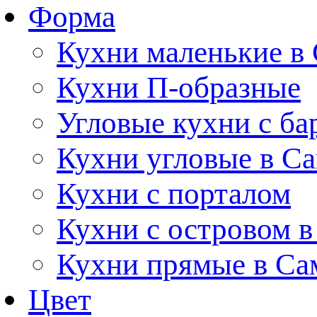
Форма
Кухни маленькие в
Кухни П-образные
Угловые кухни с ба
Кухни угловые в С
Кухни с порталом
Кухни с островом в
Кухни прямые в Са
Цвет