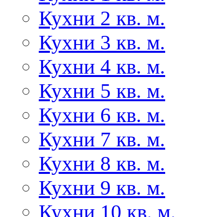
Кухни 2 кв. м.
Кухни 3 кв. м.
Кухни 4 кв. м.
Кухни 5 кв. м.
Кухни 6 кв. м.
Кухни 7 кв. м.
Кухни 8 кв. м.
Кухни 9 кв. м.
Кухни 10 кв. м.