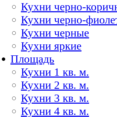
Кухни черно-корич
Кухни черно-фиоле
Кухни черные
Кухни яркие
Площадь
Кухни 1 кв. м.
Кухни 2 кв. м.
Кухни 3 кв. м.
Кухни 4 кв. м.