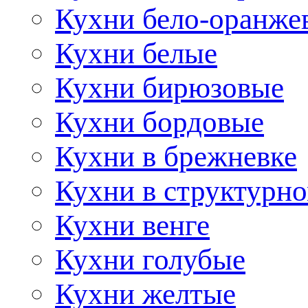
Кухни бело-оранже
Кухни белые
Кухни бирюзовые
Кухни бордовые
Кухни в брежневке
Кухни в структурно
Кухни венге
Кухни голубые
Кухни желтые