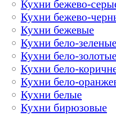
Кухни бежево-серы
Кухни бежево-черн
Кухни бежевые
Кухни бело-зелены
Кухни бело-золоты
Кухни бело-коричн
Кухни бело-оранже
Кухни белые
Кухни бирюзовые