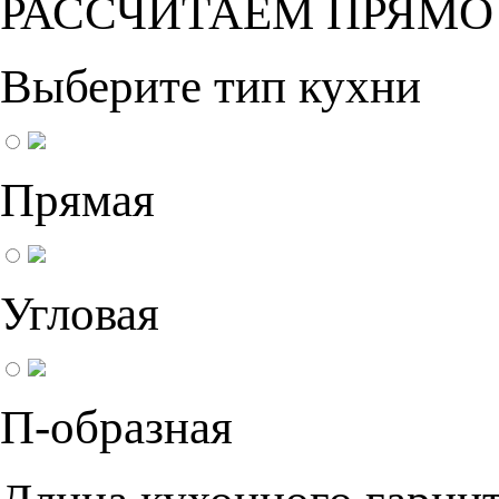
РАССЧИТАЕМ ПРЯМО
Выберите тип кухни
Прямая
Угловая
П-образная