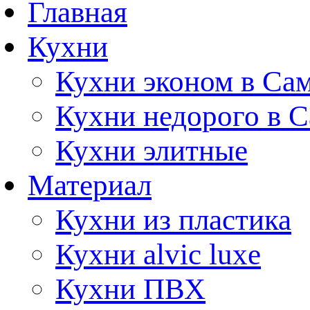
Главная
Кухни
Кухни эконом в Са
Кухни недорого в 
Кухни элитные
Материал
Кухни из пластика
Кухни alvic luxe
Кухни ПВХ