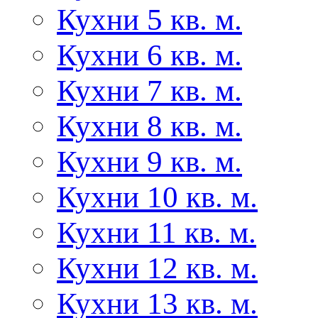
Кухни 5 кв. м.
Кухни 6 кв. м.
Кухни 7 кв. м.
Кухни 8 кв. м.
Кухни 9 кв. м.
Кухни 10 кв. м.
Кухни 11 кв. м.
Кухни 12 кв. м.
Кухни 13 кв. м.