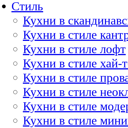
Стиль
Кухни в скандинавс
Кухни в стиле кант
Кухни в стиле лофт
Кухни в стиле хай-т
Кухни в стиле пров
Кухни в стиле неок
Кухни в стиле моде
Кухни в стиле мин