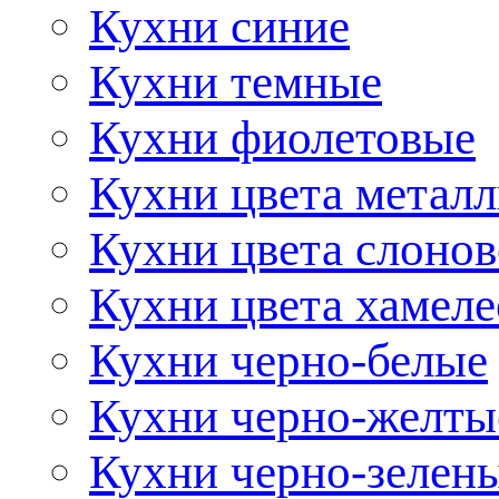
Кухни синие
Кухни темные
Кухни фиолетовые
Кухни цвета метал
Кухни цвета слонов
Кухни цвета хамел
Кухни черно-белые
Кухни черно-желты
Кухни черно-зелен