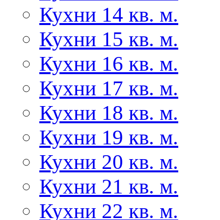
Кухни 14 кв. м.
Кухни 15 кв. м.
Кухни 16 кв. м.
Кухни 17 кв. м.
Кухни 18 кв. м.
Кухни 19 кв. м.
Кухни 20 кв. м.
Кухни 21 кв. м.
Кухни 22 кв. м.