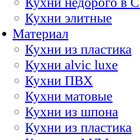
Кухни недорого в 
Кухни элитные
Материал
Кухни из пластика
Кухни alvic luxe
Кухни ПВХ
Кухни матовые
Кухни из шпона
Кухни из пластика