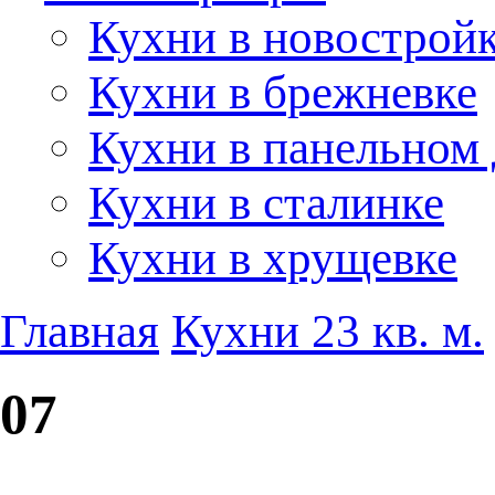
Кухни в новострой
Кухни в брежневке
Кухни в панельном
Кухни в сталинке
Кухни в хрущевке
Главная
Кухни 23 кв. м.
07