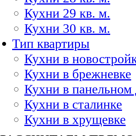
Кухни 29 кв. м.
Кухни 30 кв. м.
Тип квартиры
Кухни в новострой
Кухни в брежневке
Кухни в панельном
Кухни в сталинке
Кухни в хрущевке