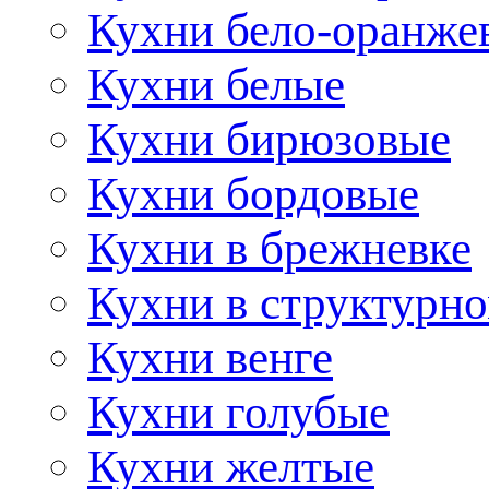
Кухни бело-оранже
Кухни белые
Кухни бирюзовые
Кухни бордовые
Кухни в брежневке
Кухни в структурно
Кухни венге
Кухни голубые
Кухни желтые