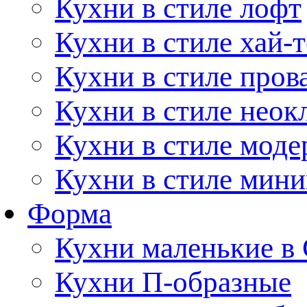
Кухни в стиле лофт
Кухни в стиле хай-т
Кухни в стиле пров
Кухни в стиле неок
Кухни в стиле моде
Кухни в стиле мин
Форма
Кухни маленькие в
Кухни П-образные