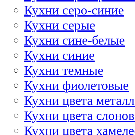
Кухни серо-синие
Кухни серые
Кухни сине-белые
Кухни синие
Кухни темные
Кухни фиолетовые
Кухни цвета метал
Кухни цвета слонов
Кухни цвета хамел