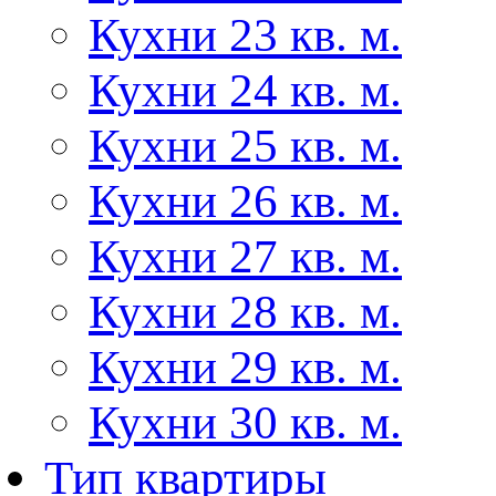
Кухни 23 кв. м.
Кухни 24 кв. м.
Кухни 25 кв. м.
Кухни 26 кв. м.
Кухни 27 кв. м.
Кухни 28 кв. м.
Кухни 29 кв. м.
Кухни 30 кв. м.
Тип квартиры