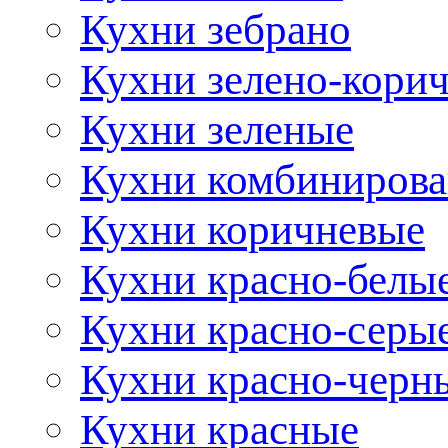
Кухни зебрано
Кухни зелено-кори
Кухни зеленые
Кухни комбиниров
Кухни коричневые
Кухни красно-белы
Кухни красно-серы
Кухни красно-черн
Кухни красные