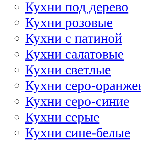
Кухни под дерево
Кухни розовые
Кухни с патиной
Кухни салатовые
Кухни светлые
Кухни серо-оранже
Кухни серо-синие
Кухни серые
Кухни сине-белые