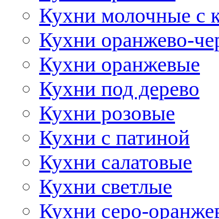
Кухни молочные с 
Кухни оранжево-че
Кухни оранжевые
Кухни под дерево
Кухни розовые
Кухни с патиной
Кухни салатовые
Кухни светлые
Кухни серо-оранже