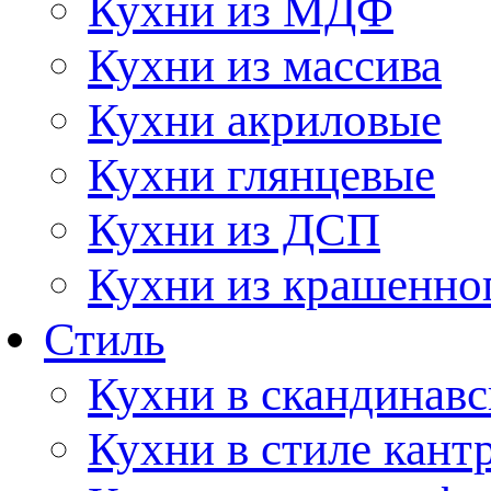
Кухни из МДФ
Кухни из массива
Кухни акриловые
Кухни глянцевые
Кухни из ДСП
Кухни из крашенно
Стиль
Кухни в скандинавс
Кухни в стиле кант