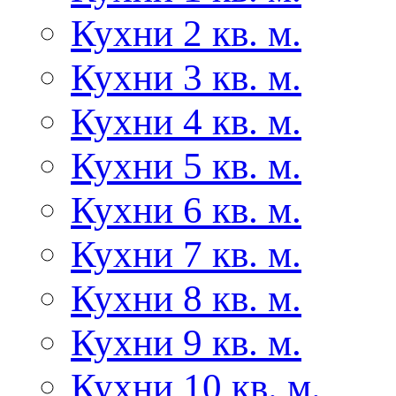
Кухни 2 кв. м.
Кухни 3 кв. м.
Кухни 4 кв. м.
Кухни 5 кв. м.
Кухни 6 кв. м.
Кухни 7 кв. м.
Кухни 8 кв. м.
Кухни 9 кв. м.
Кухни 10 кв. м.