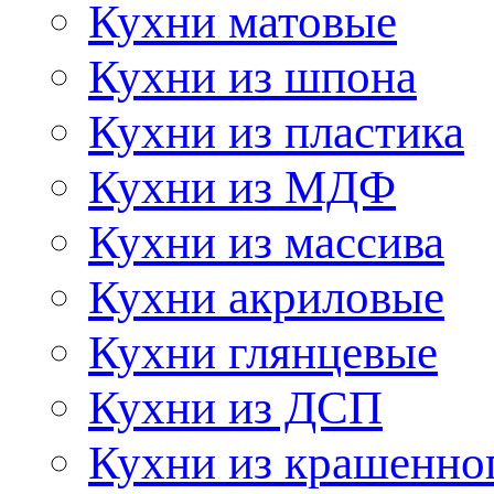
Кухни матовые
Кухни из шпона
Кухни из пластика
Кухни из МДФ
Кухни из массива
Кухни акриловые
Кухни глянцевые
Кухни из ДСП
Кухни из крашенно