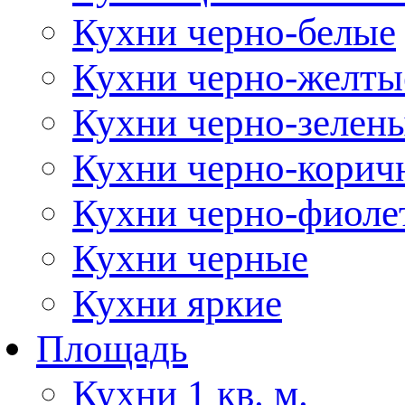
Кухни черно-белые
Кухни черно-желты
Кухни черно-зелен
Кухни черно-корич
Кухни черно-фиоле
Кухни черные
Кухни яркие
Площадь
Кухни 1 кв. м.