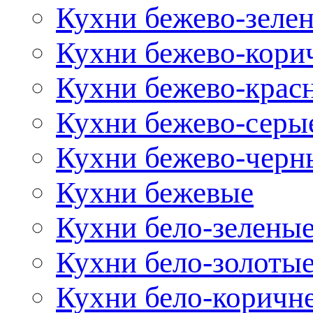
Кухни бежево-зеле
Кухни бежево-кори
Кухни бежево-крас
Кухни бежево-серы
Кухни бежево-черн
Кухни бежевые
Кухни бело-зелены
Кухни бело-золоты
Кухни бело-коричн