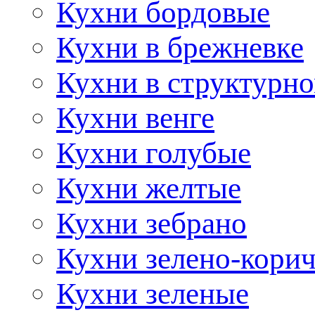
Кухни бордовые
Кухни в брежневке
Кухни в структурно
Кухни венге
Кухни голубые
Кухни желтые
Кухни зебрано
Кухни зелено-кори
Кухни зеленые