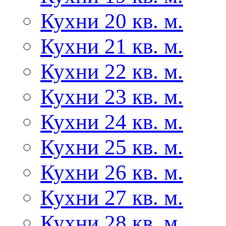
Кухни 20 кв. м.
Кухни 21 кв. м.
Кухни 22 кв. м.
Кухни 23 кв. м.
Кухни 24 кв. м.
Кухни 25 кв. м.
Кухни 26 кв. м.
Кухни 27 кв. м.
Кухни 28 кв. м.