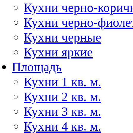
Кухни черно-корич
Кухни черно-фиоле
Кухни черные
Кухни яркие
Площадь
Кухни 1 кв. м.
Кухни 2 кв. м.
Кухни 3 кв. м.
Кухни 4 кв. м.