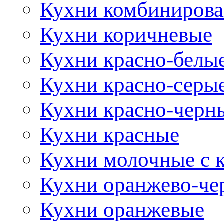
Кухни комбиниров
Кухни коричневые
Кухни красно-белы
Кухни красно-серы
Кухни красно-черн
Кухни красные
Кухни молочные с 
Кухни оранжево-че
Кухни оранжевые