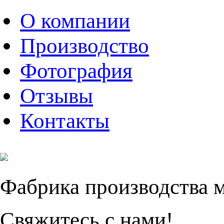
О компании
Производство
Фотография
Отзывы
Контакты
Фабрика производства 
Свяжитесь с нами!