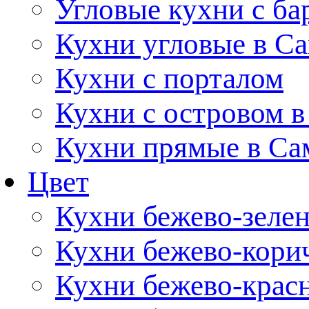
Угловые кухни с ба
Кухни угловые в С
Кухни с порталом
Кухни с островом в
Кухни прямые в Са
Цвет
Кухни бежево-зеле
Кухни бежево-кори
Кухни бежево-крас