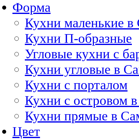
Форма
Кухни маленькие в
Кухни П-образные
Угловые кухни с ба
Кухни угловые в С
Кухни с порталом
Кухни с островом в
Кухни прямые в Са
Цвет