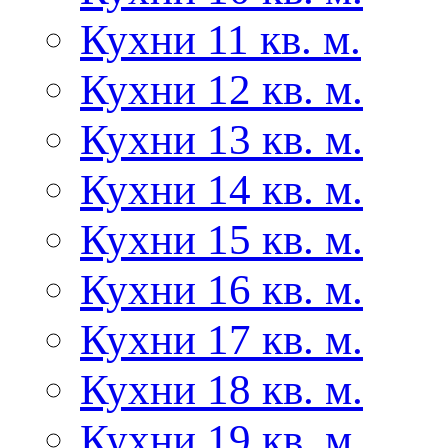
Кухни 11 кв. м.
Кухни 12 кв. м.
Кухни 13 кв. м.
Кухни 14 кв. м.
Кухни 15 кв. м.
Кухни 16 кв. м.
Кухни 17 кв. м.
Кухни 18 кв. м.
Кухни 19 кв. м.