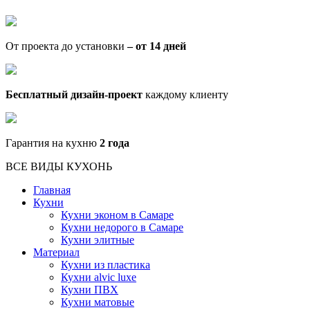
От проекта до установки
– от 14 дней
Бесплатный дизайн-проект
каждому клиенту
Гарантия на кухню
2 года
ВСЕ ВИДЫ КУХОНЬ
Главная
Кухни
Кухни эконом в Самаре
Кухни недорого в Самаре
Кухни элитные
Материал
Кухни из пластика
Кухни alvic luxe
Кухни ПВХ
Кухни матовые