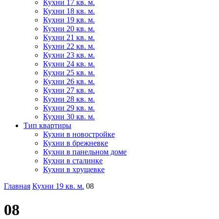
Кухни 17 кв. м.
Кухни 18 кв. м.
Кухни 19 кв. м.
Кухни 20 кв. м.
Кухни 21 кв. м.
Кухни 22 кв. м.
Кухни 23 кв. м.
Кухни 24 кв. м.
Кухни 25 кв. м.
Кухни 26 кв. м.
Кухни 27 кв. м.
Кухни 28 кв. м.
Кухни 29 кв. м.
Кухни 30 кв. м.
Тип квартиры
Кухни в новостройке
Кухни в брежневке
Кухни в панельном доме
Кухни в сталинке
Кухни в хрущевке
Главная
Кухни 19 кв. м.
08
08