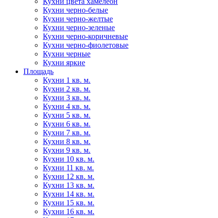
Кухни цвета хамелеон
Кухни черно-белые
Кухни черно-желтые
Кухни черно-зеленые
Кухни черно-коричневые
Кухни черно-фиолетовые
Кухни черные
Кухни яркие
Площадь
Кухни 1 кв. м.
Кухни 2 кв. м.
Кухни 3 кв. м.
Кухни 4 кв. м.
Кухни 5 кв. м.
Кухни 6 кв. м.
Кухни 7 кв. м.
Кухни 8 кв. м.
Кухни 9 кв. м.
Кухни 10 кв. м.
Кухни 11 кв. м.
Кухни 12 кв. м.
Кухни 13 кв. м.
Кухни 14 кв. м.
Кухни 15 кв. м.
Кухни 16 кв. м.