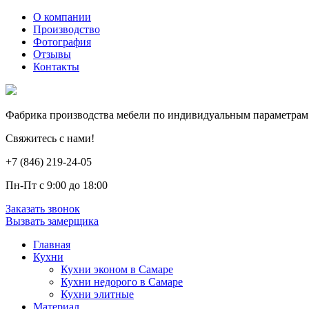
О компании
Производство
Фотография
Отзывы
Контакты
Фабрика производства мебели по индивидуальным параметрам
Свяжитесь с нами!
+7 (846) 219-24-05
Пн-Пт с 9:00 до 18:00
Заказать звонок
Вызвать замерщика
Главная
Кухни
Кухни эконом в Самаре
Кухни недорого в Самаре
Кухни элитные
Материал