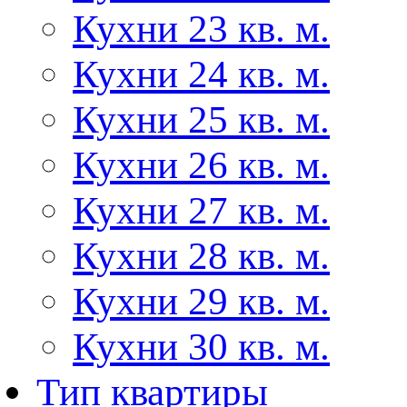
Кухни 23 кв. м.
Кухни 24 кв. м.
Кухни 25 кв. м.
Кухни 26 кв. м.
Кухни 27 кв. м.
Кухни 28 кв. м.
Кухни 29 кв. м.
Кухни 30 кв. м.
Тип квартиры