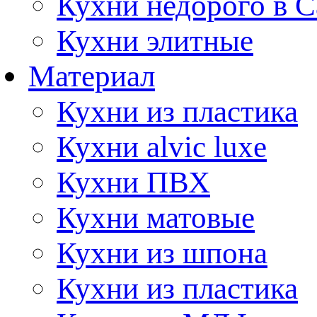
Кухни недорого в 
Кухни элитные
Материал
Кухни из пластика
Кухни alvic luxe
Кухни ПВХ
Кухни матовые
Кухни из шпона
Кухни из пластика