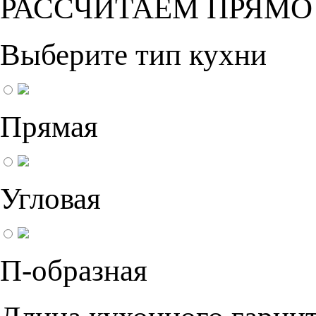
РАССЧИТАЕМ ПРЯМО
Выберите тип кухни
Прямая
Угловая
П-образная