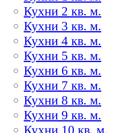
Кухни 2 кв. м.
Кухни 3 кв. м.
Кухни 4 кв. м.
Кухни 5 кв. м.
Кухни 6 кв. м.
Кухни 7 кв. м.
Кухни 8 кв. м.
Кухни 9 кв. м.
Кухни 10 кв. м.