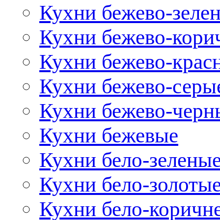
Кухни бежево-зеле
Кухни бежево-кори
Кухни бежево-крас
Кухни бежево-серы
Кухни бежево-черн
Кухни бежевые
Кухни бело-зелены
Кухни бело-золоты
Кухни бело-коричн