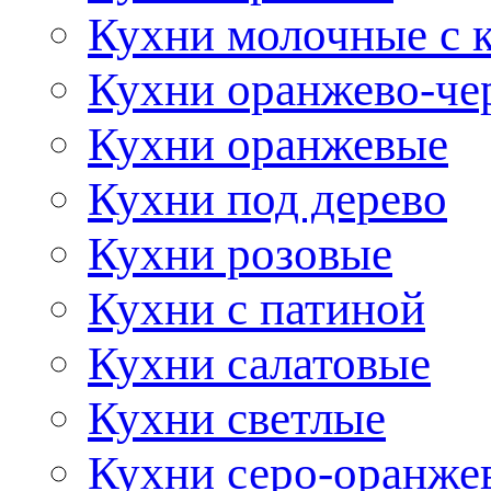
Кухни молочные с 
Кухни оранжево-че
Кухни оранжевые
Кухни под дерево
Кухни розовые
Кухни с патиной
Кухни салатовые
Кухни светлые
Кухни серо-оранже