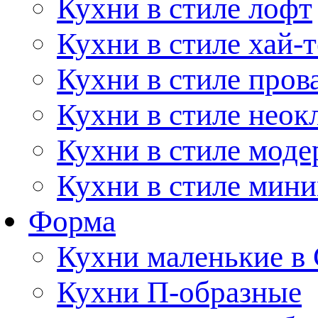
Кухни в стиле лофт
Кухни в стиле хай-т
Кухни в стиле пров
Кухни в стиле неок
Кухни в стиле моде
Кухни в стиле мин
Форма
Кухни маленькие в
Кухни П-образные