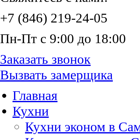
+7 (846) 219-24-05
Пн-Пт с 9:00 до 18:00
Заказать звонок
Вызвать замерщика
Главная
Кухни
Кухни эконом в Са