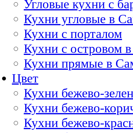
Угловые кухни с ба
Кухни угловые в С
Кухни с порталом
Кухни с островом в
Кухни прямые в Са
Цвет
Кухни бежево-зеле
Кухни бежево-кори
Кухни бежево-крас