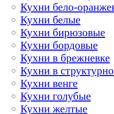
Кухни бело-оранже
Кухни белые
Кухни бирюзовые
Кухни бордовые
Кухни в брежневке
Кухни в структурно
Кухни венге
Кухни голубые
Кухни желтые