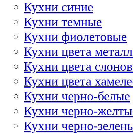
Кухни синие
Кухни темные
Кухни фиолетовые
Кухни цвета метал
Кухни цвета слонов
Кухни цвета хамел
Кухни черно-белые
Кухни черно-желты
Кухни черно-зелен