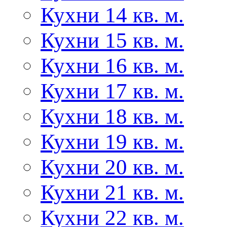
Кухни 14 кв. м.
Кухни 15 кв. м.
Кухни 16 кв. м.
Кухни 17 кв. м.
Кухни 18 кв. м.
Кухни 19 кв. м.
Кухни 20 кв. м.
Кухни 21 кв. м.
Кухни 22 кв. м.