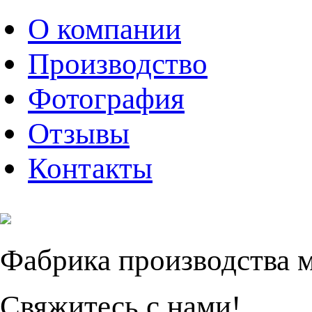
О компании
Производство
Фотография
Отзывы
Контакты
Фабрика производства 
Свяжитесь с нами!