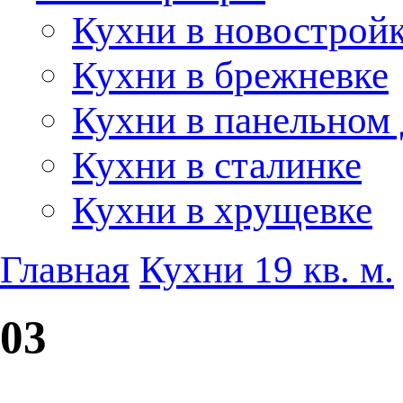
Кухни в новострой
Кухни в брежневке
Кухни в панельном
Кухни в сталинке
Кухни в хрущевке
Главная
Кухни 19 кв. м.
03