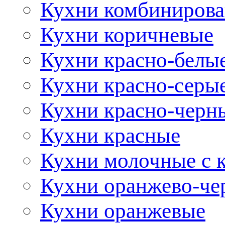
Кухни комбиниров
Кухни коричневые
Кухни красно-белы
Кухни красно-серы
Кухни красно-черн
Кухни красные
Кухни молочные с 
Кухни оранжево-че
Кухни оранжевые