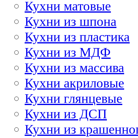
Кухни матовые
Кухни из шпона
Кухни из пластика
Кухни из МДФ
Кухни из массива
Кухни акриловые
Кухни глянцевые
Кухни из ДСП
Кухни из крашенно