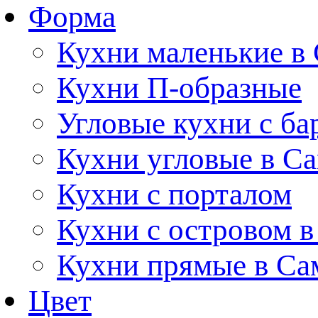
Форма
Кухни маленькие в
Кухни П-образные
Угловые кухни с ба
Кухни угловые в С
Кухни с порталом
Кухни с островом в
Кухни прямые в Са
Цвет