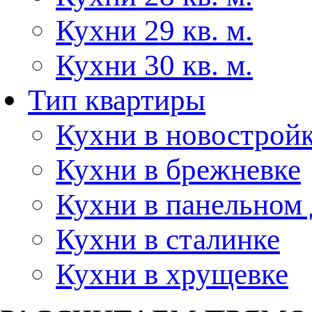
Кухни 29 кв. м.
Кухни 30 кв. м.
Тип квартиры
Кухни в новострой
Кухни в брежневке
Кухни в панельном
Кухни в сталинке
Кухни в хрущевке