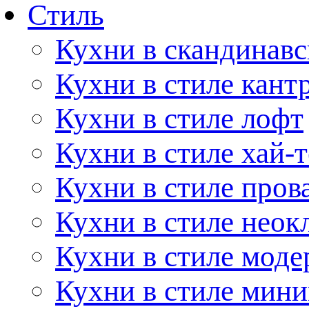
Стиль
Кухни в скандинавс
Кухни в стиле кант
Кухни в стиле лофт
Кухни в стиле хай-т
Кухни в стиле пров
Кухни в стиле неок
Кухни в стиле моде
Кухни в стиле мин