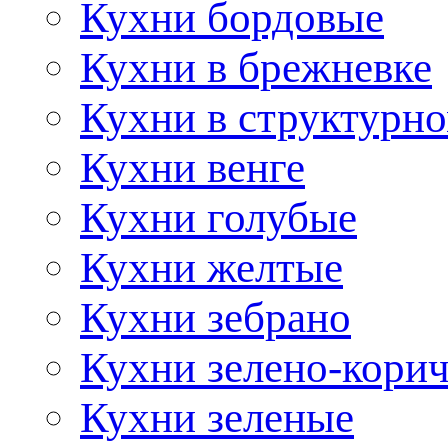
Кухни бордовые
Кухни в брежневке
Кухни в структурно
Кухни венге
Кухни голубые
Кухни желтые
Кухни зебрано
Кухни зелено-кори
Кухни зеленые