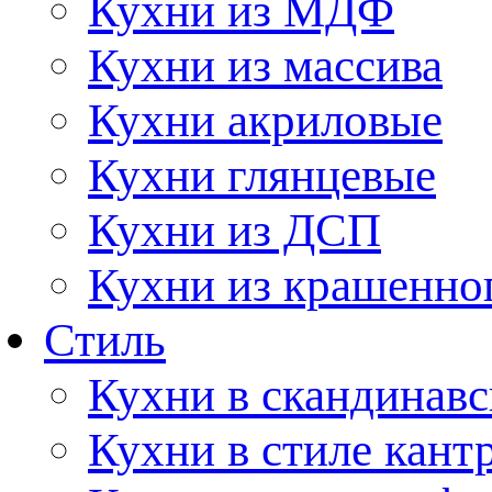
Кухни из МДФ
Кухни из массива
Кухни акриловые
Кухни глянцевые
Кухни из ДСП
Кухни из крашенно
Стиль
Кухни в скандинавс
Кухни в стиле кант