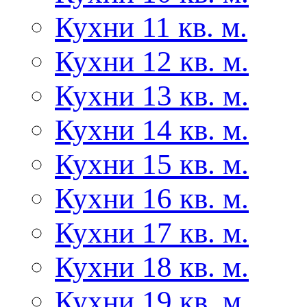
Кухни 11 кв. м.
Кухни 12 кв. м.
Кухни 13 кв. м.
Кухни 14 кв. м.
Кухни 15 кв. м.
Кухни 16 кв. м.
Кухни 17 кв. м.
Кухни 18 кв. м.
Кухни 19 кв. м.