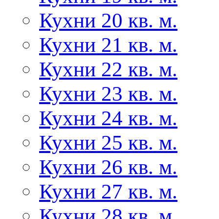
Кухни 20 кв. м.
Кухни 21 кв. м.
Кухни 22 кв. м.
Кухни 23 кв. м.
Кухни 24 кв. м.
Кухни 25 кв. м.
Кухни 26 кв. м.
Кухни 27 кв. м.
Кухни 28 кв. м.