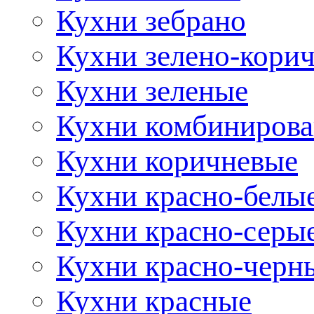
Кухни зебрано
Кухни зелено-кори
Кухни зеленые
Кухни комбиниров
Кухни коричневые
Кухни красно-белы
Кухни красно-серы
Кухни красно-черн
Кухни красные