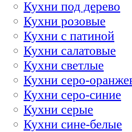
Кухни под дерево
Кухни розовые
Кухни с патиной
Кухни салатовые
Кухни светлые
Кухни серо-оранже
Кухни серо-синие
Кухни серые
Кухни сине-белые