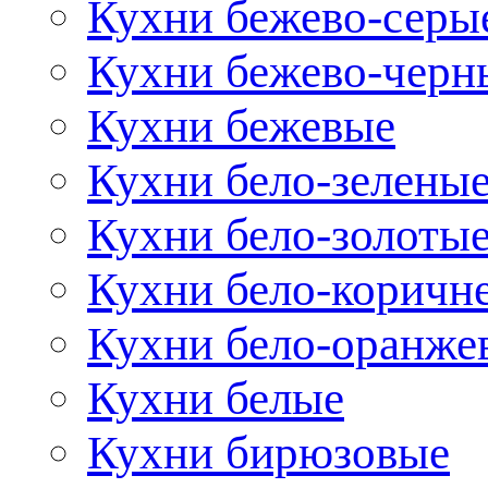
Кухни бежево-серы
Кухни бежево-черн
Кухни бежевые
Кухни бело-зелены
Кухни бело-золоты
Кухни бело-коричн
Кухни бело-оранже
Кухни белые
Кухни бирюзовые