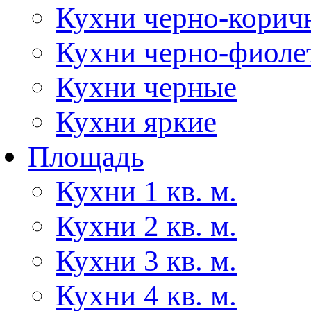
Кухни черно-корич
Кухни черно-фиоле
Кухни черные
Кухни яркие
Площадь
Кухни 1 кв. м.
Кухни 2 кв. м.
Кухни 3 кв. м.
Кухни 4 кв. м.