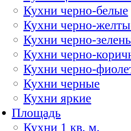
Кухни черно-белые
Кухни черно-желты
Кухни черно-зелен
Кухни черно-корич
Кухни черно-фиоле
Кухни черные
Кухни яркие
Площадь
Кухни 1 кв. м.