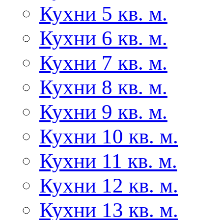
Кухни 5 кв. м.
Кухни 6 кв. м.
Кухни 7 кв. м.
Кухни 8 кв. м.
Кухни 9 кв. м.
Кухни 10 кв. м.
Кухни 11 кв. м.
Кухни 12 кв. м.
Кухни 13 кв. м.