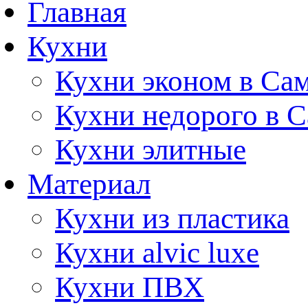
Главная
Кухни
Кухни эконом в Са
Кухни недорого в 
Кухни элитные
Материал
Кухни из пластика
Кухни alvic luxe
Кухни ПВХ