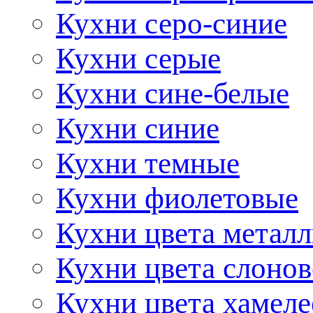
Кухни серо-синие
Кухни серые
Кухни сине-белые
Кухни синие
Кухни темные
Кухни фиолетовые
Кухни цвета метал
Кухни цвета слонов
Кухни цвета хамел