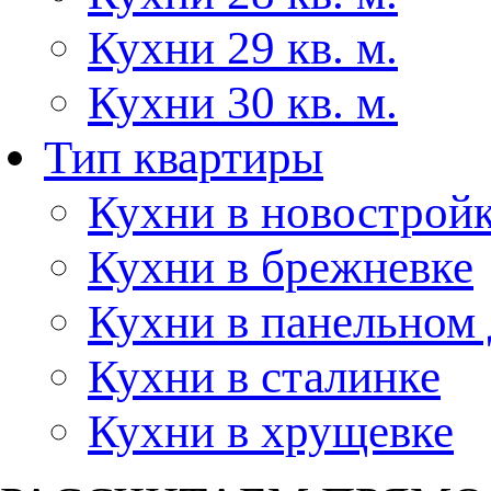
Кухни 29 кв. м.
Кухни 30 кв. м.
Тип квартиры
Кухни в новострой
Кухни в брежневке
Кухни в панельном
Кухни в сталинке
Кухни в хрущевке