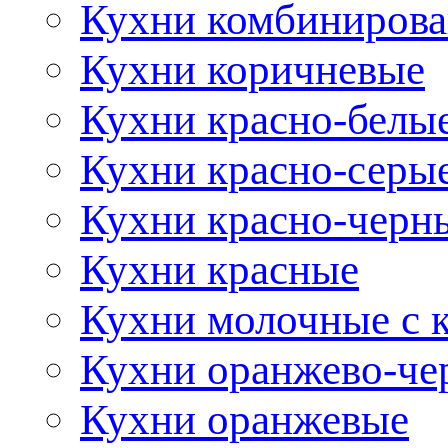
Кухни комбиниров
Кухни коричневые
Кухни красно-белы
Кухни красно-серы
Кухни красно-черн
Кухни красные
Кухни молочные с 
Кухни оранжево-че
Кухни оранжевые