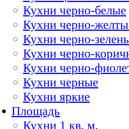
Кухни черно-белые
Кухни черно-желты
Кухни черно-зелен
Кухни черно-корич
Кухни черно-фиоле
Кухни черные
Кухни яркие
Площадь
Кухни 1 кв. м.