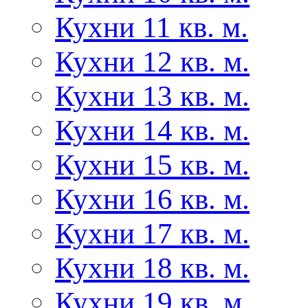
Кухни 11 кв. м.
Кухни 12 кв. м.
Кухни 13 кв. м.
Кухни 14 кв. м.
Кухни 15 кв. м.
Кухни 16 кв. м.
Кухни 17 кв. м.
Кухни 18 кв. м.
Кухни 19 кв. м.