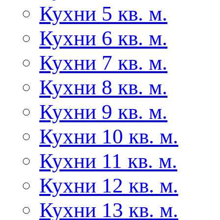
Кухни 5 кв. м.
Кухни 6 кв. м.
Кухни 7 кв. м.
Кухни 8 кв. м.
Кухни 9 кв. м.
Кухни 10 кв. м.
Кухни 11 кв. м.
Кухни 12 кв. м.
Кухни 13 кв. м.