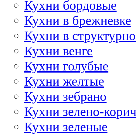
Кухни бордовые
Кухни в брежневке
Кухни в структурно
Кухни венге
Кухни голубые
Кухни желтые
Кухни зебрано
Кухни зелено-кори
Кухни зеленые