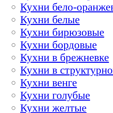
Кухни бело-оранже
Кухни белые
Кухни бирюзовые
Кухни бордовые
Кухни в брежневке
Кухни в структурно
Кухни венге
Кухни голубые
Кухни желтые