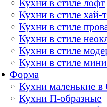
Кухни в стиле лофт
Кухни в стиле хай-т
Кухни в стиле пров
Кухни в стиле неок
Кухни в стиле моде
Кухни в стиле мин
Форма
Кухни маленькие в
Кухни П-образные