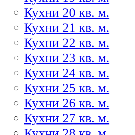
Кухни 20 кв. м.
Кухни 21 кв. м.
Кухни 22 кв. м.
Кухни 23 кв. м.
Кухни 24 кв. м.
Кухни 25 кв. м.
Кухни 26 кв. м.
Кухни 27 кв. м.
Кухни 28 кв. м.