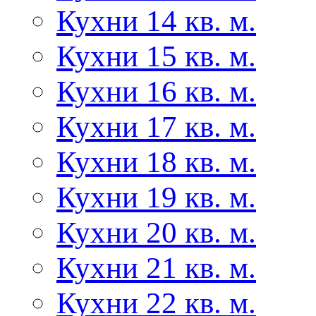
Кухни 14 кв. м.
Кухни 15 кв. м.
Кухни 16 кв. м.
Кухни 17 кв. м.
Кухни 18 кв. м.
Кухни 19 кв. м.
Кухни 20 кв. м.
Кухни 21 кв. м.
Кухни 22 кв. м.