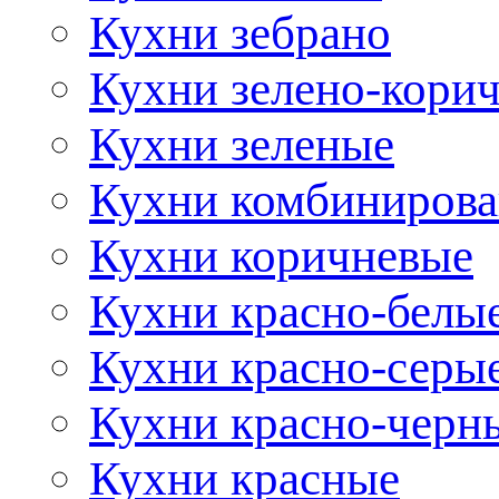
Кухни зебрано
Кухни зелено-кори
Кухни зеленые
Кухни комбиниров
Кухни коричневые
Кухни красно-белы
Кухни красно-серы
Кухни красно-черн
Кухни красные