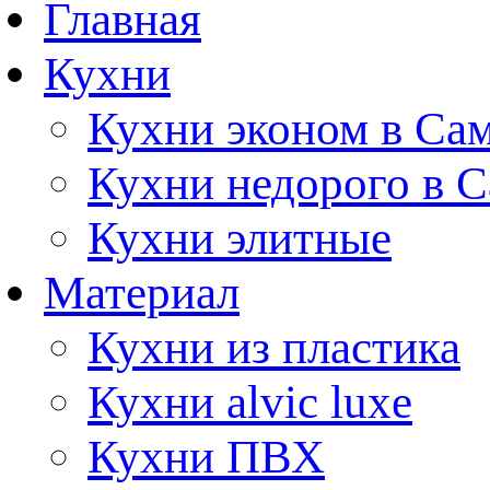
Главная
Кухни
Кухни эконом в Са
Кухни недорого в 
Кухни элитные
Материал
Кухни из пластика
Кухни alvic luxe
Кухни ПВХ