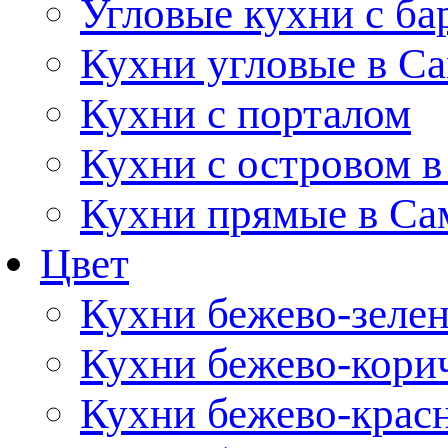
Угловые кухни с ба
Кухни угловые в С
Кухни с порталом
Кухни с островом в
Кухни прямые в Са
Цвет
Кухни бежево-зеле
Кухни бежево-кори
Кухни бежево-крас