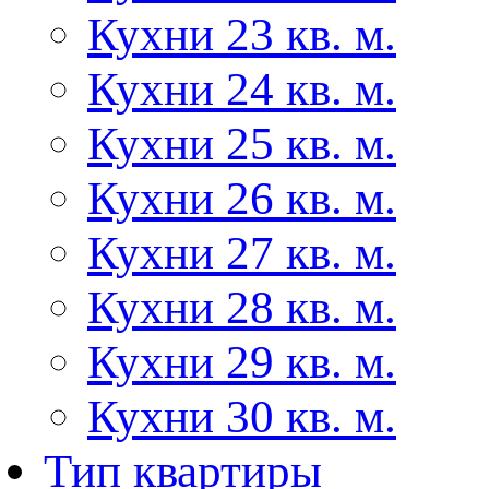
Кухни 23 кв. м.
Кухни 24 кв. м.
Кухни 25 кв. м.
Кухни 26 кв. м.
Кухни 27 кв. м.
Кухни 28 кв. м.
Кухни 29 кв. м.
Кухни 30 кв. м.
Тип квартиры