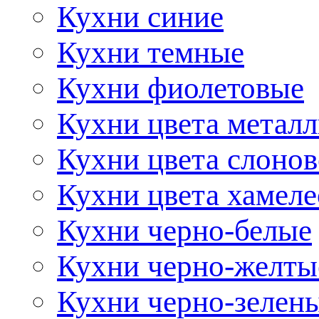
Кухни синие
Кухни темные
Кухни фиолетовые
Кухни цвета метал
Кухни цвета слонов
Кухни цвета хамел
Кухни черно-белые
Кухни черно-желты
Кухни черно-зелен