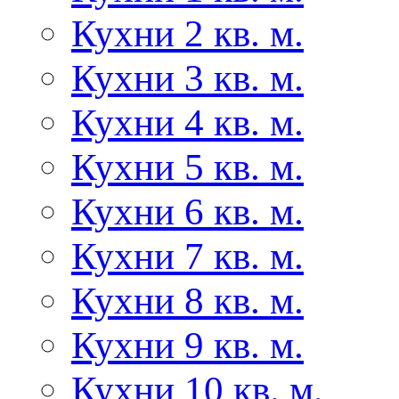
Кухни 2 кв. м.
Кухни 3 кв. м.
Кухни 4 кв. м.
Кухни 5 кв. м.
Кухни 6 кв. м.
Кухни 7 кв. м.
Кухни 8 кв. м.
Кухни 9 кв. м.
Кухни 10 кв. м.