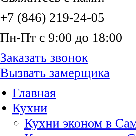
+7 (846) 219-24-05
Пн-Пт с 9:00 до 18:00
Заказать звонок
Вызвать замерщика
Главная
Кухни
Кухни эконом в Са