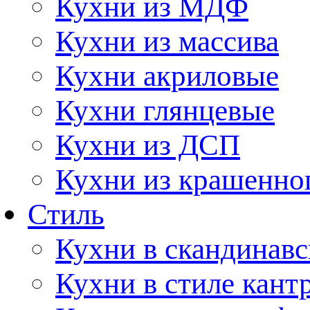
Кухни из МДФ
Кухни из массива
Кухни акриловые
Кухни глянцевые
Кухни из ДСП
Кухни из крашенно
Стиль
Кухни в скандинавс
Кухни в стиле кант