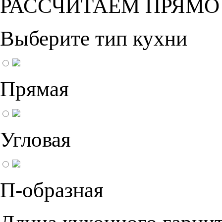
РАССЧИТАЕМ ПРЯМО
Выберите тип кухни
Прямая
Угловая
П-образная