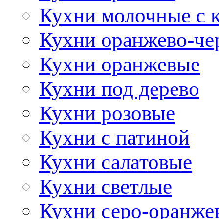
Кухни молочные с 
Кухни оранжево-че
Кухни оранжевые
Кухни под дерево
Кухни розовые
Кухни с патиной
Кухни салатовые
Кухни светлые
Кухни серо-оранже