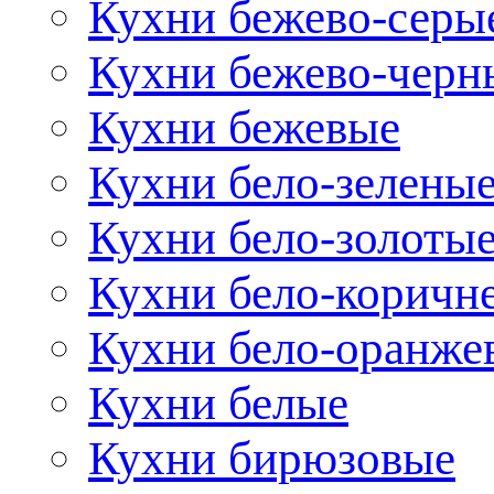
Кухни бежево-серы
Кухни бежево-черн
Кухни бежевые
Кухни бело-зелены
Кухни бело-золоты
Кухни бело-коричн
Кухни бело-оранже
Кухни белые
Кухни бирюзовые