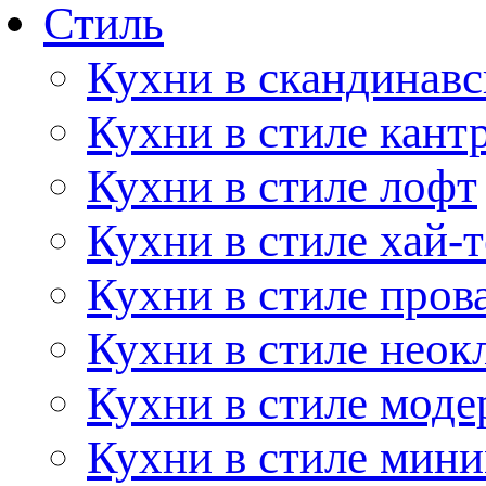
Стиль
Кухни в скандинавс
Кухни в стиле кант
Кухни в стиле лофт
Кухни в стиле хай-т
Кухни в стиле пров
Кухни в стиле неок
Кухни в стиле моде
Кухни в стиле мин