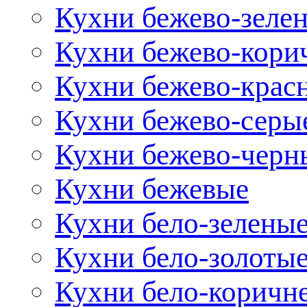
Кухни бежево-зеле
Кухни бежево-кори
Кухни бежево-крас
Кухни бежево-серы
Кухни бежево-черн
Кухни бежевые
Кухни бело-зелены
Кухни бело-золоты
Кухни бело-коричн