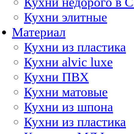
Кухни недорого в 
Кухни элитные
Материал
Кухни из пластика
Кухни alvic luxe
Кухни ПВХ
Кухни матовые
Кухни из шпона
Кухни из пластика