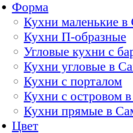
Форма
Кухни маленькие в
Кухни П-образные
Угловые кухни с ба
Кухни угловые в С
Кухни с порталом
Кухни с островом в
Кухни прямые в Са
Цвет