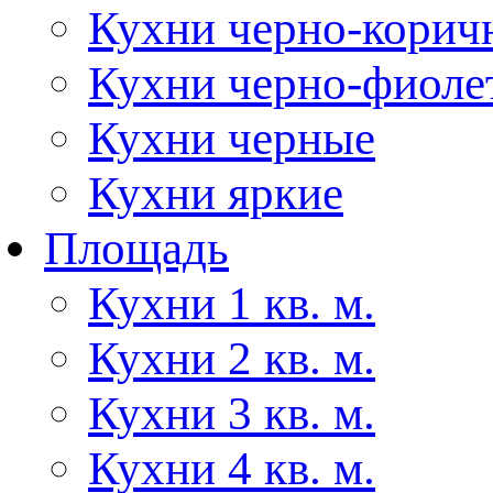
Кухни черно-корич
Кухни черно-фиоле
Кухни черные
Кухни яркие
Площадь
Кухни 1 кв. м.
Кухни 2 кв. м.
Кухни 3 кв. м.
Кухни 4 кв. м.