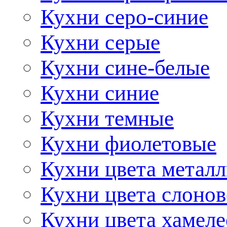
Кухни серо-синие
Кухни серые
Кухни сине-белые
Кухни синие
Кухни темные
Кухни фиолетовые
Кухни цвета метал
Кухни цвета слонов
Кухни цвета хамел