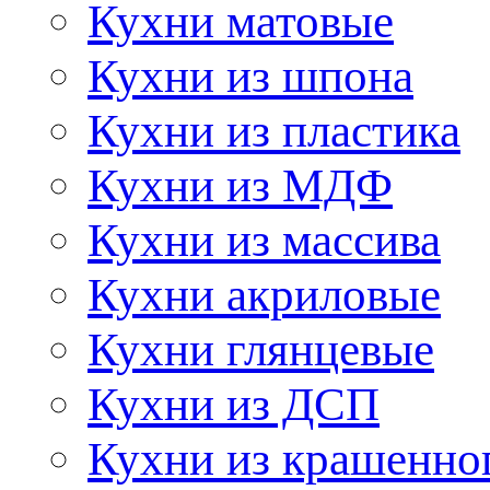
Кухни матовые
Кухни из шпона
Кухни из пластика
Кухни из МДФ
Кухни из массива
Кухни акриловые
Кухни глянцевые
Кухни из ДСП
Кухни из крашенно