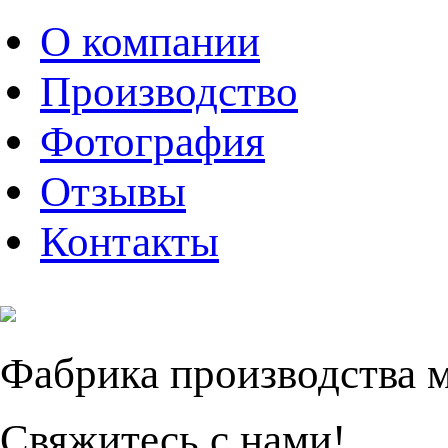
О компании
Производство
Фотография
Отзывы
Контакты
Фабрика производства 
Свяжитесь с нами!