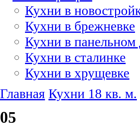
Кухни в новострой
Кухни в брежневке
Кухни в панельном
Кухни в сталинке
Кухни в хрущевке
Главная
Кухни 18 кв. м.
05