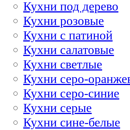
Кухни под дерево
Кухни розовые
Кухни с патиной
Кухни салатовые
Кухни светлые
Кухни серо-оранже
Кухни серо-синие
Кухни серые
Кухни сине-белые