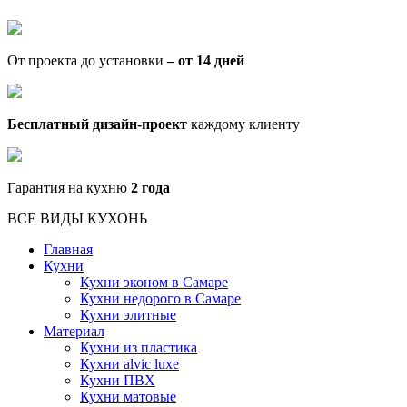
От проекта до установки
– от 14 дней
Бесплатный дизайн-проект
каждому клиенту
Гарантия на кухню
2 года
ВСЕ ВИДЫ КУХОНЬ
Главная
Кухни
Кухни эконом в Самаре
Кухни недорого в Самаре
Кухни элитные
Материал
Кухни из пластика
Кухни alvic luxe
Кухни ПВХ
Кухни матовые