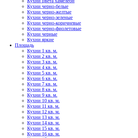
Кухни цвета хамелеон
Кухни черно-белые
Кухни черно-желтые
Кухни черно-зеленые
Кухни черно-коричневые
Кухни черно-фиолетовые
Кухни черные
Кухни яркие
Площадь
Кухни 1 кв. м.
Кухни 2 кв. м.
Кухни 3 кв. м.
Кухни 4 кв. м.
Кухни 5 кв. м.
Кухни 6 кв. м.
Кухни 7 кв. м.
Кухни 8 кв. м.
Кухни 9 кв. м.
Кухни 10 кв. м.
Кухни 11 кв. м.
Кухни 12 кв. м.
Кухни 13 кв. м.
Кухни 14 кв. м.
Кухни 15 кв. м.
Кухни 16 кв. м.