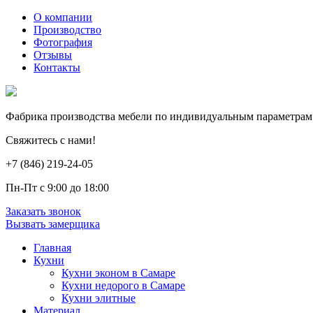
О компании
Производство
Фотография
Отзывы
Контакты
Фабрика производства мебели по индивидуальным параметрам
Свяжитесь с нами!
+7 (846) 219-24-05
Пн-Пт с 9:00 до 18:00
Заказать звонок
Вызвать замерщика
Главная
Кухни
Кухни эконом в Самаре
Кухни недорого в Самаре
Кухни элитные
Материал