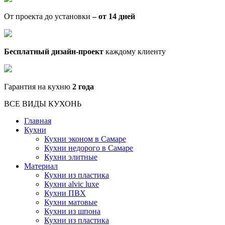
От проекта до установки
– от 14 дней
Бесплатный дизайн-проект
каждому клиенту
Гарантия на кухню
2 года
ВСЕ ВИДЫ КУХОНЬ
Главная
Кухни
Кухни эконом в Самаре
Кухни недорого в Самаре
Кухни элитные
Материал
Кухни из пластика
Кухни alvic luxe
Кухни ПВХ
Кухни матовые
Кухни из шпона
Кухни из пластика