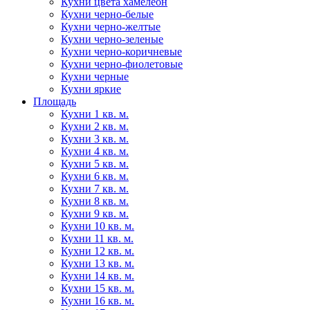
Кухни цвета хамелеон
Кухни черно-белые
Кухни черно-желтые
Кухни черно-зеленые
Кухни черно-коричневые
Кухни черно-фиолетовые
Кухни черные
Кухни яркие
Площадь
Кухни 1 кв. м.
Кухни 2 кв. м.
Кухни 3 кв. м.
Кухни 4 кв. м.
Кухни 5 кв. м.
Кухни 6 кв. м.
Кухни 7 кв. м.
Кухни 8 кв. м.
Кухни 9 кв. м.
Кухни 10 кв. м.
Кухни 11 кв. м.
Кухни 12 кв. м.
Кухни 13 кв. м.
Кухни 14 кв. м.
Кухни 15 кв. м.
Кухни 16 кв. м.