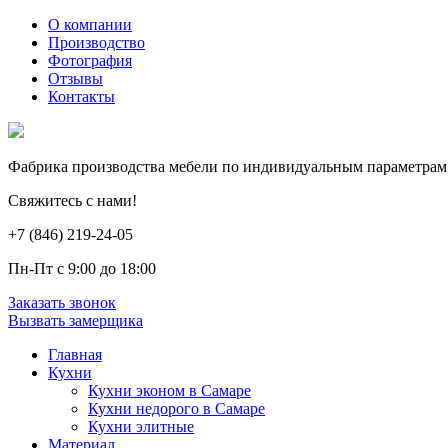
О компании
Производство
Фотография
Отзывы
Контакты
Фабрика производства мебели по индивидуальным параметрам
Свяжитесь с нами!
+7 (846) 219-24-05
Пн-Пт с 9:00 до 18:00
Заказать звонок
Вызвать замерщика
Главная
Кухни
Кухни эконом в Самаре
Кухни недорого в Самаре
Кухни элитные
Материал