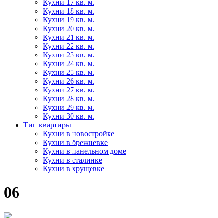
Кухни 17 кв. м.
Кухни 18 кв. м.
Кухни 19 кв. м.
Кухни 20 кв. м.
Кухни 21 кв. м.
Кухни 22 кв. м.
Кухни 23 кв. м.
Кухни 24 кв. м.
Кухни 25 кв. м.
Кухни 26 кв. м.
Кухни 27 кв. м.
Кухни 28 кв. м.
Кухни 29 кв. м.
Кухни 30 кв. м.
Тип квартиры
Кухни в новостройке
Кухни в брежневке
Кухни в панельном доме
Кухни в сталинке
Кухни в хрущевке
06