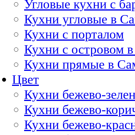
Угловые кухни с ба
Кухни угловые в С
Кухни с порталом
Кухни с островом в
Кухни прямые в Са
Цвет
Кухни бежево-зеле
Кухни бежево-кори
Кухни бежево-крас