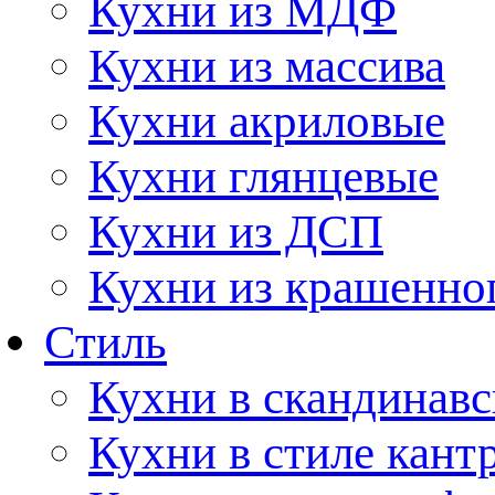
Кухни из МДФ
Кухни из массива
Кухни акриловые
Кухни глянцевые
Кухни из ДСП
Кухни из крашенно
Стиль
Кухни в скандинавс
Кухни в стиле кант