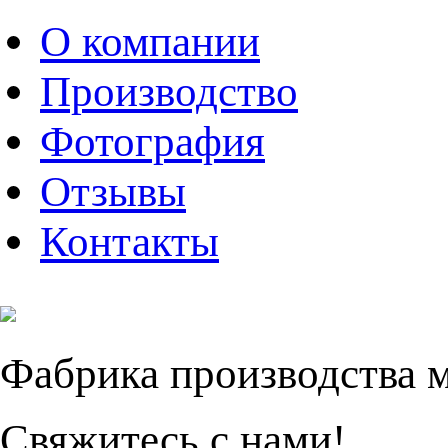
О компании
Производство
Фотография
Отзывы
Контакты
Фабрика производства 
Свяжитесь с нами!