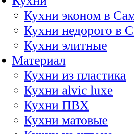
Кухни
Кухни эконом в Са
Кухни недорого в 
Кухни элитные
Материал
Кухни из пластика
Кухни alvic luxe
Кухни ПВХ
Кухни матовые