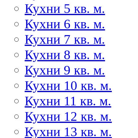
Кухни 5 кв. м.
Кухни 6 кв. м.
Кухни 7 кв. м.
Кухни 8 кв. м.
Кухни 9 кв. м.
Кухни 10 кв. м.
Кухни 11 кв. м.
Кухни 12 кв. м.
Кухни 13 кв. м.