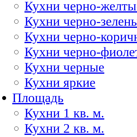
Кухни черно-желты
Кухни черно-зелен
Кухни черно-корич
Кухни черно-фиоле
Кухни черные
Кухни яркие
Площадь
Кухни 1 кв. м.
Кухни 2 кв. м.