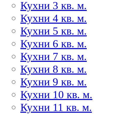
Кухни 3 кв. м.
Кухни 4 кв. м.
Кухни 5 кв. м.
Кухни 6 кв. м.
Кухни 7 кв. м.
Кухни 8 кв. м.
Кухни 9 кв. м.
Кухни 10 кв. м.
Кухни 11 кв. м.