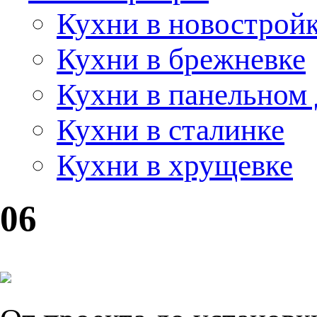
Кухни в новострой
Кухни в брежневке
Кухни в панельном
Кухни в сталинке
Кухни в хрущевке
06