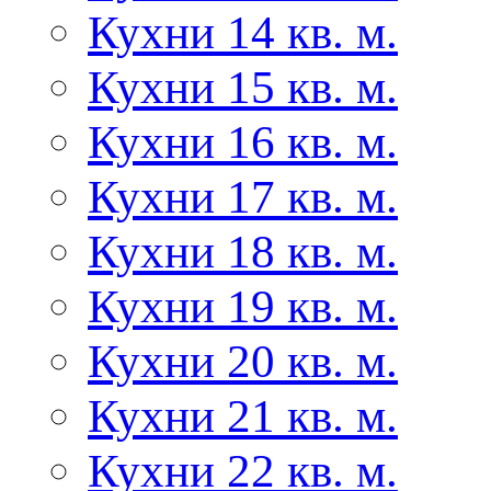
Кухни 14 кв. м.
Кухни 15 кв. м.
Кухни 16 кв. м.
Кухни 17 кв. м.
Кухни 18 кв. м.
Кухни 19 кв. м.
Кухни 20 кв. м.
Кухни 21 кв. м.
Кухни 22 кв. м.