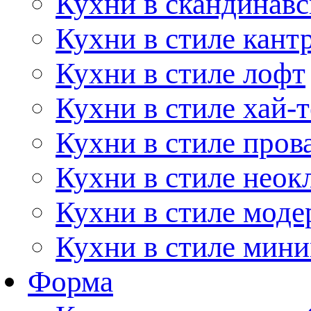
Кухни в скандинавс
Кухни в стиле кант
Кухни в стиле лофт
Кухни в стиле хай-т
Кухни в стиле пров
Кухни в стиле неок
Кухни в стиле моде
Кухни в стиле мин
Форма