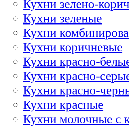
Кухни зелено-кори
Кухни зеленые
Кухни комбиниров
Кухни коричневые
Кухни красно-белы
Кухни красно-серы
Кухни красно-черн
Кухни красные
Кухни молочные с 