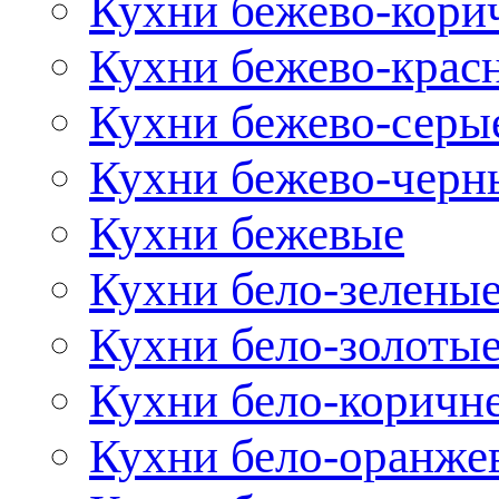
Кухни бежево-кори
Кухни бежево-крас
Кухни бежево-серы
Кухни бежево-черн
Кухни бежевые
Кухни бело-зелены
Кухни бело-золоты
Кухни бело-коричн
Кухни бело-оранже