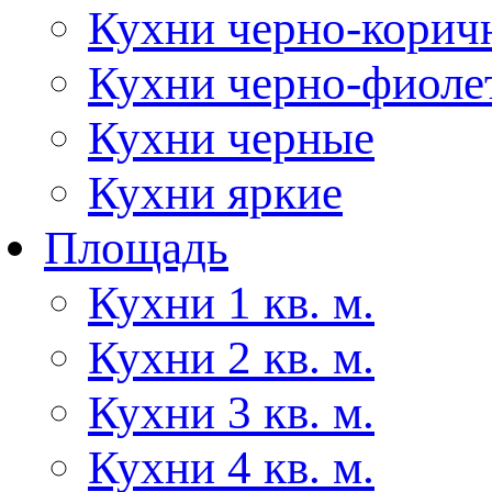
Кухни черно-корич
Кухни черно-фиоле
Кухни черные
Кухни яркие
Площадь
Кухни 1 кв. м.
Кухни 2 кв. м.
Кухни 3 кв. м.
Кухни 4 кв. м.