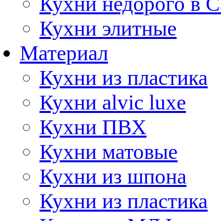
Кухни недорого в 
Кухни элитные
Материал
Кухни из пластика
Кухни alvic luxe
Кухни ПВХ
Кухни матовые
Кухни из шпона
Кухни из пластика