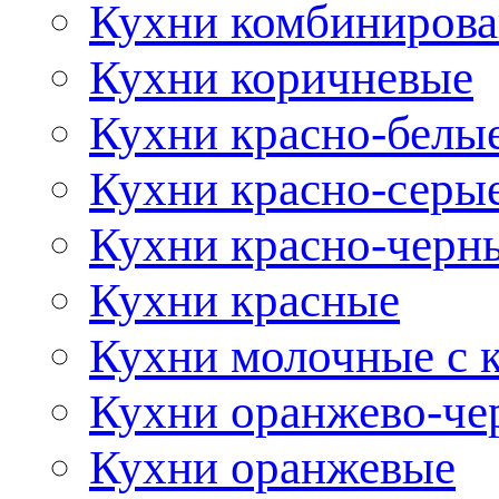
Кухни комбиниров
Кухни коричневые
Кухни красно-белы
Кухни красно-серы
Кухни красно-черн
Кухни красные
Кухни молочные с 
Кухни оранжево-че
Кухни оранжевые