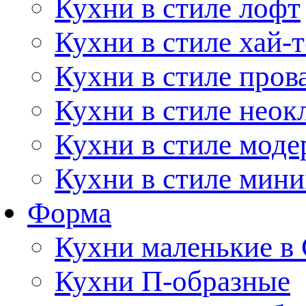
Кухни в стиле лофт
Кухни в стиле хай-т
Кухни в стиле пров
Кухни в стиле неок
Кухни в стиле моде
Кухни в стиле мин
Форма
Кухни маленькие в
Кухни П-образные