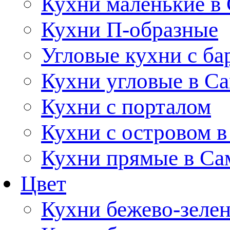
Кухни маленькие в
Кухни П-образные
Угловые кухни с ба
Кухни угловые в С
Кухни с порталом
Кухни с островом в
Кухни прямые в Са
Цвет
Кухни бежево-зеле