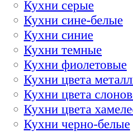
Кухни серые
Кухни сине-белые
Кухни синие
Кухни темные
Кухни фиолетовые
Кухни цвета метал
Кухни цвета слонов
Кухни цвета хамел
Кухни черно-белые