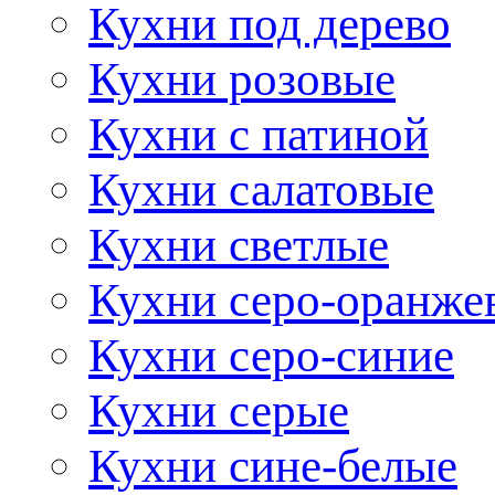
Кухни под дерево
Кухни розовые
Кухни с патиной
Кухни салатовые
Кухни светлые
Кухни серо-оранже
Кухни серо-синие
Кухни серые
Кухни сине-белые