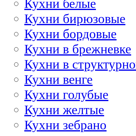
Кухни белые
Кухни бирюзовые
Кухни бордовые
Кухни в брежневке
Кухни в структурно
Кухни венге
Кухни голубые
Кухни желтые
Кухни зебрано