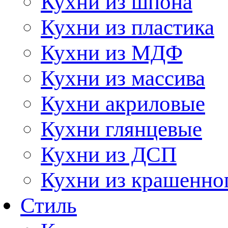
Кухни из шпона
Кухни из пластика
Кухни из МДФ
Кухни из массива
Кухни акриловые
Кухни глянцевые
Кухни из ДСП
Кухни из крашенно
Стиль