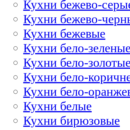
Кухни бежево-серы
Кухни бежево-черн
Кухни бежевые
Кухни бело-зелены
Кухни бело-золоты
Кухни бело-коричн
Кухни бело-оранже
Кухни белые
Кухни бирюзовые