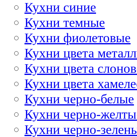
Кухни синие
Кухни темные
Кухни фиолетовые
Кухни цвета метал
Кухни цвета слонов
Кухни цвета хамел
Кухни черно-белые
Кухни черно-желты
Кухни черно-зелен