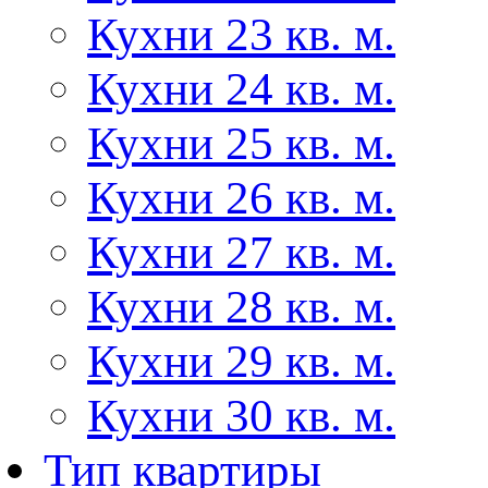
Кухни 23 кв. м.
Кухни 24 кв. м.
Кухни 25 кв. м.
Кухни 26 кв. м.
Кухни 27 кв. м.
Кухни 28 кв. м.
Кухни 29 кв. м.
Кухни 30 кв. м.
Тип квартиры