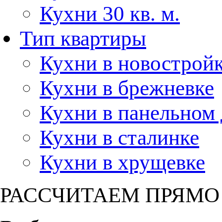
Кухни 30 кв. м.
Тип квартиры
Кухни в новострой
Кухни в брежневке
Кухни в панельном
Кухни в сталинке
Кухни в хрущевке
РАССЧИТАЕМ ПРЯМО