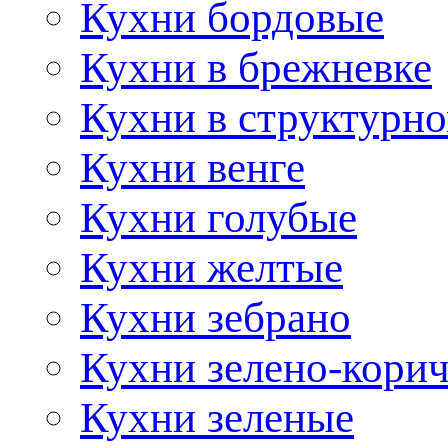
Кухни бордовые
Кухни в брежневке
Кухни в структурно
Кухни венге
Кухни голубые
Кухни желтые
Кухни зебрано
Кухни зелено-кори
Кухни зеленые