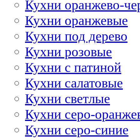
Кухни оранжево-че
Кухни оранжевые
Кухни под дерево
Кухни розовые
Кухни с патиной
Кухни салатовые
Кухни светлые
Кухни серо-оранже
Кухни серо-синие