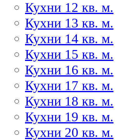
Кухни 12 кв. м.
Кухни 13 кв. м.
Кухни 14 кв. м.
Кухни 15 кв. м.
Кухни 16 кв. м.
Кухни 17 кв. м.
Кухни 18 кв. м.
Кухни 19 кв. м.
Кухни 20 кв. м.