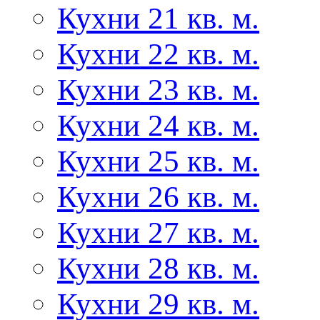
Кухни 21 кв. м.
Кухни 22 кв. м.
Кухни 23 кв. м.
Кухни 24 кв. м.
Кухни 25 кв. м.
Кухни 26 кв. м.
Кухни 27 кв. м.
Кухни 28 кв. м.
Кухни 29 кв. м.