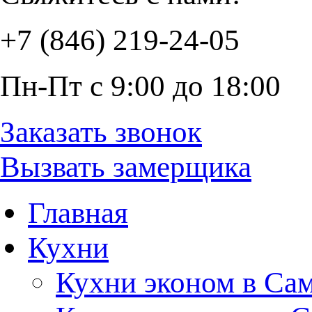
+7 (846) 219-24-05
Пн-Пт с 9:00 до 18:00
Заказать звонок
Вызвать замерщика
Главная
Кухни
Кухни эконом в Са