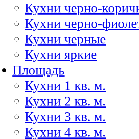
Кухни черно-корич
Кухни черно-фиоле
Кухни черные
Кухни яркие
Площадь
Кухни 1 кв. м.
Кухни 2 кв. м.
Кухни 3 кв. м.
Кухни 4 кв. м.