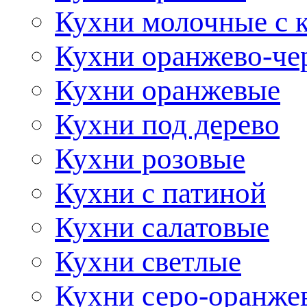
Кухни молочные с 
Кухни оранжево-че
Кухни оранжевые
Кухни под дерево
Кухни розовые
Кухни с патиной
Кухни салатовые
Кухни светлые
Кухни серо-оранже