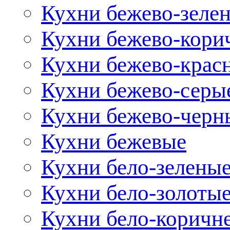
Кухни бежево-зеле
Кухни бежево-кори
Кухни бежево-крас
Кухни бежево-серы
Кухни бежево-черн
Кухни бежевые
Кухни бело-зелены
Кухни бело-золоты
Кухни бело-коричн