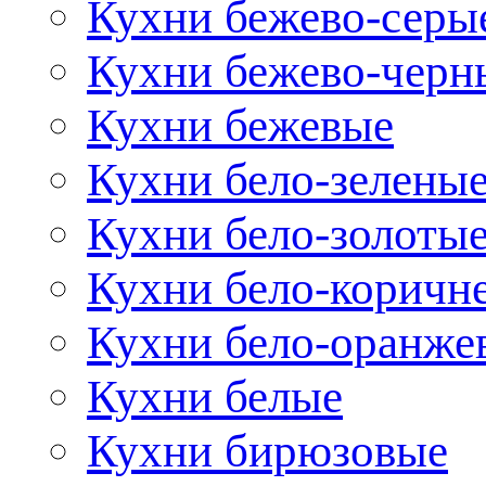
Кухни бежево-серы
Кухни бежево-черн
Кухни бежевые
Кухни бело-зелены
Кухни бело-золоты
Кухни бело-коричн
Кухни бело-оранже
Кухни белые
Кухни бирюзовые