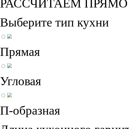
РАССЧИТАЕМ ПРЯМО
Выберите тип кухни
Прямая
Угловая
П-образная