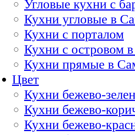
Угловые кухни с ба
Кухни угловые в С
Кухни с порталом
Кухни с островом в
Кухни прямые в Са
Цвет
Кухни бежево-зеле
Кухни бежево-кори
Кухни бежево-крас