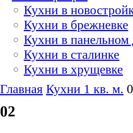
Кухни в новострой
Кухни в брежневке
Кухни в панельном
Кухни в сталинке
Кухни в хрущевке
Главная
Кухни 1 кв. м.
02