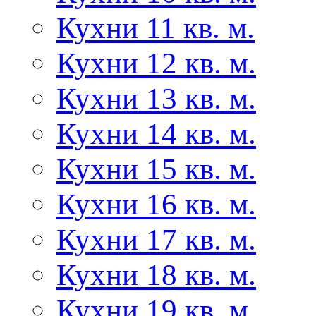
Кухни 11 кв. м.
Кухни 12 кв. м.
Кухни 13 кв. м.
Кухни 14 кв. м.
Кухни 15 кв. м.
Кухни 16 кв. м.
Кухни 17 кв. м.
Кухни 18 кв. м.
Кухни 19 кв. м.