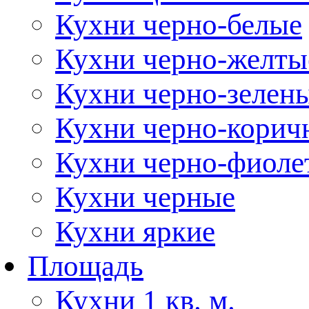
Кухни черно-белые
Кухни черно-желты
Кухни черно-зелен
Кухни черно-корич
Кухни черно-фиоле
Кухни черные
Кухни яркие
Площадь
Кухни 1 кв. м.