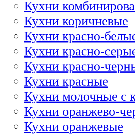
Кухни комбиниров
Кухни коричневые
Кухни красно-белы
Кухни красно-серы
Кухни красно-черн
Кухни красные
Кухни молочные с 
Кухни оранжево-че
Кухни оранжевые