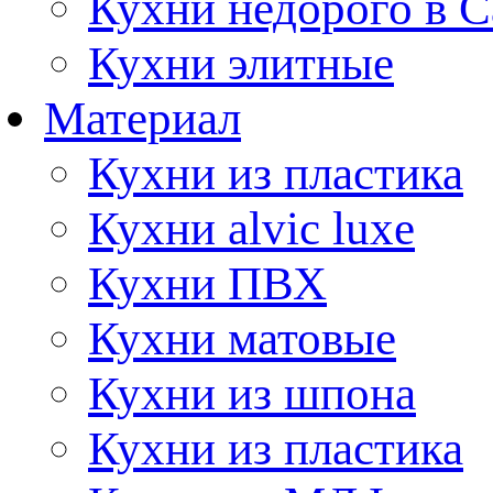
Кухни недорого в 
Кухни элитные
Материал
Кухни из пластика
Кухни alvic luxe
Кухни ПВХ
Кухни матовые
Кухни из шпона
Кухни из пластика