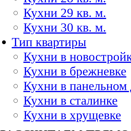
Кухни 29 кв. м.
Кухни 30 кв. м.
Тип квартиры
Кухни в новострой
Кухни в брежневке
Кухни в панельном
Кухни в сталинке
Кухни в хрущевке