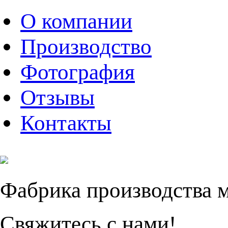
О компании
Производство
Фотография
Отзывы
Контакты
Фабрика производства 
Свяжитесь с нами!