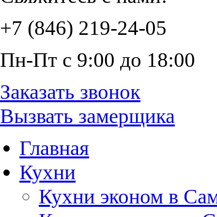
+7 (846) 219-24-05
Пн-Пт с 9:00 до 18:00
Заказать звонок
Вызвать замерщика
Главная
Кухни
Кухни эконом в Са