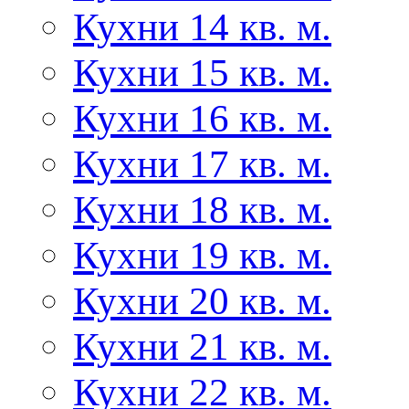
Кухни 14 кв. м.
Кухни 15 кв. м.
Кухни 16 кв. м.
Кухни 17 кв. м.
Кухни 18 кв. м.
Кухни 19 кв. м.
Кухни 20 кв. м.
Кухни 21 кв. м.
Кухни 22 кв. м.