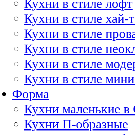
Кухни в стиле лофт
Кухни в стиле хай-т
Кухни в стиле пров
Кухни в стиле неок
Кухни в стиле моде
Кухни в стиле мин
Форма
Кухни маленькие в
Кухни П-образные