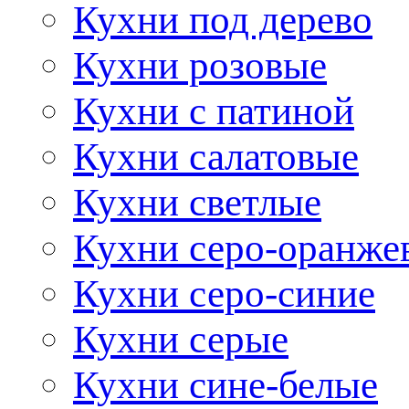
Кухни под дерево
Кухни розовые
Кухни с патиной
Кухни салатовые
Кухни светлые
Кухни серо-оранже
Кухни серо-синие
Кухни серые
Кухни сине-белые