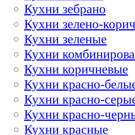
Кухни зебрано
Кухни зелено-кори
Кухни зеленые
Кухни комбиниров
Кухни коричневые
Кухни красно-белы
Кухни красно-серы
Кухни красно-черн
Кухни красные