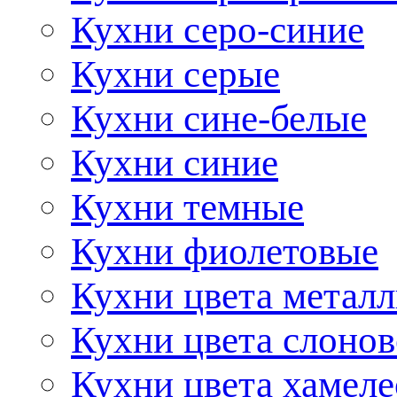
Кухни серо-синие
Кухни серые
Кухни сине-белые
Кухни синие
Кухни темные
Кухни фиолетовые
Кухни цвета метал
Кухни цвета слонов
Кухни цвета хамел