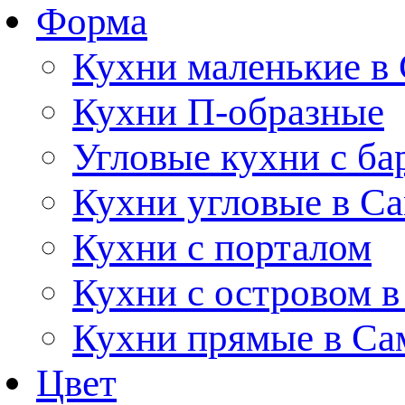
Форма
Кухни маленькие в
Кухни П-образные
Угловые кухни с ба
Кухни угловые в С
Кухни с порталом
Кухни с островом в
Кухни прямые в Са
Цвет