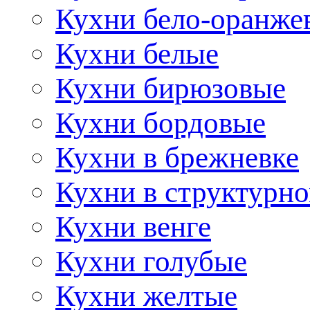
Кухни бело-оранже
Кухни белые
Кухни бирюзовые
Кухни бордовые
Кухни в брежневке
Кухни в структурно
Кухни венге
Кухни голубые
Кухни желтые