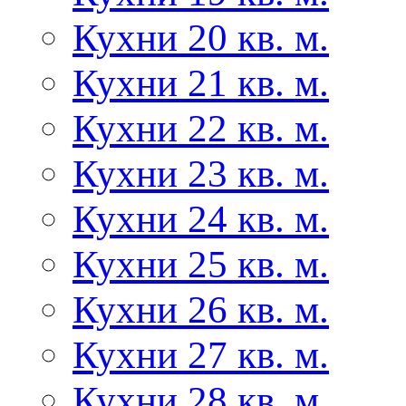
Кухни 20 кв. м.
Кухни 21 кв. м.
Кухни 22 кв. м.
Кухни 23 кв. м.
Кухни 24 кв. м.
Кухни 25 кв. м.
Кухни 26 кв. м.
Кухни 27 кв. м.
Кухни 28 кв. м.