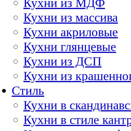
Кухни из МДФ
Кухни из массива
Кухни акриловые
Кухни глянцевые
Кухни из ДСП
Кухни из крашенно
Стиль
Кухни в скандинавс
Кухни в стиле кант