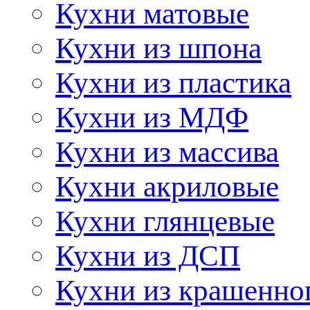
Кухни матовые
Кухни из шпона
Кухни из пластика
Кухни из МДФ
Кухни из массива
Кухни акриловые
Кухни глянцевые
Кухни из ДСП
Кухни из крашенно