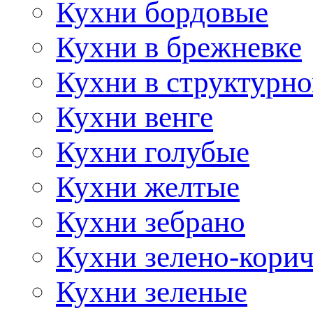
Кухни бордовые
Кухни в брежневке
Кухни в структурно
Кухни венге
Кухни голубые
Кухни желтые
Кухни зебрано
Кухни зелено-кори
Кухни зеленые