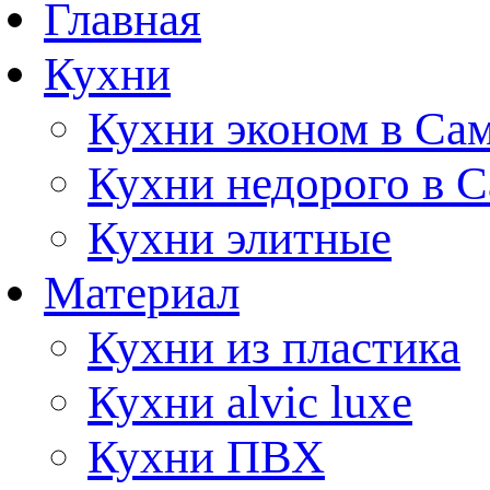
Главная
Кухни
Кухни эконом в Са
Кухни недорого в 
Кухни элитные
Материал
Кухни из пластика
Кухни alvic luxe
Кухни ПВХ