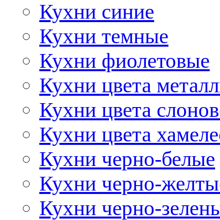
Кухни синие
Кухни темные
Кухни фиолетовые
Кухни цвета метал
Кухни цвета слонов
Кухни цвета хамел
Кухни черно-белые
Кухни черно-желты
Кухни черно-зелен