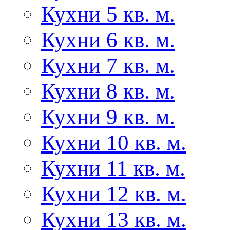
Кухни 5 кв. м.
Кухни 6 кв. м.
Кухни 7 кв. м.
Кухни 8 кв. м.
Кухни 9 кв. м.
Кухни 10 кв. м.
Кухни 11 кв. м.
Кухни 12 кв. м.
Кухни 13 кв. м.