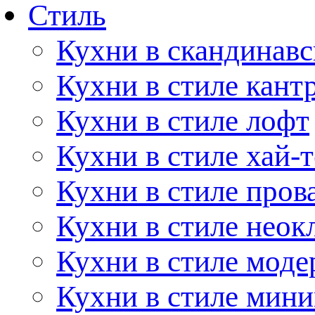
Стиль
Кухни в скандинавс
Кухни в стиле кант
Кухни в стиле лофт
Кухни в стиле хай-т
Кухни в стиле пров
Кухни в стиле неок
Кухни в стиле моде
Кухни в стиле мин