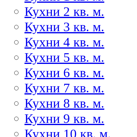
Кухни 2 кв. м.
Кухни 3 кв. м.
Кухни 4 кв. м.
Кухни 5 кв. м.
Кухни 6 кв. м.
Кухни 7 кв. м.
Кухни 8 кв. м.
Кухни 9 кв. м.
Кухни 10 кв. м.