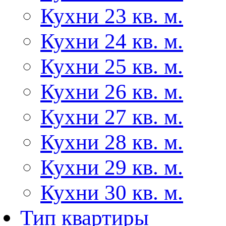
Кухни 23 кв. м.
Кухни 24 кв. м.
Кухни 25 кв. м.
Кухни 26 кв. м.
Кухни 27 кв. м.
Кухни 28 кв. м.
Кухни 29 кв. м.
Кухни 30 кв. м.
Тип квартиры