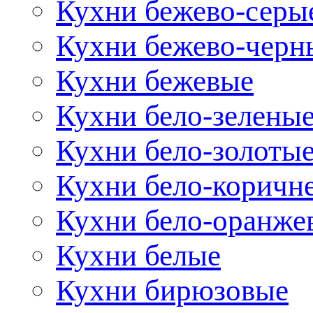
Кухни бежево-серы
Кухни бежево-черн
Кухни бежевые
Кухни бело-зелены
Кухни бело-золоты
Кухни бело-коричн
Кухни бело-оранже
Кухни белые
Кухни бирюзовые