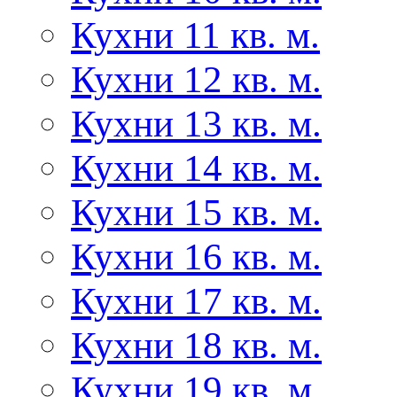
Кухни 11 кв. м.
Кухни 12 кв. м.
Кухни 13 кв. м.
Кухни 14 кв. м.
Кухни 15 кв. м.
Кухни 16 кв. м.
Кухни 17 кв. м.
Кухни 18 кв. м.
Кухни 19 кв. м.