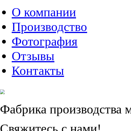
О компании
Производство
Фотография
Отзывы
Контакты
Фабрика производства 
Свяжитесь с нами!