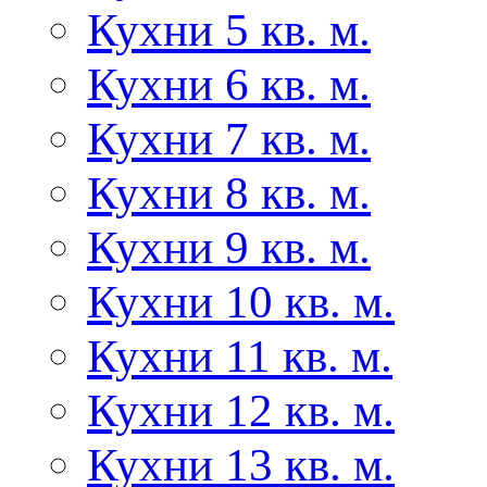
Кухни 5 кв. м.
Кухни 6 кв. м.
Кухни 7 кв. м.
Кухни 8 кв. м.
Кухни 9 кв. м.
Кухни 10 кв. м.
Кухни 11 кв. м.
Кухни 12 кв. м.
Кухни 13 кв. м.