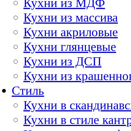
Кухни из МДФ
Кухни из массива
Кухни акриловые
Кухни глянцевые
Кухни из ДСП
Кухни из крашенно
Стиль
Кухни в скандинавс
Кухни в стиле кант