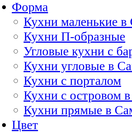
Форма
Кухни маленькие в
Кухни П-образные
Угловые кухни с ба
Кухни угловые в С
Кухни с порталом
Кухни с островом в
Кухни прямые в Са
Цвет