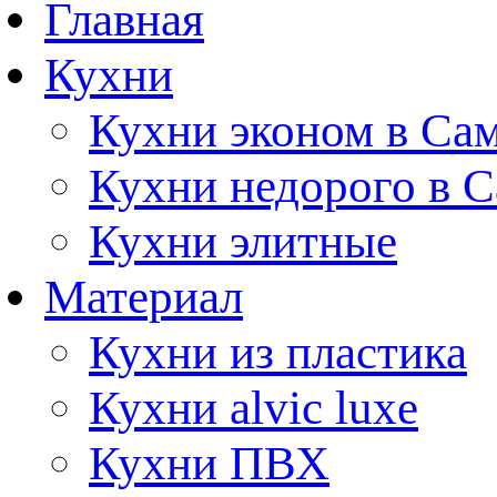
Главная
Кухни
Кухни эконом в Са
Кухни недорого в 
Кухни элитные
Материал
Кухни из пластика
Кухни alvic luxe
Кухни ПВХ