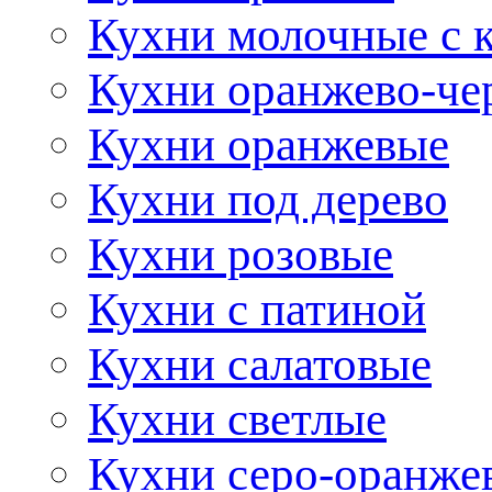
Кухни молочные с 
Кухни оранжево-че
Кухни оранжевые
Кухни под дерево
Кухни розовые
Кухни с патиной
Кухни салатовые
Кухни светлые
Кухни серо-оранже