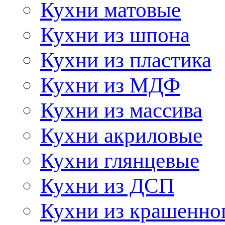
Кухни матовые
Кухни из шпона
Кухни из пластика
Кухни из МДФ
Кухни из массива
Кухни акриловые
Кухни глянцевые
Кухни из ДСП
Кухни из крашенно