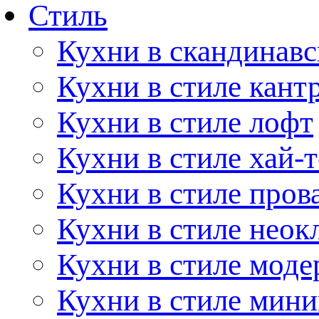
Стиль
Кухни в скандинавс
Кухни в стиле кант
Кухни в стиле лофт
Кухни в стиле хай-т
Кухни в стиле пров
Кухни в стиле неок
Кухни в стиле моде
Кухни в стиле мин