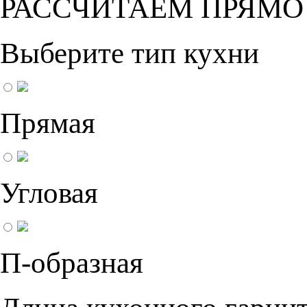
РАССЧИТАЕМ ПРЯМО
Выберите тип кухни
Прямая
Угловая
П-образная