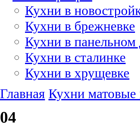
Кухни в новострой
Кухни в брежневке
Кухни в панельном
Кухни в сталинке
Кухни в хрущевке
Главная
Кухни матовые 
04