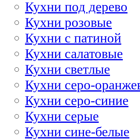
Кухни под дерево
Кухни розовые
Кухни с патиной
Кухни салатовые
Кухни светлые
Кухни серо-оранже
Кухни серо-синие
Кухни серые
Кухни сине-белые