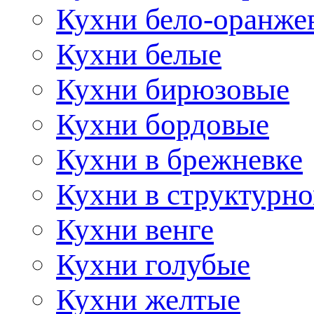
Кухни бело-оранже
Кухни белые
Кухни бирюзовые
Кухни бордовые
Кухни в брежневке
Кухни в структурно
Кухни венге
Кухни голубые
Кухни желтые