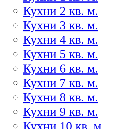
Кухни 2 кв. м.
Кухни 3 кв. м.
Кухни 4 кв. м.
Кухни 5 кв. м.
Кухни 6 кв. м.
Кухни 7 кв. м.
Кухни 8 кв. м.
Кухни 9 кв. м.
Кухни 10 кв. м.