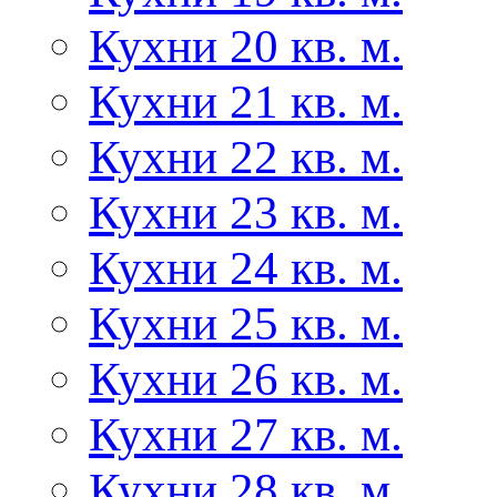
Кухни 20 кв. м.
Кухни 21 кв. м.
Кухни 22 кв. м.
Кухни 23 кв. м.
Кухни 24 кв. м.
Кухни 25 кв. м.
Кухни 26 кв. м.
Кухни 27 кв. м.
Кухни 28 кв. м.