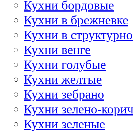
Кухни бордовые
Кухни в брежневке
Кухни в структурно
Кухни венге
Кухни голубые
Кухни желтые
Кухни зебрано
Кухни зелено-кори
Кухни зеленые