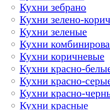
Кухни зебрано
Кухни зелено-кори
Кухни зеленые
Кухни комбиниров
Кухни коричневые
Кухни красно-белы
Кухни красно-серы
Кухни красно-черн
Кухни красные