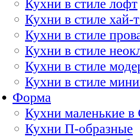
Кухни в стиле лофт
Кухни в стиле хай-т
Кухни в стиле пров
Кухни в стиле неок
Кухни в стиле моде
Кухни в стиле мин
Форма
Кухни маленькие в
Кухни П-образные