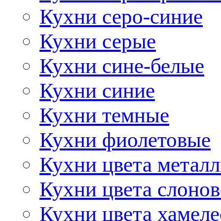
Кухни серо-синие
Кухни серые
Кухни сине-белые
Кухни синие
Кухни темные
Кухни фиолетовые
Кухни цвета метал
Кухни цвета слонов
Кухни цвета хамел