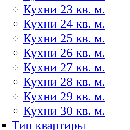
Кухни 23 кв. м.
Кухни 24 кв. м.
Кухни 25 кв. м.
Кухни 26 кв. м.
Кухни 27 кв. м.
Кухни 28 кв. м.
Кухни 29 кв. м.
Кухни 30 кв. м.
Тип квартиры