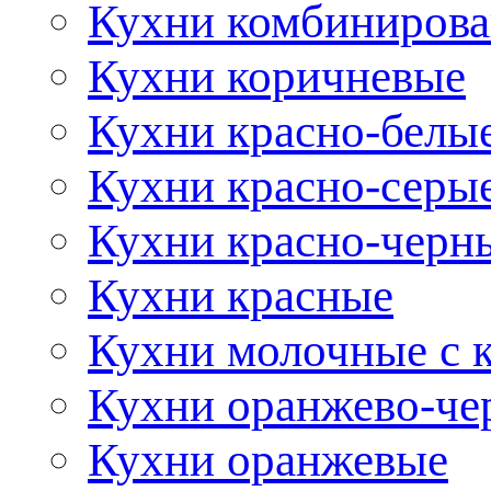
Кухни комбиниров
Кухни коричневые
Кухни красно-белы
Кухни красно-серы
Кухни красно-черн
Кухни красные
Кухни молочные с 
Кухни оранжево-че
Кухни оранжевые