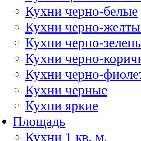
Кухни черно-белые
Кухни черно-желты
Кухни черно-зелен
Кухни черно-корич
Кухни черно-фиоле
Кухни черные
Кухни яркие
Площадь
Кухни 1 кв. м.