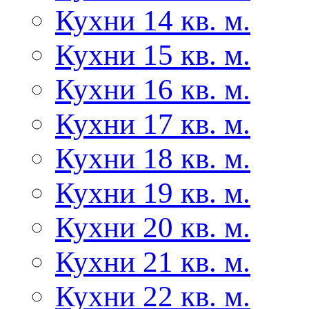
Кухни 14 кв. м.
Кухни 15 кв. м.
Кухни 16 кв. м.
Кухни 17 кв. м.
Кухни 18 кв. м.
Кухни 19 кв. м.
Кухни 20 кв. м.
Кухни 21 кв. м.
Кухни 22 кв. м.