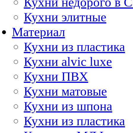
Кухни недорого в 
Кухни элитные
Материал
Кухни из пластика
Кухни alvic luxe
Кухни ПВХ
Кухни матовые
Кухни из шпона
Кухни из пластика