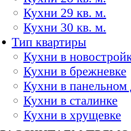
Кухни 29 кв. м.
Кухни 30 кв. м.
Тип квартиры
Кухни в новострой
Кухни в брежневке
Кухни в панельном
Кухни в сталинке
Кухни в хрущевке