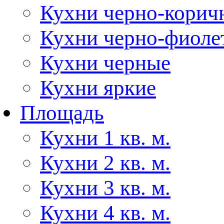
Кухни черно-корич
Кухни черно-фиоле
Кухни черные
Кухни яркие
Площадь
Кухни 1 кв. м.
Кухни 2 кв. м.
Кухни 3 кв. м.
Кухни 4 кв. м.