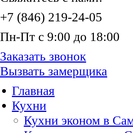
+7 (846) 219-24-05
Пн-Пт с 9:00 до 18:00
Заказать звонок
Вызвать замерщика
Главная
Кухни
Кухни эконом в Са