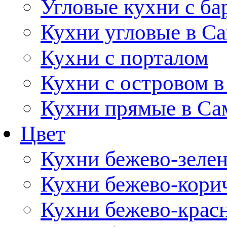
Угловые кухни с ба
Кухни угловые в С
Кухни с порталом
Кухни с островом в
Кухни прямые в Са
Цвет
Кухни бежево-зеле
Кухни бежево-кори
Кухни бежево-крас