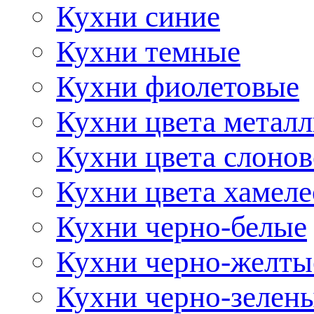
Кухни синие
Кухни темные
Кухни фиолетовые
Кухни цвета метал
Кухни цвета слонов
Кухни цвета хамел
Кухни черно-белые
Кухни черно-желты
Кухни черно-зелен