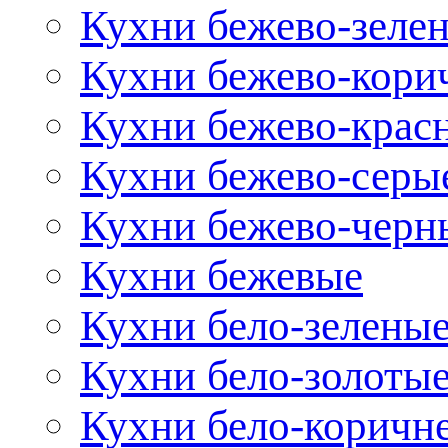
Кухни бежево-зеле
Кухни бежево-кори
Кухни бежево-крас
Кухни бежево-серы
Кухни бежево-черн
Кухни бежевые
Кухни бело-зелены
Кухни бело-золоты
Кухни бело-коричн