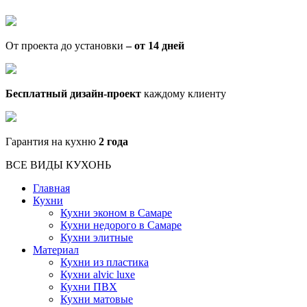
От проекта до установки
– от 14 дней
Бесплатный дизайн-проект
каждому клиенту
Гарантия на кухню
2 года
ВСЕ ВИДЫ КУХОНЬ
Главная
Кухни
Кухни эконом в Самаре
Кухни недорого в Самаре
Кухни элитные
Материал
Кухни из пластика
Кухни alvic luxe
Кухни ПВХ
Кухни матовые