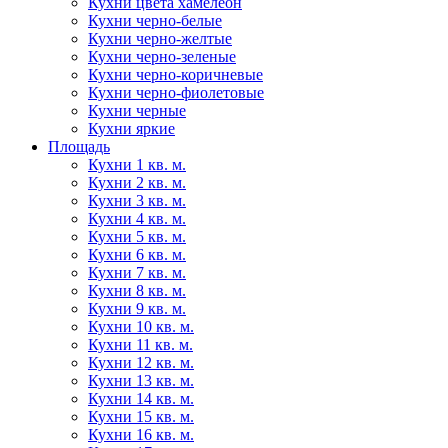
Кухни цвета хамелеон
Кухни черно-белые
Кухни черно-желтые
Кухни черно-зеленые
Кухни черно-коричневые
Кухни черно-фиолетовые
Кухни черные
Кухни яркие
Площадь
Кухни 1 кв. м.
Кухни 2 кв. м.
Кухни 3 кв. м.
Кухни 4 кв. м.
Кухни 5 кв. м.
Кухни 6 кв. м.
Кухни 7 кв. м.
Кухни 8 кв. м.
Кухни 9 кв. м.
Кухни 10 кв. м.
Кухни 11 кв. м.
Кухни 12 кв. м.
Кухни 13 кв. м.
Кухни 14 кв. м.
Кухни 15 кв. м.
Кухни 16 кв. м.