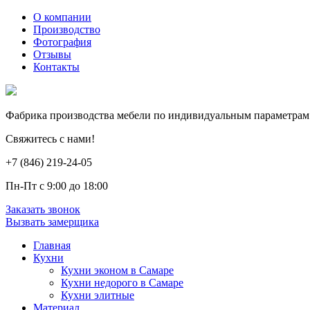
О компании
Производство
Фотография
Отзывы
Контакты
Фабрика производства мебели по индивидуальным параметрам
Свяжитесь с нами!
+7 (846) 219-24-05
Пн-Пт с 9:00 до 18:00
Заказать звонок
Вызвать замерщика
Главная
Кухни
Кухни эконом в Самаре
Кухни недорого в Самаре
Кухни элитные
Материал