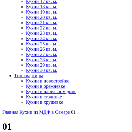
Кухни 17 кв. м.
Кухни 18 кв. м.
Кухни 19 кв. м.
Кухни 20 кв. м.
Кухни 21 кв. м.
Кухни 22 кв. м.
Кухни 23 кв. м.
Кухни 24 кв. м.
Кухни 25 кв. м.
Кухни 26 кв. м.
Кухни 27 кв. м.
Кухни 28 кв. м.
Кухни 29 кв. м.
Кухни 30 кв. м.
Тип квартиры
Кухни в новостройке
Кухни в брежневке
Кухни в панельном доме
Кухни в сталинке
Кухни в хрущевке
Главная
Кухни из МДФ в Самаре
01
01