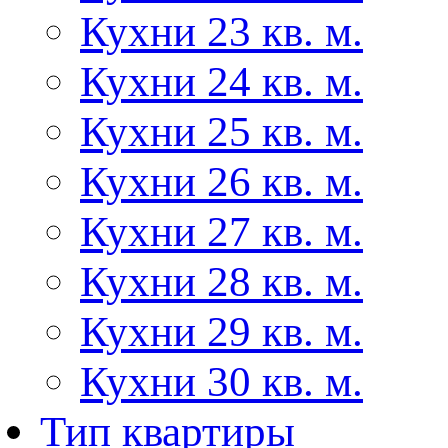
Кухни 23 кв. м.
Кухни 24 кв. м.
Кухни 25 кв. м.
Кухни 26 кв. м.
Кухни 27 кв. м.
Кухни 28 кв. м.
Кухни 29 кв. м.
Кухни 30 кв. м.
Тип квартиры