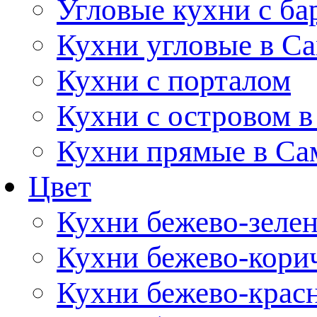
Угловые кухни с ба
Кухни угловые в С
Кухни с порталом
Кухни с островом в
Кухни прямые в Са
Цвет
Кухни бежево-зеле
Кухни бежево-кори
Кухни бежево-крас