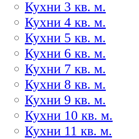
Кухни 3 кв. м.
Кухни 4 кв. м.
Кухни 5 кв. м.
Кухни 6 кв. м.
Кухни 7 кв. м.
Кухни 8 кв. м.
Кухни 9 кв. м.
Кухни 10 кв. м.
Кухни 11 кв. м.