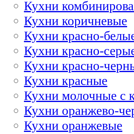
Кухни комбиниров
Кухни коричневые
Кухни красно-белы
Кухни красно-серы
Кухни красно-черн
Кухни красные
Кухни молочные с 
Кухни оранжево-че
Кухни оранжевые