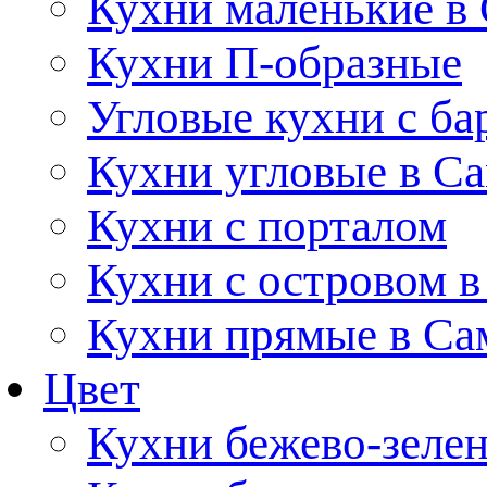
Кухни маленькие в
Кухни П-образные
Угловые кухни с ба
Кухни угловые в С
Кухни с порталом
Кухни с островом в
Кухни прямые в Са
Цвет
Кухни бежево-зеле