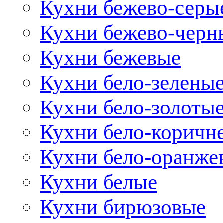
Кухни бежево-серы
Кухни бежево-черн
Кухни бежевые
Кухни бело-зелены
Кухни бело-золоты
Кухни бело-коричн
Кухни бело-оранже
Кухни белые
Кухни бирюзовые