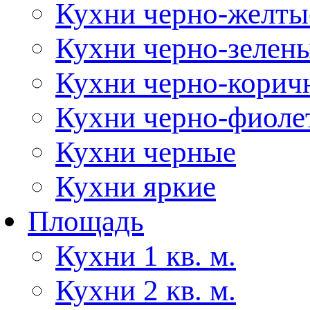
Кухни черно-желты
Кухни черно-зелен
Кухни черно-корич
Кухни черно-фиоле
Кухни черные
Кухни яркие
Площадь
Кухни 1 кв. м.
Кухни 2 кв. м.