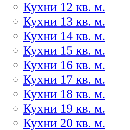
Кухни 12 кв. м.
Кухни 13 кв. м.
Кухни 14 кв. м.
Кухни 15 кв. м.
Кухни 16 кв. м.
Кухни 17 кв. м.
Кухни 18 кв. м.
Кухни 19 кв. м.
Кухни 20 кв. м.