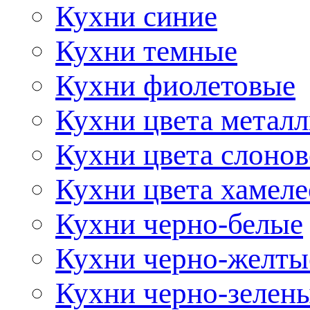
Кухни синие
Кухни темные
Кухни фиолетовые
Кухни цвета метал
Кухни цвета слонов
Кухни цвета хамел
Кухни черно-белые
Кухни черно-желты
Кухни черно-зелен