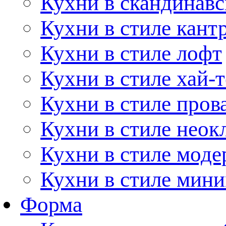
Кухни в скандинавс
Кухни в стиле кант
Кухни в стиле лофт
Кухни в стиле хай-т
Кухни в стиле пров
Кухни в стиле неок
Кухни в стиле моде
Кухни в стиле мин
Форма