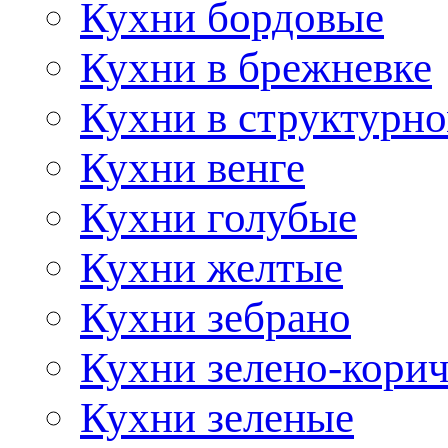
Кухни бордовые
Кухни в брежневке
Кухни в структурно
Кухни венге
Кухни голубые
Кухни желтые
Кухни зебрано
Кухни зелено-кори
Кухни зеленые