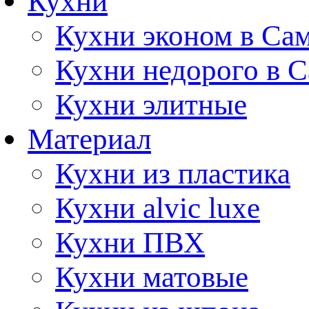
Кухни
Кухни эконом в Са
Кухни недорого в 
Кухни элитные
Материал
Кухни из пластика
Кухни alvic luxe
Кухни ПВХ
Кухни матовые