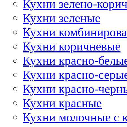
Кухни зелено-кори
Кухни зеленые
Кухни комбиниров
Кухни коричневые
Кухни красно-белы
Кухни красно-серы
Кухни красно-черн
Кухни красные
Кухни молочные с 