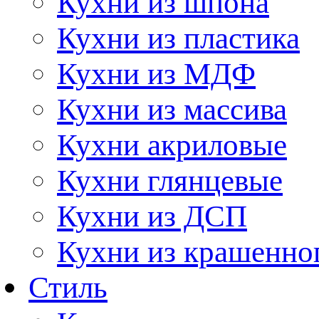
Кухни из шпона
Кухни из пластика
Кухни из МДФ
Кухни из массива
Кухни акриловые
Кухни глянцевые
Кухни из ДСП
Кухни из крашенно
Стиль