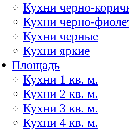
Кухни черно-корич
Кухни черно-фиоле
Кухни черные
Кухни яркие
Площадь
Кухни 1 кв. м.
Кухни 2 кв. м.
Кухни 3 кв. м.
Кухни 4 кв. м.