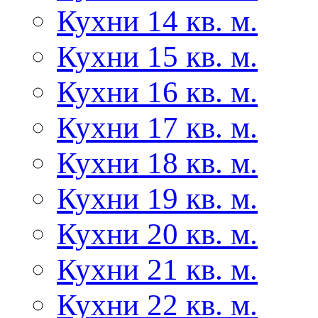
Кухни 14 кв. м.
Кухни 15 кв. м.
Кухни 16 кв. м.
Кухни 17 кв. м.
Кухни 18 кв. м.
Кухни 19 кв. м.
Кухни 20 кв. м.
Кухни 21 кв. м.
Кухни 22 кв. м.