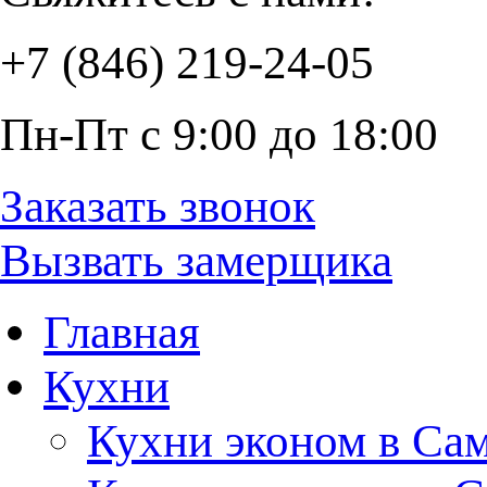
+7 (846) 219-24-05
Пн-Пт с 9:00 до 18:00
Заказать звонок
Вызвать замерщика
Главная
Кухни
Кухни эконом в Са