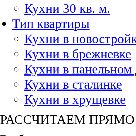
Кухни 30 кв. м.
Тип квартиры
Кухни в новострой
Кухни в брежневке
Кухни в панельном
Кухни в сталинке
Кухни в хрущевке
РАССЧИТАЕМ ПРЯМО