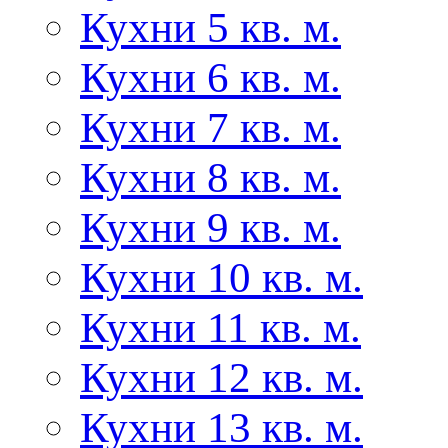
Кухни 5 кв. м.
Кухни 6 кв. м.
Кухни 7 кв. м.
Кухни 8 кв. м.
Кухни 9 кв. м.
Кухни 10 кв. м.
Кухни 11 кв. м.
Кухни 12 кв. м.
Кухни 13 кв. м.