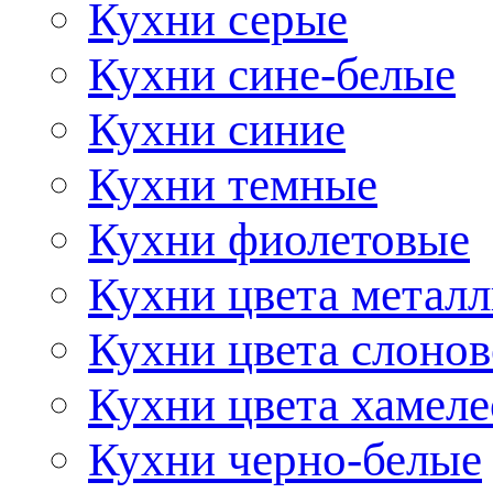
Кухни серые
Кухни сине-белые
Кухни синие
Кухни темные
Кухни фиолетовые
Кухни цвета метал
Кухни цвета слонов
Кухни цвета хамел
Кухни черно-белые