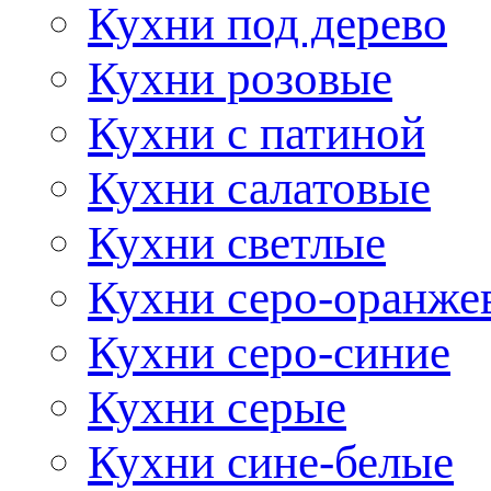
Кухни под дерево
Кухни розовые
Кухни с патиной
Кухни салатовые
Кухни светлые
Кухни серо-оранже
Кухни серо-синие
Кухни серые
Кухни сине-белые