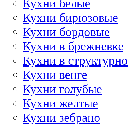
Кухни белые
Кухни бирюзовые
Кухни бордовые
Кухни в брежневке
Кухни в структурно
Кухни венге
Кухни голубые
Кухни желтые
Кухни зебрано