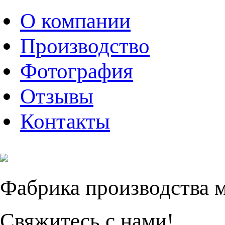
О компании
Производство
Фотография
Отзывы
Контакты
Фабрика производства 
Свяжитесь с нами!