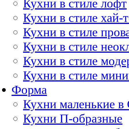
Кухни в стиле лофт
Кухни в стиле хай-т
Кухни в стиле пров
Кухни в стиле неок
Кухни в стиле моде
Кухни в стиле мин
Форма
Кухни маленькие в
Кухни П-образные