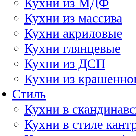
Кухни из МДФ
Кухни из массива
Кухни акриловые
Кухни глянцевые
Кухни из ДСП
Кухни из крашенно
Стиль
Кухни в скандинавс
Кухни в стиле кант