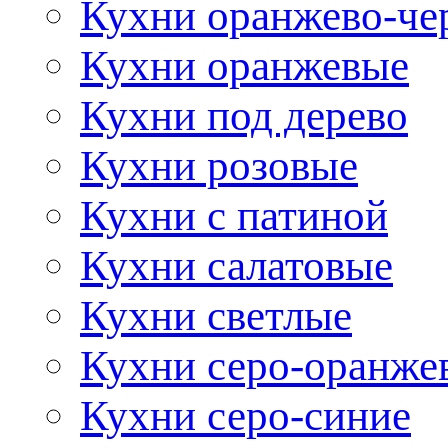
Кухни оранжево-че
Кухни оранжевые
Кухни под дерево
Кухни розовые
Кухни с патиной
Кухни салатовые
Кухни светлые
Кухни серо-оранже
Кухни серо-синие