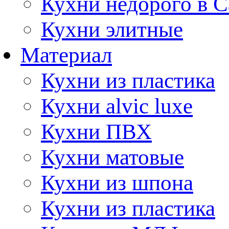
Кухни недорого в 
Кухни элитные
Материал
Кухни из пластика
Кухни alvic luxe
Кухни ПВХ
Кухни матовые
Кухни из шпона
Кухни из пластика