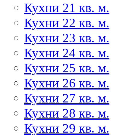
Кухни 21 кв. м.
Кухни 22 кв. м.
Кухни 23 кв. м.
Кухни 24 кв. м.
Кухни 25 кв. м.
Кухни 26 кв. м.
Кухни 27 кв. м.
Кухни 28 кв. м.
Кухни 29 кв. м.