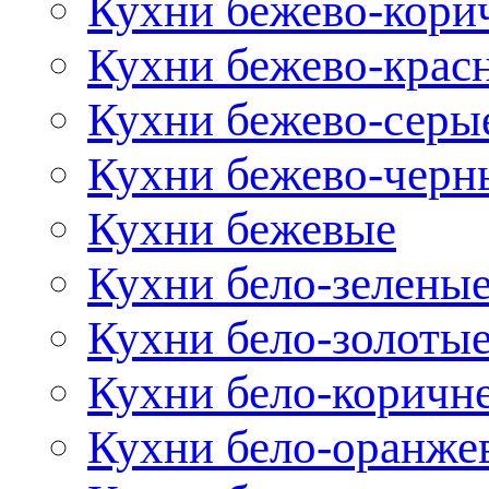
Кухни бежево-кори
Кухни бежево-крас
Кухни бежево-серы
Кухни бежево-черн
Кухни бежевые
Кухни бело-зелены
Кухни бело-золоты
Кухни бело-коричн
Кухни бело-оранже