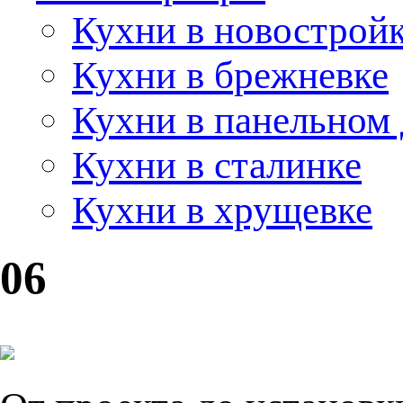
Кухни в новострой
Кухни в брежневке
Кухни в панельном
Кухни в сталинке
Кухни в хрущевке
06