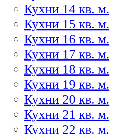
Кухни 14 кв. м.
Кухни 15 кв. м.
Кухни 16 кв. м.
Кухни 17 кв. м.
Кухни 18 кв. м.
Кухни 19 кв. м.
Кухни 20 кв. м.
Кухни 21 кв. м.
Кухни 22 кв. м.