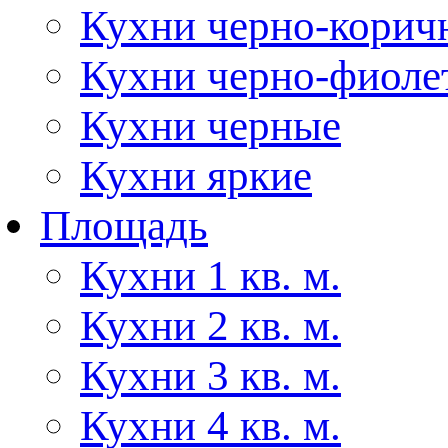
Кухни черно-корич
Кухни черно-фиоле
Кухни черные
Кухни яркие
Площадь
Кухни 1 кв. м.
Кухни 2 кв. м.
Кухни 3 кв. м.
Кухни 4 кв. м.