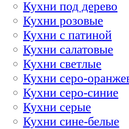
Кухни под дерево
Кухни розовые
Кухни с патиной
Кухни салатовые
Кухни светлые
Кухни серо-оранже
Кухни серо-синие
Кухни серые
Кухни сине-белые