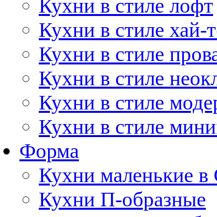
Кухни в стиле лофт
Кухни в стиле хай-т
Кухни в стиле пров
Кухни в стиле неок
Кухни в стиле моде
Кухни в стиле мин
Форма
Кухни маленькие в
Кухни П-образные