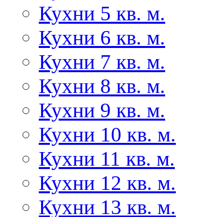
Кухни 5 кв. м.
Кухни 6 кв. м.
Кухни 7 кв. м.
Кухни 8 кв. м.
Кухни 9 кв. м.
Кухни 10 кв. м.
Кухни 11 кв. м.
Кухни 12 кв. м.
Кухни 13 кв. м.