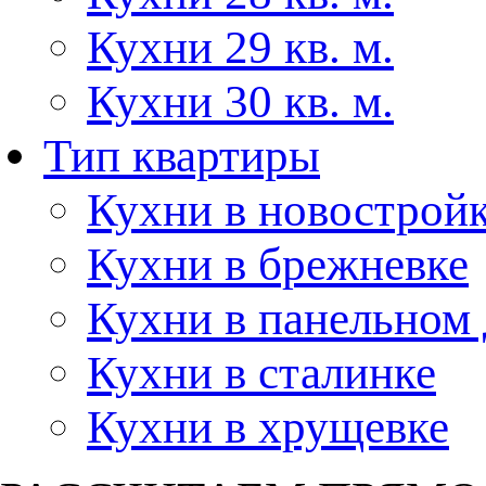
Кухни 29 кв. м.
Кухни 30 кв. м.
Тип квартиры
Кухни в новострой
Кухни в брежневке
Кухни в панельном
Кухни в сталинке
Кухни в хрущевке