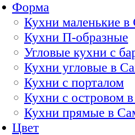
Форма
Кухни маленькие в
Кухни П-образные
Угловые кухни с ба
Кухни угловые в С
Кухни с порталом
Кухни с островом в
Кухни прямые в Са
Цвет