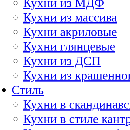
Кухни из МДФ
Кухни из массива
Кухни акриловые
Кухни глянцевые
Кухни из ДСП
Кухни из крашенно
Стиль
Кухни в скандинавс
Кухни в стиле кант