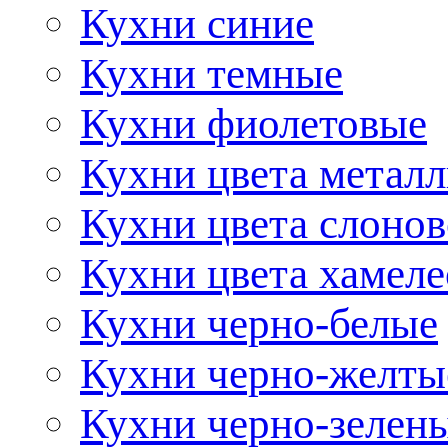
Кухни синие
Кухни темные
Кухни фиолетовые
Кухни цвета метал
Кухни цвета слонов
Кухни цвета хамел
Кухни черно-белые
Кухни черно-желты
Кухни черно-зелен