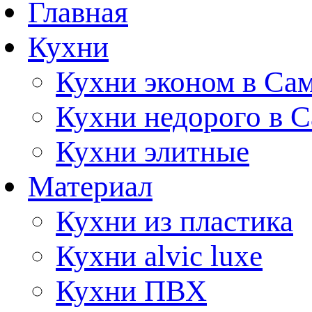
Главная
Кухни
Кухни эконом в Са
Кухни недорого в 
Кухни элитные
Материал
Кухни из пластика
Кухни alvic luxe
Кухни ПВХ