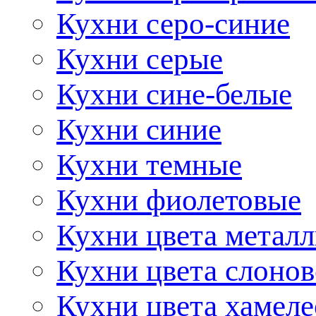
Кухни серо-синие
Кухни серые
Кухни сине-белые
Кухни синие
Кухни темные
Кухни фиолетовые
Кухни цвета метал
Кухни цвета слонов
Кухни цвета хамел