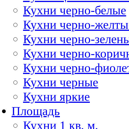
Кухни черно-белые
Кухни черно-желты
Кухни черно-зелен
Кухни черно-корич
Кухни черно-фиоле
Кухни черные
Кухни яркие
Площадь
Кухни 1 кв. м.