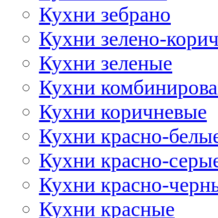
Кухни зебрано
Кухни зелено-кори
Кухни зеленые
Кухни комбиниров
Кухни коричневые
Кухни красно-белы
Кухни красно-серы
Кухни красно-черн
Кухни красные