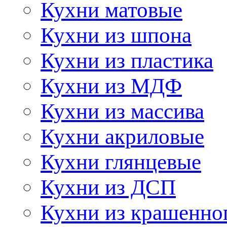
Кухни матовые
Кухни из шпона
Кухни из пластика
Кухни из МДФ
Кухни из массива
Кухни акриловые
Кухни глянцевые
Кухни из ДСП
Кухни из крашенно