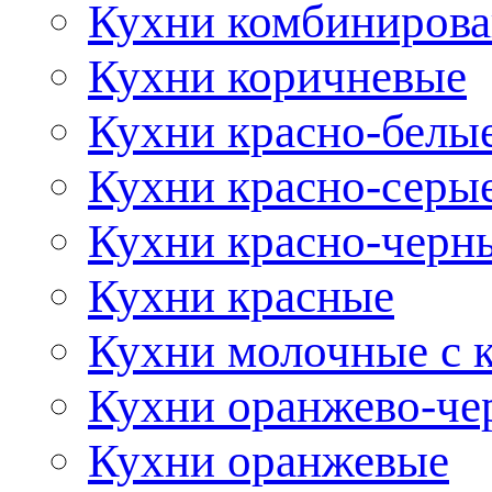
Кухни комбиниров
Кухни коричневые
Кухни красно-белы
Кухни красно-серы
Кухни красно-черн
Кухни красные
Кухни молочные с 
Кухни оранжево-че
Кухни оранжевые