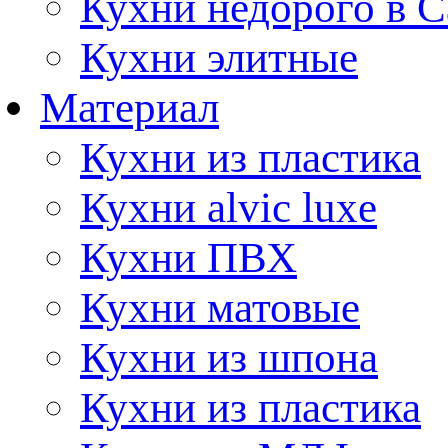
Кухни недорого в 
Кухни элитные
Материал
Кухни из пластика
Кухни alvic luxe
Кухни ПВХ
Кухни матовые
Кухни из шпона
Кухни из пластика