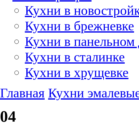
Кухни в новострой
Кухни в брежневке
Кухни в панельном
Кухни в сталинке
Кухни в хрущевке
Главная
Кухни эмалевые
04