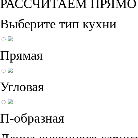
РАССЧИТАЕМ ПРЯМО
Выберите тип кухни
Прямая
Угловая
П-образная