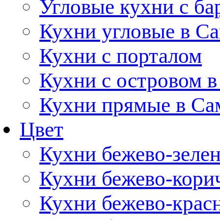
Угловые кухни с ба
Кухни угловые в С
Кухни с порталом
Кухни с островом в
Кухни прямые в Са
Цвет
Кухни бежево-зеле
Кухни бежево-кори
Кухни бежево-крас