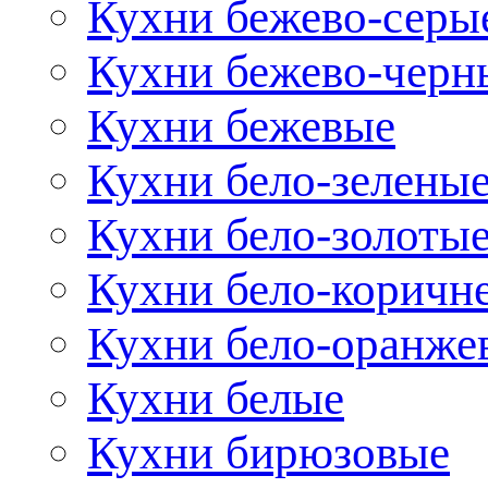
Кухни бежево-серы
Кухни бежево-черн
Кухни бежевые
Кухни бело-зелены
Кухни бело-золоты
Кухни бело-коричн
Кухни бело-оранже
Кухни белые
Кухни бирюзовые