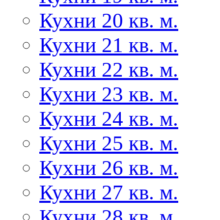
Кухни 20 кв. м.
Кухни 21 кв. м.
Кухни 22 кв. м.
Кухни 23 кв. м.
Кухни 24 кв. м.
Кухни 25 кв. м.
Кухни 26 кв. м.
Кухни 27 кв. м.
Кухни 28 кв. м.