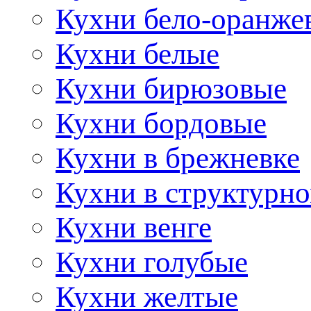
Кухни бело-оранже
Кухни белые
Кухни бирюзовые
Кухни бордовые
Кухни в брежневке
Кухни в структурно
Кухни венге
Кухни голубые
Кухни желтые