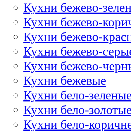
Кухни бежево-зеле
Кухни бежево-кори
Кухни бежево-крас
Кухни бежево-серы
Кухни бежево-черн
Кухни бежевые
Кухни бело-зелены
Кухни бело-золоты
Кухни бело-коричн