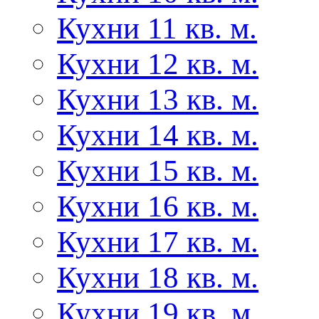
Кухни 11 кв. м.
Кухни 12 кв. м.
Кухни 13 кв. м.
Кухни 14 кв. м.
Кухни 15 кв. м.
Кухни 16 кв. м.
Кухни 17 кв. м.
Кухни 18 кв. м.
Кухни 19 кв. м.