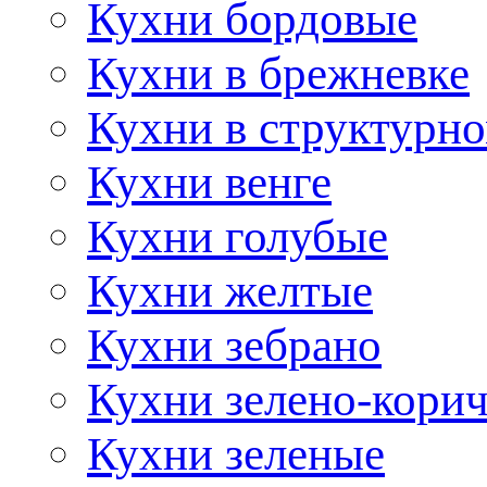
Кухни бордовые
Кухни в брежневке
Кухни в структурно
Кухни венге
Кухни голубые
Кухни желтые
Кухни зебрано
Кухни зелено-кори
Кухни зеленые