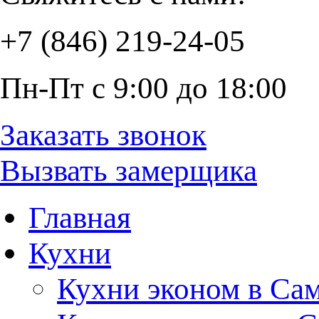
+7 (846) 219-24-05
Пн-Пт с 9:00 до 18:00
Заказать звонок
Вызвать замерщика
Главная
Кухни
Кухни эконом в Са