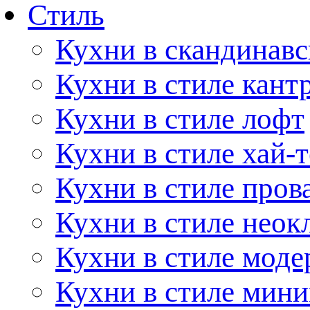
Стиль
Кухни в скандинавс
Кухни в стиле кант
Кухни в стиле лофт
Кухни в стиле хай-т
Кухни в стиле пров
Кухни в стиле неок
Кухни в стиле моде
Кухни в стиле мин