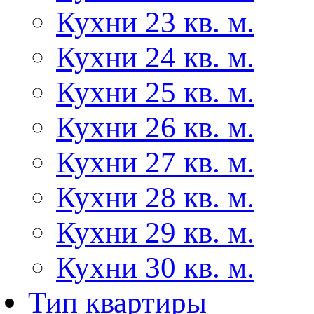
Кухни 23 кв. м.
Кухни 24 кв. м.
Кухни 25 кв. м.
Кухни 26 кв. м.
Кухни 27 кв. м.
Кухни 28 кв. м.
Кухни 29 кв. м.
Кухни 30 кв. м.
Тип квартиры