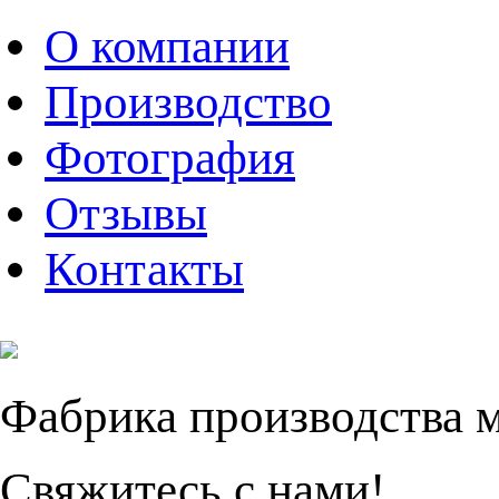
О компании
Производство
Фотография
Отзывы
Контакты
Фабрика производства 
Свяжитесь с нами!