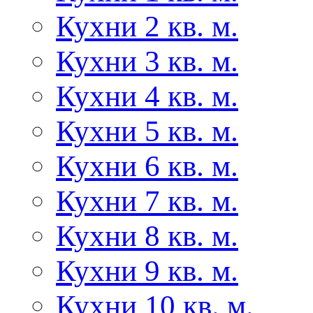
Кухни 2 кв. м.
Кухни 3 кв. м.
Кухни 4 кв. м.
Кухни 5 кв. м.
Кухни 6 кв. м.
Кухни 7 кв. м.
Кухни 8 кв. м.
Кухни 9 кв. м.
Кухни 10 кв. м.