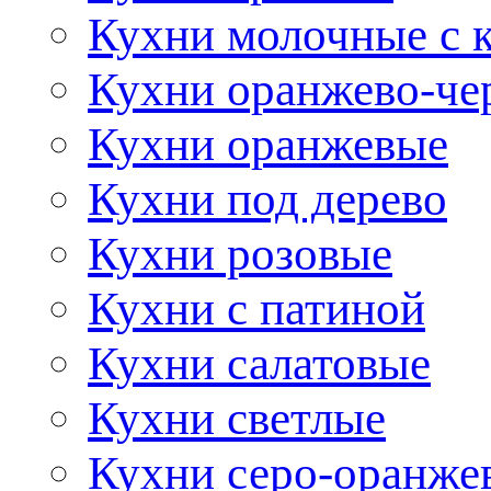
Кухни молочные с 
Кухни оранжево-че
Кухни оранжевые
Кухни под дерево
Кухни розовые
Кухни с патиной
Кухни салатовые
Кухни светлые
Кухни серо-оранже