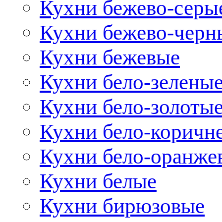
Кухни бежево-серы
Кухни бежево-черн
Кухни бежевые
Кухни бело-зелены
Кухни бело-золоты
Кухни бело-коричн
Кухни бело-оранже
Кухни белые
Кухни бирюзовые