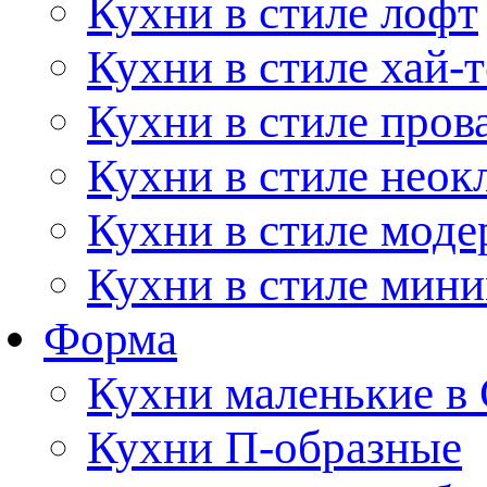
Кухни в стиле лофт
Кухни в стиле хай-т
Кухни в стиле пров
Кухни в стиле неок
Кухни в стиле моде
Кухни в стиле мин
Форма
Кухни маленькие в
Кухни П-образные