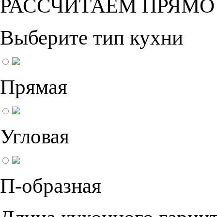
РАССЧИТАЕМ ПРЯМО
Выберите тип кухни
Прямая
Угловая
П-образная