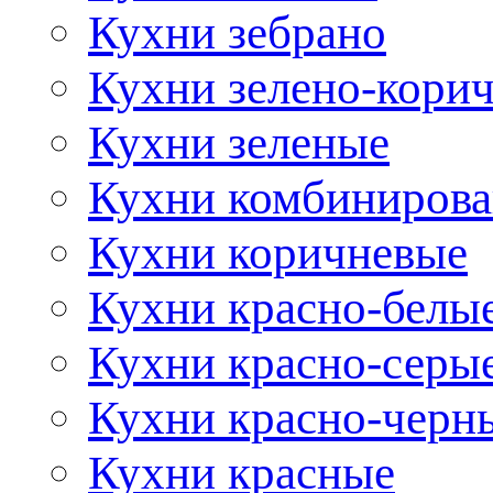
Кухни зебрано
Кухни зелено-кори
Кухни зеленые
Кухни комбиниров
Кухни коричневые
Кухни красно-белы
Кухни красно-серы
Кухни красно-черн
Кухни красные