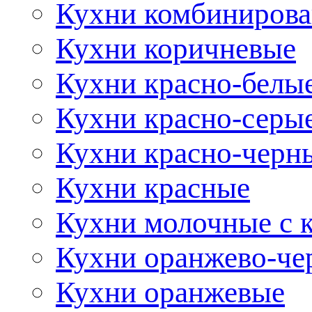
Кухни комбиниров
Кухни коричневые
Кухни красно-белы
Кухни красно-серы
Кухни красно-черн
Кухни красные
Кухни молочные с 
Кухни оранжево-че
Кухни оранжевые