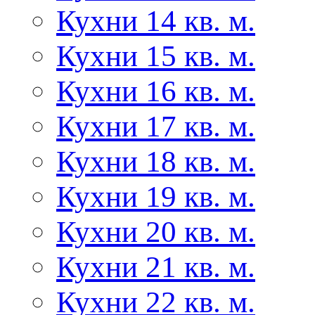
Кухни 14 кв. м.
Кухни 15 кв. м.
Кухни 16 кв. м.
Кухни 17 кв. м.
Кухни 18 кв. м.
Кухни 19 кв. м.
Кухни 20 кв. м.
Кухни 21 кв. м.
Кухни 22 кв. м.