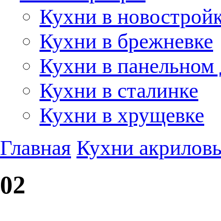
Кухни в новострой
Кухни в брежневке
Кухни в панельном
Кухни в сталинке
Кухни в хрущевке
Главная
Кухни акриловы
02