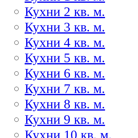
Кухни 2 кв. м.
Кухни 3 кв. м.
Кухни 4 кв. м.
Кухни 5 кв. м.
Кухни 6 кв. м.
Кухни 7 кв. м.
Кухни 8 кв. м.
Кухни 9 кв. м.
Кухни 10 кв. м.