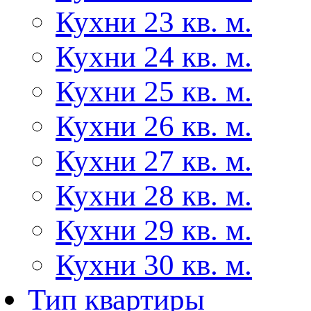
Кухни 23 кв. м.
Кухни 24 кв. м.
Кухни 25 кв. м.
Кухни 26 кв. м.
Кухни 27 кв. м.
Кухни 28 кв. м.
Кухни 29 кв. м.
Кухни 30 кв. м.
Тип квартиры