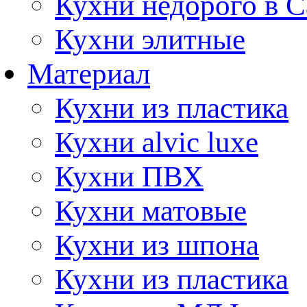
Кухни недорого в 
Кухни элитные
Материал
Кухни из пластика
Кухни alvic luxe
Кухни ПВХ
Кухни матовые
Кухни из шпона
Кухни из пластика