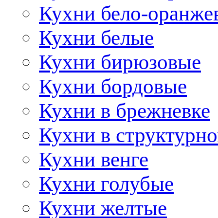
Кухни бело-оранже
Кухни белые
Кухни бирюзовые
Кухни бордовые
Кухни в брежневке
Кухни в структурно
Кухни венге
Кухни голубые
Кухни желтые