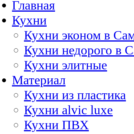
Главная
Кухни
Кухни эконом в Са
Кухни недорого в 
Кухни элитные
Материал
Кухни из пластика
Кухни alvic luxe
Кухни ПВХ