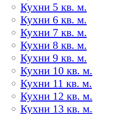
Кухни 5 кв. м.
Кухни 6 кв. м.
Кухни 7 кв. м.
Кухни 8 кв. м.
Кухни 9 кв. м.
Кухни 10 кв. м.
Кухни 11 кв. м.
Кухни 12 кв. м.
Кухни 13 кв. м.