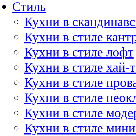
Стиль
Кухни в скандинавс
Кухни в стиле кант
Кухни в стиле лофт
Кухни в стиле хай-т
Кухни в стиле пров
Кухни в стиле неок
Кухни в стиле моде
Кухни в стиле мин