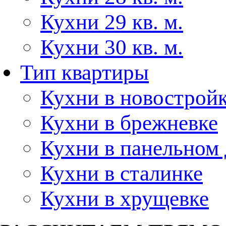
Кухни 29 кв. м.
Кухни 30 кв. м.
Тип квартиры
Кухни в новострой
Кухни в брежневке
Кухни в панельном
Кухни в сталинке
Кухни в хрущевке