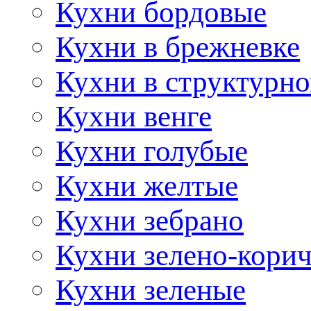
Кухни бордовые
Кухни в брежневке
Кухни в структурно
Кухни венге
Кухни голубые
Кухни желтые
Кухни зебрано
Кухни зелено-кори
Кухни зеленые