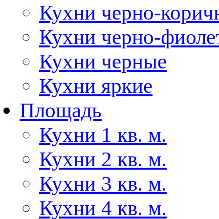
Кухни черно-корич
Кухни черно-фиоле
Кухни черные
Кухни яркие
Площадь
Кухни 1 кв. м.
Кухни 2 кв. м.
Кухни 3 кв. м.
Кухни 4 кв. м.