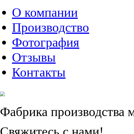
О компании
Производство
Фотография
Отзывы
Контакты
Фабрика производства 
Свяжитесь с нами!