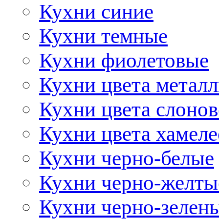
Кухни синие
Кухни темные
Кухни фиолетовые
Кухни цвета метал
Кухни цвета слонов
Кухни цвета хамел
Кухни черно-белые
Кухни черно-желты
Кухни черно-зелен