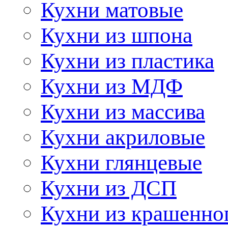
Кухни матовые
Кухни из шпона
Кухни из пластика
Кухни из МДФ
Кухни из массива
Кухни акриловые
Кухни глянцевые
Кухни из ДСП
Кухни из крашенно