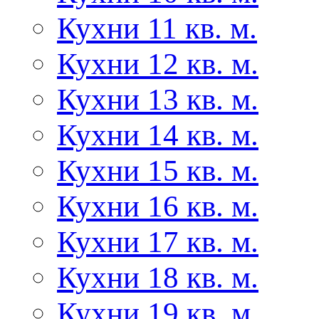
Кухни 11 кв. м.
Кухни 12 кв. м.
Кухни 13 кв. м.
Кухни 14 кв. м.
Кухни 15 кв. м.
Кухни 16 кв. м.
Кухни 17 кв. м.
Кухни 18 кв. м.
Кухни 19 кв. м.