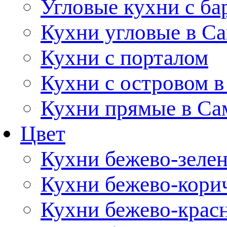
Угловые кухни с ба
Кухни угловые в С
Кухни с порталом
Кухни с островом в
Кухни прямые в Са
Цвет
Кухни бежево-зеле
Кухни бежево-кори
Кухни бежево-крас