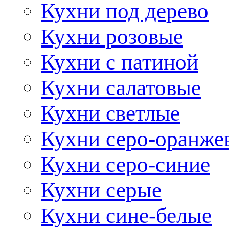
Кухни под дерево
Кухни розовые
Кухни с патиной
Кухни салатовые
Кухни светлые
Кухни серо-оранже
Кухни серо-синие
Кухни серые
Кухни сине-белые