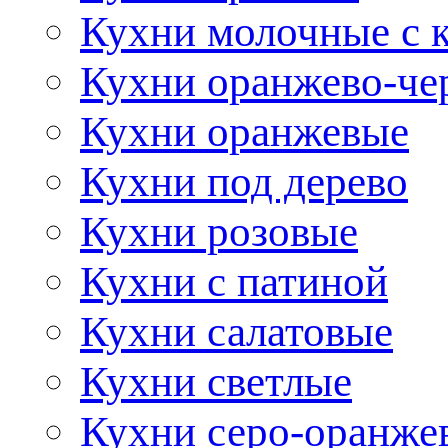
Кухни молочные с 
Кухни оранжево-че
Кухни оранжевые
Кухни под дерево
Кухни розовые
Кухни с патиной
Кухни салатовые
Кухни светлые
Кухни серо-оранже