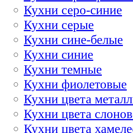
Кухни серо-синие
Кухни серые
Кухни сине-белые
Кухни синие
Кухни темные
Кухни фиолетовые
Кухни цвета метал
Кухни цвета слонов
Кухни цвета хамел