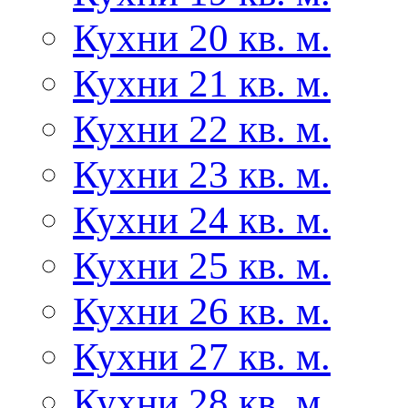
Кухни 20 кв. м.
Кухни 21 кв. м.
Кухни 22 кв. м.
Кухни 23 кв. м.
Кухни 24 кв. м.
Кухни 25 кв. м.
Кухни 26 кв. м.
Кухни 27 кв. м.
Кухни 28 кв. м.