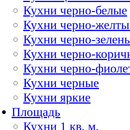
Кухни черно-белые
Кухни черно-желты
Кухни черно-зелен
Кухни черно-корич
Кухни черно-фиоле
Кухни черные
Кухни яркие
Площадь
Кухни 1 кв. м.