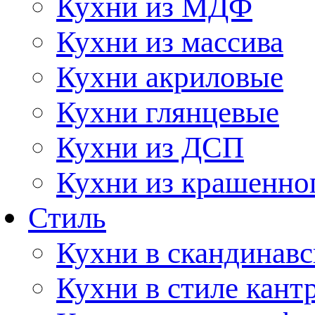
Кухни из МДФ
Кухни из массива
Кухни акриловые
Кухни глянцевые
Кухни из ДСП
Кухни из крашенно
Стиль
Кухни в скандинавс
Кухни в стиле кант