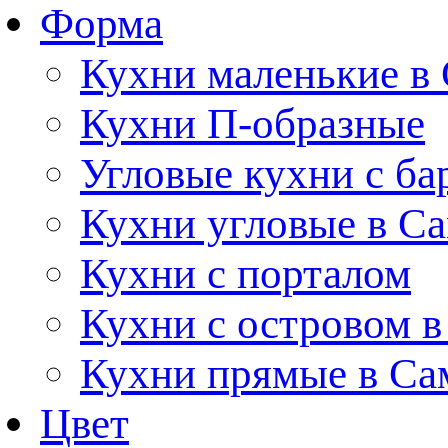
Форма
Кухни маленькие в
Кухни П-образные
Угловые кухни с ба
Кухни угловые в С
Кухни с порталом
Кухни с островом в
Кухни прямые в Са
Цвет