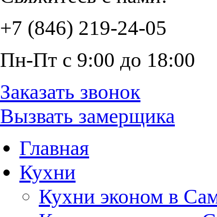
+7 (846) 219-24-05
Пн-Пт с 9:00 до 18:00
Заказать звонок
Вызвать замерщика
Главная
Кухни
Кухни эконом в Са