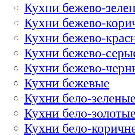
Кухни бежево-зеле
Кухни бежево-кори
Кухни бежево-крас
Кухни бежево-серы
Кухни бежево-черн
Кухни бежевые
Кухни бело-зелены
Кухни бело-золоты
Кухни бело-коричн