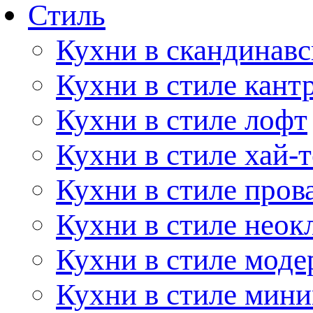
Стиль
Кухни в скандинавс
Кухни в стиле кант
Кухни в стиле лофт
Кухни в стиле хай-т
Кухни в стиле пров
Кухни в стиле неок
Кухни в стиле моде
Кухни в стиле мин