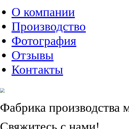
О компании
Производство
Фотография
Отзывы
Контакты
Фабрика производства 
Свяжитесь с нами!