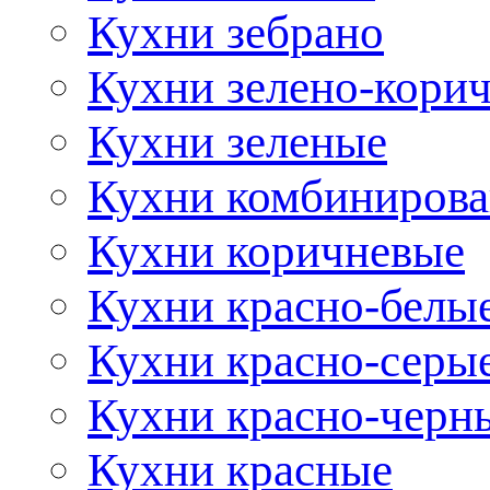
Кухни зебрано
Кухни зелено-кори
Кухни зеленые
Кухни комбиниров
Кухни коричневые
Кухни красно-белы
Кухни красно-серы
Кухни красно-черн
Кухни красные