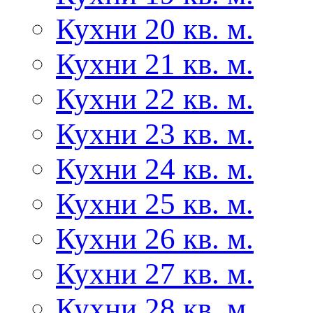
Кухни 20 кв. м.
Кухни 21 кв. м.
Кухни 22 кв. м.
Кухни 23 кв. м.
Кухни 24 кв. м.
Кухни 25 кв. м.
Кухни 26 кв. м.
Кухни 27 кв. м.
Кухни 28 кв. м.