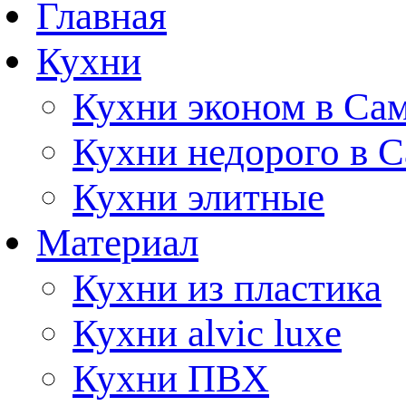
Главная
Кухни
Кухни эконом в Са
Кухни недорого в 
Кухни элитные
Материал
Кухни из пластика
Кухни alvic luxe
Кухни ПВХ