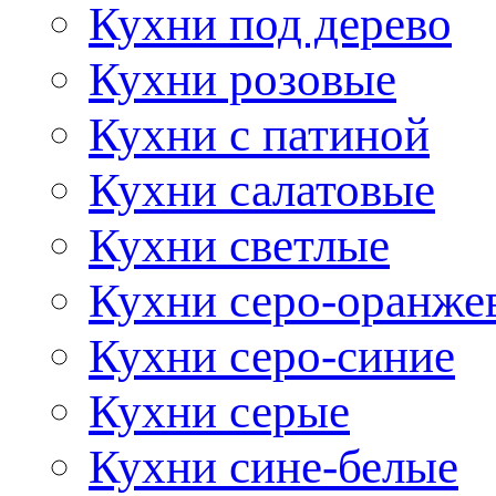
Кухни под дерево
Кухни розовые
Кухни с патиной
Кухни салатовые
Кухни светлые
Кухни серо-оранже
Кухни серо-синие
Кухни серые
Кухни сине-белые