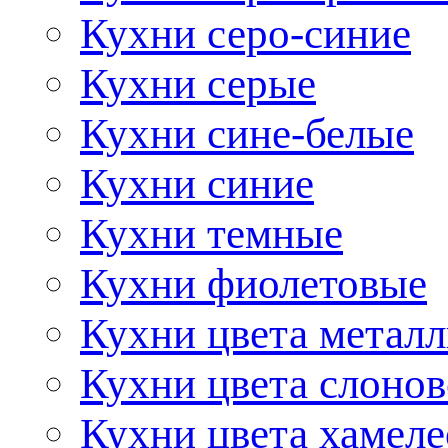
Кухни серо-синие
Кухни серые
Кухни сине-белые
Кухни синие
Кухни темные
Кухни фиолетовые
Кухни цвета метал
Кухни цвета слонов
Кухни цвета хамел