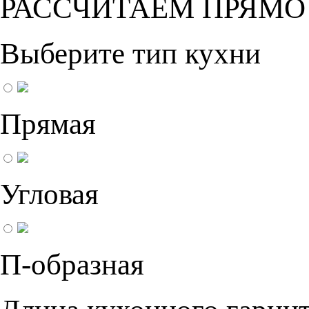
РАССЧИТАЕМ ПРЯМО
Выберите тип кухни
Прямая
Угловая
П-образная