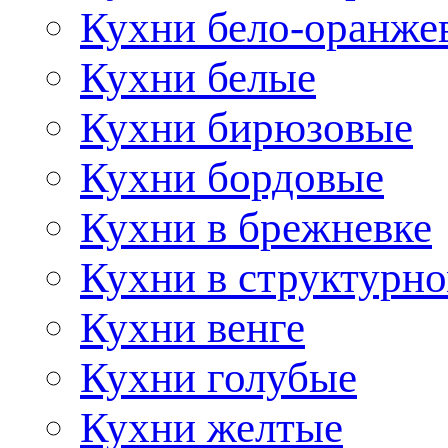
Кухни бело-оранже
Кухни белые
Кухни бирюзовые
Кухни бордовые
Кухни в брежневке
Кухни в структурно
Кухни венге
Кухни голубые
Кухни желтые