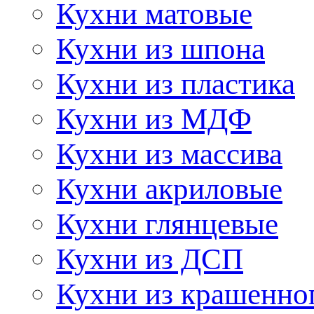
Кухни матовые
Кухни из шпона
Кухни из пластика
Кухни из МДФ
Кухни из массива
Кухни акриловые
Кухни глянцевые
Кухни из ДСП
Кухни из крашенно