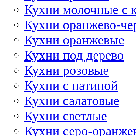
Кухни молочные с 
Кухни оранжево-че
Кухни оранжевые
Кухни под дерево
Кухни розовые
Кухни с патиной
Кухни салатовые
Кухни светлые
Кухни серо-оранже