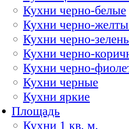
Кухни черно-белые
Кухни черно-желты
Кухни черно-зелен
Кухни черно-корич
Кухни черно-фиоле
Кухни черные
Кухни яркие
Площадь
Кухни 1 кв. м.