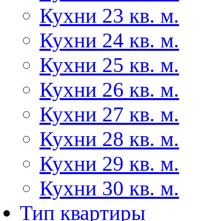
Кухни 23 кв. м.
Кухни 24 кв. м.
Кухни 25 кв. м.
Кухни 26 кв. м.
Кухни 27 кв. м.
Кухни 28 кв. м.
Кухни 29 кв. м.
Кухни 30 кв. м.
Тип квартиры