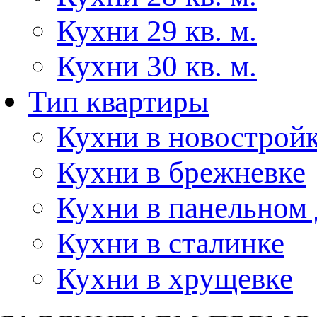
Кухни 29 кв. м.
Кухни 30 кв. м.
Тип квартиры
Кухни в новострой
Кухни в брежневке
Кухни в панельном
Кухни в сталинке
Кухни в хрущевке