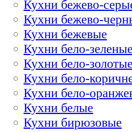
Кухни бежево-серы
Кухни бежево-черн
Кухни бежевые
Кухни бело-зелены
Кухни бело-золоты
Кухни бело-коричн
Кухни бело-оранже
Кухни белые
Кухни бирюзовые