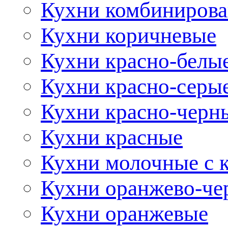
Кухни комбиниров
Кухни коричневые
Кухни красно-белы
Кухни красно-серы
Кухни красно-черн
Кухни красные
Кухни молочные с 
Кухни оранжево-че
Кухни оранжевые