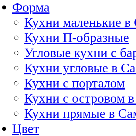
Форма
Кухни маленькие в
Кухни П-образные
Угловые кухни с ба
Кухни угловые в С
Кухни с порталом
Кухни с островом в
Кухни прямые в Са
Цвет