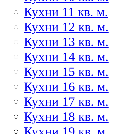
Кухни 11 кв. м.
Кухни 12 кв. м.
Кухни 13 кв. м.
Кухни 14 кв. м.
Кухни 15 кв. м.
Кухни 16 кв. м.
Кухни 17 кв. м.
Кухни 18 кв. м.
Кухни 19 кв. м.