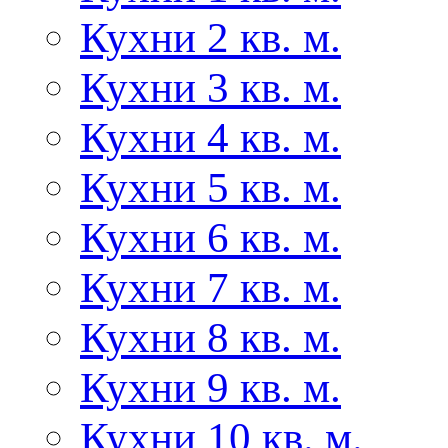
Кухни 2 кв. м.
Кухни 3 кв. м.
Кухни 4 кв. м.
Кухни 5 кв. м.
Кухни 6 кв. м.
Кухни 7 кв. м.
Кухни 8 кв. м.
Кухни 9 кв. м.
Кухни 10 кв. м.