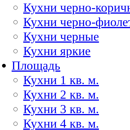
Кухни черно-корич
Кухни черно-фиоле
Кухни черные
Кухни яркие
Площадь
Кухни 1 кв. м.
Кухни 2 кв. м.
Кухни 3 кв. м.
Кухни 4 кв. м.