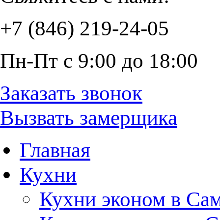
+7 (846) 219-24-05
Пн-Пт с 9:00 до 18:00
Заказать звонок
Вызвать замерщика
Главная
Кухни
Кухни эконом в Са