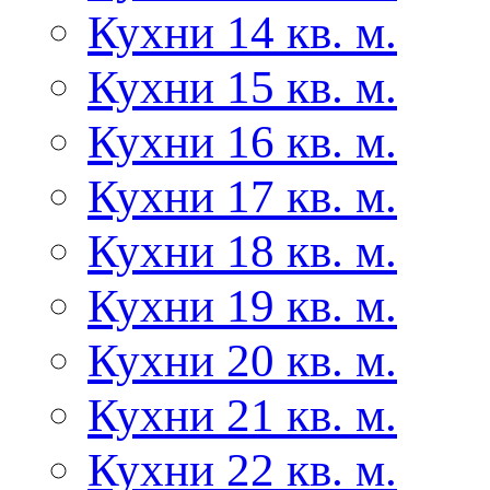
Кухни 14 кв. м.
Кухни 15 кв. м.
Кухни 16 кв. м.
Кухни 17 кв. м.
Кухни 18 кв. м.
Кухни 19 кв. м.
Кухни 20 кв. м.
Кухни 21 кв. м.
Кухни 22 кв. м.