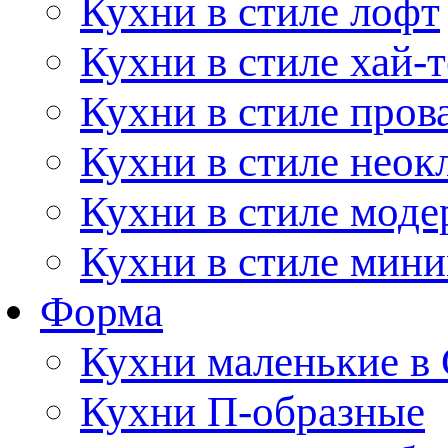
Кухни в стиле лофт
Кухни в стиле хай-т
Кухни в стиле пров
Кухни в стиле неок
Кухни в стиле моде
Кухни в стиле мин
Форма
Кухни маленькие в
Кухни П-образные