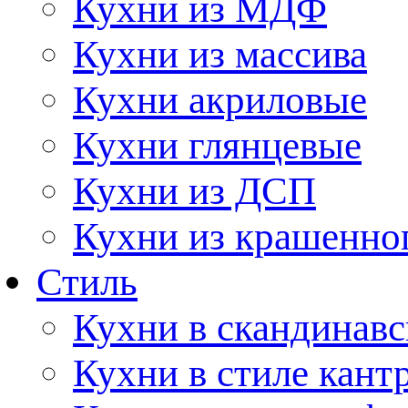
Кухни из МДФ
Кухни из массива
Кухни акриловые
Кухни глянцевые
Кухни из ДСП
Кухни из крашенно
Стиль
Кухни в скандинавс
Кухни в стиле кант