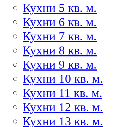
Кухни 5 кв. м.
Кухни 6 кв. м.
Кухни 7 кв. м.
Кухни 8 кв. м.
Кухни 9 кв. м.
Кухни 10 кв. м.
Кухни 11 кв. м.
Кухни 12 кв. м.
Кухни 13 кв. м.