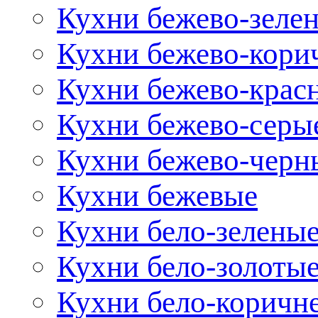
Кухни бежево-зеле
Кухни бежево-кори
Кухни бежево-крас
Кухни бежево-серы
Кухни бежево-черн
Кухни бежевые
Кухни бело-зелены
Кухни бело-золоты
Кухни бело-коричн