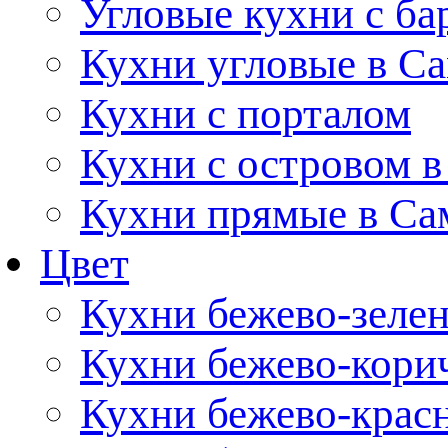
Угловые кухни с ба
Кухни угловые в С
Кухни с порталом
Кухни с островом в
Кухни прямые в Са
Цвет
Кухни бежево-зеле
Кухни бежево-кори
Кухни бежево-крас