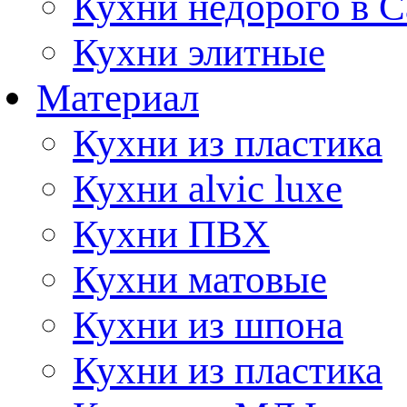
Кухни недорого в 
Кухни элитные
Материал
Кухни из пластика
Кухни alvic luxe
Кухни ПВХ
Кухни матовые
Кухни из шпона
Кухни из пластика