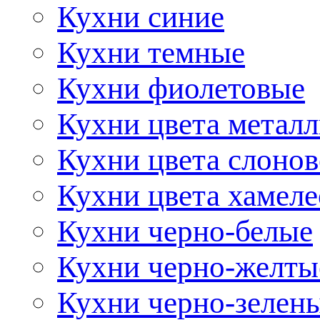
Кухни синие
Кухни темные
Кухни фиолетовые
Кухни цвета метал
Кухни цвета слонов
Кухни цвета хамел
Кухни черно-белые
Кухни черно-желты
Кухни черно-зелен