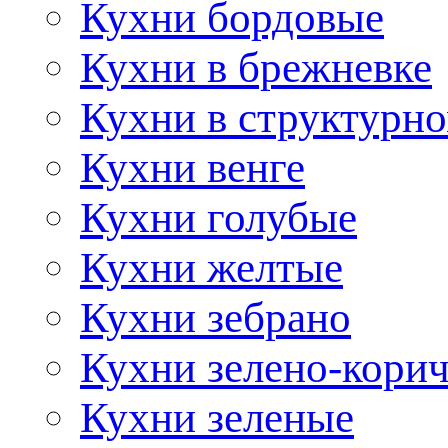
Кухни бордовые
Кухни в брежневке
Кухни в структурно
Кухни венге
Кухни голубые
Кухни желтые
Кухни зебрано
Кухни зелено-кори
Кухни зеленые