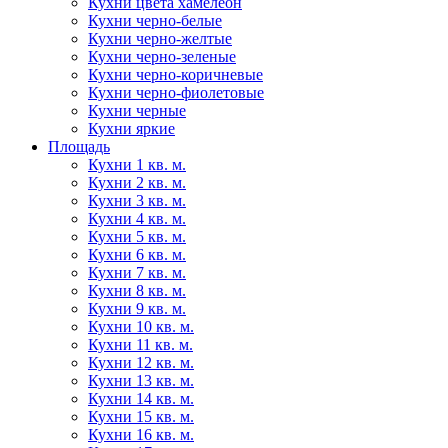
Кухни цвета хамелеон
Кухни черно-белые
Кухни черно-желтые
Кухни черно-зеленые
Кухни черно-коричневые
Кухни черно-фиолетовые
Кухни черные
Кухни яркие
Площадь
Кухни 1 кв. м.
Кухни 2 кв. м.
Кухни 3 кв. м.
Кухни 4 кв. м.
Кухни 5 кв. м.
Кухни 6 кв. м.
Кухни 7 кв. м.
Кухни 8 кв. м.
Кухни 9 кв. м.
Кухни 10 кв. м.
Кухни 11 кв. м.
Кухни 12 кв. м.
Кухни 13 кв. м.
Кухни 14 кв. м.
Кухни 15 кв. м.
Кухни 16 кв. м.