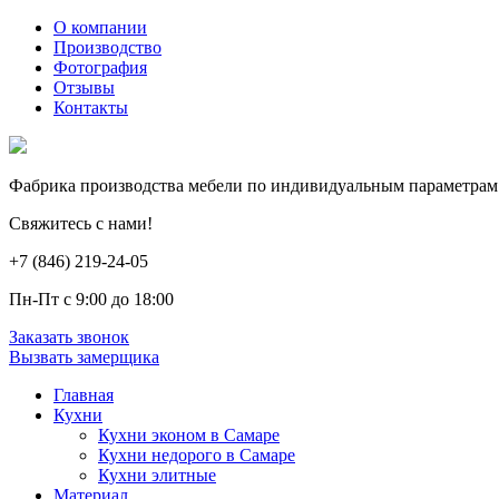
О компании
Производство
Фотография
Отзывы
Контакты
Фабрика производства мебели по индивидуальным параметрам
Свяжитесь с нами!
+7 (846) 219-24-05
Пн-Пт с 9:00 до 18:00
Заказать звонок
Вызвать замерщика
Главная
Кухни
Кухни эконом в Самаре
Кухни недорого в Самаре
Кухни элитные
Материал