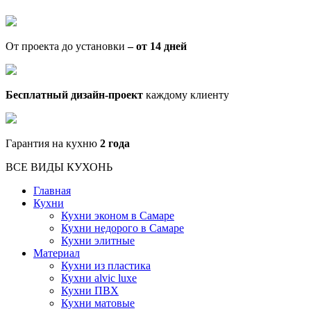
От проекта до установки
– от 14 дней
Бесплатный дизайн-проект
каждому клиенту
Гарантия на кухню
2 года
ВСЕ ВИДЫ КУХОНЬ
Главная
Кухни
Кухни эконом в Самаре
Кухни недорого в Самаре
Кухни элитные
Материал
Кухни из пластика
Кухни alvic luxe
Кухни ПВХ
Кухни матовые