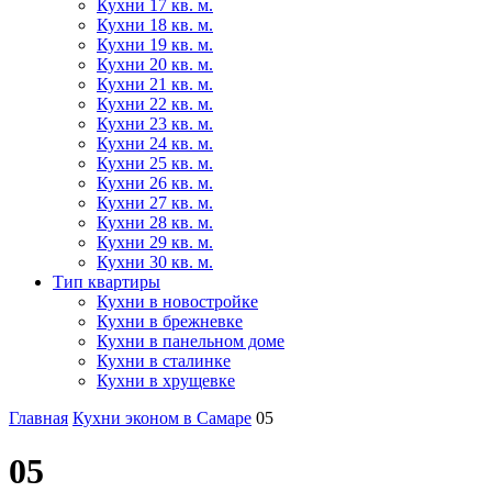
Кухни 17 кв. м.
Кухни 18 кв. м.
Кухни 19 кв. м.
Кухни 20 кв. м.
Кухни 21 кв. м.
Кухни 22 кв. м.
Кухни 23 кв. м.
Кухни 24 кв. м.
Кухни 25 кв. м.
Кухни 26 кв. м.
Кухни 27 кв. м.
Кухни 28 кв. м.
Кухни 29 кв. м.
Кухни 30 кв. м.
Тип квартиры
Кухни в новостройке
Кухни в брежневке
Кухни в панельном доме
Кухни в сталинке
Кухни в хрущевке
Главная
Кухни эконом в Самаре
05
05