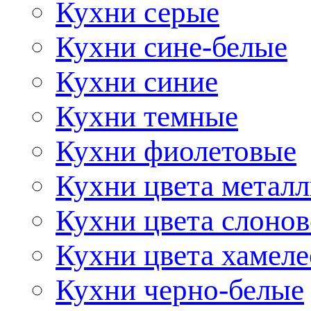
Кухни серые
Кухни сине-белые
Кухни синие
Кухни темные
Кухни фиолетовые
Кухни цвета метал
Кухни цвета слонов
Кухни цвета хамел
Кухни черно-белые