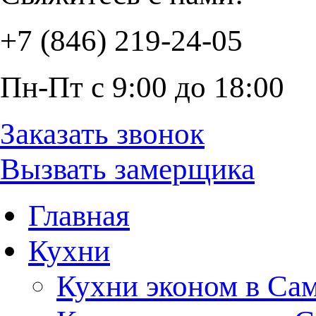
+7 (846) 219-24-05
Пн-Пт с 9:00 до 18:00
Заказать звонок
Вызвать замерщика
Главная
Кухни
Кухни эконом в Са