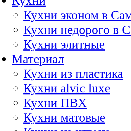
Кухни
Кухни эконом в Са
Кухни недорого в 
Кухни элитные
Материал
Кухни из пластика
Кухни alvic luxe
Кухни ПВХ
Кухни матовые