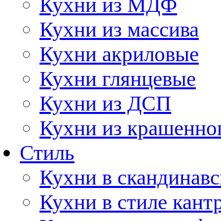
Кухни из МДФ
Кухни из массива
Кухни акриловые
Кухни глянцевые
Кухни из ДСП
Кухни из крашенно
Стиль
Кухни в скандинавс
Кухни в стиле кант