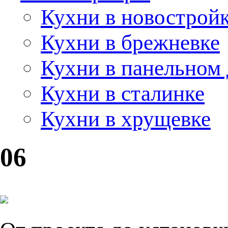
Кухни в новострой
Кухни в брежневке
Кухни в панельном
Кухни в сталинке
Кухни в хрущевке
06