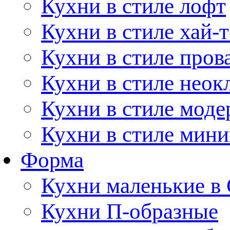
Кухни в стиле лофт
Кухни в стиле хай-т
Кухни в стиле пров
Кухни в стиле неок
Кухни в стиле моде
Кухни в стиле мин
Форма
Кухни маленькие в
Кухни П-образные