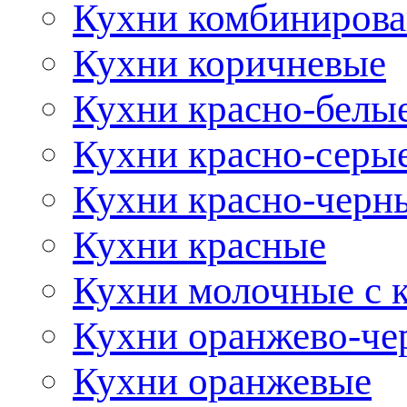
Кухни комбиниров
Кухни коричневые
Кухни красно-белы
Кухни красно-серы
Кухни красно-черн
Кухни красные
Кухни молочные с 
Кухни оранжево-че
Кухни оранжевые