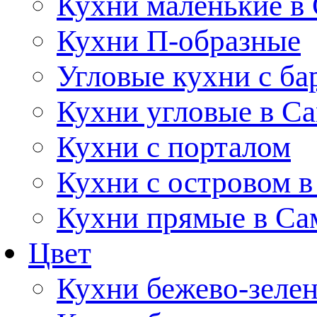
Кухни маленькие в
Кухни П-образные
Угловые кухни с ба
Кухни угловые в С
Кухни с порталом
Кухни с островом в
Кухни прямые в Са
Цвет
Кухни бежево-зеле