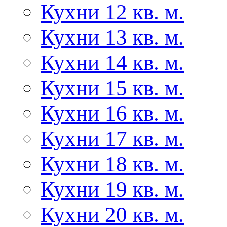
Кухни 12 кв. м.
Кухни 13 кв. м.
Кухни 14 кв. м.
Кухни 15 кв. м.
Кухни 16 кв. м.
Кухни 17 кв. м.
Кухни 18 кв. м.
Кухни 19 кв. м.
Кухни 20 кв. м.