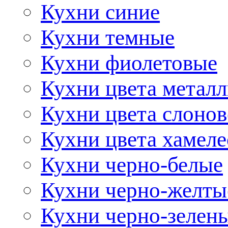
Кухни синие
Кухни темные
Кухни фиолетовые
Кухни цвета метал
Кухни цвета слонов
Кухни цвета хамел
Кухни черно-белые
Кухни черно-желты
Кухни черно-зелен