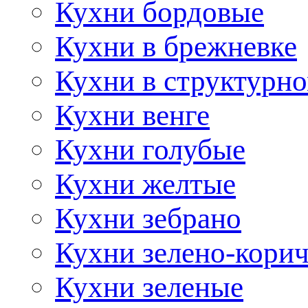
Кухни бордовые
Кухни в брежневке
Кухни в структурно
Кухни венге
Кухни голубые
Кухни желтые
Кухни зебрано
Кухни зелено-кори
Кухни зеленые