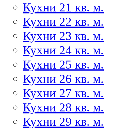
Кухни 21 кв. м.
Кухни 22 кв. м.
Кухни 23 кв. м.
Кухни 24 кв. м.
Кухни 25 кв. м.
Кухни 26 кв. м.
Кухни 27 кв. м.
Кухни 28 кв. м.
Кухни 29 кв. м.