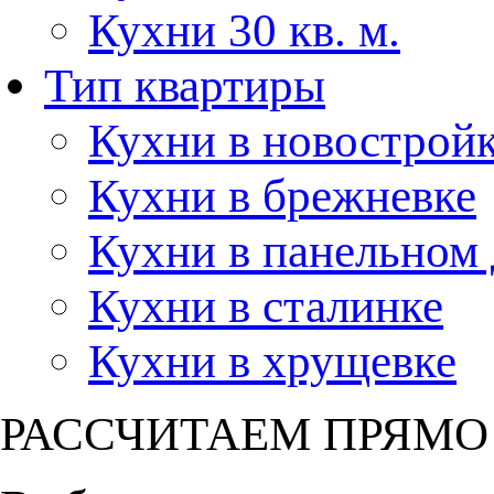
Кухни 30 кв. м.
Тип квартиры
Кухни в новострой
Кухни в брежневке
Кухни в панельном
Кухни в сталинке
Кухни в хрущевке
РАССЧИТАЕМ ПРЯМО