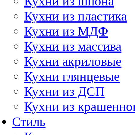
Кухни из шпона
Кухни из пластика
Кухни из МДФ
Кухни из массива
Кухни акриловые
Кухни глянцевые
Кухни из ДСП
Кухни из крашенно
Стиль