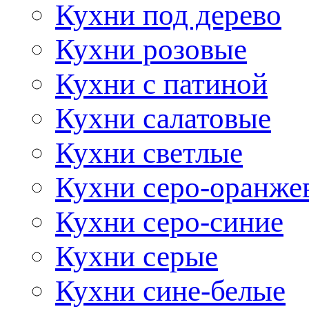
Кухни под дерево
Кухни розовые
Кухни с патиной
Кухни салатовые
Кухни светлые
Кухни серо-оранже
Кухни серо-синие
Кухни серые
Кухни сине-белые