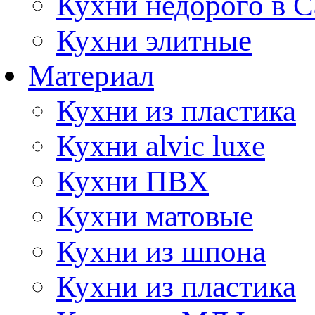
Кухни недорого в 
Кухни элитные
Материал
Кухни из пластика
Кухни alvic luxe
Кухни ПВХ
Кухни матовые
Кухни из шпона
Кухни из пластика