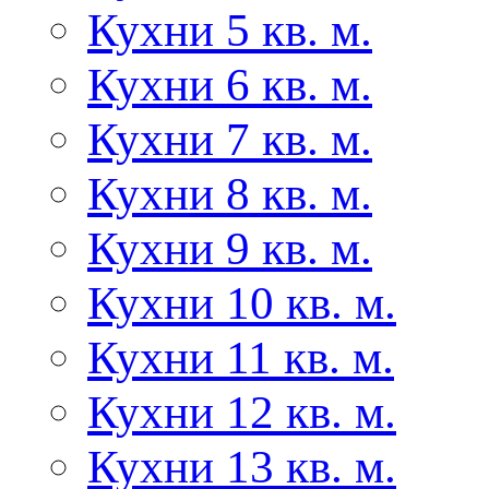
Кухни 5 кв. м.
Кухни 6 кв. м.
Кухни 7 кв. м.
Кухни 8 кв. м.
Кухни 9 кв. м.
Кухни 10 кв. м.
Кухни 11 кв. м.
Кухни 12 кв. м.
Кухни 13 кв. м.