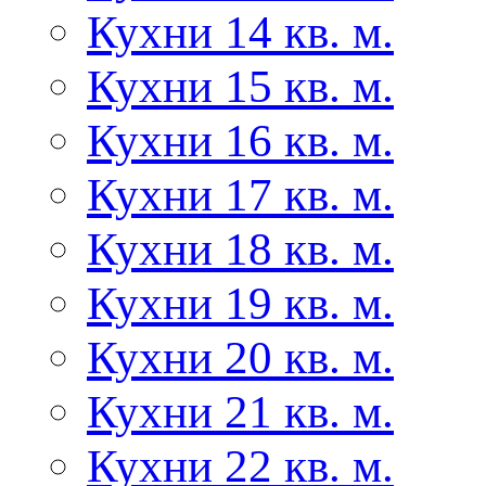
Кухни 14 кв. м.
Кухни 15 кв. м.
Кухни 16 кв. м.
Кухни 17 кв. м.
Кухни 18 кв. м.
Кухни 19 кв. м.
Кухни 20 кв. м.
Кухни 21 кв. м.
Кухни 22 кв. м.