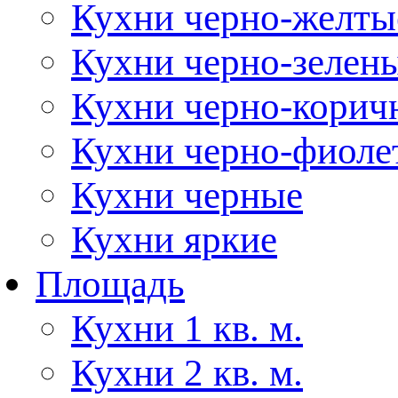
Кухни черно-желты
Кухни черно-зелен
Кухни черно-корич
Кухни черно-фиоле
Кухни черные
Кухни яркие
Площадь
Кухни 1 кв. м.
Кухни 2 кв. м.