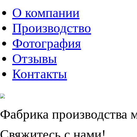
О компании
Производство
Фотография
Отзывы
Контакты
Фабрика производства 
Свяжитесь с нами!