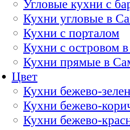
Угловые кухни с ба
Кухни угловые в С
Кухни с порталом
Кухни с островом в
Кухни прямые в Са
Цвет
Кухни бежево-зеле
Кухни бежево-кори
Кухни бежево-крас