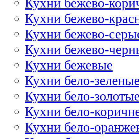
Кухни бежево-кори
Кухни бежево-крас
Кухни бежево-серы
Кухни бежево-черн
Кухни бежевые
Кухни бело-зелены
Кухни бело-золоты
Кухни бело-коричн
Кухни бело-оранже