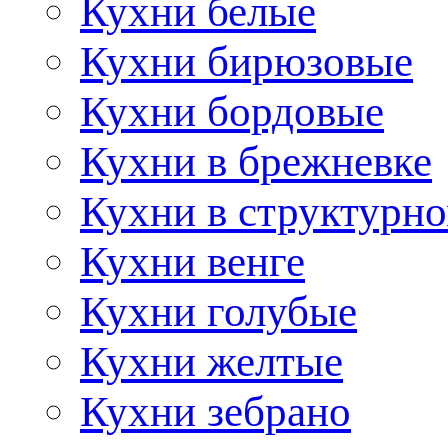
Кухни белые
Кухни бирюзовые
Кухни бордовые
Кухни в брежневке
Кухни в структурно
Кухни венге
Кухни голубые
Кухни желтые
Кухни зебрано