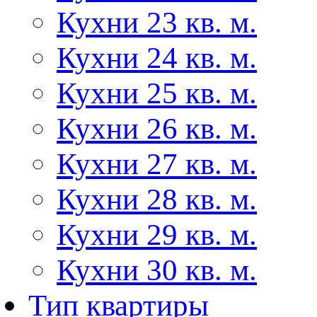
Кухни 23 кв. м.
Кухни 24 кв. м.
Кухни 25 кв. м.
Кухни 26 кв. м.
Кухни 27 кв. м.
Кухни 28 кв. м.
Кухни 29 кв. м.
Кухни 30 кв. м.
Тип квартиры