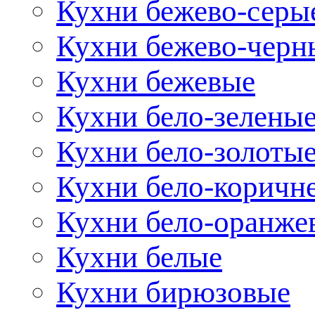
Кухни бежево-серы
Кухни бежево-черн
Кухни бежевые
Кухни бело-зелены
Кухни бело-золоты
Кухни бело-коричн
Кухни бело-оранже
Кухни белые
Кухни бирюзовые