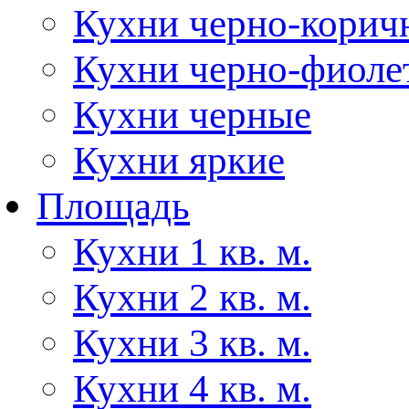
Кухни черно-корич
Кухни черно-фиоле
Кухни черные
Кухни яркие
Площадь
Кухни 1 кв. м.
Кухни 2 кв. м.
Кухни 3 кв. м.
Кухни 4 кв. м.