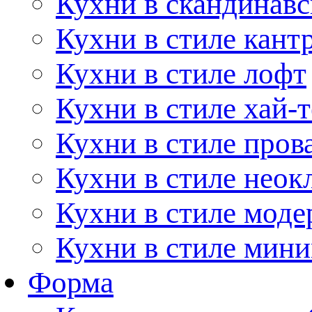
Кухни в скандинавс
Кухни в стиле кант
Кухни в стиле лофт
Кухни в стиле хай-т
Кухни в стиле пров
Кухни в стиле неок
Кухни в стиле моде
Кухни в стиле мин
Форма