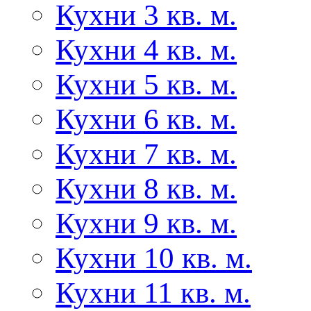
Кухни 3 кв. м.
Кухни 4 кв. м.
Кухни 5 кв. м.
Кухни 6 кв. м.
Кухни 7 кв. м.
Кухни 8 кв. м.
Кухни 9 кв. м.
Кухни 10 кв. м.
Кухни 11 кв. м.