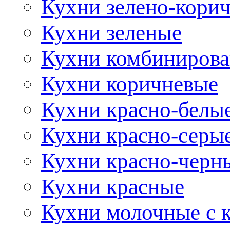
Кухни зелено-кори
Кухни зеленые
Кухни комбиниров
Кухни коричневые
Кухни красно-белы
Кухни красно-серы
Кухни красно-черн
Кухни красные
Кухни молочные с 