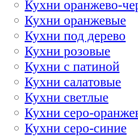
Кухни оранжево-че
Кухни оранжевые
Кухни под дерево
Кухни розовые
Кухни с патиной
Кухни салатовые
Кухни светлые
Кухни серо-оранже
Кухни серо-синие