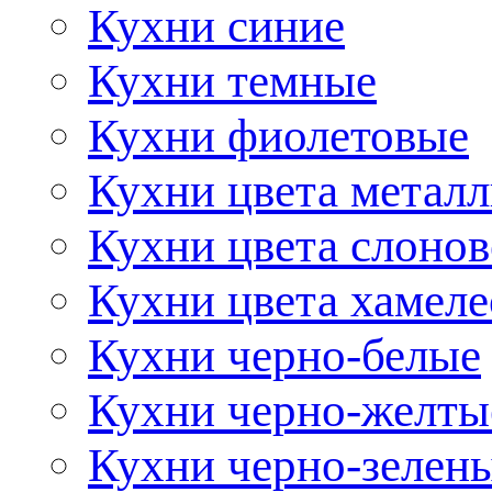
Кухни синие
Кухни темные
Кухни фиолетовые
Кухни цвета метал
Кухни цвета слонов
Кухни цвета хамел
Кухни черно-белые
Кухни черно-желты
Кухни черно-зелен