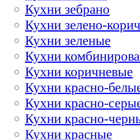
Кухни зебрано
Кухни зелено-кори
Кухни зеленые
Кухни комбиниров
Кухни коричневые
Кухни красно-белы
Кухни красно-серы
Кухни красно-черн
Кухни красные