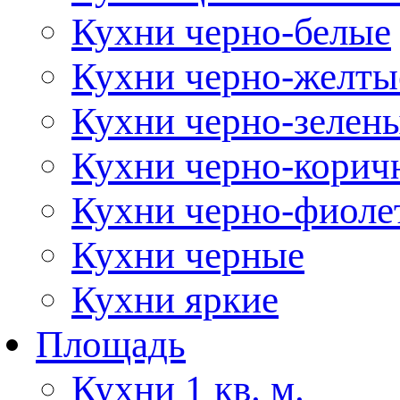
Кухни черно-белые
Кухни черно-желты
Кухни черно-зелен
Кухни черно-корич
Кухни черно-фиоле
Кухни черные
Кухни яркие
Площадь
Кухни 1 кв. м.