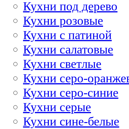
Кухни под дерево
Кухни розовые
Кухни с патиной
Кухни салатовые
Кухни светлые
Кухни серо-оранже
Кухни серо-синие
Кухни серые
Кухни сине-белые