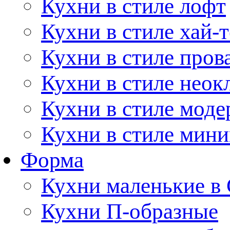
Кухни в стиле лофт
Кухни в стиле хай-т
Кухни в стиле пров
Кухни в стиле неок
Кухни в стиле моде
Кухни в стиле мин
Форма
Кухни маленькие в
Кухни П-образные