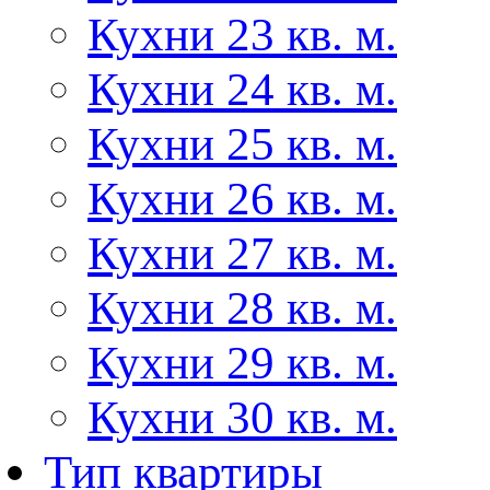
Кухни 23 кв. м.
Кухни 24 кв. м.
Кухни 25 кв. м.
Кухни 26 кв. м.
Кухни 27 кв. м.
Кухни 28 кв. м.
Кухни 29 кв. м.
Кухни 30 кв. м.
Тип квартиры