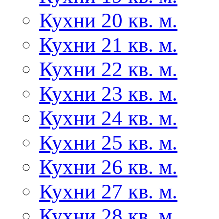
Кухни 20 кв. м.
Кухни 21 кв. м.
Кухни 22 кв. м.
Кухни 23 кв. м.
Кухни 24 кв. м.
Кухни 25 кв. м.
Кухни 26 кв. м.
Кухни 27 кв. м.
Кухни 28 кв. м.