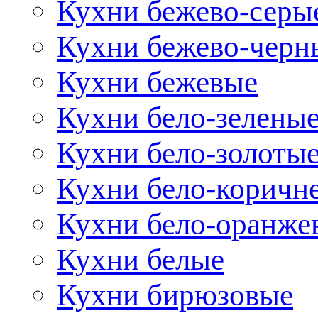
Кухни бежево-серы
Кухни бежево-черн
Кухни бежевые
Кухни бело-зелены
Кухни бело-золоты
Кухни бело-коричн
Кухни бело-оранже
Кухни белые
Кухни бирюзовые