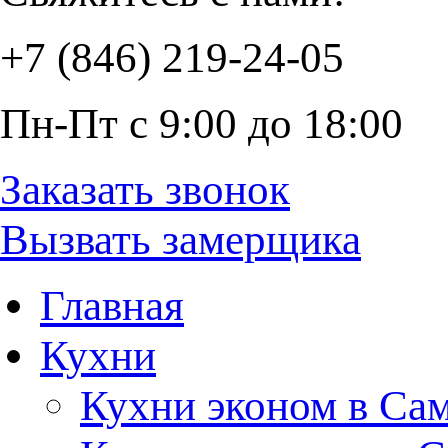
+7 (846) 219-24-05
Пн-Пт с 9:00 до 18:00
Заказать звонок
Вызвать замерщика
Главная
Кухни
Кухни эконом в Са