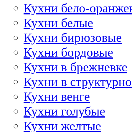
Кухни бело-оранже
Кухни белые
Кухни бирюзовые
Кухни бордовые
Кухни в брежневке
Кухни в структурно
Кухни венге
Кухни голубые
Кухни желтые