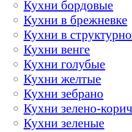
Кухни бордовые
Кухни в брежневке
Кухни в структурно
Кухни венге
Кухни голубые
Кухни желтые
Кухни зебрано
Кухни зелено-кори
Кухни зеленые