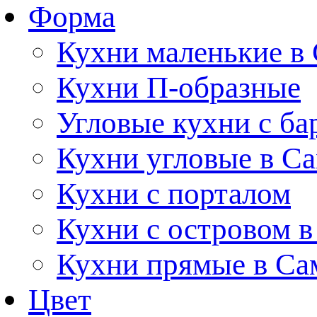
Форма
Кухни маленькие в
Кухни П-образные
Угловые кухни с ба
Кухни угловые в С
Кухни с порталом
Кухни с островом в
Кухни прямые в Са
Цвет