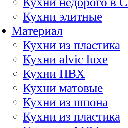
Кухни недорого в 
Кухни элитные
Материал
Кухни из пластика
Кухни alvic luxe
Кухни ПВХ
Кухни матовые
Кухни из шпона
Кухни из пластика