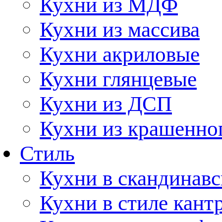
Кухни из МДФ
Кухни из массива
Кухни акриловые
Кухни глянцевые
Кухни из ДСП
Кухни из крашенно
Стиль
Кухни в скандинавс
Кухни в стиле кант