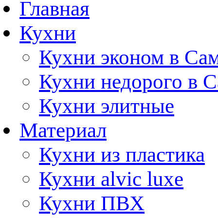
Главная
Кухни
Кухни эконом в Са
Кухни недорого в 
Кухни элитные
Материал
Кухни из пластика
Кухни alvic luxe
Кухни ПВХ