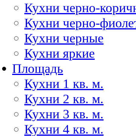
Кухни черно-корич
Кухни черно-фиоле
Кухни черные
Кухни яркие
Площадь
Кухни 1 кв. м.
Кухни 2 кв. м.
Кухни 3 кв. м.
Кухни 4 кв. м.