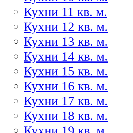
Кухни 11 кв. м.
Кухни 12 кв. м.
Кухни 13 кв. м.
Кухни 14 кв. м.
Кухни 15 кв. м.
Кухни 16 кв. м.
Кухни 17 кв. м.
Кухни 18 кв. м.
Кухни 19 кв. м.