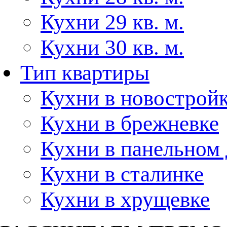
Кухни 29 кв. м.
Кухни 30 кв. м.
Тип квартиры
Кухни в новострой
Кухни в брежневке
Кухни в панельном
Кухни в сталинке
Кухни в хрущевке