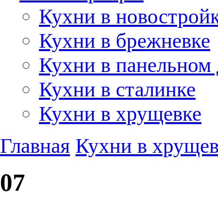
Кухни в новострой
Кухни в брежневке
Кухни в панельном
Кухни в сталинке
Кухни в хрущевке
Главная
Кухни в хрущев
07