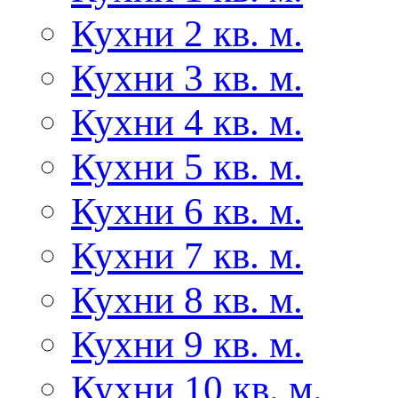
Кухни 2 кв. м.
Кухни 3 кв. м.
Кухни 4 кв. м.
Кухни 5 кв. м.
Кухни 6 кв. м.
Кухни 7 кв. м.
Кухни 8 кв. м.
Кухни 9 кв. м.
Кухни 10 кв. м.