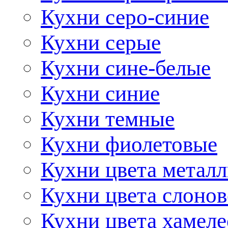
Кухни серо-синие
Кухни серые
Кухни сине-белые
Кухни синие
Кухни темные
Кухни фиолетовые
Кухни цвета метал
Кухни цвета слонов
Кухни цвета хамел