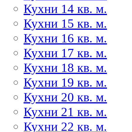
Кухни 14 кв. м.
Кухни 15 кв. м.
Кухни 16 кв. м.
Кухни 17 кв. м.
Кухни 18 кв. м.
Кухни 19 кв. м.
Кухни 20 кв. м.
Кухни 21 кв. м.
Кухни 22 кв. м.