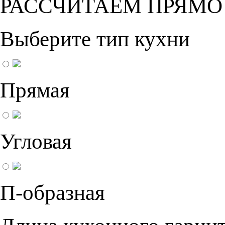
РАССЧИТАЕМ ПРЯМО
Выберите тип кухни
Прямая
Угловая
П-образная