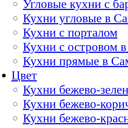
Угловые кухни с ба
Кухни угловые в С
Кухни с порталом
Кухни с островом в
Кухни прямые в Са
Цвет
Кухни бежево-зеле
Кухни бежево-кори
Кухни бежево-крас