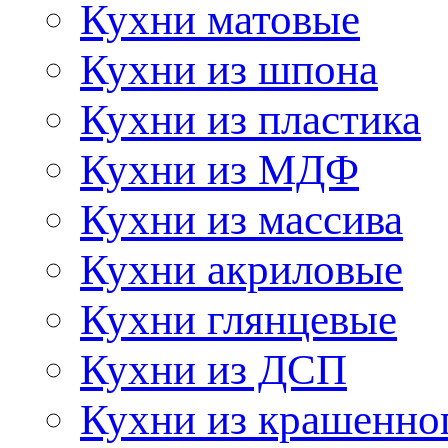
Кухни матовые
Кухни из шпона
Кухни из пластика
Кухни из МДФ
Кухни из массива
Кухни акриловые
Кухни глянцевые
Кухни из ДСП
Кухни из крашенно