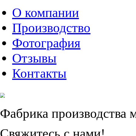
О компании
Производство
Фотография
Отзывы
Контакты
Фабрика производства 
Свяжитесь с нами!