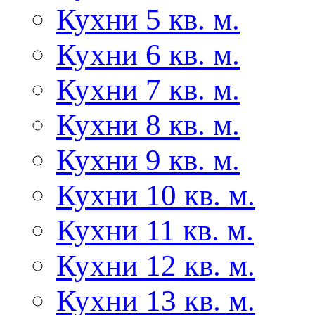
Кухни 5 кв. м.
Кухни 6 кв. м.
Кухни 7 кв. м.
Кухни 8 кв. м.
Кухни 9 кв. м.
Кухни 10 кв. м.
Кухни 11 кв. м.
Кухни 12 кв. м.
Кухни 13 кв. м.