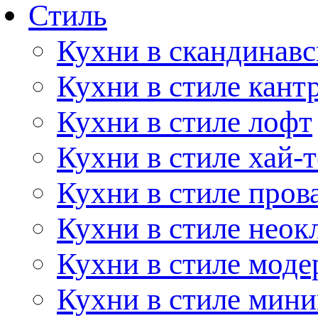
Стиль
Кухни в скандинавс
Кухни в стиле кант
Кухни в стиле лофт
Кухни в стиле хай-т
Кухни в стиле пров
Кухни в стиле неок
Кухни в стиле моде
Кухни в стиле мин