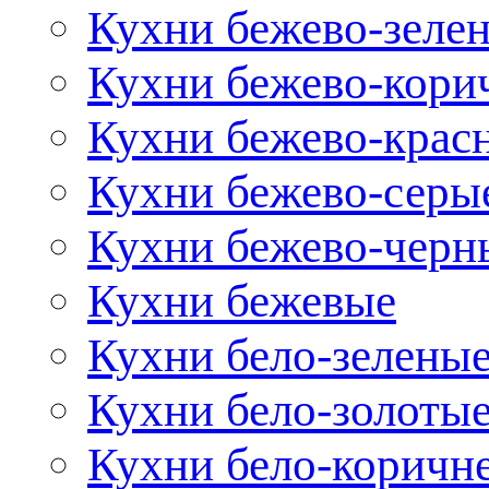
Кухни бежево-зеле
Кухни бежево-кори
Кухни бежево-крас
Кухни бежево-серы
Кухни бежево-черн
Кухни бежевые
Кухни бело-зелены
Кухни бело-золоты
Кухни бело-коричн