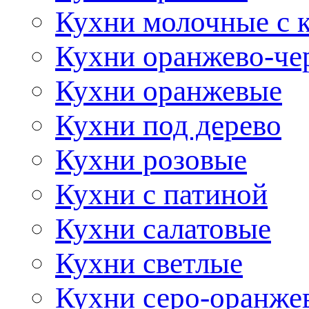
Кухни молочные с 
Кухни оранжево-че
Кухни оранжевые
Кухни под дерево
Кухни розовые
Кухни с патиной
Кухни салатовые
Кухни светлые
Кухни серо-оранже