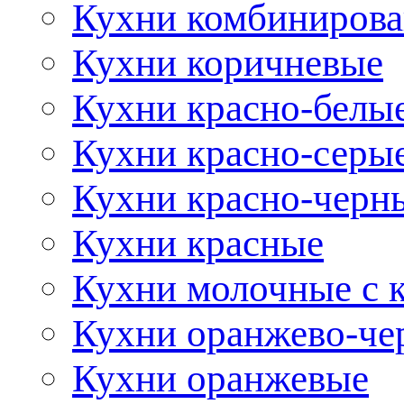
Кухни комбиниров
Кухни коричневые
Кухни красно-белы
Кухни красно-серы
Кухни красно-черн
Кухни красные
Кухни молочные с 
Кухни оранжево-че
Кухни оранжевые