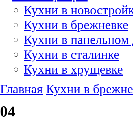
Кухни в новострой
Кухни в брежневке
Кухни в панельном
Кухни в сталинке
Кухни в хрущевке
Главная
Кухни в брежне
04