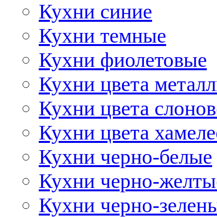
Кухни синие
Кухни темные
Кухни фиолетовые
Кухни цвета метал
Кухни цвета слонов
Кухни цвета хамел
Кухни черно-белые
Кухни черно-желты
Кухни черно-зелен