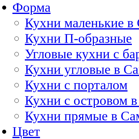
Форма
Кухни маленькие в
Кухни П-образные
Угловые кухни с ба
Кухни угловые в С
Кухни с порталом
Кухни с островом в
Кухни прямые в Са
Цвет