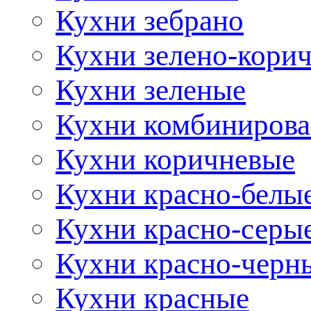
Кухни зебрано
Кухни зелено-кори
Кухни зеленые
Кухни комбиниров
Кухни коричневые
Кухни красно-белы
Кухни красно-серы
Кухни красно-черн
Кухни красные