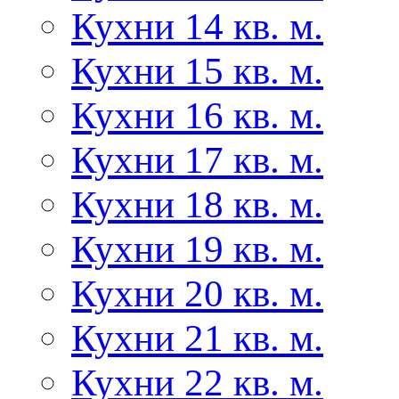
Кухни 14 кв. м.
Кухни 15 кв. м.
Кухни 16 кв. м.
Кухни 17 кв. м.
Кухни 18 кв. м.
Кухни 19 кв. м.
Кухни 20 кв. м.
Кухни 21 кв. м.
Кухни 22 кв. м.