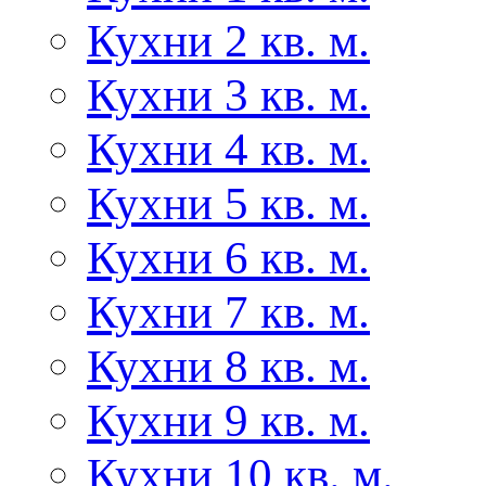
Кухни 2 кв. м.
Кухни 3 кв. м.
Кухни 4 кв. м.
Кухни 5 кв. м.
Кухни 6 кв. м.
Кухни 7 кв. м.
Кухни 8 кв. м.
Кухни 9 кв. м.
Кухни 10 кв. м.