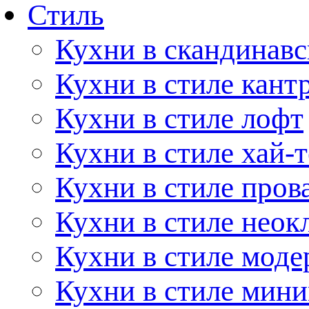
Стиль
Кухни в скандинавс
Кухни в стиле кант
Кухни в стиле лофт
Кухни в стиле хай-т
Кухни в стиле пров
Кухни в стиле неок
Кухни в стиле моде
Кухни в стиле мин