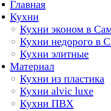
Главная
Кухни
Кухни эконом в Са
Кухни недорого в 
Кухни элитные
Материал
Кухни из пластика
Кухни alvic luxe
Кухни ПВХ