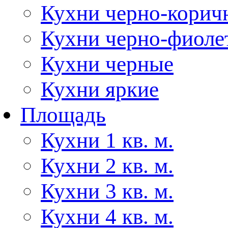
Кухни черно-корич
Кухни черно-фиоле
Кухни черные
Кухни яркие
Площадь
Кухни 1 кв. м.
Кухни 2 кв. м.
Кухни 3 кв. м.
Кухни 4 кв. м.