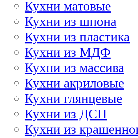
Кухни матовые
Кухни из шпона
Кухни из пластика
Кухни из МДФ
Кухни из массива
Кухни акриловые
Кухни глянцевые
Кухни из ДСП
Кухни из крашенно