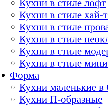
Кухни в стиле лофт
Кухни в стиле хай-т
Кухни в стиле пров
Кухни в стиле неок
Кухни в стиле моде
Кухни в стиле мин
Форма
Кухни маленькие в
Кухни П-образные