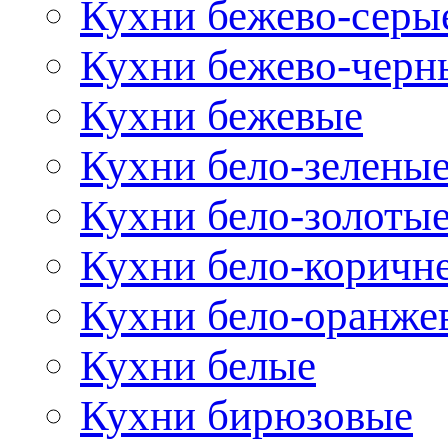
Кухни бежево-серы
Кухни бежево-черн
Кухни бежевые
Кухни бело-зелены
Кухни бело-золоты
Кухни бело-коричн
Кухни бело-оранже
Кухни белые
Кухни бирюзовые