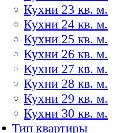
Кухни 23 кв. м.
Кухни 24 кв. м.
Кухни 25 кв. м.
Кухни 26 кв. м.
Кухни 27 кв. м.
Кухни 28 кв. м.
Кухни 29 кв. м.
Кухни 30 кв. м.
Тип квартиры