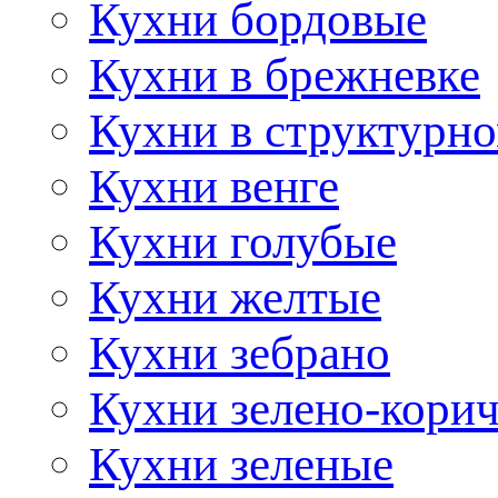
Кухни бордовые
Кухни в брежневке
Кухни в структурно
Кухни венге
Кухни голубые
Кухни желтые
Кухни зебрано
Кухни зелено-кори
Кухни зеленые