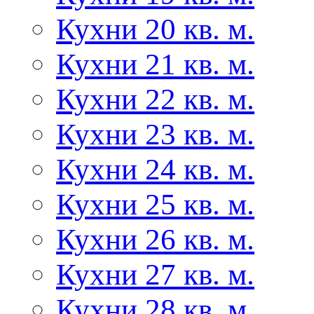
Кухни 20 кв. м.
Кухни 21 кв. м.
Кухни 22 кв. м.
Кухни 23 кв. м.
Кухни 24 кв. м.
Кухни 25 кв. м.
Кухни 26 кв. м.
Кухни 27 кв. м.
Кухни 28 кв. м.