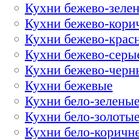
Кухни бежево-зеле
Кухни бежево-кори
Кухни бежево-крас
Кухни бежево-серы
Кухни бежево-черн
Кухни бежевые
Кухни бело-зелены
Кухни бело-золоты
Кухни бело-коричн