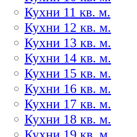
Кухни 11 кв. м.
Кухни 12 кв. м.
Кухни 13 кв. м.
Кухни 14 кв. м.
Кухни 15 кв. м.
Кухни 16 кв. м.
Кухни 17 кв. м.
Кухни 18 кв. м.
Кухни 19 кв. м.