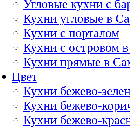
Угловые кухни с ба
Кухни угловые в С
Кухни с порталом
Кухни с островом в
Кухни прямые в Са
Цвет
Кухни бежево-зеле
Кухни бежево-кори
Кухни бежево-крас