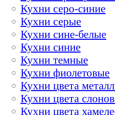
Кухни серо-синие
Кухни серые
Кухни сине-белые
Кухни синие
Кухни темные
Кухни фиолетовые
Кухни цвета метал
Кухни цвета слонов
Кухни цвета хамел