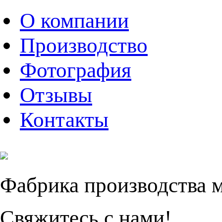
О компании
Производство
Фотография
Отзывы
Контакты
Фабрика производства 
Свяжитесь с нами!