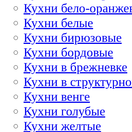
Кухни бело-оранже
Кухни белые
Кухни бирюзовые
Кухни бордовые
Кухни в брежневке
Кухни в структурно
Кухни венге
Кухни голубые
Кухни желтые