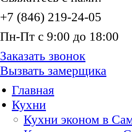
+7 (846) 219-24-05
Пн-Пт с 9:00 до 18:00
Заказать звонок
Вызвать замерщика
Главная
Кухни
Кухни эконом в Са