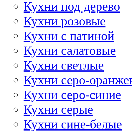
Кухни под дерево
Кухни розовые
Кухни с патиной
Кухни салатовые
Кухни светлые
Кухни серо-оранже
Кухни серо-синие
Кухни серые
Кухни сине-белые