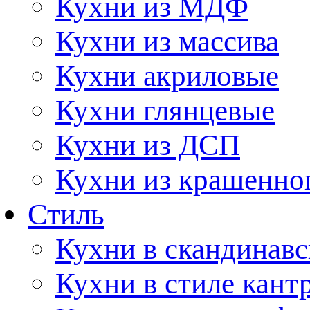
Кухни из МДФ
Кухни из массива
Кухни акриловые
Кухни глянцевые
Кухни из ДСП
Кухни из крашенно
Стиль
Кухни в скандинавс
Кухни в стиле кант