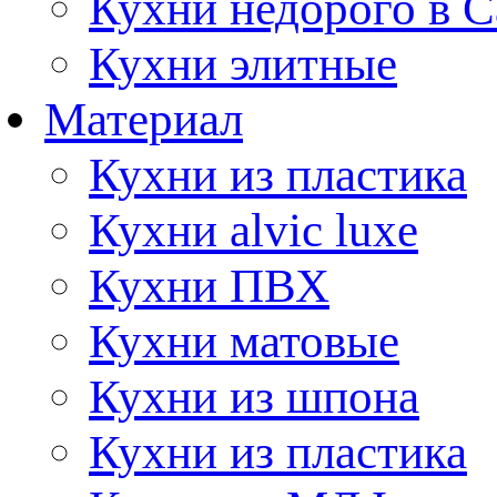
Кухни недорого в 
Кухни элитные
Материал
Кухни из пластика
Кухни alvic luxe
Кухни ПВХ
Кухни матовые
Кухни из шпона
Кухни из пластика