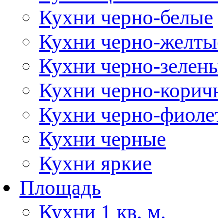
Кухни черно-белые
Кухни черно-желты
Кухни черно-зелен
Кухни черно-корич
Кухни черно-фиоле
Кухни черные
Кухни яркие
Площадь
Кухни 1 кв. м.