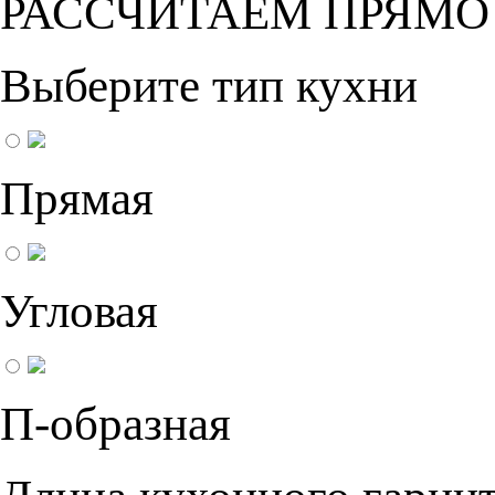
РАССЧИТАЕМ ПРЯМО
Выберите тип кухни
Прямая
Угловая
П-образная