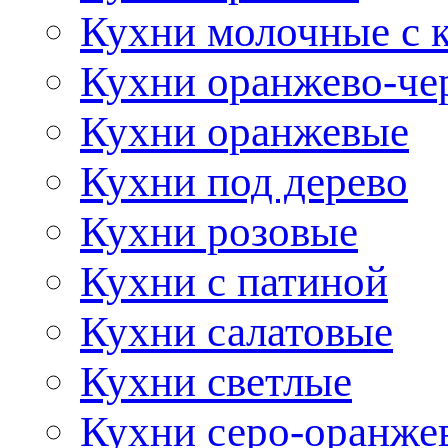
Кухни молочные с 
Кухни оранжево-че
Кухни оранжевые
Кухни под дерево
Кухни розовые
Кухни с патиной
Кухни салатовые
Кухни светлые
Кухни серо-оранже