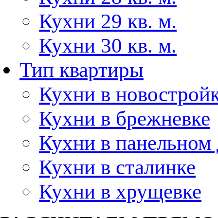
Кухни 29 кв. м.
Кухни 30 кв. м.
Тип квартиры
Кухни в новострой
Кухни в брежневке
Кухни в панельном
Кухни в сталинке
Кухни в хрущевке