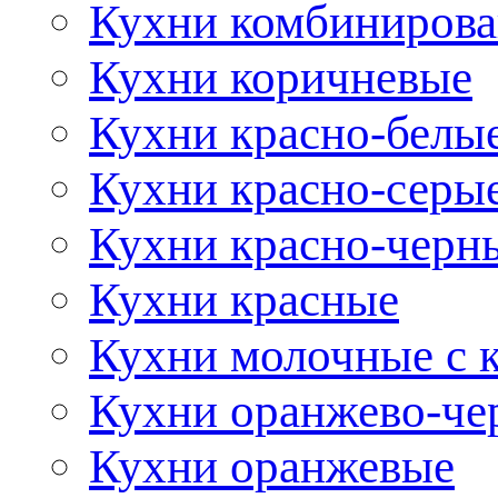
Кухни комбиниров
Кухни коричневые
Кухни красно-белы
Кухни красно-серы
Кухни красно-черн
Кухни красные
Кухни молочные с 
Кухни оранжево-че
Кухни оранжевые