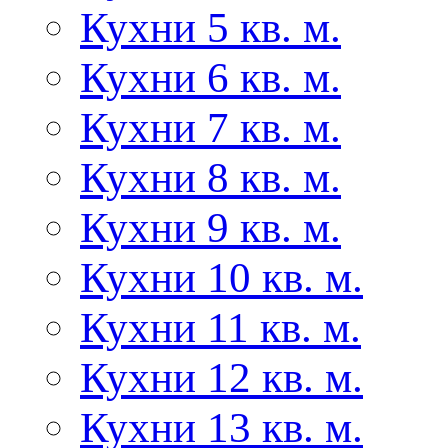
Кухни 5 кв. м.
Кухни 6 кв. м.
Кухни 7 кв. м.
Кухни 8 кв. м.
Кухни 9 кв. м.
Кухни 10 кв. м.
Кухни 11 кв. м.
Кухни 12 кв. м.
Кухни 13 кв. м.