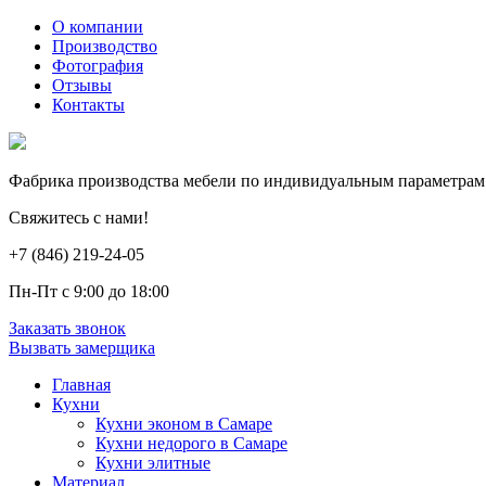
О компании
Производство
Фотография
Отзывы
Контакты
Фабрика производства мебели по индивидуальным параметрам
Свяжитесь с нами!
+7 (846) 219-24-05
Пн-Пт с 9:00 до 18:00
Заказать звонок
Вызвать замерщика
Главная
Кухни
Кухни эконом в Самаре
Кухни недорого в Самаре
Кухни элитные
Материал