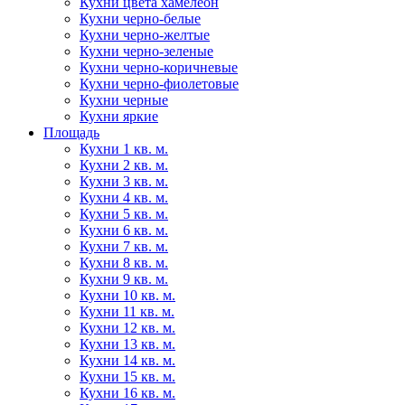
Кухни цвета хамелеон
Кухни черно-белые
Кухни черно-желтые
Кухни черно-зеленые
Кухни черно-коричневые
Кухни черно-фиолетовые
Кухни черные
Кухни яркие
Площадь
Кухни 1 кв. м.
Кухни 2 кв. м.
Кухни 3 кв. м.
Кухни 4 кв. м.
Кухни 5 кв. м.
Кухни 6 кв. м.
Кухни 7 кв. м.
Кухни 8 кв. м.
Кухни 9 кв. м.
Кухни 10 кв. м.
Кухни 11 кв. м.
Кухни 12 кв. м.
Кухни 13 кв. м.
Кухни 14 кв. м.
Кухни 15 кв. м.
Кухни 16 кв. м.