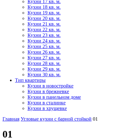
Кухни 17 кв. м.
Кухни 18 кв. м.
Кухни 19 кв. м.
Кухни 20 кв. м.
Кухни 21 кв. м.
Кухни 22 кв. м.
Кухни 23 кв. м.
Кухни 24 кв. м.
Кухни 25 кв. м.
Кухни 26 кв. м.
Кухни 27 кв. м.
Кухни 28 кв. м.
Кухни 29 кв. м.
Кухни 30 кв. м.
Тип квартиры
Кухни в новостройке
Кухни в брежневке
Кухни в панельном доме
Кухни в сталинке
Кухни в хрущевке
Главная
Угловые кухни с барной стойкой
01
01