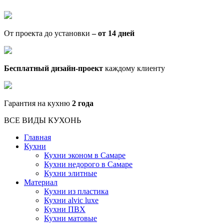
От проекта до установки
– от 14 дней
Бесплатный дизайн-проект
каждому клиенту
Гарантия на кухню
2 года
ВСЕ ВИДЫ КУХОНЬ
Главная
Кухни
Кухни эконом в Самаре
Кухни недорого в Самаре
Кухни элитные
Материал
Кухни из пластика
Кухни alvic luxe
Кухни ПВХ
Кухни матовые