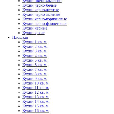
Кухни цвета хамелеон
Кухни черно-белые
Кухни черно-желтые
Кухни черно-зеленые
Кухни черно-коричневые
Кухни черно-фиолетовые
Кухни черные
Кухни яркие
Площадь
Кухни 1 кв. м.
Кухни 2 кв. м.
Кухни 3 кв. м.
Кухни 4 кв. м.
Кухни 5 кв. м.
Кухни 6 кв. м.
Кухни 7 кв. м.
Кухни 8 кв. м.
Кухни 9 кв. м.
Кухни 10 кв. м.
Кухни 11 кв. м.
Кухни 12 кв. м.
Кухни 13 кв. м.
Кухни 14 кв. м.
Кухни 15 кв. м.
Кухни 16 кв. м.