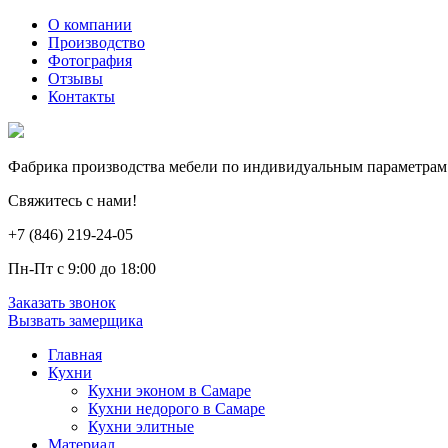
О компании
Производство
Фотография
Отзывы
Контакты
Фабрика производства мебели по индивидуальным параметрам
Свяжитесь с нами!
+7 (846) 219-24-05
Пн-Пт с 9:00 до 18:00
Заказать звонок
Вызвать замерщика
Главная
Кухни
Кухни эконом в Самаре
Кухни недорого в Самаре
Кухни элитные
Материал