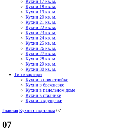
Кухни 17 кв. м.
Кухни 18 кв. м.
Кухни 19 кв. м.
Кухни 20 кв. м.
Кухни 21 кв. м.
Кухни 22 кв. м.
Кухни 23 кв. м.
Кухни 24 кв. м.
Кухни 25 кв. м.
Кухни 26 кв. м.
Кухни 27 кв. м.
Кухни 28 кв. м.
Кухни 29 кв. м.
Кухни 30 кв. м.
Тип квартиры
Кухни в новостройке
Кухни в брежневке
Кухни в панельном доме
Кухни в сталинке
Кухни в хрущевке
Главная
Кухни с порталом
07
07