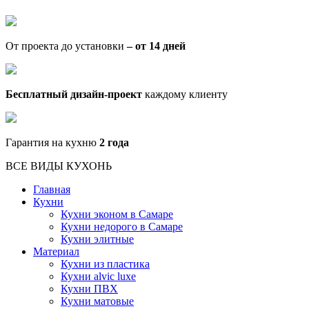
От проекта до установки
– от 14 дней
Бесплатный дизайн-проект
каждому клиенту
Гарантия на кухню
2 года
ВСЕ ВИДЫ КУХОНЬ
Главная
Кухни
Кухни эконом в Самаре
Кухни недорого в Самаре
Кухни элитные
Материал
Кухни из пластика
Кухни alvic luxe
Кухни ПВХ
Кухни матовые