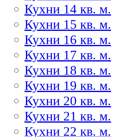
Кухни 14 кв. м.
Кухни 15 кв. м.
Кухни 16 кв. м.
Кухни 17 кв. м.
Кухни 18 кв. м.
Кухни 19 кв. м.
Кухни 20 кв. м.
Кухни 21 кв. м.
Кухни 22 кв. м.