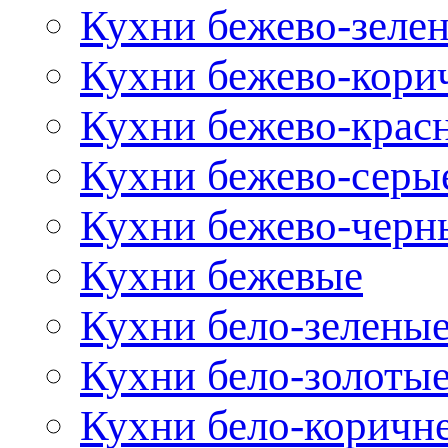
Кухни бежево-зеле
Кухни бежево-кори
Кухни бежево-крас
Кухни бежево-серы
Кухни бежево-черн
Кухни бежевые
Кухни бело-зелены
Кухни бело-золоты
Кухни бело-коричн