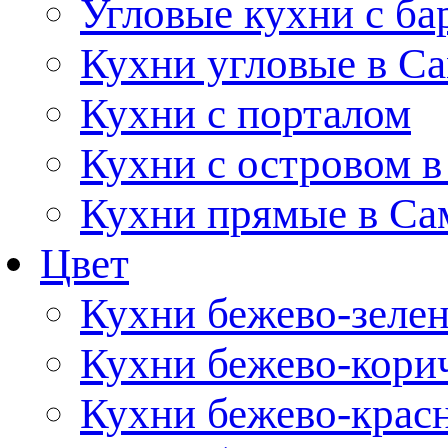
Угловые кухни с ба
Кухни угловые в С
Кухни с порталом
Кухни с островом в
Кухни прямые в Са
Цвет
Кухни бежево-зеле
Кухни бежево-кори
Кухни бежево-крас