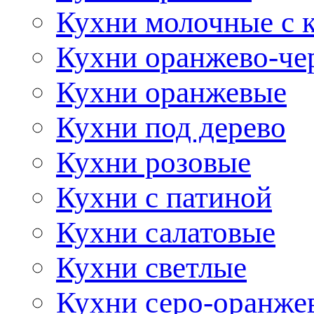
Кухни молочные с 
Кухни оранжево-че
Кухни оранжевые
Кухни под дерево
Кухни розовые
Кухни с патиной
Кухни салатовые
Кухни светлые
Кухни серо-оранже