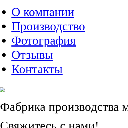
О компании
Производство
Фотография
Отзывы
Контакты
Фабрика производства 
Свяжитесь с нами!