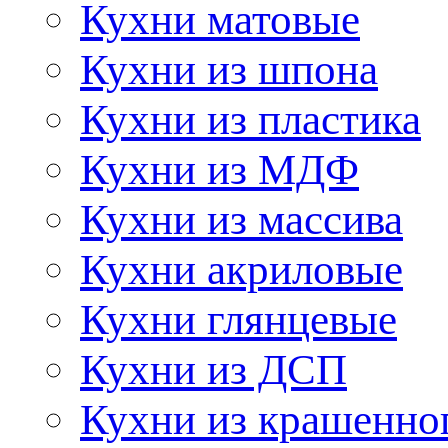
Кухни матовые
Кухни из шпона
Кухни из пластика
Кухни из МДФ
Кухни из массива
Кухни акриловые
Кухни глянцевые
Кухни из ДСП
Кухни из крашенно