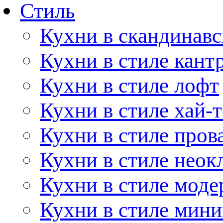
Стиль
Кухни в скандинавс
Кухни в стиле кант
Кухни в стиле лофт
Кухни в стиле хай-т
Кухни в стиле пров
Кухни в стиле неок
Кухни в стиле моде
Кухни в стиле мин