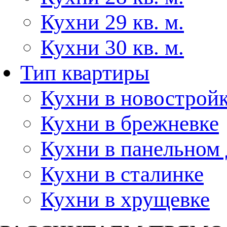
Кухни 29 кв. м.
Кухни 30 кв. м.
Тип квартиры
Кухни в новострой
Кухни в брежневке
Кухни в панельном
Кухни в сталинке
Кухни в хрущевке