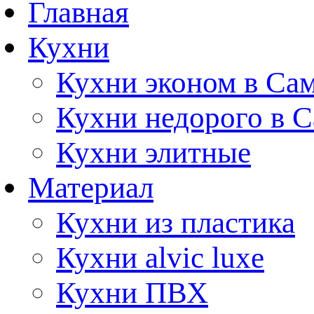
Главная
Кухни
Кухни эконом в Са
Кухни недорого в 
Кухни элитные
Материал
Кухни из пластика
Кухни alvic luxe
Кухни ПВХ