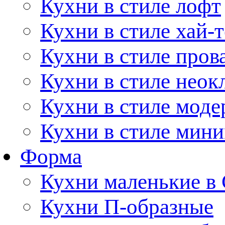
Кухни в стиле лофт
Кухни в стиле хай-т
Кухни в стиле пров
Кухни в стиле неок
Кухни в стиле моде
Кухни в стиле мин
Форма
Кухни маленькие в
Кухни П-образные