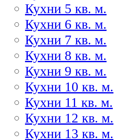
Кухни 5 кв. м.
Кухни 6 кв. м.
Кухни 7 кв. м.
Кухни 8 кв. м.
Кухни 9 кв. м.
Кухни 10 кв. м.
Кухни 11 кв. м.
Кухни 12 кв. м.
Кухни 13 кв. м.