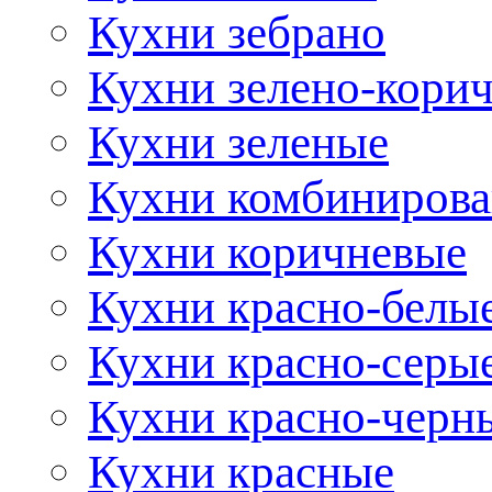
Кухни зебрано
Кухни зелено-кори
Кухни зеленые
Кухни комбиниров
Кухни коричневые
Кухни красно-белы
Кухни красно-серы
Кухни красно-черн
Кухни красные