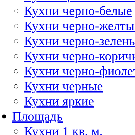
Кухни черно-белые
Кухни черно-желты
Кухни черно-зелен
Кухни черно-корич
Кухни черно-фиоле
Кухни черные
Кухни яркие
Площадь
Кухни 1 кв. м.