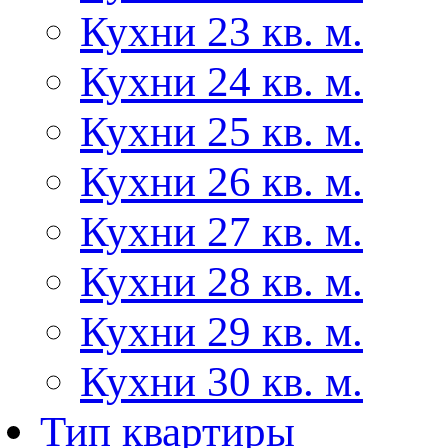
Кухни 23 кв. м.
Кухни 24 кв. м.
Кухни 25 кв. м.
Кухни 26 кв. м.
Кухни 27 кв. м.
Кухни 28 кв. м.
Кухни 29 кв. м.
Кухни 30 кв. м.
Тип квартиры