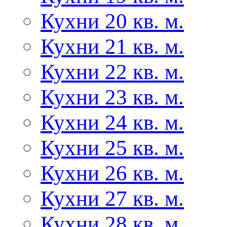
Кухни 20 кв. м.
Кухни 21 кв. м.
Кухни 22 кв. м.
Кухни 23 кв. м.
Кухни 24 кв. м.
Кухни 25 кв. м.
Кухни 26 кв. м.
Кухни 27 кв. м.
Кухни 28 кв. м.