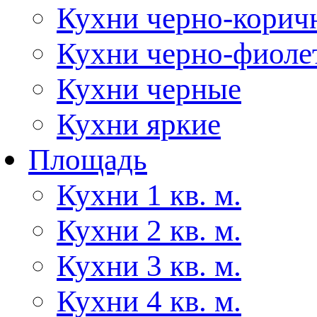
Кухни черно-корич
Кухни черно-фиоле
Кухни черные
Кухни яркие
Площадь
Кухни 1 кв. м.
Кухни 2 кв. м.
Кухни 3 кв. м.
Кухни 4 кв. м.