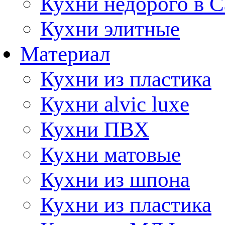
Кухни недорого в 
Кухни элитные
Материал
Кухни из пластика
Кухни alvic luxe
Кухни ПВХ
Кухни матовые
Кухни из шпона
Кухни из пластика