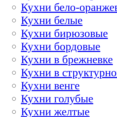
Кухни бело-оранже
Кухни белые
Кухни бирюзовые
Кухни бордовые
Кухни в брежневке
Кухни в структурно
Кухни венге
Кухни голубые
Кухни желтые