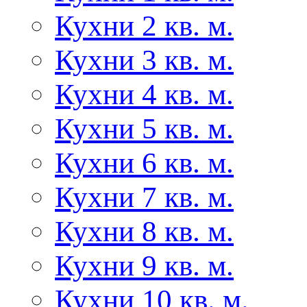
Кухни 2 кв. м.
Кухни 3 кв. м.
Кухни 4 кв. м.
Кухни 5 кв. м.
Кухни 6 кв. м.
Кухни 7 кв. м.
Кухни 8 кв. м.
Кухни 9 кв. м.
Кухни 10 кв. м.