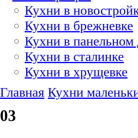
Кухни в новострой
Кухни в брежневке
Кухни в панельном
Кухни в сталинке
Кухни в хрущевке
Главная
Кухни маленьки
03