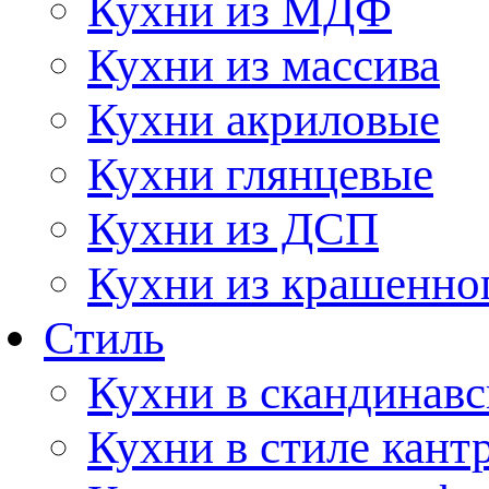
Кухни из МДФ
Кухни из массива
Кухни акриловые
Кухни глянцевые
Кухни из ДСП
Кухни из крашенно
Стиль
Кухни в скандинавс
Кухни в стиле кант