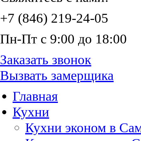
+7 (846) 219-24-05
Пн-Пт с 9:00 до 18:00
Заказать звонок
Вызвать замерщика
Главная
Кухни
Кухни эконом в Са