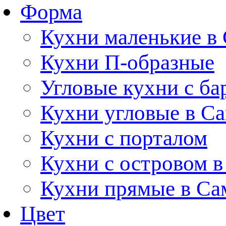
Форма
Кухни маленькие в
Кухни П-образные
Угловые кухни с ба
Кухни угловые в С
Кухни с порталом
Кухни с островом в
Кухни прямые в Са
Цвет