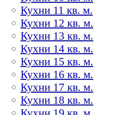
Кухни 11 кв. м.
Кухни 12 кв. м.
Кухни 13 кв. м.
Кухни 14 кв. м.
Кухни 15 кв. м.
Кухни 16 кв. м.
Кухни 17 кв. м.
Кухни 18 кв. м.
Кухни 19 кв. м.