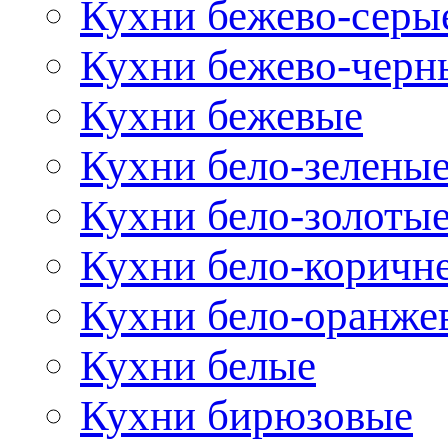
Кухни бежево-серы
Кухни бежево-черн
Кухни бежевые
Кухни бело-зелены
Кухни бело-золоты
Кухни бело-коричн
Кухни бело-оранже
Кухни белые
Кухни бирюзовые