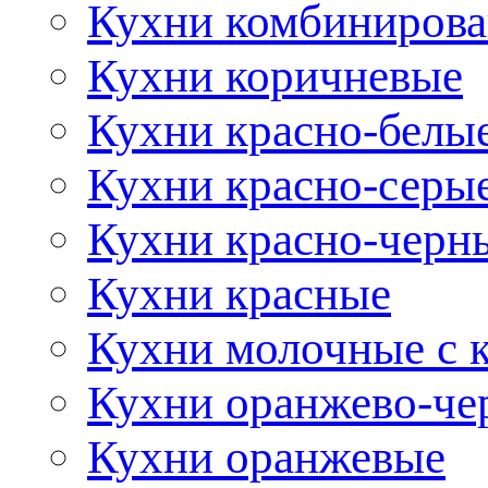
Кухни комбиниров
Кухни коричневые
Кухни красно-белы
Кухни красно-серы
Кухни красно-черн
Кухни красные
Кухни молочные с 
Кухни оранжево-че
Кухни оранжевые