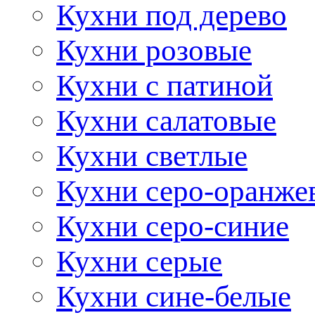
Кухни под дерево
Кухни розовые
Кухни с патиной
Кухни салатовые
Кухни светлые
Кухни серо-оранже
Кухни серо-синие
Кухни серые
Кухни сине-белые