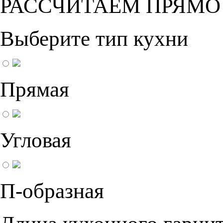
РАССЧИТАЕМ ПРЯМО
Выберите тип кухни
Прямая
Угловая
П-образная