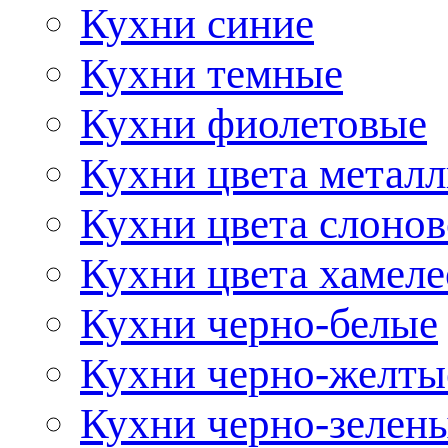
Кухни синие
Кухни темные
Кухни фиолетовые
Кухни цвета метал
Кухни цвета слонов
Кухни цвета хамел
Кухни черно-белые
Кухни черно-желты
Кухни черно-зелен