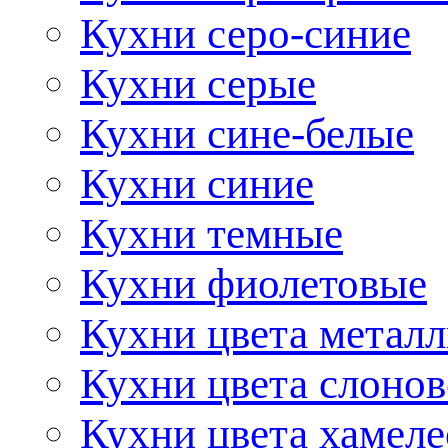
Кухни серо-синие
Кухни серые
Кухни сине-белые
Кухни синие
Кухни темные
Кухни фиолетовые
Кухни цвета метал
Кухни цвета слонов
Кухни цвета хамел