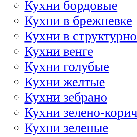
Кухни бордовые
Кухни в брежневке
Кухни в структурно
Кухни венге
Кухни голубые
Кухни желтые
Кухни зебрано
Кухни зелено-кори
Кухни зеленые