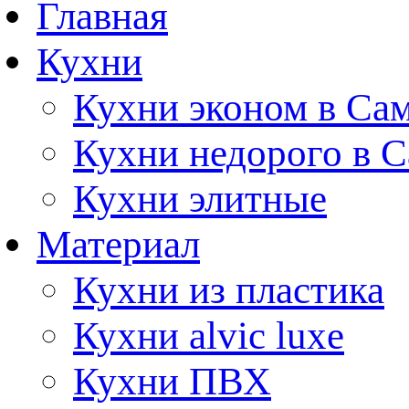
Главная
Кухни
Кухни эконом в Са
Кухни недорого в 
Кухни элитные
Материал
Кухни из пластика
Кухни alvic luxe
Кухни ПВХ