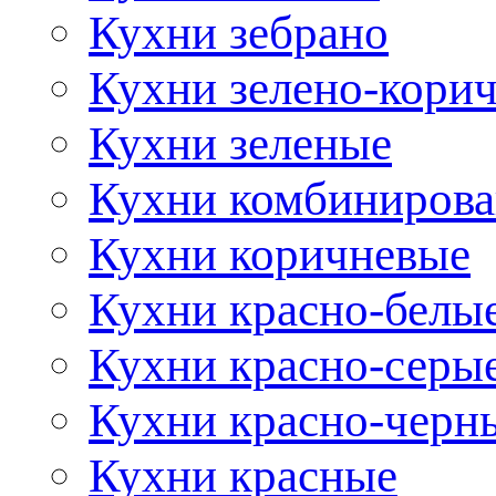
Кухни зебрано
Кухни зелено-кори
Кухни зеленые
Кухни комбиниров
Кухни коричневые
Кухни красно-белы
Кухни красно-серы
Кухни красно-черн
Кухни красные