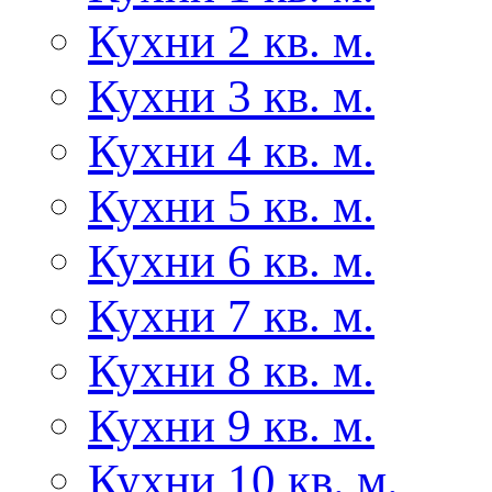
Кухни 2 кв. м.
Кухни 3 кв. м.
Кухни 4 кв. м.
Кухни 5 кв. м.
Кухни 6 кв. м.
Кухни 7 кв. м.
Кухни 8 кв. м.
Кухни 9 кв. м.
Кухни 10 кв. м.