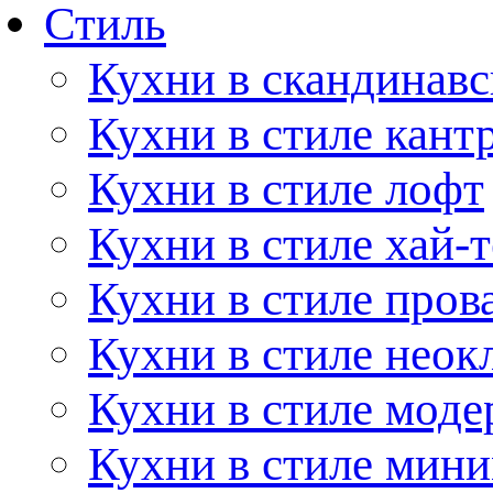
Стиль
Кухни в скандинавс
Кухни в стиле кант
Кухни в стиле лофт
Кухни в стиле хай-т
Кухни в стиле пров
Кухни в стиле неок
Кухни в стиле моде
Кухни в стиле мин