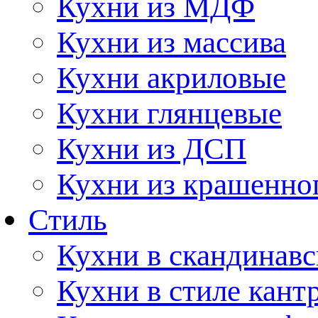
Кухни из МДФ
Кухни из массива
Кухни акриловые
Кухни глянцевые
Кухни из ДСП
Кухни из крашенно
Стиль
Кухни в скандинавс
Кухни в стиле кант