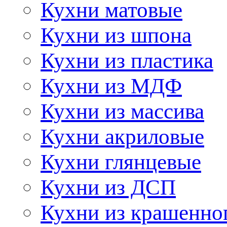
Кухни матовые
Кухни из шпона
Кухни из пластика
Кухни из МДФ
Кухни из массива
Кухни акриловые
Кухни глянцевые
Кухни из ДСП
Кухни из крашенно