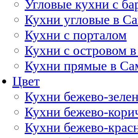
Угловые кухни с ба
Кухни угловые в С
Кухни с порталом
Кухни с островом в
Кухни прямые в Са
Цвет
Кухни бежево-зеле
Кухни бежево-кори
Кухни бежево-крас