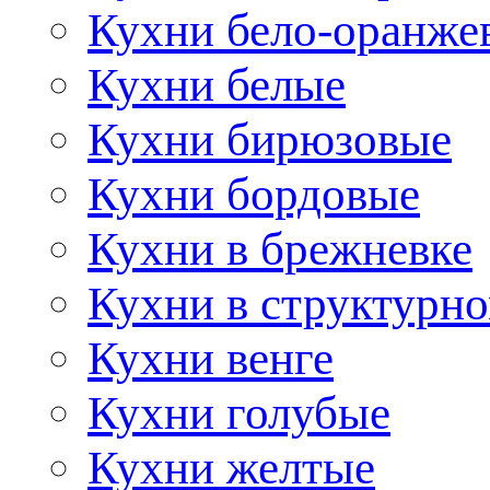
Кухни бело-оранже
Кухни белые
Кухни бирюзовые
Кухни бордовые
Кухни в брежневке
Кухни в структурно
Кухни венге
Кухни голубые
Кухни желтые