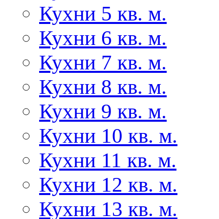
Кухни 5 кв. м.
Кухни 6 кв. м.
Кухни 7 кв. м.
Кухни 8 кв. м.
Кухни 9 кв. м.
Кухни 10 кв. м.
Кухни 11 кв. м.
Кухни 12 кв. м.
Кухни 13 кв. м.