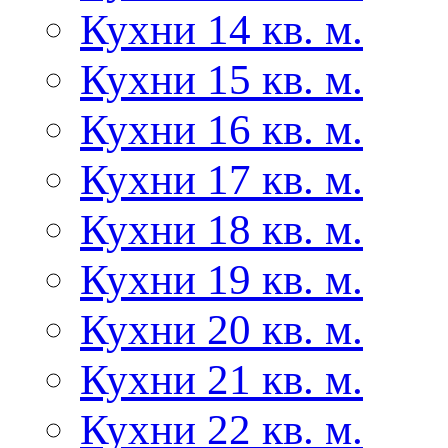
Кухни 14 кв. м.
Кухни 15 кв. м.
Кухни 16 кв. м.
Кухни 17 кв. м.
Кухни 18 кв. м.
Кухни 19 кв. м.
Кухни 20 кв. м.
Кухни 21 кв. м.
Кухни 22 кв. м.