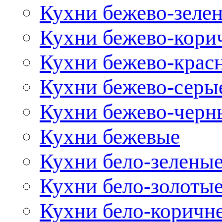
Кухни бежево-зеле
Кухни бежево-кори
Кухни бежево-крас
Кухни бежево-серы
Кухни бежево-черн
Кухни бежевые
Кухни бело-зелены
Кухни бело-золоты
Кухни бело-коричн