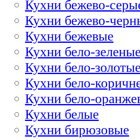
Кухни бежево-серы
Кухни бежево-черн
Кухни бежевые
Кухни бело-зелены
Кухни бело-золоты
Кухни бело-коричн
Кухни бело-оранже
Кухни белые
Кухни бирюзовые