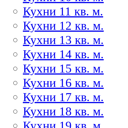
Кухни 11 кв. м.
Кухни 12 кв. м.
Кухни 13 кв. м.
Кухни 14 кв. м.
Кухни 15 кв. м.
Кухни 16 кв. м.
Кухни 17 кв. м.
Кухни 18 кв. м.
Кухни 19 кв. м.