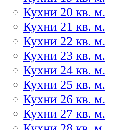
Кухни 20 кв. м.
Кухни 21 кв. м.
Кухни 22 кв. м.
Кухни 23 кв. м.
Кухни 24 кв. м.
Кухни 25 кв. м.
Кухни 26 кв. м.
Кухни 27 кв. м.
Кухни 28 кв. м.