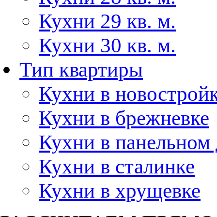
Кухни 29 кв. м.
Кухни 30 кв. м.
Тип квартиры
Кухни в новострой
Кухни в брежневке
Кухни в панельном
Кухни в сталинке
Кухни в хрущевке