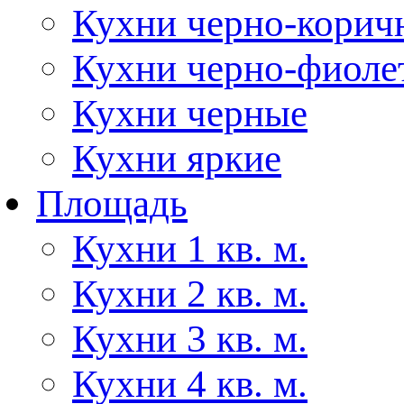
Кухни черно-корич
Кухни черно-фиоле
Кухни черные
Кухни яркие
Площадь
Кухни 1 кв. м.
Кухни 2 кв. м.
Кухни 3 кв. м.
Кухни 4 кв. м.