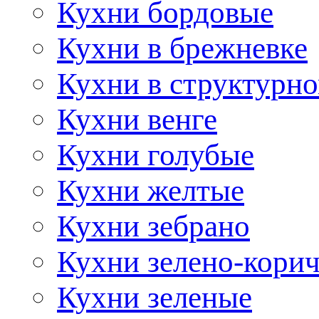
Кухни бордовые
Кухни в брежневке
Кухни в структурно
Кухни венге
Кухни голубые
Кухни желтые
Кухни зебрано
Кухни зелено-кори
Кухни зеленые