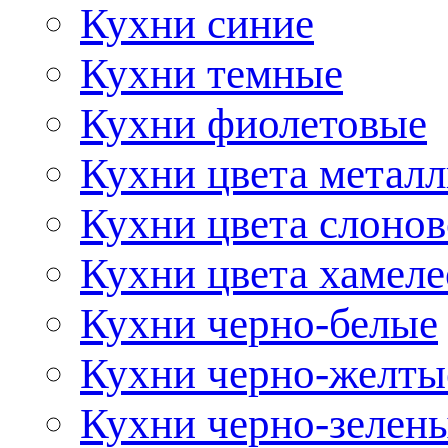
Кухни синие
Кухни темные
Кухни фиолетовые
Кухни цвета метал
Кухни цвета слонов
Кухни цвета хамел
Кухни черно-белые
Кухни черно-желты
Кухни черно-зелен