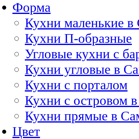
Форма
Кухни маленькие в
Кухни П-образные
Угловые кухни с ба
Кухни угловые в С
Кухни с порталом
Кухни с островом в
Кухни прямые в Са
Цвет