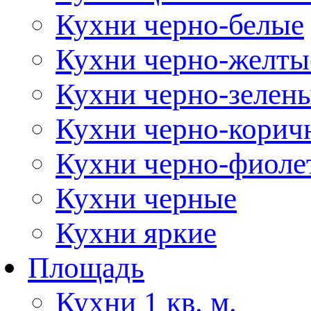
Кухни черно-белые
Кухни черно-желты
Кухни черно-зелен
Кухни черно-корич
Кухни черно-фиоле
Кухни черные
Кухни яркие
Площадь
Кухни 1 кв. м.