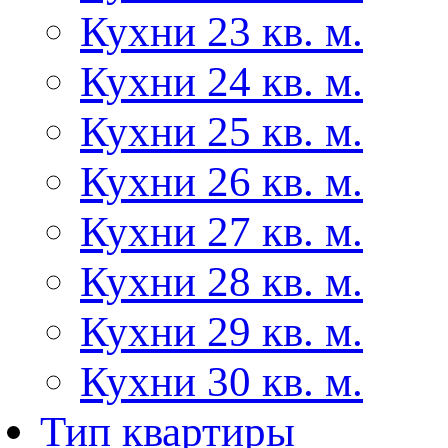
Кухни 23 кв. м.
Кухни 24 кв. м.
Кухни 25 кв. м.
Кухни 26 кв. м.
Кухни 27 кв. м.
Кухни 28 кв. м.
Кухни 29 кв. м.
Кухни 30 кв. м.
Тип квартиры