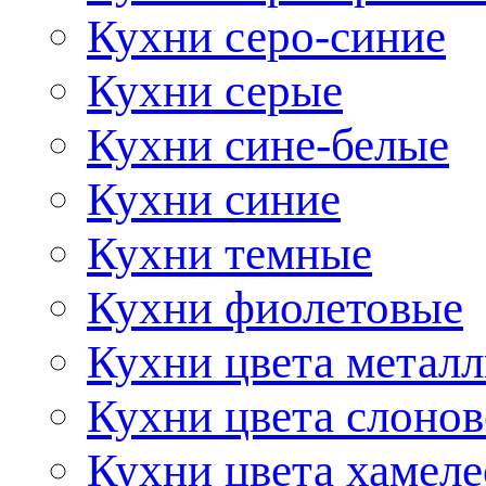
Кухни серо-синие
Кухни серые
Кухни сине-белые
Кухни синие
Кухни темные
Кухни фиолетовые
Кухни цвета метал
Кухни цвета слонов
Кухни цвета хамел