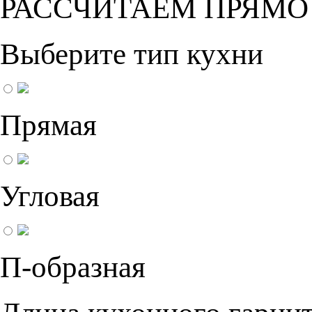
РАССЧИТАЕМ ПРЯМО
Выберите тип кухни
Прямая
Угловая
П-образная