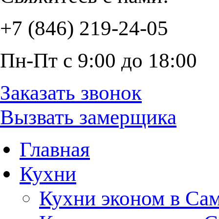
+7 (846) 219-24-05
Пн-Пт с 9:00 до 18:00
Заказать звонок
Вызвать замерщика
Главная
Кухни
Кухни эконом в Са