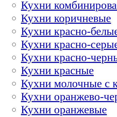
Кухни комбиниров
Кухни коричневые
Кухни красно-белы
Кухни красно-серы
Кухни красно-черн
Кухни красные
Кухни молочные с 
Кухни оранжево-че
Кухни оранжевые