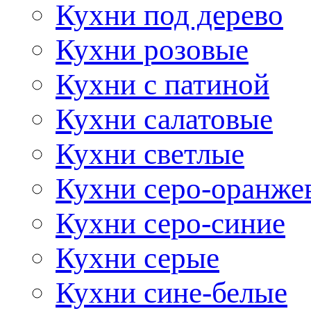
Кухни под дерево
Кухни розовые
Кухни с патиной
Кухни салатовые
Кухни светлые
Кухни серо-оранже
Кухни серо-синие
Кухни серые
Кухни сине-белые