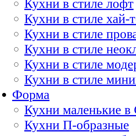
Кухни в стиле лофт
Кухни в стиле хай-т
Кухни в стиле пров
Кухни в стиле неок
Кухни в стиле моде
Кухни в стиле мин
Форма
Кухни маленькие в
Кухни П-образные