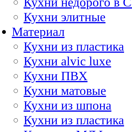
Кухни недорого в 
Кухни элитные
Материал
Кухни из пластика
Кухни alvic luxe
Кухни ПВХ
Кухни матовые
Кухни из шпона
Кухни из пластика