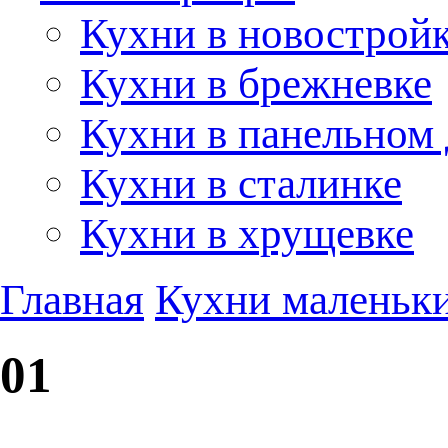
Кухни в новострой
Кухни в брежневке
Кухни в панельном
Кухни в сталинке
Кухни в хрущевке
Главная
Кухни маленьки
01