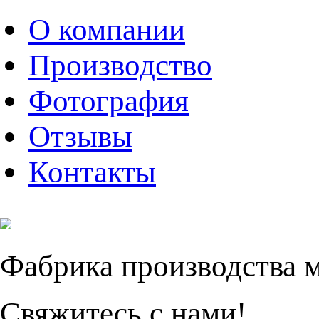
О компании
Производство
Фотография
Отзывы
Контакты
Фабрика производства 
Свяжитесь с нами!