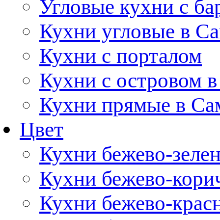
Угловые кухни с ба
Кухни угловые в С
Кухни с порталом
Кухни с островом в
Кухни прямые в Са
Цвет
Кухни бежево-зеле
Кухни бежево-кори
Кухни бежево-крас