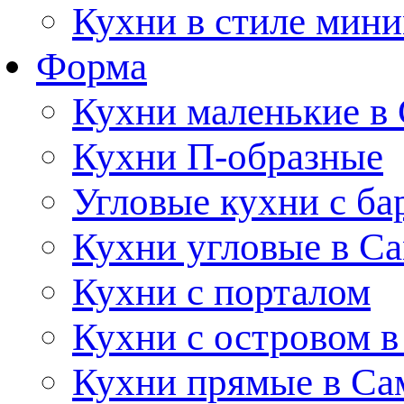
Кухни в стиле мин
Форма
Кухни маленькие в
Кухни П-образные
Угловые кухни с ба
Кухни угловые в С
Кухни с порталом
Кухни с островом в
Кухни прямые в Са