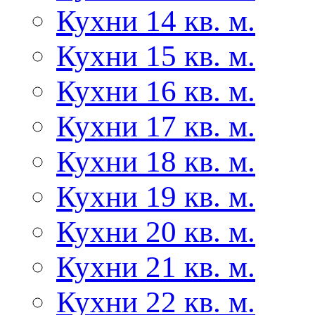
Кухни 14 кв. м.
Кухни 15 кв. м.
Кухни 16 кв. м.
Кухни 17 кв. м.
Кухни 18 кв. м.
Кухни 19 кв. м.
Кухни 20 кв. м.
Кухни 21 кв. м.
Кухни 22 кв. м.