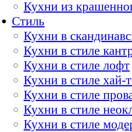
Кухни из крашенно
Стиль
Кухни в скандинавс
Кухни в стиле кант
Кухни в стиле лофт
Кухни в стиле хай-т
Кухни в стиле пров
Кухни в стиле неок
Кухни в стиле моде