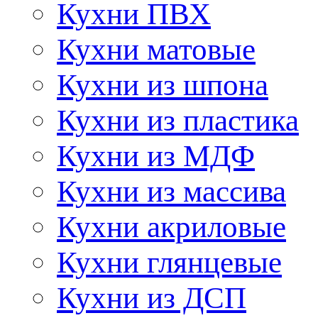
Кухни ПВХ
Кухни матовые
Кухни из шпона
Кухни из пластика
Кухни из МДФ
Кухни из массива
Кухни акриловые
Кухни глянцевые
Кухни из ДСП