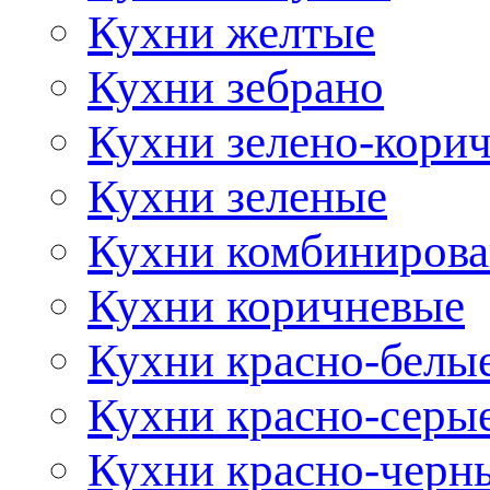
Кухни желтые
Кухни зебрано
Кухни зелено-кори
Кухни зеленые
Кухни комбиниров
Кухни коричневые
Кухни красно-белы
Кухни красно-серы
Кухни красно-черн