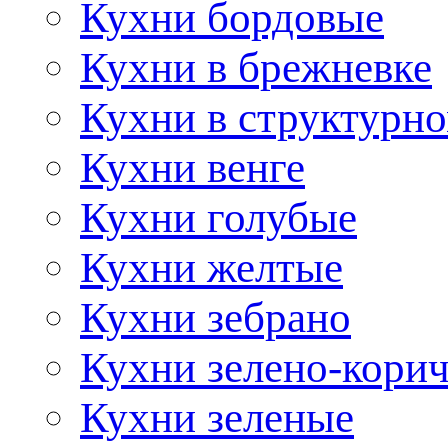
Кухни бордовые
Кухни в брежневке
Кухни в структурно
Кухни венге
Кухни голубые
Кухни желтые
Кухни зебрано
Кухни зелено-кори
Кухни зеленые