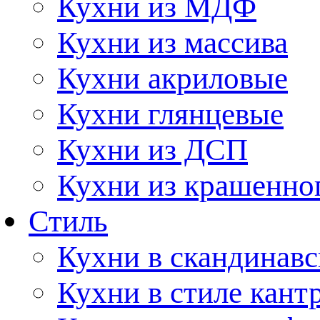
Кухни из МДФ
Кухни из массива
Кухни акриловые
Кухни глянцевые
Кухни из ДСП
Кухни из крашенно
Стиль
Кухни в скандинавс
Кухни в стиле кант