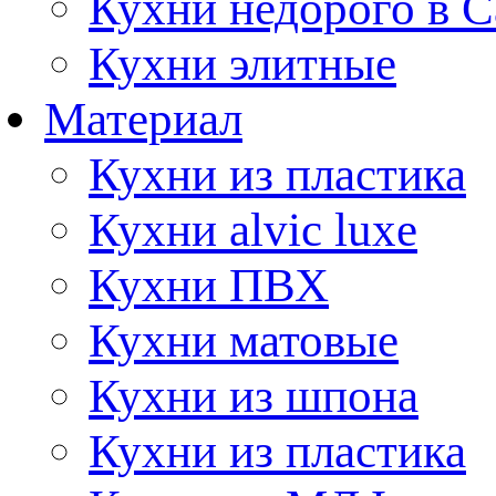
Кухни недорого в 
Кухни элитные
Материал
Кухни из пластика
Кухни alvic luxe
Кухни ПВХ
Кухни матовые
Кухни из шпона
Кухни из пластика