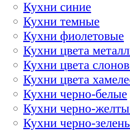
Кухни синие
Кухни темные
Кухни фиолетовые
Кухни цвета метал
Кухни цвета слонов
Кухни цвета хамел
Кухни черно-белые
Кухни черно-желты
Кухни черно-зелен