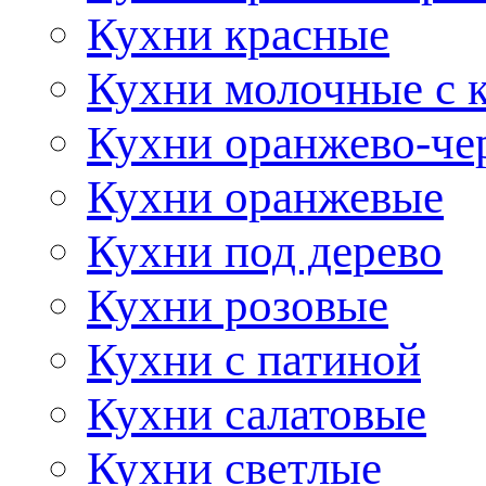
Кухни красные
Кухни молочные с 
Кухни оранжево-че
Кухни оранжевые
Кухни под дерево
Кухни розовые
Кухни с патиной
Кухни салатовые
Кухни светлые