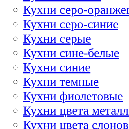
Кухни серо-оранже
Кухни серо-синие
Кухни серые
Кухни сине-белые
Кухни синие
Кухни темные
Кухни фиолетовые
Кухни цвета метал
Кухни цвета слонов