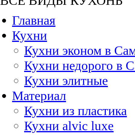
ВСЕ ВИДЫ КУХОНЬ
Главная
Кухни
Кухни эконом в Са
Кухни недорого в 
Кухни элитные
Материал
Кухни из пластика
Кухни alvic luxe