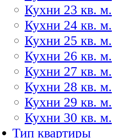
Кухни 23 кв. м.
Кухни 24 кв. м.
Кухни 25 кв. м.
Кухни 26 кв. м.
Кухни 27 кв. м.
Кухни 28 кв. м.
Кухни 29 кв. м.
Кухни 30 кв. м.
Тип квартиры