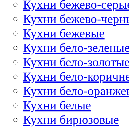
Кухни бежево-серы
Кухни бежево-черн
Кухни бежевые
Кухни бело-зелены
Кухни бело-золоты
Кухни бело-коричн
Кухни бело-оранже
Кухни белые
Кухни бирюзовые