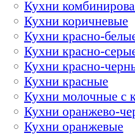
Кухни комбиниров
Кухни коричневые
Кухни красно-белы
Кухни красно-серы
Кухни красно-черн
Кухни красные
Кухни молочные с 
Кухни оранжево-че
Кухни оранжевые