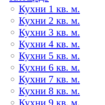
Кухни 1 кв. м.
Кухни 2 кв. м.
Кухни 3 кв. м.
Кухни 4 кв. м.
Кухни 5 кв. м.
Кухни 6 кв. м.
Кухни 7 кв. м.
Кухни 8 кв. м.
Кухни 9 кв. м.