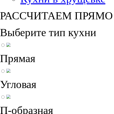
РАССЧИТАЕМ ПРЯМО
Выберите тип кухни
Прямая
Угловая
П-образная