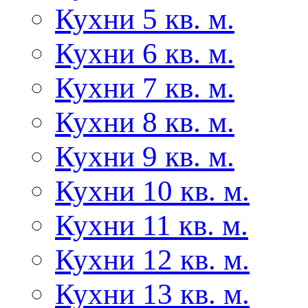
Кухни 5 кв. м.
Кухни 6 кв. м.
Кухни 7 кв. м.
Кухни 8 кв. м.
Кухни 9 кв. м.
Кухни 10 кв. м.
Кухни 11 кв. м.
Кухни 12 кв. м.
Кухни 13 кв. м.