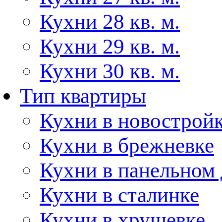
Кухни 28 кв. м.
Кухни 29 кв. м.
Кухни 30 кв. м.
Тип квартиры
Кухни в новострой
Кухни в брежневке
Кухни в панельном
Кухни в сталинке
Кухни в хрущевке