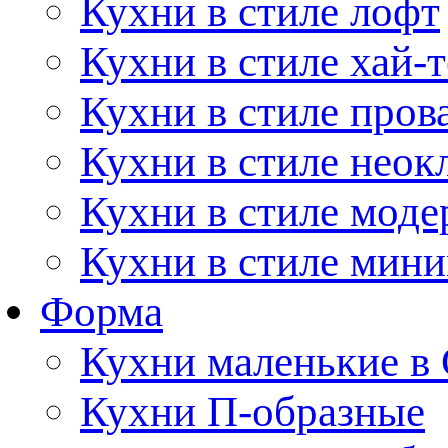
Кухни в стиле лофт
Кухни в стиле хай-т
Кухни в стиле пров
Кухни в стиле неок
Кухни в стиле моде
Кухни в стиле мин
Форма
Кухни маленькие в
Кухни П-образные