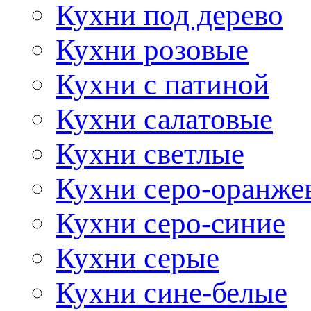
Кухни под дерево
Кухни розовые
Кухни с патиной
Кухни салатовые
Кухни светлые
Кухни серо-оранже
Кухни серо-синие
Кухни серые
Кухни сине-белые