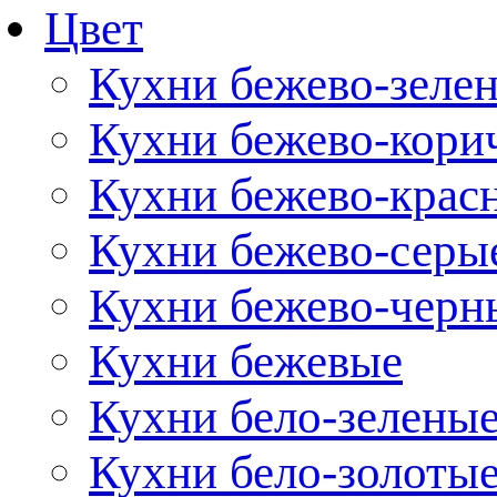
Цвет
Кухни бежево-зеле
Кухни бежево-кори
Кухни бежево-крас
Кухни бежево-серы
Кухни бежево-черн
Кухни бежевые
Кухни бело-зелены
Кухни бело-золоты