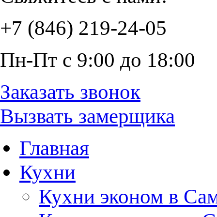
+7 (846) 219-24-05
Пн-Пт с 9:00 до 18:00
Заказать звонок
Вызвать замерщика
Главная
Кухни
Кухни эконом в Са