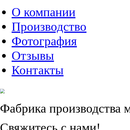
О компании
Производство
Фотография
Отзывы
Контакты
Фабрика производства 
Свяжитесь с нами!