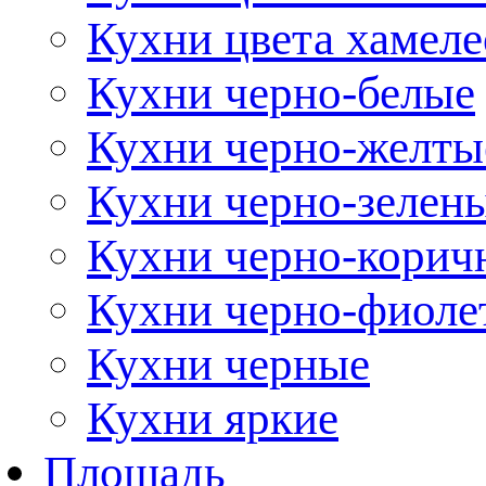
Кухни цвета хамел
Кухни черно-белые
Кухни черно-желты
Кухни черно-зелен
Кухни черно-корич
Кухни черно-фиоле
Кухни черные
Кухни яркие
Площадь