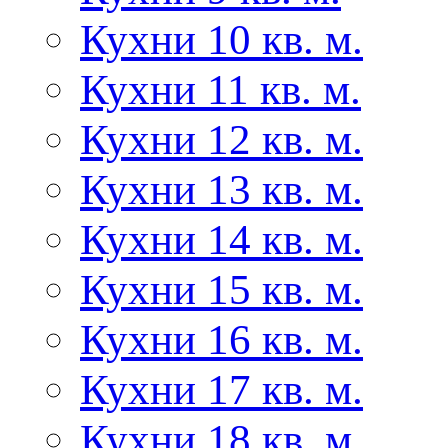
Кухни 10 кв. м.
Кухни 11 кв. м.
Кухни 12 кв. м.
Кухни 13 кв. м.
Кухни 14 кв. м.
Кухни 15 кв. м.
Кухни 16 кв. м.
Кухни 17 кв. м.
Кухни 18 кв. м.