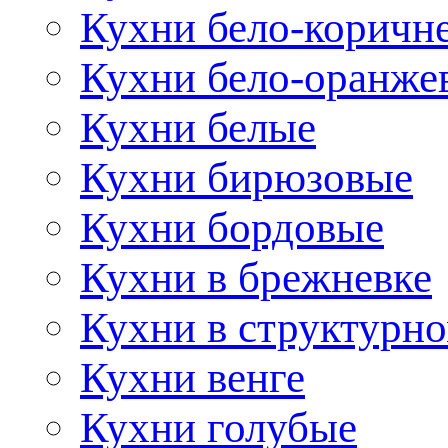
Кухни бело-коричн
Кухни бело-оранже
Кухни белые
Кухни бирюзовые
Кухни бордовые
Кухни в брежневке
Кухни в структурно
Кухни венге
Кухни голубые