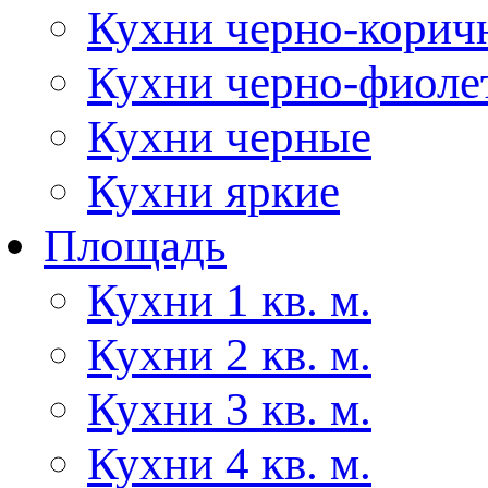
Кухни черно-корич
Кухни черно-фиоле
Кухни черные
Кухни яркие
Площадь
Кухни 1 кв. м.
Кухни 2 кв. м.
Кухни 3 кв. м.
Кухни 4 кв. м.