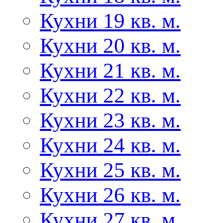
Кухни 19 кв. м.
Кухни 20 кв. м.
Кухни 21 кв. м.
Кухни 22 кв. м.
Кухни 23 кв. м.
Кухни 24 кв. м.
Кухни 25 кв. м.
Кухни 26 кв. м.
Кухни 27 кв. м.