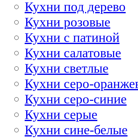
Кухни под дерево
Кухни розовые
Кухни с патиной
Кухни салатовые
Кухни светлые
Кухни серо-оранже
Кухни серо-синие
Кухни серые
Кухни сине-белые