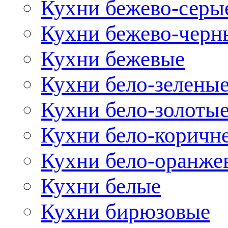
Кухни бежево-серы
Кухни бежево-черн
Кухни бежевые
Кухни бело-зелены
Кухни бело-золоты
Кухни бело-коричн
Кухни бело-оранже
Кухни белые
Кухни бирюзовые