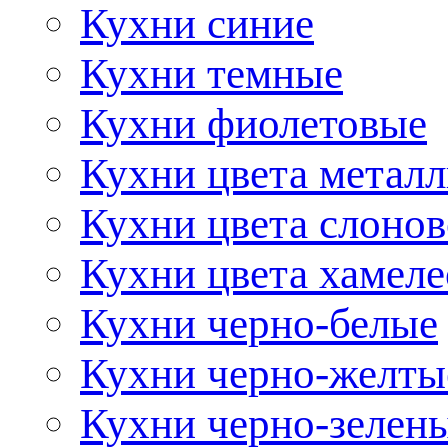
Кухни синие
Кухни темные
Кухни фиолетовые
Кухни цвета метал
Кухни цвета слонов
Кухни цвета хамел
Кухни черно-белые
Кухни черно-желты
Кухни черно-зелен