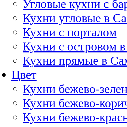
Угловые кухни с ба
Кухни угловые в С
Кухни с порталом
Кухни с островом в
Кухни прямые в Са
Цвет
Кухни бежево-зеле
Кухни бежево-кори
Кухни бежево-крас