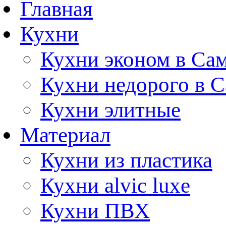
Главная
Кухни
Кухни эконом в Са
Кухни недорого в 
Кухни элитные
Материал
Кухни из пластика
Кухни alvic luxe
Кухни ПВХ