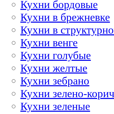
Кухни бордовые
Кухни в брежневке
Кухни в структурно
Кухни венге
Кухни голубые
Кухни желтые
Кухни зебрано
Кухни зелено-кори
Кухни зеленые