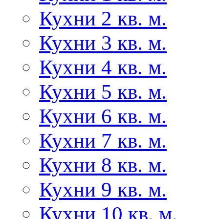
Кухни 2 кв. м.
Кухни 3 кв. м.
Кухни 4 кв. м.
Кухни 5 кв. м.
Кухни 6 кв. м.
Кухни 7 кв. м.
Кухни 8 кв. м.
Кухни 9 кв. м.
Кухни 10 кв. м.