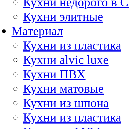
Кухни недорого в 
Кухни элитные
Материал
Кухни из пластика
Кухни alvic luxe
Кухни ПВХ
Кухни матовые
Кухни из шпона
Кухни из пластика