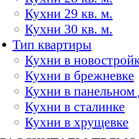
Кухни 29 кв. м.
Кухни 30 кв. м.
Тип квартиры
Кухни в новострой
Кухни в брежневке
Кухни в панельном
Кухни в сталинке
Кухни в хрущевке