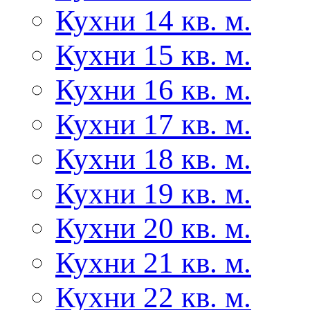
Кухни 14 кв. м.
Кухни 15 кв. м.
Кухни 16 кв. м.
Кухни 17 кв. м.
Кухни 18 кв. м.
Кухни 19 кв. м.
Кухни 20 кв. м.
Кухни 21 кв. м.
Кухни 22 кв. м.