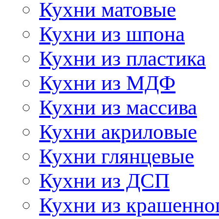
Кухни матовые
Кухни из шпона
Кухни из пластика
Кухни из МДФ
Кухни из массива
Кухни акриловые
Кухни глянцевые
Кухни из ДСП
Кухни из крашенно