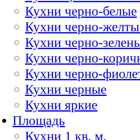
Кухни черно-белые
Кухни черно-желты
Кухни черно-зелен
Кухни черно-корич
Кухни черно-фиоле
Кухни черные
Кухни яркие
Площадь
Кухни 1 кв. м.