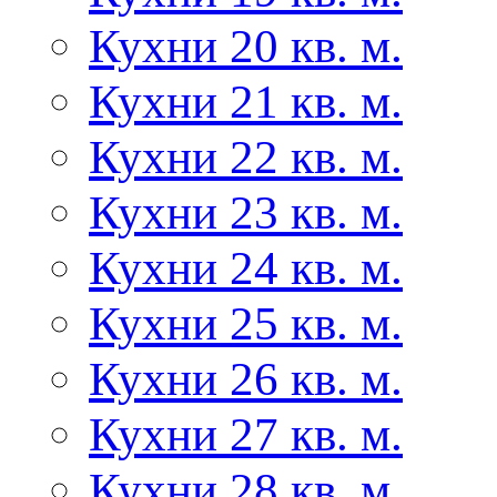
Кухни 20 кв. м.
Кухни 21 кв. м.
Кухни 22 кв. м.
Кухни 23 кв. м.
Кухни 24 кв. м.
Кухни 25 кв. м.
Кухни 26 кв. м.
Кухни 27 кв. м.
Кухни 28 кв. м.