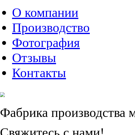
О компании
Производство
Фотография
Отзывы
Контакты
Фабрика производства 
Свяжитесь с нами!