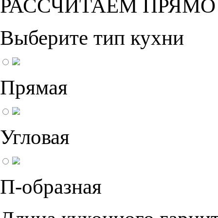
РАССЧИТАЕМ ПРЯМО
Выберите тип кухни
Прямая
Угловая
П-образная