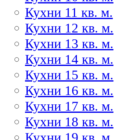
Кухни 11 кв. м.
Кухни 12 кв. м.
Кухни 13 кв. м.
Кухни 14 кв. м.
Кухни 15 кв. м.
Кухни 16 кв. м.
Кухни 17 кв. м.
Кухни 18 кв. м.
Кухни 19 кв. м.