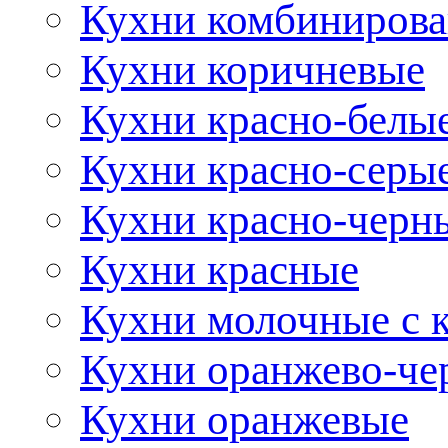
Кухни комбиниров
Кухни коричневые
Кухни красно-белы
Кухни красно-серы
Кухни красно-черн
Кухни красные
Кухни молочные с 
Кухни оранжево-че
Кухни оранжевые