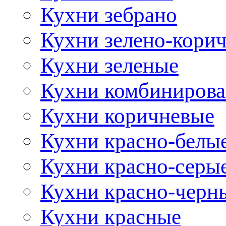
Кухни зебрано
Кухни зелено-кори
Кухни зеленые
Кухни комбиниров
Кухни коричневые
Кухни красно-белы
Кухни красно-серы
Кухни красно-черн
Кухни красные