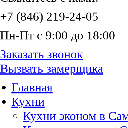
+7 (846) 219-24-05
Пн-Пт с 9:00 до 18:00
Заказать звонок
Вызвать замерщика
Главная
Кухни
Кухни эконом в Са