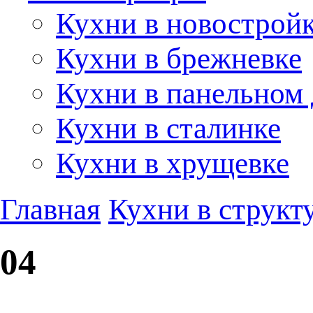
Кухни в новострой
Кухни в брежневке
Кухни в панельном
Кухни в сталинке
Кухни в хрущевке
Главная
Кухни в структ
04