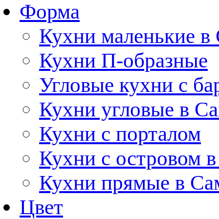
Форма
Кухни маленькие в
Кухни П-образные
Угловые кухни с ба
Кухни угловые в С
Кухни с порталом
Кухни с островом в
Кухни прямые в Са
Цвет