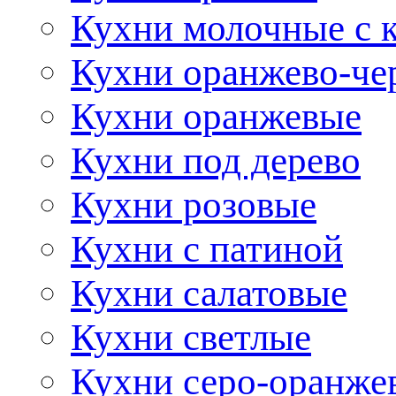
Кухни молочные с 
Кухни оранжево-че
Кухни оранжевые
Кухни под дерево
Кухни розовые
Кухни с патиной
Кухни салатовые
Кухни светлые
Кухни серо-оранже