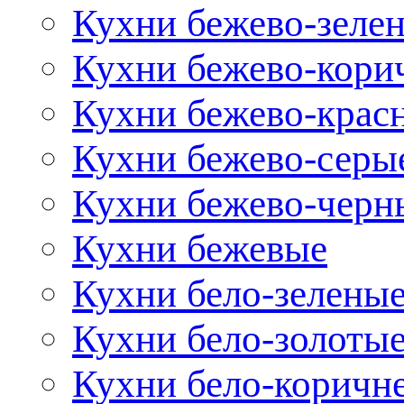
Кухни бежево-зеле
Кухни бежево-кори
Кухни бежево-крас
Кухни бежево-серы
Кухни бежево-черн
Кухни бежевые
Кухни бело-зелены
Кухни бело-золоты
Кухни бело-коричн