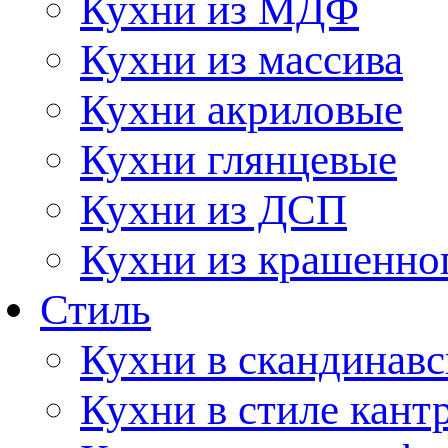
Кухни из МДФ
Кухни из массива
Кухни акриловые
Кухни глянцевые
Кухни из ДСП
Кухни из крашенно
Стиль
Кухни в скандинавс
Кухни в стиле кант