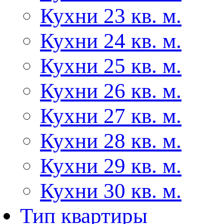
Кухни 23 кв. м.
Кухни 24 кв. м.
Кухни 25 кв. м.
Кухни 26 кв. м.
Кухни 27 кв. м.
Кухни 28 кв. м.
Кухни 29 кв. м.
Кухни 30 кв. м.
Тип квартиры