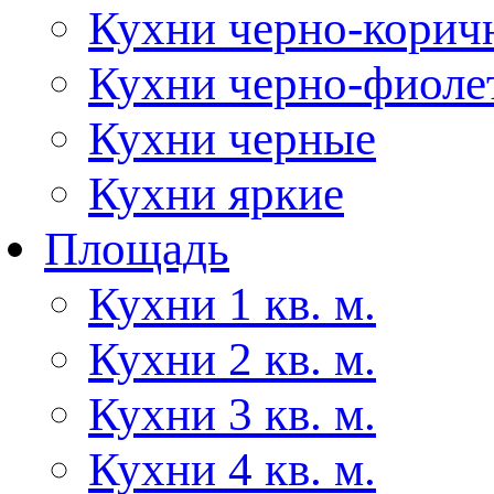
Кухни черно-корич
Кухни черно-фиоле
Кухни черные
Кухни яркие
Площадь
Кухни 1 кв. м.
Кухни 2 кв. м.
Кухни 3 кв. м.
Кухни 4 кв. м.