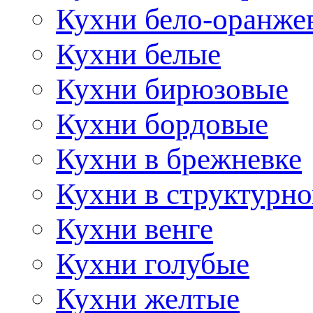
Кухни бело-оранже
Кухни белые
Кухни бирюзовые
Кухни бордовые
Кухни в брежневке
Кухни в структурно
Кухни венге
Кухни голубые
Кухни желтые