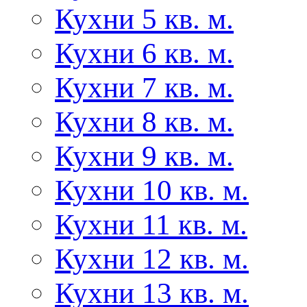
Кухни 5 кв. м.
Кухни 6 кв. м.
Кухни 7 кв. м.
Кухни 8 кв. м.
Кухни 9 кв. м.
Кухни 10 кв. м.
Кухни 11 кв. м.
Кухни 12 кв. м.
Кухни 13 кв. м.