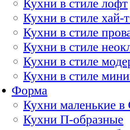
Кухни в стиле лофт
Кухни в стиле хай-т
Кухни в стиле пров
Кухни в стиле неок
Кухни в стиле моде
Кухни в стиле мин
Форма
Кухни маленькие в
Кухни П-образные