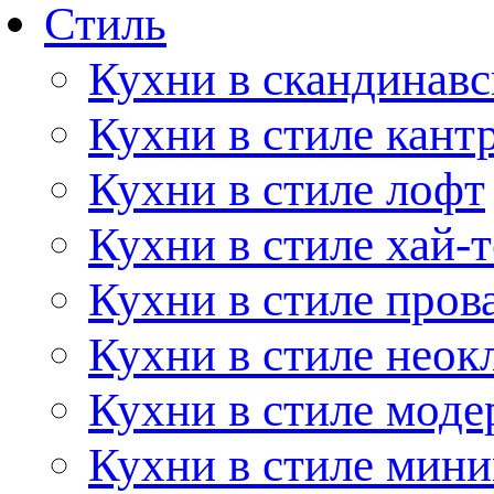
Стиль
Кухни в скандинавс
Кухни в стиле кант
Кухни в стиле лофт
Кухни в стиле хай-т
Кухни в стиле пров
Кухни в стиле неок
Кухни в стиле моде
Кухни в стиле мин