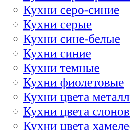
Кухни серо-синие
Кухни серые
Кухни сине-белые
Кухни синие
Кухни темные
Кухни фиолетовые
Кухни цвета метал
Кухни цвета слонов
Кухни цвета хамел