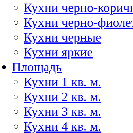
Кухни черно-корич
Кухни черно-фиоле
Кухни черные
Кухни яркие
Площадь
Кухни 1 кв. м.
Кухни 2 кв. м.
Кухни 3 кв. м.
Кухни 4 кв. м.