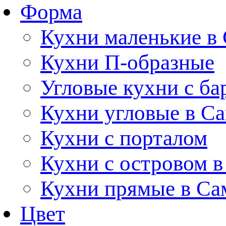
Форма
Кухни маленькие в
Кухни П-образные
Угловые кухни с ба
Кухни угловые в С
Кухни с порталом
Кухни с островом в
Кухни прямые в Са
Цвет