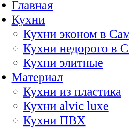
Главная
Кухни
Кухни эконом в Са
Кухни недорого в 
Кухни элитные
Материал
Кухни из пластика
Кухни alvic luxe
Кухни ПВХ