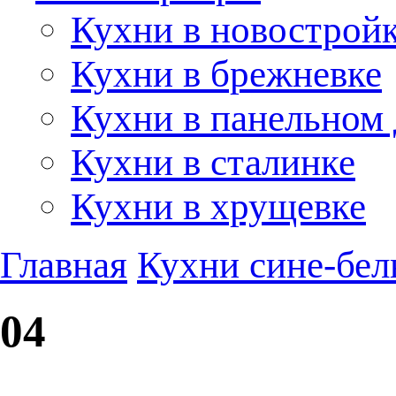
Кухни в новострой
Кухни в брежневке
Кухни в панельном
Кухни в сталинке
Кухни в хрущевке
Главная
Кухни сине-бел
04