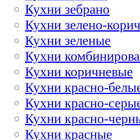
Кухни зебрано
Кухни зелено-кори
Кухни зеленые
Кухни комбиниров
Кухни коричневые
Кухни красно-белы
Кухни красно-серы
Кухни красно-черн
Кухни красные