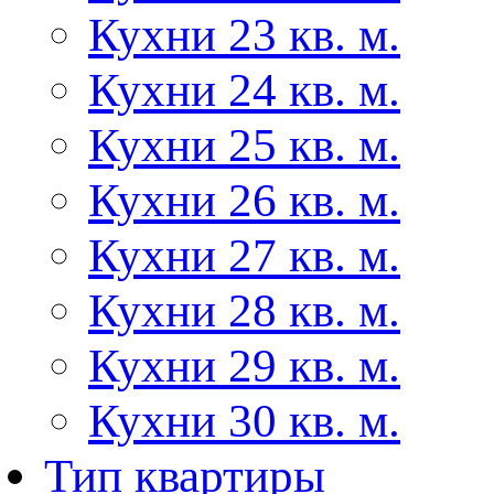
Кухни 23 кв. м.
Кухни 24 кв. м.
Кухни 25 кв. м.
Кухни 26 кв. м.
Кухни 27 кв. м.
Кухни 28 кв. м.
Кухни 29 кв. м.
Кухни 30 кв. м.
Тип квартиры