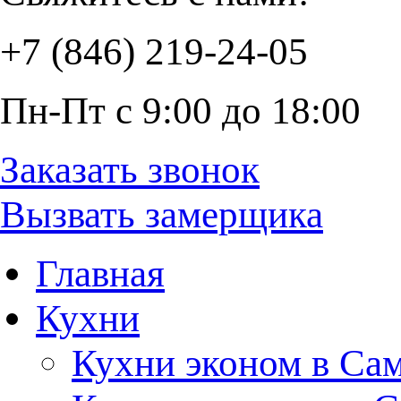
+7 (846) 219-24-05
Пн-Пт с 9:00 до 18:00
Заказать звонок
Вызвать замерщика
Главная
Кухни
Кухни эконом в Са