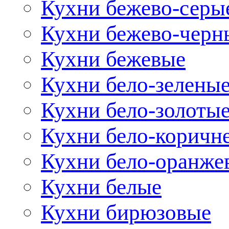
Кухни бежево-серы
Кухни бежево-черн
Кухни бежевые
Кухни бело-зелены
Кухни бело-золоты
Кухни бело-коричн
Кухни бело-оранже
Кухни белые
Кухни бирюзовые