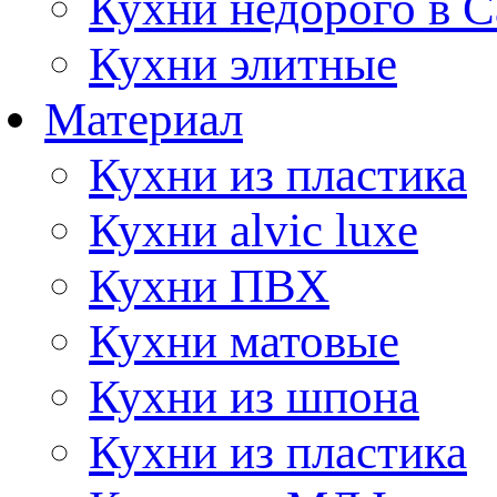
Кухни недорого в 
Кухни элитные
Материал
Кухни из пластика
Кухни alvic luxe
Кухни ПВХ
Кухни матовые
Кухни из шпона
Кухни из пластика