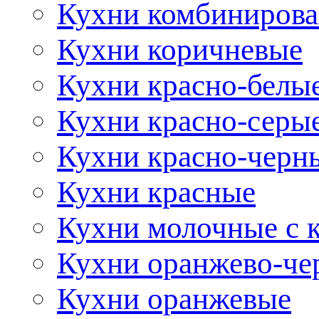
Кухни комбиниров
Кухни коричневые
Кухни красно-белы
Кухни красно-серы
Кухни красно-черн
Кухни красные
Кухни молочные с 
Кухни оранжево-че
Кухни оранжевые