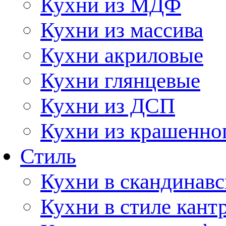
Кухни из МДФ
Кухни из массива
Кухни акриловые
Кухни глянцевые
Кухни из ДСП
Кухни из крашенно
Стиль
Кухни в скандинавс
Кухни в стиле кант