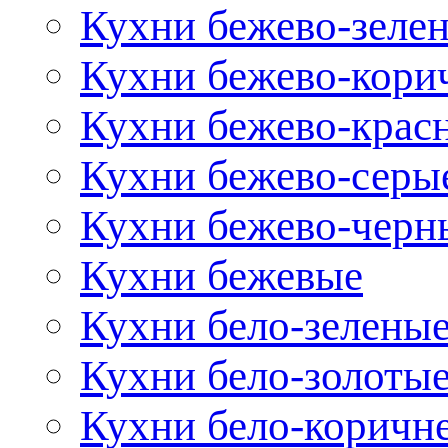
Кухни бежево-зеле
Кухни бежево-кори
Кухни бежево-крас
Кухни бежево-серы
Кухни бежево-черн
Кухни бежевые
Кухни бело-зелены
Кухни бело-золоты
Кухни бело-коричн