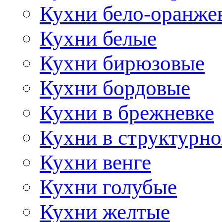
Кухни бело-оранже
Кухни белые
Кухни бирюзовые
Кухни бордовые
Кухни в брежневке
Кухни в структурно
Кухни венге
Кухни голубые
Кухни желтые