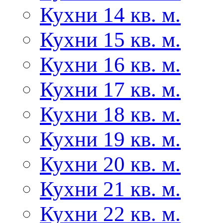
Кухни 14 кв. м.
Кухни 15 кв. м.
Кухни 16 кв. м.
Кухни 17 кв. м.
Кухни 18 кв. м.
Кухни 19 кв. м.
Кухни 20 кв. м.
Кухни 21 кв. м.
Кухни 22 кв. м.