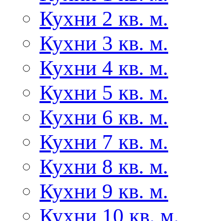
Кухни 2 кв. м.
Кухни 3 кв. м.
Кухни 4 кв. м.
Кухни 5 кв. м.
Кухни 6 кв. м.
Кухни 7 кв. м.
Кухни 8 кв. м.
Кухни 9 кв. м.
Кухни 10 кв. м.