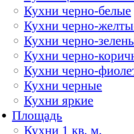
Кухни черно-белые
Кухни черно-желты
Кухни черно-зелен
Кухни черно-корич
Кухни черно-фиоле
Кухни черные
Кухни яркие
Площадь
Кухни 1 кв. м.