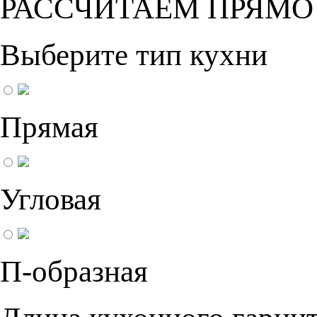
РАССЧИТАЕМ ПРЯМО
Выберите тип кухни
Прямая
Угловая
П-образная