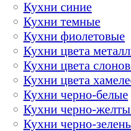
Кухни синие
Кухни темные
Кухни фиолетовые
Кухни цвета метал
Кухни цвета слонов
Кухни цвета хамел
Кухни черно-белые
Кухни черно-желты
Кухни черно-зелен