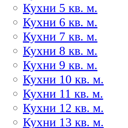
Кухни 5 кв. м.
Кухни 6 кв. м.
Кухни 7 кв. м.
Кухни 8 кв. м.
Кухни 9 кв. м.
Кухни 10 кв. м.
Кухни 11 кв. м.
Кухни 12 кв. м.
Кухни 13 кв. м.