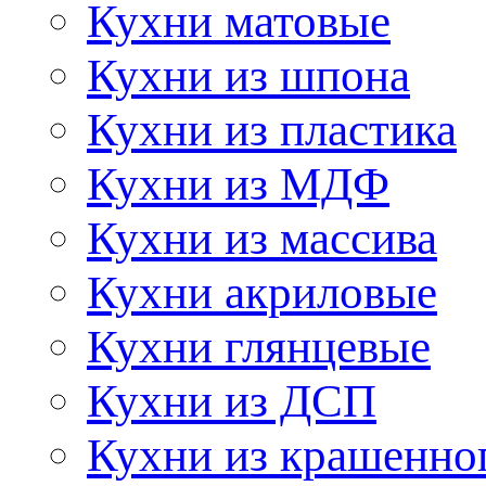
Кухни матовые
Кухни из шпона
Кухни из пластика
Кухни из МДФ
Кухни из массива
Кухни акриловые
Кухни глянцевые
Кухни из ДСП
Кухни из крашенно