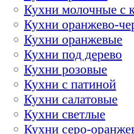
Кухни молочные с 
Кухни оранжево-че
Кухни оранжевые
Кухни под дерево
Кухни розовые
Кухни с патиной
Кухни салатовые
Кухни светлые
Кухни серо-оранже