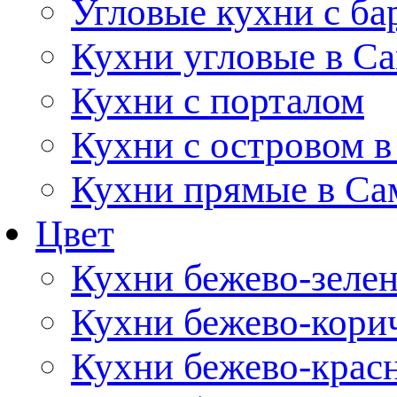
Угловые кухни с ба
Кухни угловые в С
Кухни с порталом
Кухни с островом в
Кухни прямые в Са
Цвет
Кухни бежево-зеле
Кухни бежево-кори
Кухни бежево-крас