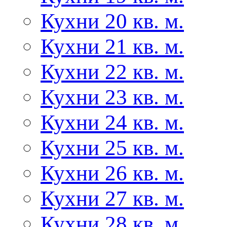
Кухни 20 кв. м.
Кухни 21 кв. м.
Кухни 22 кв. м.
Кухни 23 кв. м.
Кухни 24 кв. м.
Кухни 25 кв. м.
Кухни 26 кв. м.
Кухни 27 кв. м.
Кухни 28 кв. м.