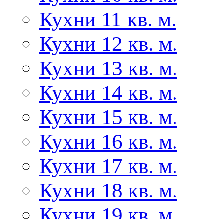
Кухни 11 кв. м.
Кухни 12 кв. м.
Кухни 13 кв. м.
Кухни 14 кв. м.
Кухни 15 кв. м.
Кухни 16 кв. м.
Кухни 17 кв. м.
Кухни 18 кв. м.
Кухни 19 кв. м.