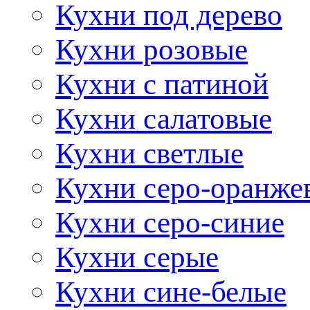
Кухни под дерево
Кухни розовые
Кухни с патиной
Кухни салатовые
Кухни светлые
Кухни серо-оранже
Кухни серо-синие
Кухни серые
Кухни сине-белые