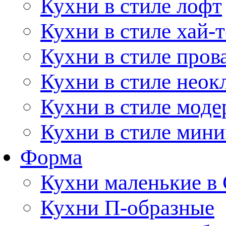
Кухни в стиле лофт
Кухни в стиле хай-т
Кухни в стиле пров
Кухни в стиле неок
Кухни в стиле моде
Кухни в стиле мин
Форма
Кухни маленькие в
Кухни П-образные