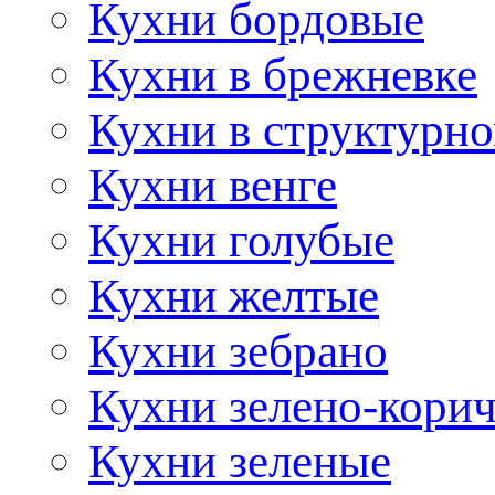
Кухни бордовые
Кухни в брежневке
Кухни в структурно
Кухни венге
Кухни голубые
Кухни желтые
Кухни зебрано
Кухни зелено-кори
Кухни зеленые