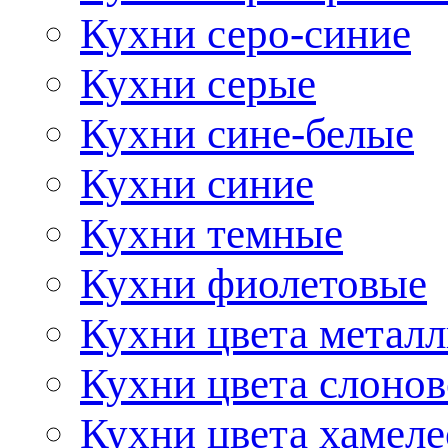
Кухни серо-синие
Кухни серые
Кухни сине-белые
Кухни синие
Кухни темные
Кухни фиолетовые
Кухни цвета метал
Кухни цвета слонов
Кухни цвета хамел