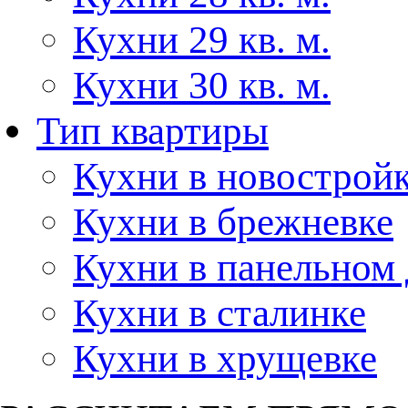
Кухни 29 кв. м.
Кухни 30 кв. м.
Тип квартиры
Кухни в новострой
Кухни в брежневке
Кухни в панельном
Кухни в сталинке
Кухни в хрущевке