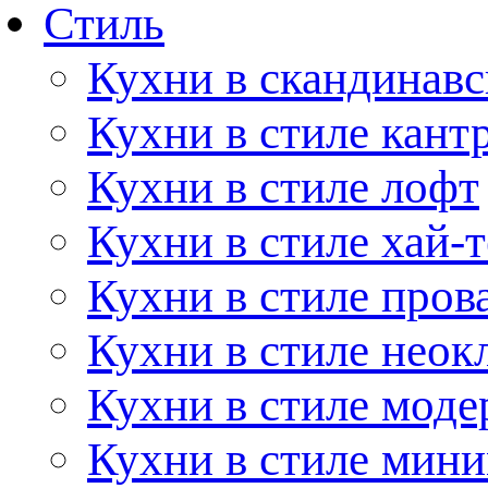
Стиль
Кухни в скандинавс
Кухни в стиле кант
Кухни в стиле лофт
Кухни в стиле хай-т
Кухни в стиле пров
Кухни в стиле неок
Кухни в стиле моде
Кухни в стиле мин