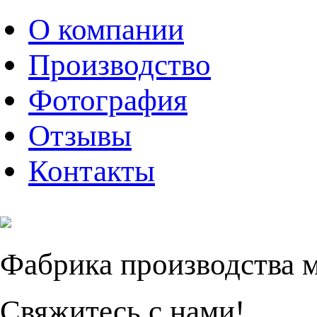
О компании
Производство
Фотография
Отзывы
Контакты
Фабрика производства 
Свяжитесь с нами!