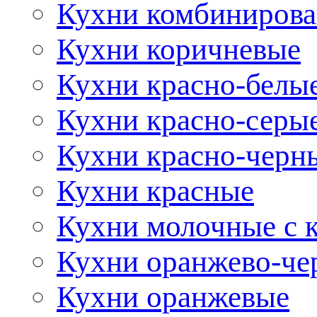
Кухни комбиниров
Кухни коричневые
Кухни красно-белы
Кухни красно-серы
Кухни красно-черн
Кухни красные
Кухни молочные с 
Кухни оранжево-че
Кухни оранжевые