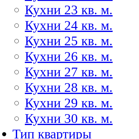
Кухни 23 кв. м.
Кухни 24 кв. м.
Кухни 25 кв. м.
Кухни 26 кв. м.
Кухни 27 кв. м.
Кухни 28 кв. м.
Кухни 29 кв. м.
Кухни 30 кв. м.
Тип квартиры