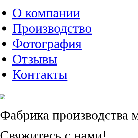
О компании
Производство
Фотография
Отзывы
Контакты
Фабрика производства 
Свяжитесь с нами!