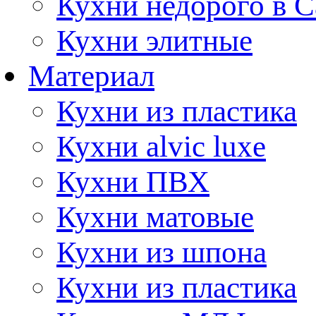
Кухни недорого в 
Кухни элитные
Материал
Кухни из пластика
Кухни alvic luxe
Кухни ПВХ
Кухни матовые
Кухни из шпона
Кухни из пластика