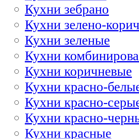
Кухни зебрано
Кухни зелено-кори
Кухни зеленые
Кухни комбиниров
Кухни коричневые
Кухни красно-белы
Кухни красно-серы
Кухни красно-черн
Кухни красные