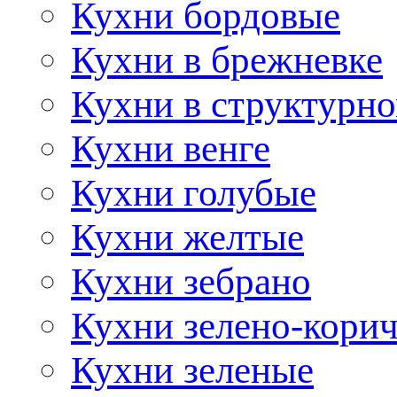
Кухни бордовые
Кухни в брежневке
Кухни в структурно
Кухни венге
Кухни голубые
Кухни желтые
Кухни зебрано
Кухни зелено-кори
Кухни зеленые