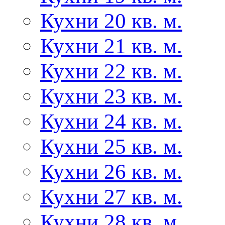
Кухни 20 кв. м.
Кухни 21 кв. м.
Кухни 22 кв. м.
Кухни 23 кв. м.
Кухни 24 кв. м.
Кухни 25 кв. м.
Кухни 26 кв. м.
Кухни 27 кв. м.
Кухни 28 кв. м.