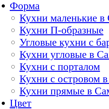
Форма
Кухни маленькие в
Кухни П-образные
Угловые кухни с ба
Кухни угловые в С
Кухни с порталом
Кухни с островом в
Кухни прямые в Са
Цвет