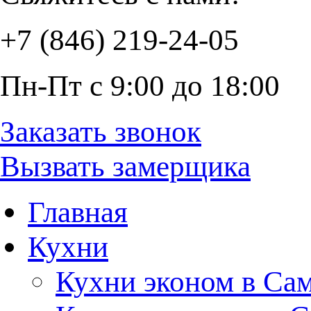
+7 (846) 219-24-05
Пн-Пт с 9:00 до 18:00
Заказать звонок
Вызвать замерщика
Главная
Кухни
Кухни эконом в Са