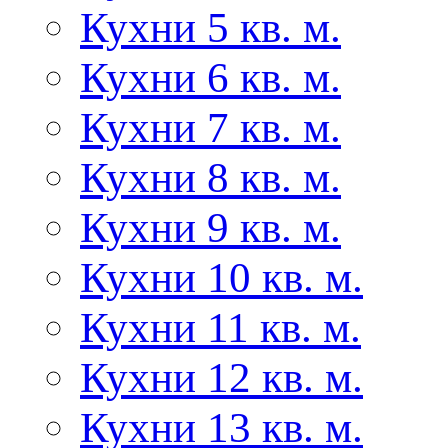
Кухни 5 кв. м.
Кухни 6 кв. м.
Кухни 7 кв. м.
Кухни 8 кв. м.
Кухни 9 кв. м.
Кухни 10 кв. м.
Кухни 11 кв. м.
Кухни 12 кв. м.
Кухни 13 кв. м.