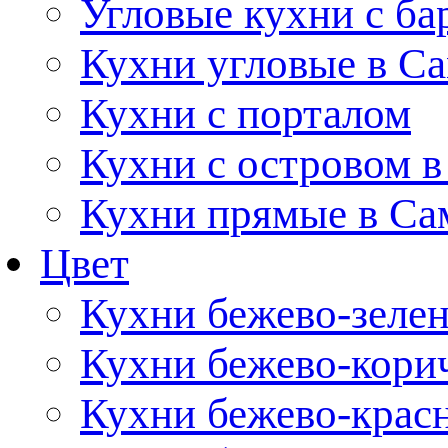
Угловые кухни с ба
Кухни угловые в С
Кухни с порталом
Кухни с островом в
Кухни прямые в Са
Цвет
Кухни бежево-зеле
Кухни бежево-кори
Кухни бежево-крас