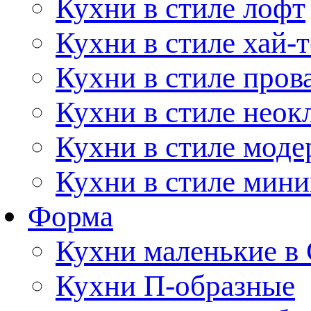
Кухни в стиле лофт
Кухни в стиле хай-т
Кухни в стиле пров
Кухни в стиле неок
Кухни в стиле моде
Кухни в стиле мин
Форма
Кухни маленькие в
Кухни П-образные