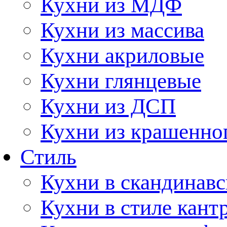
Кухни из МДФ
Кухни из массива
Кухни акриловые
Кухни глянцевые
Кухни из ДСП
Кухни из крашенно
Стиль
Кухни в скандинавс
Кухни в стиле кант