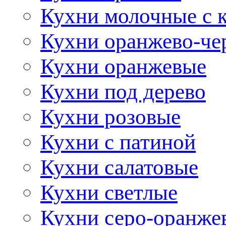
Кухни молочные с 
Кухни оранжево-че
Кухни оранжевые
Кухни под дерево
Кухни розовые
Кухни с патиной
Кухни салатовые
Кухни светлые
Кухни серо-оранже