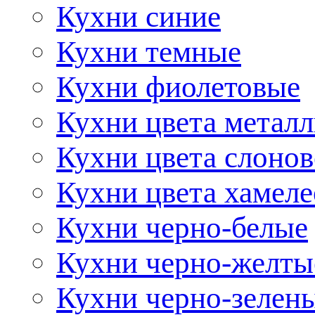
Кухни синие
Кухни темные
Кухни фиолетовые
Кухни цвета метал
Кухни цвета слонов
Кухни цвета хамел
Кухни черно-белые
Кухни черно-желты
Кухни черно-зелен