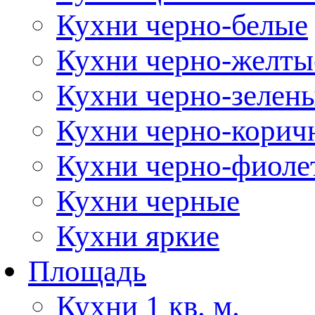
Кухни черно-белые
Кухни черно-желты
Кухни черно-зелен
Кухни черно-корич
Кухни черно-фиоле
Кухни черные
Кухни яркие
Площадь
Кухни 1 кв. м.