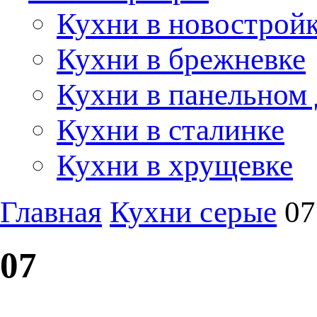
Кухни в новострой
Кухни в брежневке
Кухни в панельном
Кухни в сталинке
Кухни в хрущевке
Главная
Кухни серые
07
07