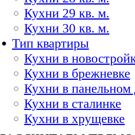
Кухни 29 кв. м.
Кухни 30 кв. м.
Тип квартиры
Кухни в новострой
Кухни в брежневке
Кухни в панельном
Кухни в сталинке
Кухни в хрущевке