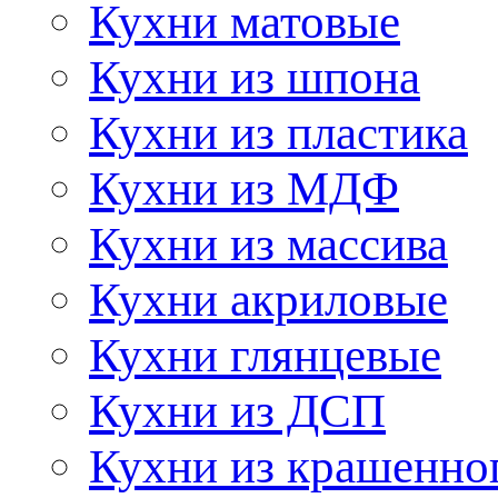
Кухни матовые
Кухни из шпона
Кухни из пластика
Кухни из МДФ
Кухни из массива
Кухни акриловые
Кухни глянцевые
Кухни из ДСП
Кухни из крашенно