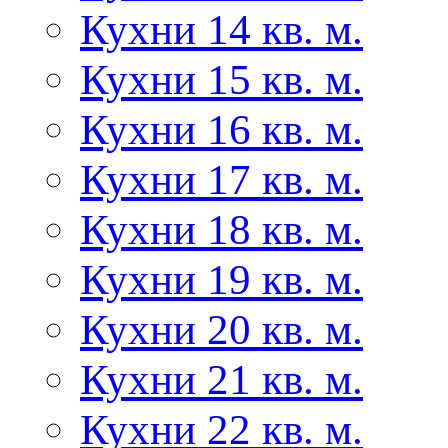
Кухни 14 кв. м.
Кухни 15 кв. м.
Кухни 16 кв. м.
Кухни 17 кв. м.
Кухни 18 кв. м.
Кухни 19 кв. м.
Кухни 20 кв. м.
Кухни 21 кв. м.
Кухни 22 кв. м.