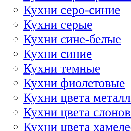
Кухни серо-синие
Кухни серые
Кухни сине-белые
Кухни синие
Кухни темные
Кухни фиолетовые
Кухни цвета метал
Кухни цвета слонов
Кухни цвета хамел