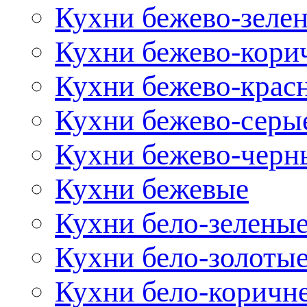
Кухни бежево-зеле
Кухни бежево-кори
Кухни бежево-крас
Кухни бежево-серы
Кухни бежево-черн
Кухни бежевые
Кухни бело-зелены
Кухни бело-золоты
Кухни бело-коричн