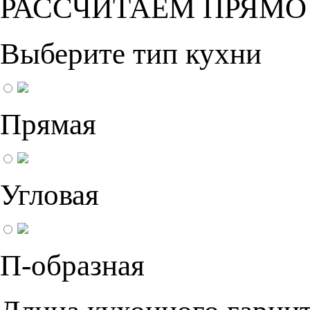
РАССЧИТАЕМ ПРЯМО
Выберите тип кухни
Прямая
Угловая
П-образная