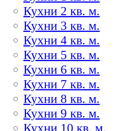
Кухни 2 кв. м.
Кухни 3 кв. м.
Кухни 4 кв. м.
Кухни 5 кв. м.
Кухни 6 кв. м.
Кухни 7 кв. м.
Кухни 8 кв. м.
Кухни 9 кв. м.
Кухни 10 кв. м.