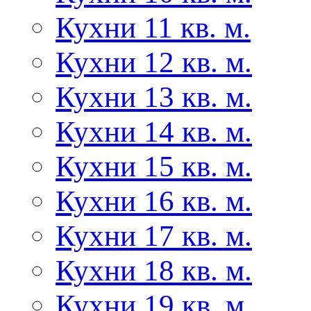
Кухни 11 кв. м.
Кухни 12 кв. м.
Кухни 13 кв. м.
Кухни 14 кв. м.
Кухни 15 кв. м.
Кухни 16 кв. м.
Кухни 17 кв. м.
Кухни 18 кв. м.
Кухни 19 кв. м.