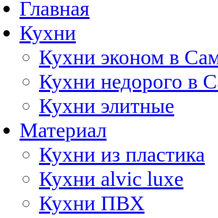
Главная
Кухни
Кухни эконом в Са
Кухни недорого в 
Кухни элитные
Материал
Кухни из пластика
Кухни alvic luxe
Кухни ПВХ