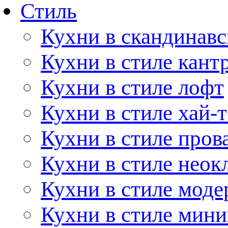
Стиль
Кухни в скандинавс
Кухни в стиле кант
Кухни в стиле лофт
Кухни в стиле хай-т
Кухни в стиле пров
Кухни в стиле неок
Кухни в стиле моде
Кухни в стиле мин