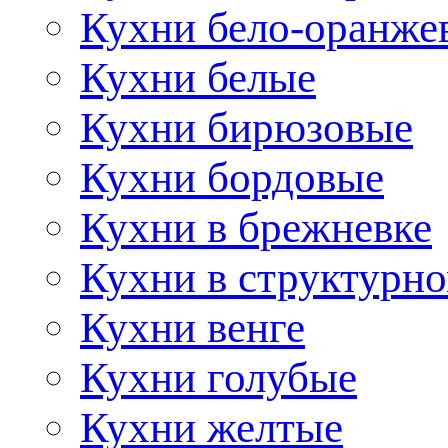
Кухни бело-оранже
Кухни белые
Кухни бирюзовые
Кухни бордовые
Кухни в брежневке
Кухни в структурно
Кухни венге
Кухни голубые
Кухни желтые