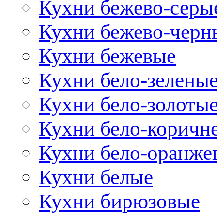
Кухни бежево-серы
Кухни бежево-черн
Кухни бежевые
Кухни бело-зелены
Кухни бело-золоты
Кухни бело-коричн
Кухни бело-оранже
Кухни белые
Кухни бирюзовые