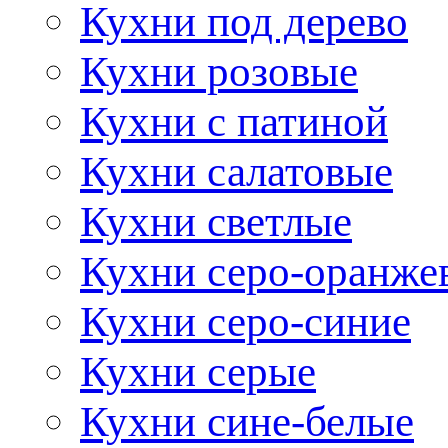
Кухни под дерево
Кухни розовые
Кухни с патиной
Кухни салатовые
Кухни светлые
Кухни серо-оранже
Кухни серо-синие
Кухни серые
Кухни сине-белые