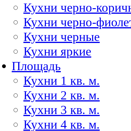
Кухни черно-корич
Кухни черно-фиоле
Кухни черные
Кухни яркие
Площадь
Кухни 1 кв. м.
Кухни 2 кв. м.
Кухни 3 кв. м.
Кухни 4 кв. м.