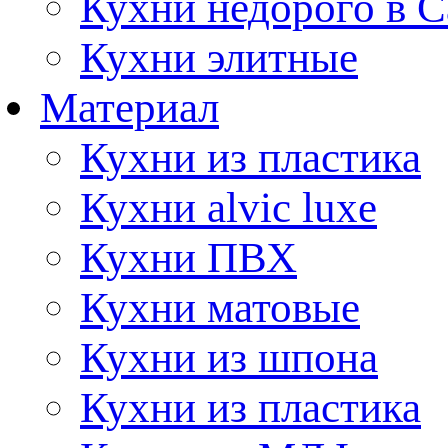
Кухни недорого в 
Кухни элитные
Материал
Кухни из пластика
Кухни alvic luxe
Кухни ПВХ
Кухни матовые
Кухни из шпона
Кухни из пластика