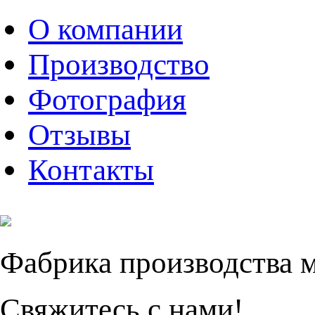
О компании
Производство
Фотография
Отзывы
Контакты
Фабрика производства 
Свяжитесь с нами!