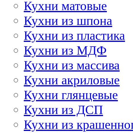
Кухни матовые
Кухни из шпона
Кухни из пластика
Кухни из МДФ
Кухни из массива
Кухни акриловые
Кухни глянцевые
Кухни из ДСП
Кухни из крашенно