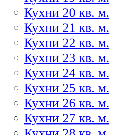
Кухни 20 кв. м.
Кухни 21 кв. м.
Кухни 22 кв. м.
Кухни 23 кв. м.
Кухни 24 кв. м.
Кухни 25 кв. м.
Кухни 26 кв. м.
Кухни 27 кв. м.
Кухни 28 кв. м.