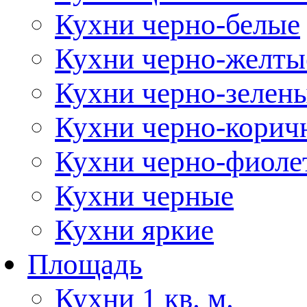
Кухни черно-белые
Кухни черно-желты
Кухни черно-зелен
Кухни черно-корич
Кухни черно-фиоле
Кухни черные
Кухни яркие
Площадь
Кухни 1 кв. м.