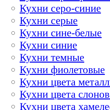
Кухни серо-синие
Кухни серые
Кухни сине-белые
Кухни синие
Кухни темные
Кухни фиолетовые
Кухни цвета метал
Кухни цвета слонов
Кухни цвета хамел