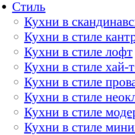
Стиль
Кухни в скандинавс
Кухни в стиле кант
Кухни в стиле лофт
Кухни в стиле хай-т
Кухни в стиле пров
Кухни в стиле неок
Кухни в стиле моде
Кухни в стиле мин