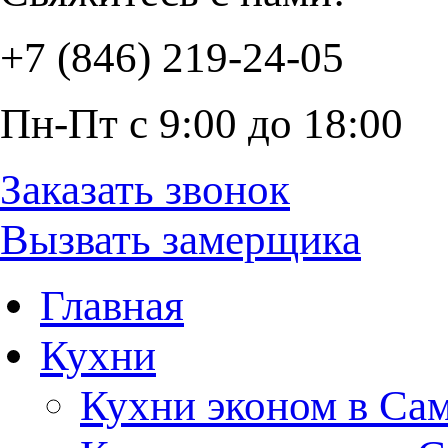
+7 (846) 219-24-05
Пн-Пт с 9:00 до 18:00
Заказать звонок
Вызвать замерщика
Главная
Кухни
Кухни эконом в Са