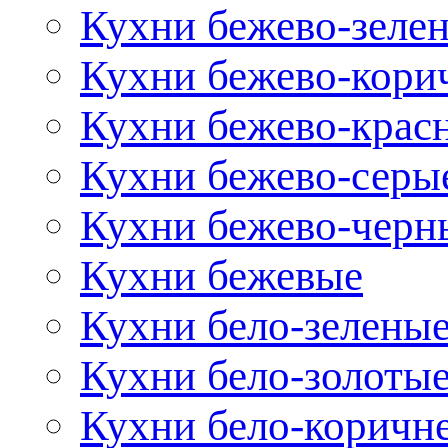
Кухни бежево-зеле
Кухни бежево-кори
Кухни бежево-крас
Кухни бежево-серы
Кухни бежево-черн
Кухни бежевые
Кухни бело-зелены
Кухни бело-золоты
Кухни бело-коричн