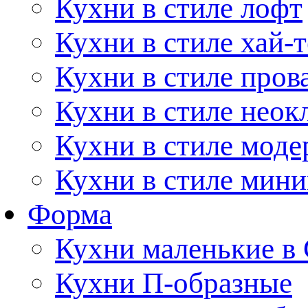
Кухни в стиле лофт
Кухни в стиле хай-т
Кухни в стиле пров
Кухни в стиле неок
Кухни в стиле моде
Кухни в стиле мин
Форма
Кухни маленькие в
Кухни П-образные