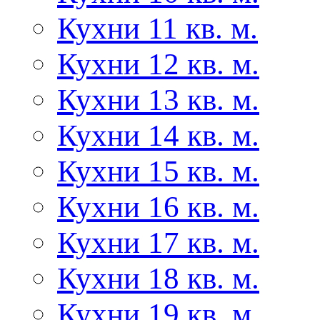
Кухни 11 кв. м.
Кухни 12 кв. м.
Кухни 13 кв. м.
Кухни 14 кв. м.
Кухни 15 кв. м.
Кухни 16 кв. м.
Кухни 17 кв. м.
Кухни 18 кв. м.
Кухни 19 кв. м.