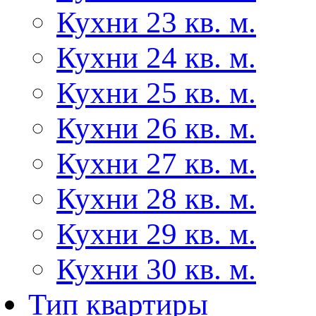
Кухни 23 кв. м.
Кухни 24 кв. м.
Кухни 25 кв. м.
Кухни 26 кв. м.
Кухни 27 кв. м.
Кухни 28 кв. м.
Кухни 29 кв. м.
Кухни 30 кв. м.
Тип квартиры