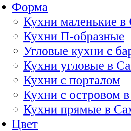
Форма
Кухни маленькие в
Кухни П-образные
Угловые кухни с ба
Кухни угловые в С
Кухни с порталом
Кухни с островом в
Кухни прямые в Са
Цвет