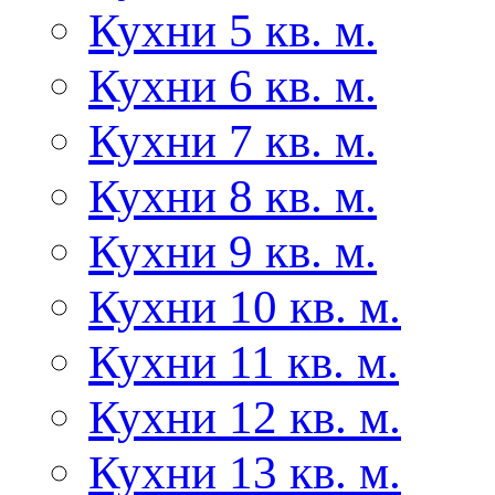
Кухни 5 кв. м.
Кухни 6 кв. м.
Кухни 7 кв. м.
Кухни 8 кв. м.
Кухни 9 кв. м.
Кухни 10 кв. м.
Кухни 11 кв. м.
Кухни 12 кв. м.
Кухни 13 кв. м.