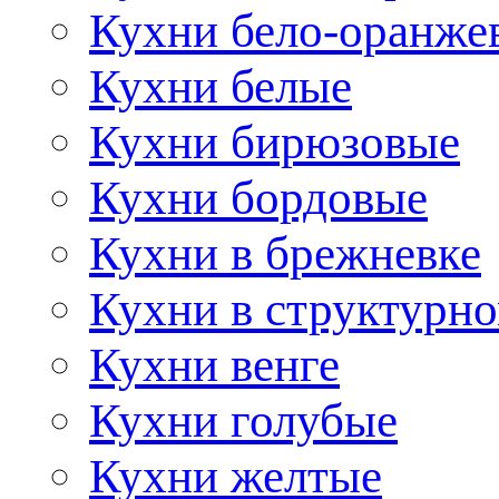
Кухни бело-оранже
Кухни белые
Кухни бирюзовые
Кухни бордовые
Кухни в брежневке
Кухни в структурно
Кухни венге
Кухни голубые
Кухни желтые