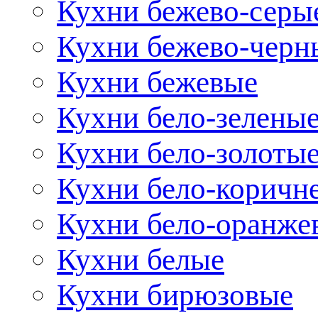
Кухни бежево-серы
Кухни бежево-черн
Кухни бежевые
Кухни бело-зелены
Кухни бело-золоты
Кухни бело-коричн
Кухни бело-оранже
Кухни белые
Кухни бирюзовые