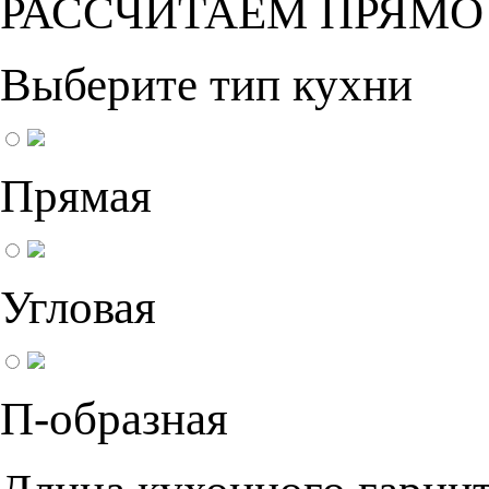
РАССЧИТАЕМ ПРЯМО
Выберите тип кухни
Прямая
Угловая
П-образная