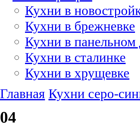
Кухни в новострой
Кухни в брежневке
Кухни в панельном
Кухни в сталинке
Кухни в хрущевке
Главная
Кухни серо-син
04