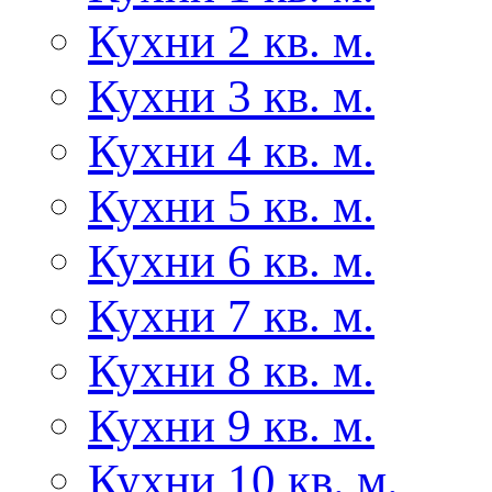
Кухни 2 кв. м.
Кухни 3 кв. м.
Кухни 4 кв. м.
Кухни 5 кв. м.
Кухни 6 кв. м.
Кухни 7 кв. м.
Кухни 8 кв. м.
Кухни 9 кв. м.
Кухни 10 кв. м.