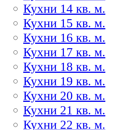
Кухни 14 кв. м.
Кухни 15 кв. м.
Кухни 16 кв. м.
Кухни 17 кв. м.
Кухни 18 кв. м.
Кухни 19 кв. м.
Кухни 20 кв. м.
Кухни 21 кв. м.
Кухни 22 кв. м.