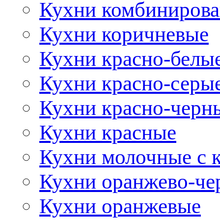
Кухни комбиниров
Кухни коричневые
Кухни красно-белы
Кухни красно-серы
Кухни красно-черн
Кухни красные
Кухни молочные с 
Кухни оранжево-че
Кухни оранжевые