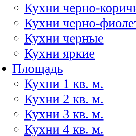
Кухни черно-корич
Кухни черно-фиоле
Кухни черные
Кухни яркие
Площадь
Кухни 1 кв. м.
Кухни 2 кв. м.
Кухни 3 кв. м.
Кухни 4 кв. м.