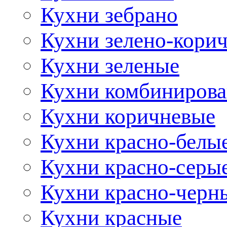
Кухни зебрано
Кухни зелено-кори
Кухни зеленые
Кухни комбиниров
Кухни коричневые
Кухни красно-белы
Кухни красно-серы
Кухни красно-черн
Кухни красные