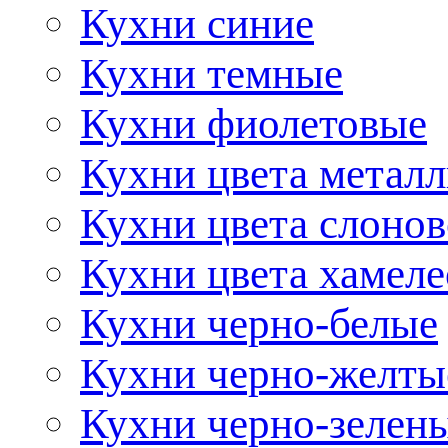
Кухни синие
Кухни темные
Кухни фиолетовые
Кухни цвета метал
Кухни цвета слонов
Кухни цвета хамел
Кухни черно-белые
Кухни черно-желты
Кухни черно-зелен