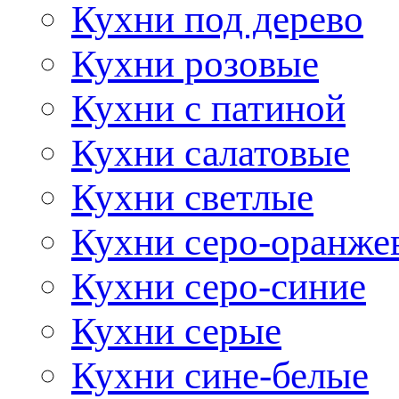
Кухни под дерево
Кухни розовые
Кухни с патиной
Кухни салатовые
Кухни светлые
Кухни серо-оранже
Кухни серо-синие
Кухни серые
Кухни сине-белые