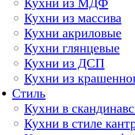
Кухни из МДФ
Кухни из массива
Кухни акриловые
Кухни глянцевые
Кухни из ДСП
Кухни из крашенно
Стиль
Кухни в скандинавс
Кухни в стиле кант