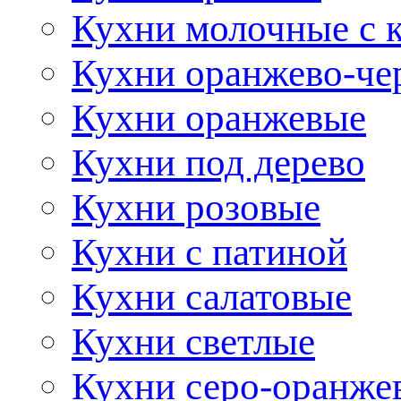
Кухни молочные с 
Кухни оранжево-че
Кухни оранжевые
Кухни под дерево
Кухни розовые
Кухни с патиной
Кухни салатовые
Кухни светлые
Кухни серо-оранже