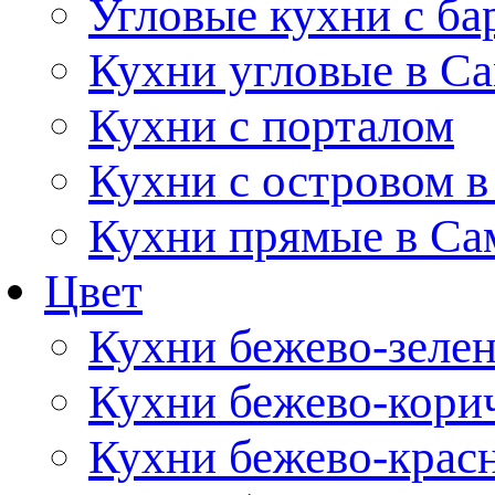
Угловые кухни с ба
Кухни угловые в С
Кухни с порталом
Кухни с островом в
Кухни прямые в Са
Цвет
Кухни бежево-зеле
Кухни бежево-кори
Кухни бежево-крас