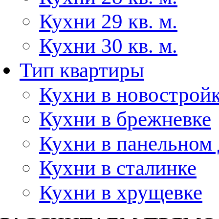
Кухни 29 кв. м.
Кухни 30 кв. м.
Тип квартиры
Кухни в новострой
Кухни в брежневке
Кухни в панельном
Кухни в сталинке
Кухни в хрущевке