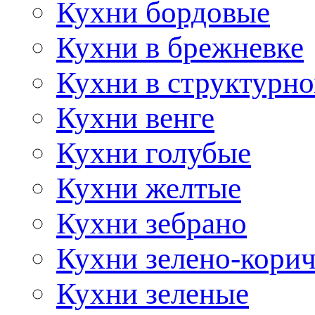
Кухни бордовые
Кухни в брежневке
Кухни в структурно
Кухни венге
Кухни голубые
Кухни желтые
Кухни зебрано
Кухни зелено-кори
Кухни зеленые