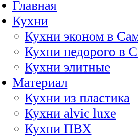
Главная
Кухни
Кухни эконом в Са
Кухни недорого в 
Кухни элитные
Материал
Кухни из пластика
Кухни alvic luxe
Кухни ПВХ