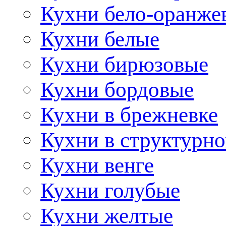
Кухни бело-оранже
Кухни белые
Кухни бирюзовые
Кухни бордовые
Кухни в брежневке
Кухни в структурно
Кухни венге
Кухни голубые
Кухни желтые