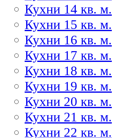
Кухни 14 кв. м.
Кухни 15 кв. м.
Кухни 16 кв. м.
Кухни 17 кв. м.
Кухни 18 кв. м.
Кухни 19 кв. м.
Кухни 20 кв. м.
Кухни 21 кв. м.
Кухни 22 кв. м.