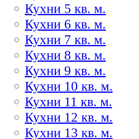
Кухни 5 кв. м.
Кухни 6 кв. м.
Кухни 7 кв. м.
Кухни 8 кв. м.
Кухни 9 кв. м.
Кухни 10 кв. м.
Кухни 11 кв. м.
Кухни 12 кв. м.
Кухни 13 кв. м.