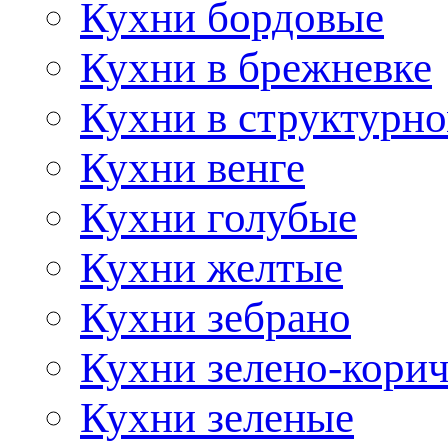
Кухни бордовые
Кухни в брежневке
Кухни в структурно
Кухни венге
Кухни голубые
Кухни желтые
Кухни зебрано
Кухни зелено-кори
Кухни зеленые