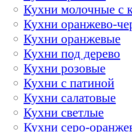
Кухни молочные с 
Кухни оранжево-че
Кухни оранжевые
Кухни под дерево
Кухни розовые
Кухни с патиной
Кухни салатовые
Кухни светлые
Кухни серо-оранже