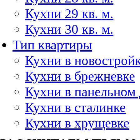
Кухни 29 кв. м.
Кухни 30 кв. м.
Тип квартиры
Кухни в новострой
Кухни в брежневке
Кухни в панельном
Кухни в сталинке
Кухни в хрущевке