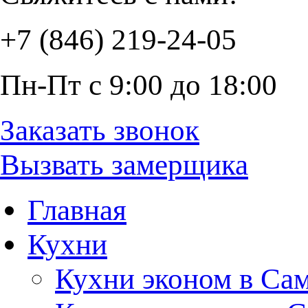
+7 (846) 219-24-05
Пн-Пт с 9:00 до 18:00
Заказать звонок
Вызвать замерщика
Главная
Кухни
Кухни эконом в Са