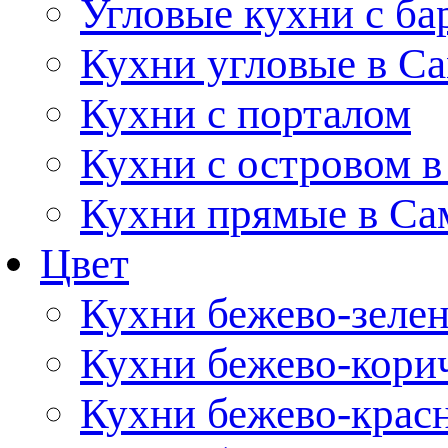
Угловые кухни с ба
Кухни угловые в С
Кухни с порталом
Кухни с островом в
Кухни прямые в Са
Цвет
Кухни бежево-зеле
Кухни бежево-кори
Кухни бежево-крас