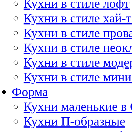
Кухни в стиле лофт
Кухни в стиле хай-т
Кухни в стиле пров
Кухни в стиле неок
Кухни в стиле моде
Кухни в стиле мин
Форма
Кухни маленькие в
Кухни П-образные