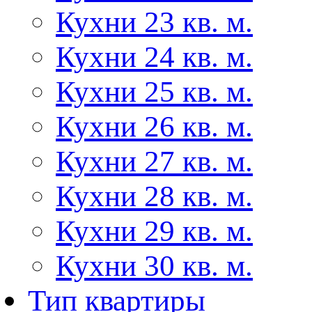
Кухни 23 кв. м.
Кухни 24 кв. м.
Кухни 25 кв. м.
Кухни 26 кв. м.
Кухни 27 кв. м.
Кухни 28 кв. м.
Кухни 29 кв. м.
Кухни 30 кв. м.
Тип квартиры