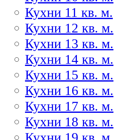
Кухни 11 кв. м.
Кухни 12 кв. м.
Кухни 13 кв. м.
Кухни 14 кв. м.
Кухни 15 кв. м.
Кухни 16 кв. м.
Кухни 17 кв. м.
Кухни 18 кв. м.
Кухни 19 кв. м.