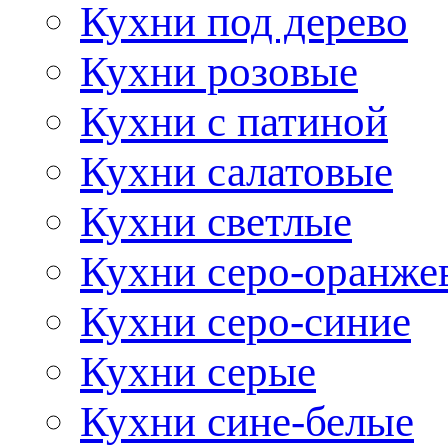
Кухни под дерево
Кухни розовые
Кухни с патиной
Кухни салатовые
Кухни светлые
Кухни серо-оранже
Кухни серо-синие
Кухни серые
Кухни сине-белые