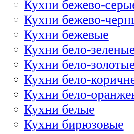
Кухни бежево-серы
Кухни бежево-черн
Кухни бежевые
Кухни бело-зелены
Кухни бело-золоты
Кухни бело-коричн
Кухни бело-оранже
Кухни белые
Кухни бирюзовые