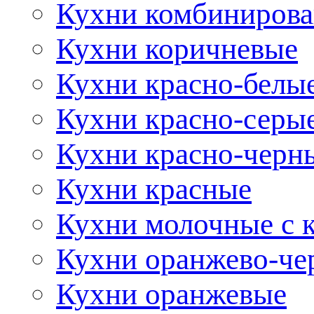
Кухни комбиниров
Кухни коричневые
Кухни красно-белы
Кухни красно-серы
Кухни красно-черн
Кухни красные
Кухни молочные с 
Кухни оранжево-че
Кухни оранжевые