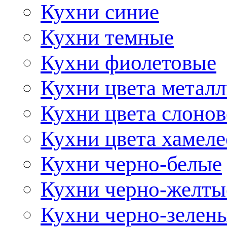
Кухни синие
Кухни темные
Кухни фиолетовые
Кухни цвета метал
Кухни цвета слонов
Кухни цвета хамел
Кухни черно-белые
Кухни черно-желты
Кухни черно-зелен