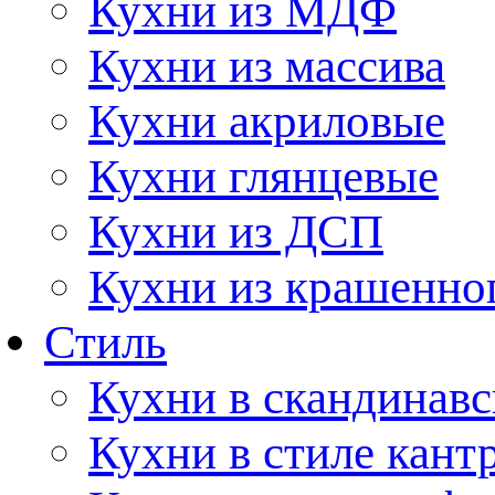
Кухни из МДФ
Кухни из массива
Кухни акриловые
Кухни глянцевые
Кухни из ДСП
Кухни из крашенно
Стиль
Кухни в скандинавс
Кухни в стиле кант