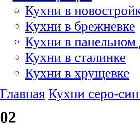
Кухни в новострой
Кухни в брежневке
Кухни в панельном
Кухни в сталинке
Кухни в хрущевке
Главная
Кухни серо-син
02