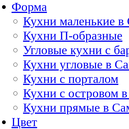
Форма
Кухни маленькие в
Кухни П-образные
Угловые кухни с ба
Кухни угловые в С
Кухни с порталом
Кухни с островом в
Кухни прямые в Са
Цвет