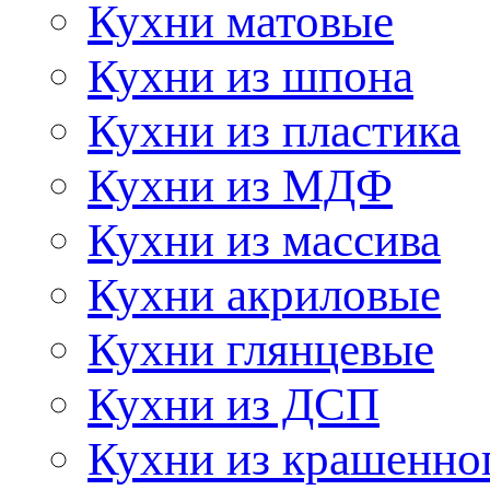
Кухни матовые
Кухни из шпона
Кухни из пластика
Кухни из МДФ
Кухни из массива
Кухни акриловые
Кухни глянцевые
Кухни из ДСП
Кухни из крашенно