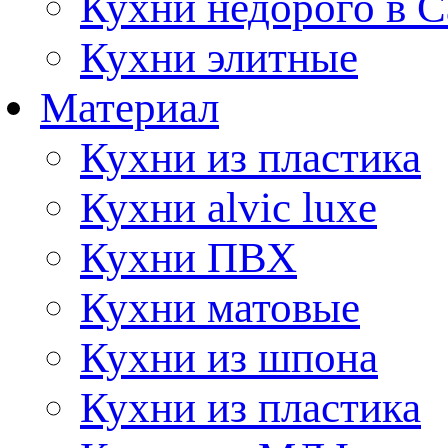
Кухни недорого в 
Кухни элитные
Материал
Кухни из пластика
Кухни alvic luxe
Кухни ПВХ
Кухни матовые
Кухни из шпона
Кухни из пластика