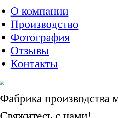
О компании
Производство
Фотография
Отзывы
Контакты
Фабрика производства 
Свяжитесь с нами!