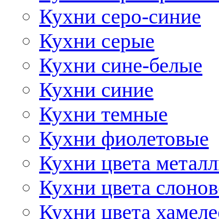
Кухни серо-синие
Кухни серые
Кухни сине-белые
Кухни синие
Кухни темные
Кухни фиолетовые
Кухни цвета метал
Кухни цвета слонов
Кухни цвета хамел