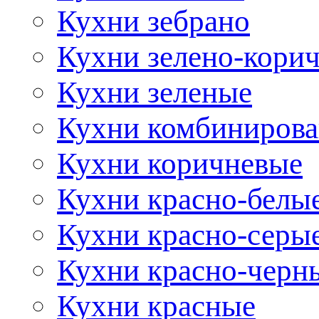
Кухни зебрано
Кухни зелено-кори
Кухни зеленые
Кухни комбиниров
Кухни коричневые
Кухни красно-белы
Кухни красно-серы
Кухни красно-черн
Кухни красные