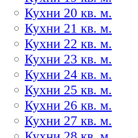
Кухни 20 кв. м.
Кухни 21 кв. м.
Кухни 22 кв. м.
Кухни 23 кв. м.
Кухни 24 кв. м.
Кухни 25 кв. м.
Кухни 26 кв. м.
Кухни 27 кв. м.
Кухни 28 кв. м.