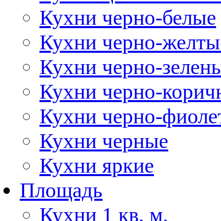
Кухни черно-белые
Кухни черно-желты
Кухни черно-зелен
Кухни черно-корич
Кухни черно-фиоле
Кухни черные
Кухни яркие
Площадь
Кухни 1 кв. м.