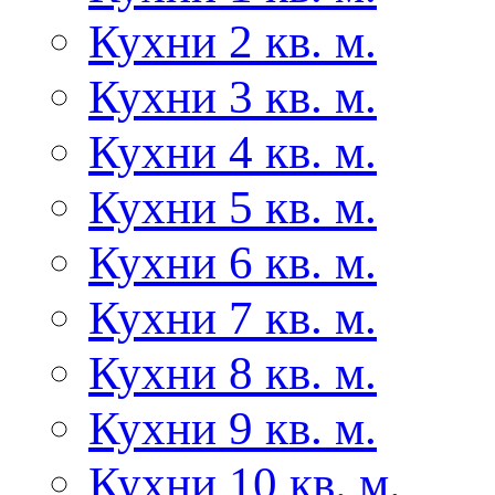
Кухни 2 кв. м.
Кухни 3 кв. м.
Кухни 4 кв. м.
Кухни 5 кв. м.
Кухни 6 кв. м.
Кухни 7 кв. м.
Кухни 8 кв. м.
Кухни 9 кв. м.
Кухни 10 кв. м.