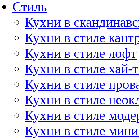
Стиль
Кухни в скандинавс
Кухни в стиле кант
Кухни в стиле лофт
Кухни в стиле хай-т
Кухни в стиле пров
Кухни в стиле неок
Кухни в стиле моде
Кухни в стиле мин