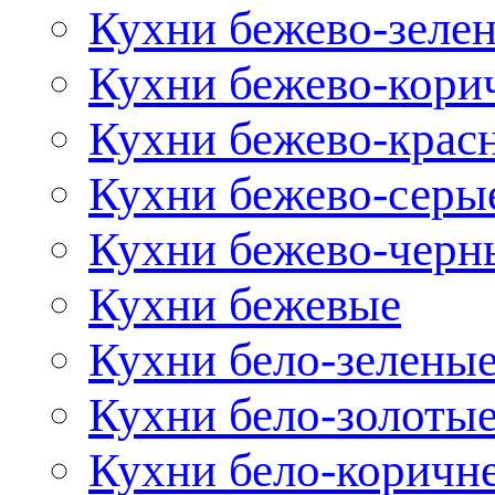
Кухни бежево-зеле
Кухни бежево-кори
Кухни бежево-крас
Кухни бежево-серы
Кухни бежево-черн
Кухни бежевые
Кухни бело-зелены
Кухни бело-золоты
Кухни бело-коричн