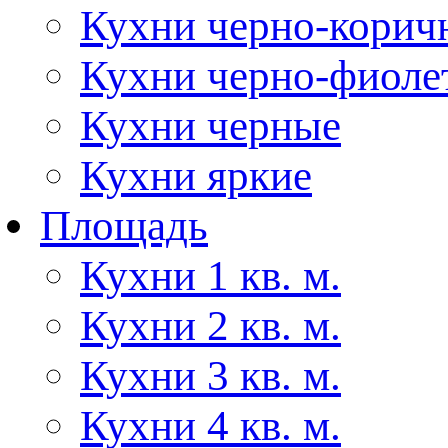
Кухни черно-корич
Кухни черно-фиоле
Кухни черные
Кухни яркие
Площадь
Кухни 1 кв. м.
Кухни 2 кв. м.
Кухни 3 кв. м.
Кухни 4 кв. м.