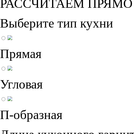
РАССЧИТАЕМ ПРЯМО
Выберите тип кухни
Прямая
Угловая
П-образная