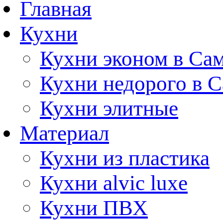
Главная
Кухни
Кухни эконом в Са
Кухни недорого в 
Кухни элитные
Материал
Кухни из пластика
Кухни alvic luxe
Кухни ПВХ