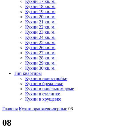
Кухни 17 кв. м.
Кухни 18 кв. м.
Кухни 19 кв. м.
Кухни 20 кв. м.
Кухни 21 кв. м.
Кухни 22 кв. м.
Кухни 23 кв. м.
Кухни 24 кв. м.
Кухни 25 кв. м.
Кухни 26 кв. м.
Кухни 27 кв. м.
Кухни 28 кв. м.
Кухни 29 кв. м.
Кухни 30 кв. м.
Тип квартиры
Кухни в новостройке
Кухни в брежневке
Кухни в панельном доме
Кухни в сталинке
Кухни в хрущевке
Главная
Кухни оранжево-черные
08
08