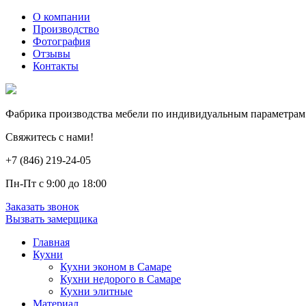
О компании
Производство
Фотография
Отзывы
Контакты
Фабрика производства мебели по индивидуальным параметрам
Свяжитесь с нами!
+7 (846) 219-24-05
Пн-Пт с 9:00 до 18:00
Заказать звонок
Вызвать замерщика
Главная
Кухни
Кухни эконом в Самаре
Кухни недорого в Самаре
Кухни элитные
Материал