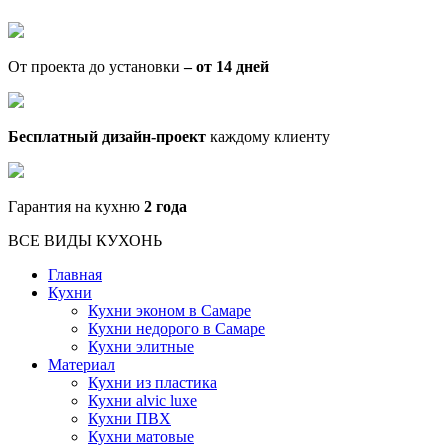
От проекта до установки
– от 14 дней
Бесплатный дизайн-проект
каждому клиенту
Гарантия на кухню
2 года
ВСЕ ВИДЫ КУХОНЬ
Главная
Кухни
Кухни эконом в Самаре
Кухни недорого в Самаре
Кухни элитные
Материал
Кухни из пластика
Кухни alvic luxe
Кухни ПВХ
Кухни матовые