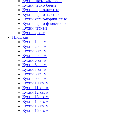
Кухни цвета хамелеон
Кухни черно-белые
Кухни черно-желтые
Кухни черно-зеленые
Кухни черно-коричневые
Кухни черно-фиолетовые
Кухни черные
Кухни яркие
Площадь
Кухни 1 кв. м.
Кухни 2 кв. м.
Кухни 3 кв. м.
Кухни 4 кв. м.
Кухни 5 кв. м.
Кухни 6 кв. м.
Кухни 7 кв. м.
Кухни 8 кв. м.
Кухни 9 кв. м.
Кухни 10 кв. м.
Кухни 11 кв. м.
Кухни 12 кв. м.
Кухни 13 кв. м.
Кухни 14 кв. м.
Кухни 15 кв. м.
Кухни 16 кв. м.