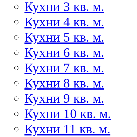
Кухни 3 кв. м.
Кухни 4 кв. м.
Кухни 5 кв. м.
Кухни 6 кв. м.
Кухни 7 кв. м.
Кухни 8 кв. м.
Кухни 9 кв. м.
Кухни 10 кв. м.
Кухни 11 кв. м.