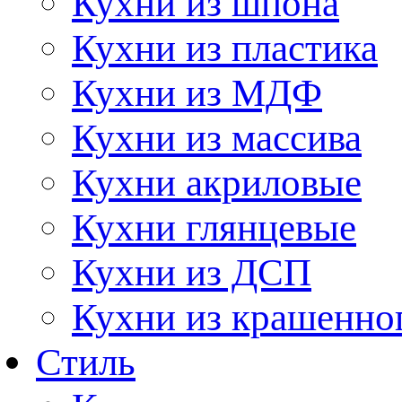
Кухни из шпона
Кухни из пластика
Кухни из МДФ
Кухни из массива
Кухни акриловые
Кухни глянцевые
Кухни из ДСП
Кухни из крашенно
Стиль