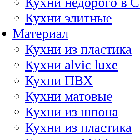
Кухни недорого в 
Кухни элитные
Материал
Кухни из пластика
Кухни alvic luxe
Кухни ПВХ
Кухни матовые
Кухни из шпона
Кухни из пластика