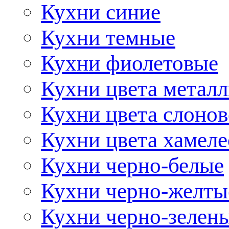
Кухни синие
Кухни темные
Кухни фиолетовые
Кухни цвета метал
Кухни цвета слонов
Кухни цвета хамел
Кухни черно-белые
Кухни черно-желты
Кухни черно-зелен