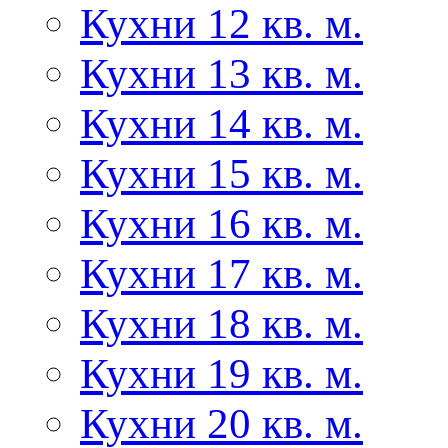
Кухни 12 кв. м.
Кухни 13 кв. м.
Кухни 14 кв. м.
Кухни 15 кв. м.
Кухни 16 кв. м.
Кухни 17 кв. м.
Кухни 18 кв. м.
Кухни 19 кв. м.
Кухни 20 кв. м.