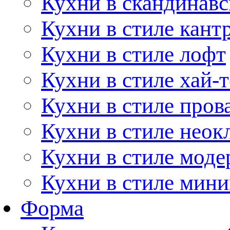
Кухни в скандинавс
Кухни в стиле кант
Кухни в стиле лофт
Кухни в стиле хай-т
Кухни в стиле пров
Кухни в стиле неок
Кухни в стиле моде
Кухни в стиле мин
Форма