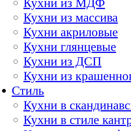
Кухни из МДФ
Кухни из массива
Кухни акриловые
Кухни глянцевые
Кухни из ДСП
Кухни из крашенно
Стиль
Кухни в скандинавс
Кухни в стиле кант