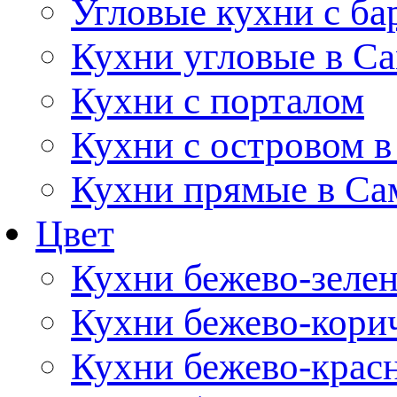
Угловые кухни с ба
Кухни угловые в С
Кухни с порталом
Кухни с островом в
Кухни прямые в Са
Цвет
Кухни бежево-зеле
Кухни бежево-кори
Кухни бежево-крас