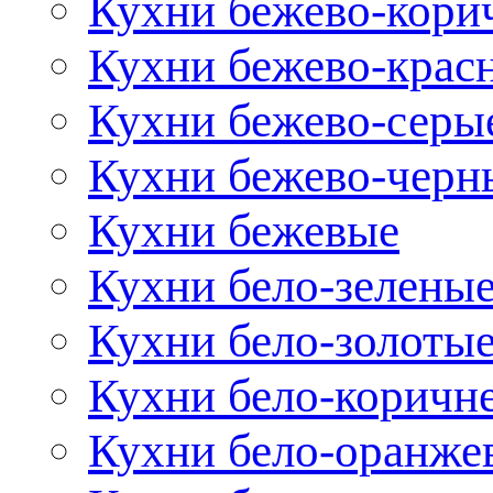
Кухни бежево-кори
Кухни бежево-крас
Кухни бежево-серы
Кухни бежево-черн
Кухни бежевые
Кухни бело-зелены
Кухни бело-золоты
Кухни бело-коричн
Кухни бело-оранже