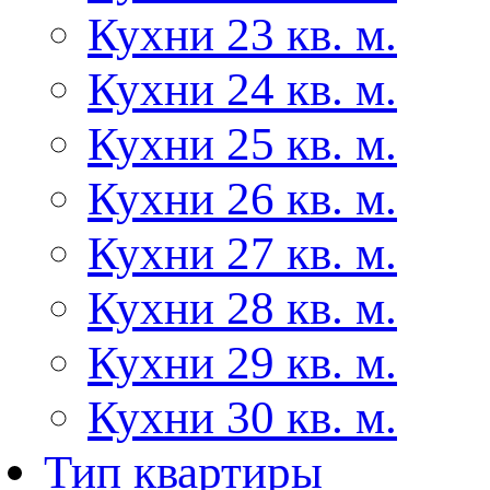
Кухни 23 кв. м.
Кухни 24 кв. м.
Кухни 25 кв. м.
Кухни 26 кв. м.
Кухни 27 кв. м.
Кухни 28 кв. м.
Кухни 29 кв. м.
Кухни 30 кв. м.
Тип квартиры