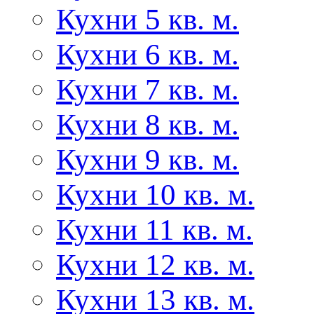
Кухни 5 кв. м.
Кухни 6 кв. м.
Кухни 7 кв. м.
Кухни 8 кв. м.
Кухни 9 кв. м.
Кухни 10 кв. м.
Кухни 11 кв. м.
Кухни 12 кв. м.
Кухни 13 кв. м.