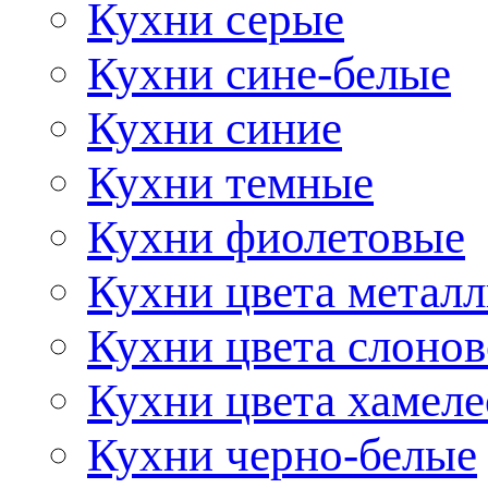
Кухни серые
Кухни сине-белые
Кухни синие
Кухни темные
Кухни фиолетовые
Кухни цвета метал
Кухни цвета слонов
Кухни цвета хамел
Кухни черно-белые