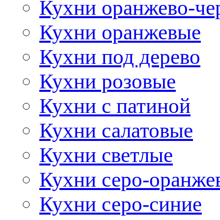
Кухни оранжево-че
Кухни оранжевые
Кухни под дерево
Кухни розовые
Кухни с патиной
Кухни салатовые
Кухни светлые
Кухни серо-оранже
Кухни серо-синие