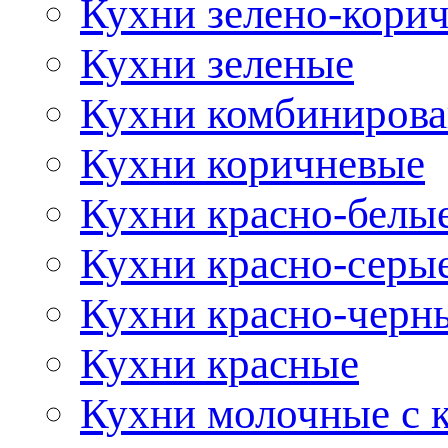
Кухни зелено-кори
Кухни зеленые
Кухни комбиниров
Кухни коричневые
Кухни красно-белы
Кухни красно-серы
Кухни красно-черн
Кухни красные
Кухни молочные с 