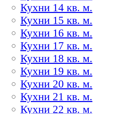
Кухни 14 кв. м.
Кухни 15 кв. м.
Кухни 16 кв. м.
Кухни 17 кв. м.
Кухни 18 кв. м.
Кухни 19 кв. м.
Кухни 20 кв. м.
Кухни 21 кв. м.
Кухни 22 кв. м.