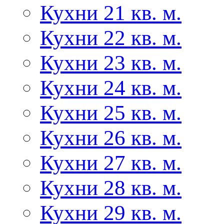
Кухни 21 кв. м.
Кухни 22 кв. м.
Кухни 23 кв. м.
Кухни 24 кв. м.
Кухни 25 кв. м.
Кухни 26 кв. м.
Кухни 27 кв. м.
Кухни 28 кв. м.
Кухни 29 кв. м.