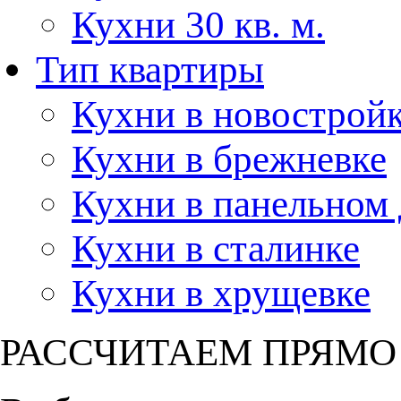
Кухни 30 кв. м.
Тип квартиры
Кухни в новострой
Кухни в брежневке
Кухни в панельном
Кухни в сталинке
Кухни в хрущевке
РАССЧИТАЕМ ПРЯМО