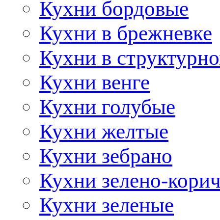
Кухни бордовые
Кухни в брежневке
Кухни в структурно
Кухни венге
Кухни голубые
Кухни желтые
Кухни зебрано
Кухни зелено-кори
Кухни зеленые