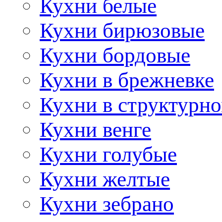
Кухни белые
Кухни бирюзовые
Кухни бордовые
Кухни в брежневке
Кухни в структурно
Кухни венге
Кухни голубые
Кухни желтые
Кухни зебрано