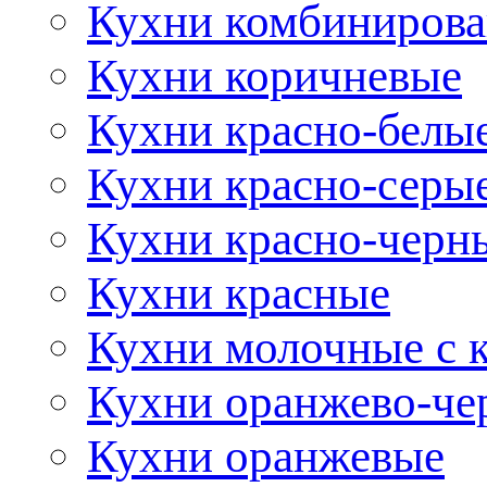
Кухни комбиниров
Кухни коричневые
Кухни красно-белы
Кухни красно-серы
Кухни красно-черн
Кухни красные
Кухни молочные с 
Кухни оранжево-че
Кухни оранжевые