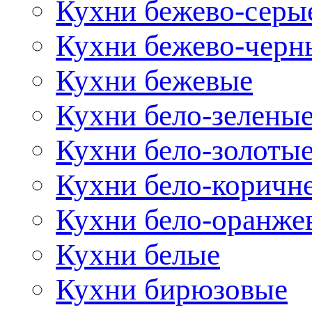
Кухни бежево-серы
Кухни бежево-черн
Кухни бежевые
Кухни бело-зелены
Кухни бело-золоты
Кухни бело-коричн
Кухни бело-оранже
Кухни белые
Кухни бирюзовые