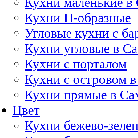
Кухни маленькие в
Кухни П-образные
Угловые кухни с ба
Кухни угловые в С
Кухни с порталом
Кухни с островом в
Кухни прямые в Са
Цвет
Кухни бежево-зеле