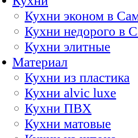
Кухни
Кухни эконом в Са
Кухни недорого в 
Кухни элитные
Материал
Кухни из пластика
Кухни alvic luxe
Кухни ПВХ
Кухни матовые