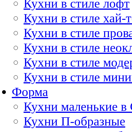
Кухни в стиле лофт
Кухни в стиле хай-т
Кухни в стиле пров
Кухни в стиле неок
Кухни в стиле моде
Кухни в стиле мин
Форма
Кухни маленькие в
Кухни П-образные