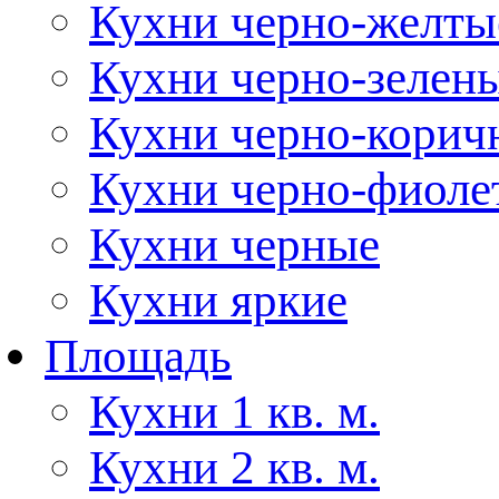
Кухни черно-желты
Кухни черно-зелен
Кухни черно-корич
Кухни черно-фиоле
Кухни черные
Кухни яркие
Площадь
Кухни 1 кв. м.
Кухни 2 кв. м.