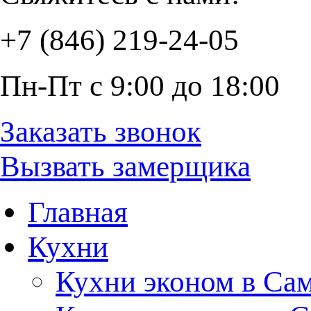
+7 (846) 219-24-05
Пн-Пт с 9:00 до 18:00
Заказать звонок
Вызвать замерщика
Главная
Кухни
Кухни эконом в Са