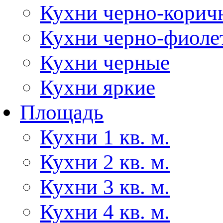
Кухни черно-корич
Кухни черно-фиоле
Кухни черные
Кухни яркие
Площадь
Кухни 1 кв. м.
Кухни 2 кв. м.
Кухни 3 кв. м.
Кухни 4 кв. м.