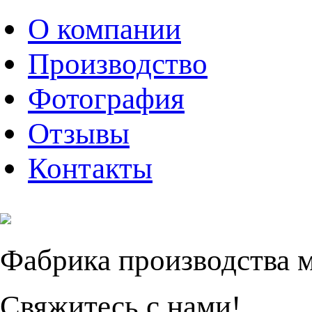
О компании
Производство
Фотография
Отзывы
Контакты
Фабрика производства 
Свяжитесь с нами!