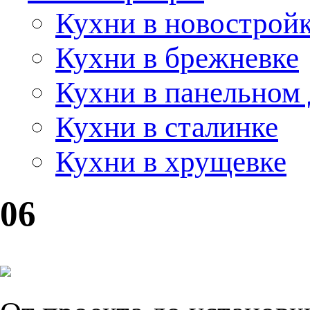
Кухни в новострой
Кухни в брежневке
Кухни в панельном
Кухни в сталинке
Кухни в хрущевке
06