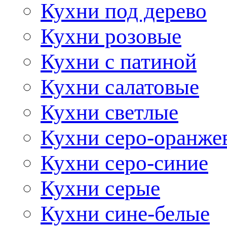
Кухни под дерево
Кухни розовые
Кухни с патиной
Кухни салатовые
Кухни светлые
Кухни серо-оранже
Кухни серо-синие
Кухни серые
Кухни сине-белые